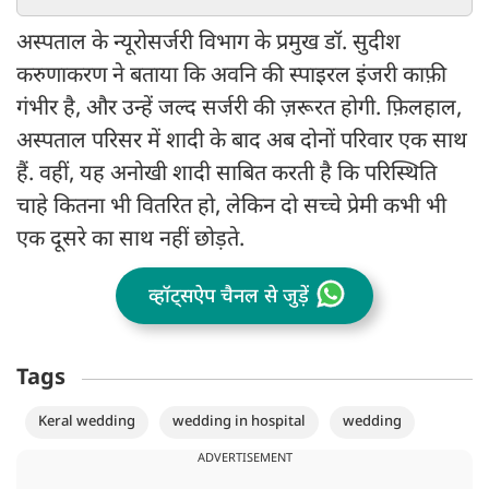
अस्पताल के न्यूरोसर्जरी विभाग के प्रमुख डॉ. सुदीश
करुणाकरण ने बताया कि अवनि की स्पाइरल इंजरी काफ़ी
गंभीर है, और उन्हें जल्द सर्जरी की ज़रूरत होगी. फ़िलहाल,
अस्पताल परिसर में शादी के बाद अब दोनों परिवार एक साथ
हैं. वहीं, यह अनोखी शादी साबित करती है कि परिस्थिति
चाहे कितना भी वितरित हो, लेकिन दो सच्चे प्रेमी कभी भी
एक दूसरे का साथ नहीं छोड़ते.
व्हॉट्सऐप चैनल से जुड़ें
Tags
Keral wedding
wedding in hospital
wedding
ADVERTISEMENT