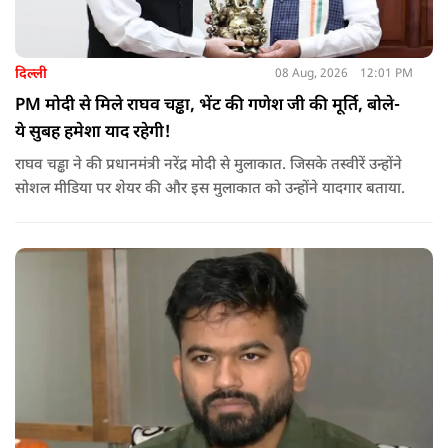
दिल्ली
08 Aug, 2026
12:01 PM
PM मोदी से मिले राघव चड्ढा, भेंट की गणेश जी की मूर्ति, बोले-
ये सुबह हमेशा याद रहेगी!
राघव चड्ढा ने की प्रधानमंत्री नरेंद्र मोदी से मुलाकात. जिसके तस्वीरें उन्होंने
सोशल मीडिया पर शेयर की और इस मुलाकात को उन्होंने यादगार बताया.