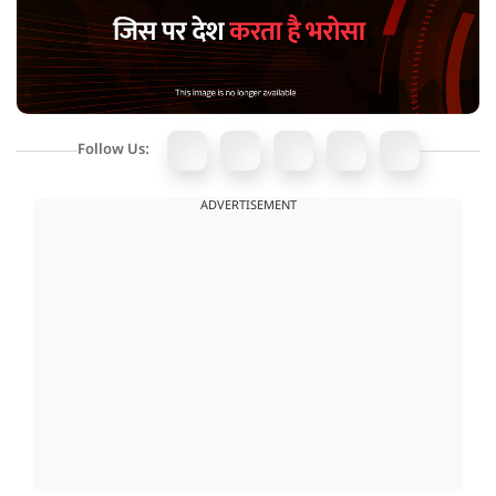
Follow Us:
ADVERTISEMENT