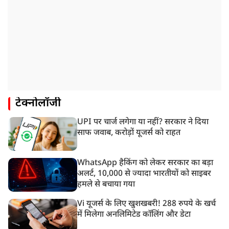
टेक्नोलॉजी
UPI पर चार्ज लगेगा या नहीं? सरकार ने दिया
साफ जवाब, करोड़ों यूजर्स को राहत
WhatsApp हैकिंग को लेकर सरकार का बड़ा
अलर्ट, 10,000 से ज्यादा भारतीयों को साइबर
हमले से बचाया गया
Vi यूजर्स के लिए खुशखबरी! 288 रुपये के खर्च
में मिलेगा अनलिमिटेड कॉलिंग और डेटा