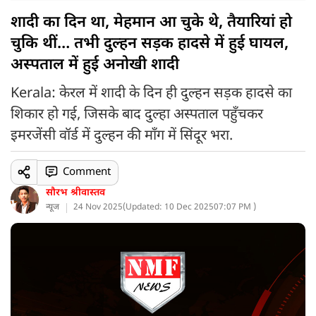
शादी का दिन था, मेहमान आ चुके थे, तैयारियां हो
चुकि थीं… तभी दुल्हन सड़क हादसे में हुई घायल,
अस्पताल में हुई अनोखी शादी
Kerala: केरल में शादी के दिन ही दुल्हन सड़क हादसे का
शिकार हो गई, जिसके बाद दुल्हा अस्पताल पहुँचकर
इमरजेंसी वॉर्ड में दुल्हन की माँग में सिंदूर भरा.
Comment
सौरभ श्रीवास्तव
न्यूज
24 Nov 2025
(
Updated: 10 Dec 2025
07:07 PM )