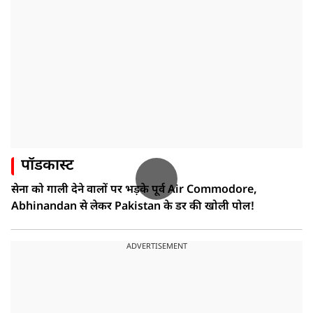
पॉडकास्ट
सेना को गाली देने वालों पर भड़के पूर्व Air Commodore,
Abhinandan से लेकर Pakistan के डर की खोली पोल!
ADVERTISEMENT