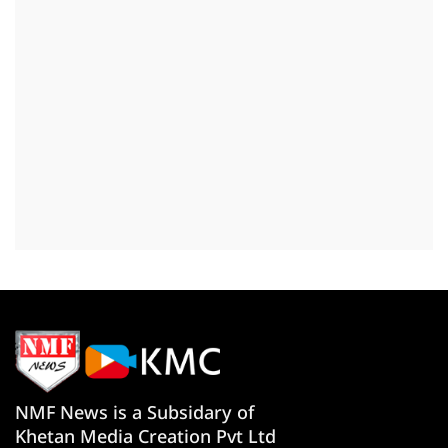
NMF News is a Subsidary of
Khetan Media Creation Pvt Ltd