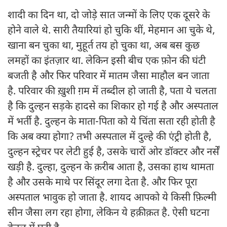
शादी का दिन था, दो जोड़े सात जन्मों के लिए एक दूसरे के
होने वाले थे. सारी तैयारियां हो चुकि थीं, मेहमान आ चुके थे,
खाना बन चुका था, मुहूर्त तय हो चुका था, अब बस कुछ
लमहों का इंतज़ार था. लेकिन इसी बीच एक फ़ोन की घंटी
बजती है और फिर परिवार में मातम जैसा माहौल बन जाता
है. परिवार की ख़ुशी ग़म में तब्दील हो जाती है, पता ये चलता
है कि दुल्हन सड़के हादसे का शिकार हो गई है और अस्पताल
में भर्ती है. दुल्हन के माता-पिता को ये चिंता सता रही होती है
कि अब क्या होगा? तभी अस्पताल में दुल्हे की एंट्री होती है,
दुल्हन स्ट्रेचर पर लेटी हुई है, उसके चारों ओर डॉक्टर और नर्सें
खड़ी है. दुल्हा, दुल्हन के क़रीब आता है, उसका हाथ थामता
है और उसके माथे पर सिंदूर लगा देता है. और फिर पूरा
अस्पताल भावुक हो जाता है. शायद आपको ये किसी फ़िल्मी
सीन जैसा लग रहा होगा, लेकिन ये हक़ीक़त है. ऐसी घटना