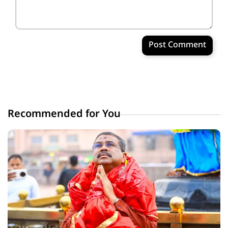
Post Comment
Recommended for You