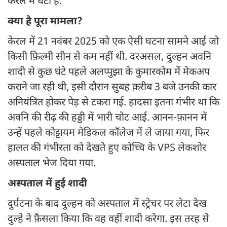
केरल में घटी है.
क्या है पूरा मामला?
केरल में 21 नवंबर 2025 को एक ऐसी घटना सामने आई जो
किसी फ़िल्मी सीन से कम नहीं थी. दरअसल, दुल्हन अवनि
शादी से कुछ घंटे पहले अलप्पुझा के कुमारकोम में मेकअप
कराने जा रही थी, इसी दौरान सुबह क़रीब 3 बजे उनकी कार
अनियंत्रित होकर पेड़ से टकरा गई. हादसा इतना गंभीर था कि
अवनि की रीढ़ की हड्डी में भारी चोट आई. आनन-फ़ानन में
उन्हें पहले कोट्टायम मेडिकल कॉलेज में ले जाया गया, फिर
हालत की गंभीरता को देखते हुए कोच्चि के VPS लेकशोर
अस्पताल भेज दिया गया.
अस्पताल में हुई शादी
दुर्घटना के बाद दुल्हन को अस्पताल में स्ट्रेचर पर लेटा देख
दुल्हे ने फ़ैसला किया कि वह वहीं शादी करेगा. इस तरह से