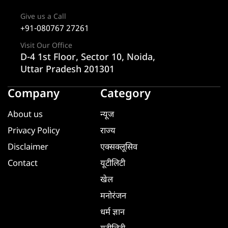
Give us a Call
+91-080767 27261
Visit Our Office
D-4 1st Floor, Sector 10, Noida,
Uttar Pradesh 201301
Company
Category
About us
न्यूज
Privacy Policy
राज्य
Disclaimer
एक्सक्लूसिव
Contact
यूटीलिटी
खेल
मनोरंजन
धर्म ज्ञान