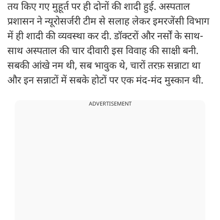
तय किए गए मुहूर्त पर ही दोनों की शादी हुई. अस्पताल
प्रशासन ने न्यूरोसर्जरी टीम से सलाह लेकर इमरजेंसी विभाग
में ही शादी की व्यवस्था कर दी. डॉक्टरों और नर्सों के साथ-
साथ अस्पताल की चार दीवारी इस विवाह की साक्षी बनी.
सबकी आंखे नम थी, सब भावुक थे, चारों तरफ़ सन्नाटा था
और इन सन्नाटों में सबके होटों पर एक मंद-मंद मुस्कान थी.
ADVERTISEMENT