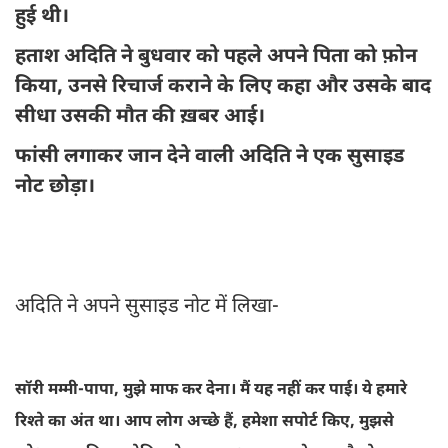
हुई थी।
हताश अदिति ने बुधवार को पहले अपने पिता को फ़ोन
किया, उनसे रिचार्ज कराने के लिए कहा और उसके बाद
सीधा उसकी मौत की ख़बर आई।
फांसी लगाकर जान देने वाली अदिति ने एक सुसाइड
नोट छोड़ा।
अदिति ने अपने सुसाइड नोट में लिखा-
सॉरी मम्मी-पापा, मुझे माफ कर देना। मैं यह नहीं कर पाई। ये हमारे
रिश्ते का अंत था। आप लोग अच्छे हैं, हमेशा सपोर्ट किए, मुझसे