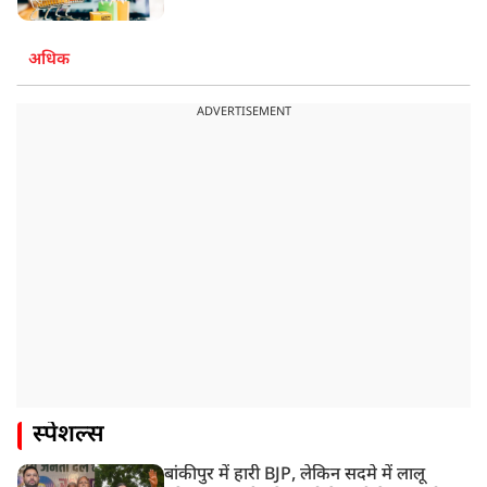
अधिक
ADVERTISEMENT
स्पेशल्स
बांकीपुर में हारी BJP, लेकिन सदमे में लालू