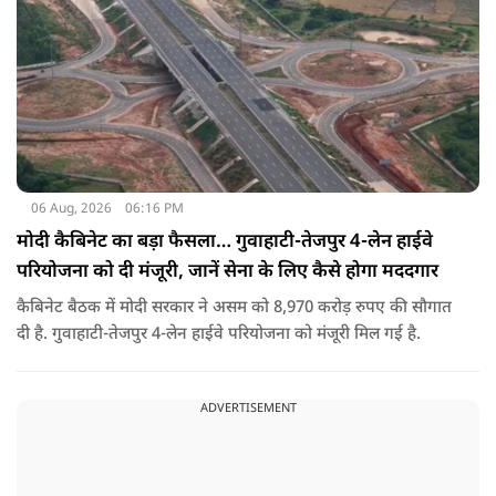
06 Aug, 2026
06:16 PM
मोदी कैबिनेट का बड़ा फैसला… गुवाहाटी-तेजपुर 4-लेन हाईवे
परियोजना को दी मंजूरी, जानें सेना के लिए कैसे होगा मददगार
कैबिनेट बैठक में मोदी सरकार ने असम को 8,970 करोड़ रुपए की सौगात
दी है. गुवाहाटी-तेजपुर 4-लेन हाईवे परियोजना को मंजूरी मिल गई है.
ADVERTISEMENT