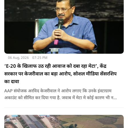
06 Aug, 2026
07:25 PM
‘E-20 के खिलाफ उठ रही आवाज को दबा रहा मेटा’, केंद्र
सरकार पर केजरीवाल का बड़ा आरोप, सोशल मीडिया सेंसरशिप
का दावा
AAP संयोजक अरविद केजरीवाल ने आरोप लगाए कि उनके इंस्टाग्राम
अकाउंट को सीमित कर दिया गया है. जवाब में मेटा मे कोई कारण भी नहीं
बताए.