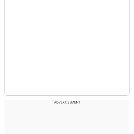
ADVERTISEMENT