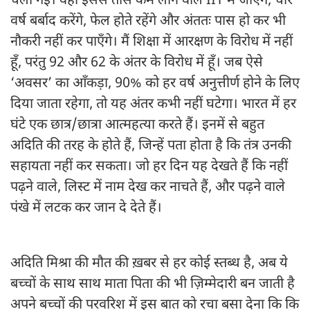
चली गई। वहीं इससे तीस कम लाने वाले IIT में जाएँगे, चार
वर्ष बर्बाद करेंगे, फेल होते रहेंगे और अंततः पास हो कर भी
नौकरी नहीं कर पाएँगे। मैं शिक्षा में आरक्षण के विरोध में नहीं
हूँ, परंतु 92 और 62 के अंतर के विरोध में हूँ। जब ऐसे
‘अवसर’ का आँकड़ा, 90% को हर वर्ष अनुत्तीर्ण होने के लिए
दिया जाता रहेगा, तो यह अंतर कभी नहीं घटेगा। भारत में हर
घंटे एक छात्र/छात्रा आत्महत्या करते हैं। इनमें से बहुत
अदिति की तरह के होते हैं, जिन्हें पता होता है कि तंत्र उनकी
सहायता नहीं कर सकता। जो हर दिन यह देखते हैं कि नहीं
पढ़ने वाले, लिस्ट में नाम देख कर नाचते हैं, और पढ़ने वाले
पंखे में लटक कर जान दे देते हैं।
अदिति मिश्रा की मौत की ख़बर से हर कोई स्तब्ध है, अब ये
बच्चों के साथ साथ माता पिता की भी ज़िम्मेदारी बन जाती है
अपने बच्चों की परवरिश में इस बात को रचा बसा देना कि कि