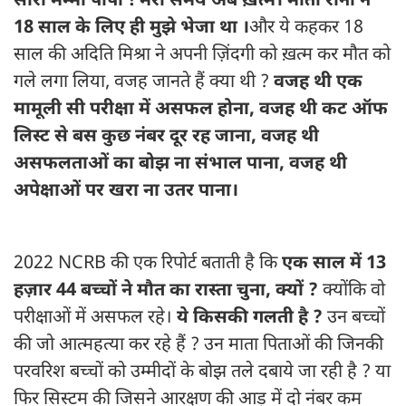
सॉरी मम्मी पापा ! मेरा समय अब ख़त्म। माता रानी ने
18 साल के लिए ही मुझे भेजा था ।
और ये कहकर 18
साल की अदिति मिश्रा ने अपनी ज़िंदगी को ख़त्म कर मौत को
गले लगा लिया, वजह जानते हैं क्या थी ?
वजह थी एक
मामूली सी परीक्षा में असफल होना, वजह थी कट ऑफ
लिस्ट से बस कुछ नंबर दूर रह जाना, वजह थी
असफलताओं का बोझ ना संभाल पाना, वजह थी
अपेक्षाओं पर खरा ना उतर पाना।
2022 NCRB की एक रिपोर्ट बताती है कि
एक साल में 13
हज़ार 44 बच्चों ने मौत का रास्ता चुना, क्यों ?
क्योंकि वो
परीक्षाओं में असफल रहे।
ये किसकी गलती है ?
उन बच्चों
की जो आत्महत्या कर रहे हैं ? उन माता पिताओं की जिनकी
परवरिश बच्चों को उम्मीदों के बोझ तले दबाये जा रही है ? या
फिर सिस्टम की जिसने आरक्षण की आड़ में दो नंबर कम