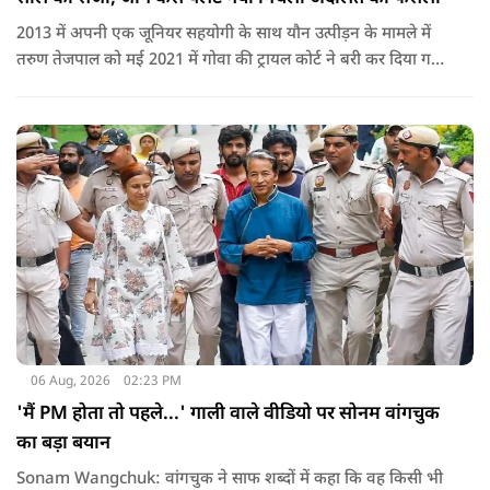
2013 में अपनी एक जूनियर सहयोगी के साथ यौन उत्पीड़न के मामले में
तरुण तेजपाल को मई 2021 में गोवा की ट्रायल कोर्ट ने बरी कर दिया गया
था.
06 Aug, 2026
02:23 PM
'मैं PM होता तो पहले...' गाली वाले वीडियो पर सोनम वांगचुक
का बड़ा बयान
Sonam Wangchuk: वांगचुक ने साफ शब्दों में कहा कि वह किसी भी