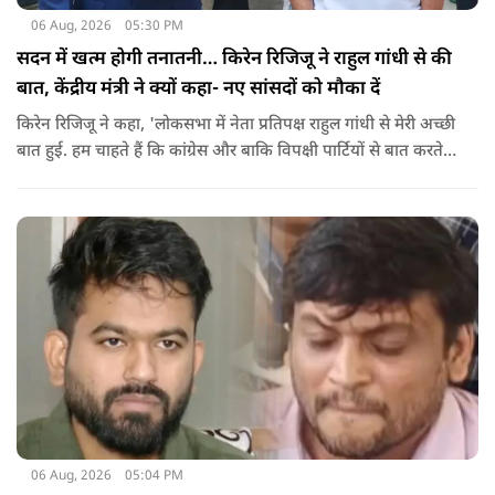
06 Aug, 2026
05:30 PM
सदन में खत्म होगी तनातनी… किरेन रिजिजू ने राहुल गांधी से की
बात, केंद्रीय मंत्री ने क्यों कहा- नए सांसदों को मौका दें
किरेन रिजिजू ने कहा, 'लोकसभा में नेता प्रतिपक्ष राहुल गांधी से मेरी अच्छी
बात हुई. हम चाहते हैं कि कांग्रेस और बाकि विपक्षी पार्टियों से बात करते
रहें. हम एक दूसरे के विरोधी हैं, दुश्मन नहीं हैं.'
06 Aug, 2026
05:04 PM