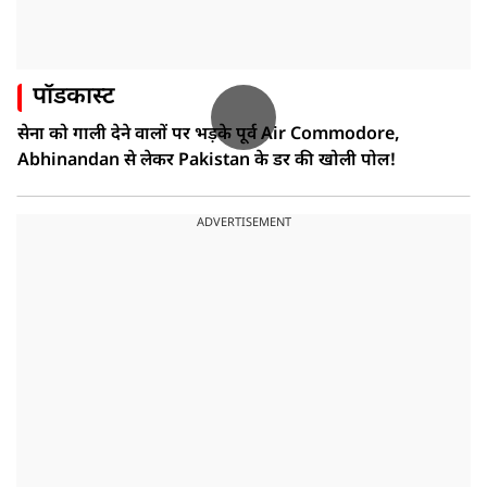
पॉडकास्ट
सेना को गाली देने वालों पर भड़के पूर्व Air Commodore,
Abhinandan से लेकर Pakistan के डर की खोली पोल!
ADVERTISEMENT