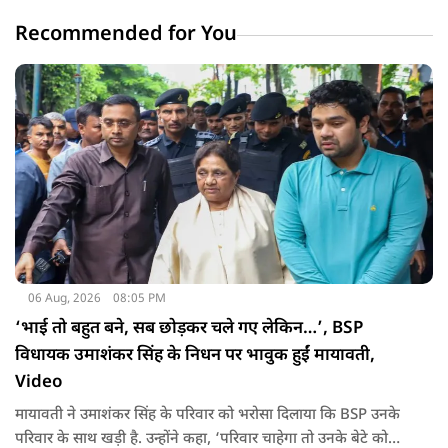
Recommended for You
06 Aug, 2026
08:05 PM
‘भाई तो बहुत बने, सब छोड़कर चले गए लेकिन…’, BSP
विधायक उमाशंकर सिंह के निधन पर भावुक हुईं मायावती,
Video
मायावती ने उमाशंकर सिंह के परिवार को भरोसा दिलाया कि BSP उनके
परिवार के साथ खड़ी है. उन्होंने कहा, ‘परिवार चाहेगा तो उनके बेटे को