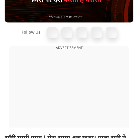
Follow Us:
ADVERTISEMENT