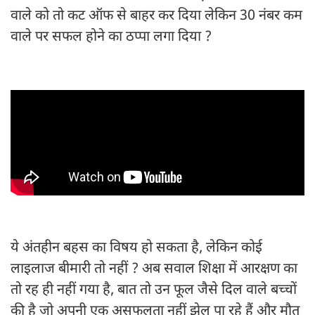
वाले को तो कट ऑफ से बाहर कर दिया लेकिन 30 नंबर कम
वाले पर सफल होने का ठप्पा लगा दिया ?
ये अंतहीन बहस का विषय हो सकता है, लेकिन कोई
लाइलाज बीमारी तो नहीं ? अब सवाल शिक्षा में आरक्षण का
तो रह ही नहीं गया है, बात तो उन फूल जैसे दिल वाले बच्चों
की है जो अपनी एक असफलता नहीं झेल पा रहे हैं और मौत