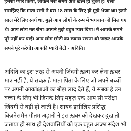
हमेशा प्यार किया, लेकिन मेरा समय अब खत्म हो चुका है। ऐसा
समझिए कि माता रानी ने बस 18 साल के लिए ही मुझे भेजा था। इतने
साल मेरे लिए स्वर्ग था, मुझे आप लोगों के रूप में भगवान जो मिल गए
थे। आप लोग मत रोना।आपने मुझे बहुत प्यार दिया। मैं आपके सपने
पूरे नहीं कर पाई। आप लोग छोटी का ख्याल रखना।वो जरूर आपके
सपने पूरे करेगी। आपकी प्यारी बेटी - अदिति।
अदिति का इस तरह से अपनी ज़िंदगी ख़त्म कर लेना ख़बर
मात्र नहीं है, ये सबक़ है माता पिता के लिए जो अपने बच्चों
पर अपनी आकांक्षाओं का बोझ लाद देते हैं, ये सबक़ है उन
बच्चों के लिए भी जिनके लिए महज़ एक आम सी परीक्षा
ज़िंदगी से बड़ी हो जाती है। शायद इसीलिए प्रसिद्ध
बिज़नेसमैन गौतम अड़ानी ने इस ख़बर को देखकर दुख तो
जताया ही साथ ही देशवासियों को एक बहुत अच्छा संदेश भी