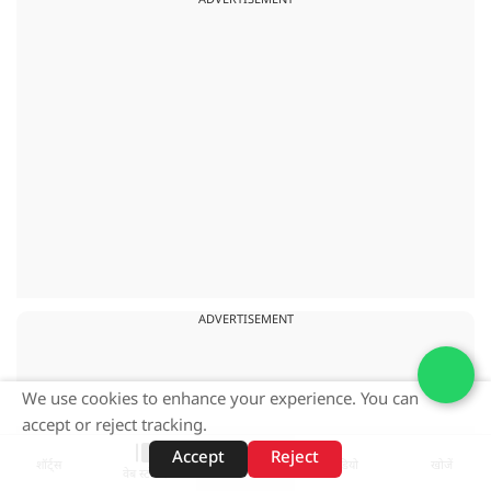
ADVERTISEMENT
ADVERTISEMENT
We use cookies to enhance your experience. You can
accept or reject tracking.
Accept
Reject
शॉर्ट्स
होम
वीडियो
खोजें
वेब स्टोरीज़