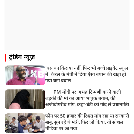
ट्रेंडिंग न्यूज़
'बस का किराया नहीं, फिर भी बच्चे प्राइवेट स्कूल
में' केरल के मंत्री ने दिया ऐसा बयान की खड़ा हो
गया बड़ा बवाल
PM मोदी पर अभद्र टिप्पणी करने वाली
लड़की की मां का आया भावुक बयान, की
अजीबोगरीब मांग, कहा-बेटी को गोद लें प्रधानमंत्री
फोन पर 50 हजार की रिश्वत मांग रहा था सरकारी
बाबू, सुन रहे थे मंत्री, फिर जो किया, वो सोशल
मीडिया पर छा गया