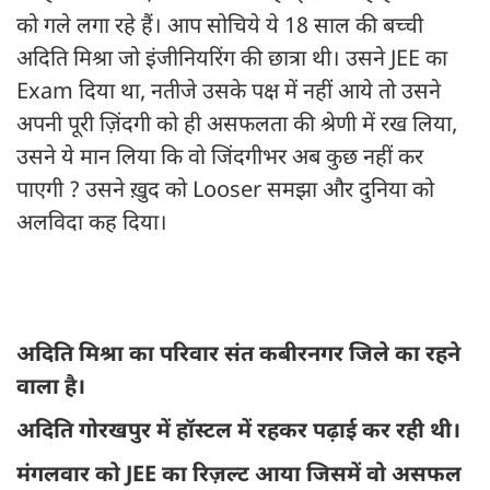
को गले लगा रहे हैं। आप सोचिये ये 18 साल की बच्ची
अदिति मिश्रा जो इंजीनियरिंग की छात्रा थी। उसने JEE का
Exam दिया था, नतीजे उसके पक्ष में नहीं आये तो उसने
अपनी पूरी ज़िंदगी को ही असफलता की श्रेणी में रख लिया,
उसने ये मान लिया कि वो जिंदगीभर अब कुछ नहीं कर
पाएगी ? उसने ख़ुद को Looser समझा और दुनिया को
अलविदा कह दिया।
अदिति मिश्रा का परिवार संत कबीरनगर जिले का रहने
वाला है।
अदिति गोरखपुर में हॉस्टल में रहकर पढ़ाई कर रही थी।
मंगलवार को JEE का रिज़ल्ट आया जिसमें वो असफल