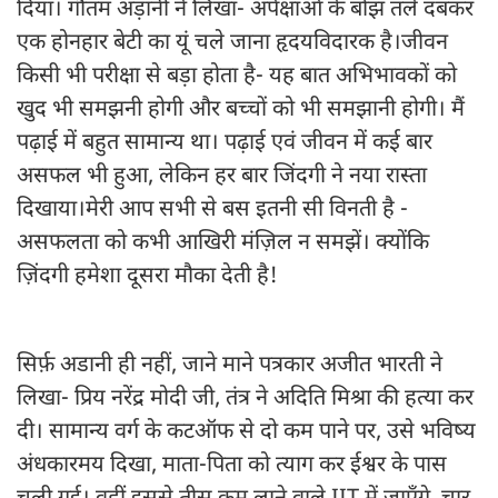
दिया। गौतम अड़ानी ने लिखा- अपेक्षाओं के बोझ तले दबकर
एक होनहार बेटी का यूं चले जाना हृदयविदारक है।जीवन
किसी भी परीक्षा से बड़ा होता है- यह बात अभिभावकों को
खुद भी समझनी होगी और बच्चों को भी समझानी होगी। मैं
पढ़ाई में बहुत सामान्य था। पढ़ाई एवं जीवन में कई बार
असफल भी हुआ, लेकिन हर बार जिंदगी ने नया रास्ता
दिखाया।मेरी आप सभी से बस इतनी सी विनती है -
असफलता को कभी आखिरी मंज़िल न समझें। क्योंकि
ज़िंदगी हमेशा दूसरा मौका देती है!
सिर्फ़ अडानी ही नहीं, जाने माने पत्रकार अजीत भारती ने
लिखा- प्रिय नरेंद्र मोदी जी, तंत्र ने अदिति मिश्रा की हत्या कर
दी। सामान्य वर्ग के कटऑफ से दो कम पाने पर, उसे भविष्य
अंधकारमय दिखा, माता-पिता को त्याग कर ईश्वर के पास