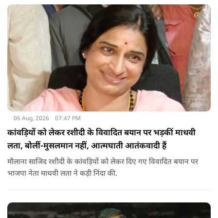
06 Aug, 2026
07:47 PM
कांवड़ियों को लेकर रशीदी के विवादित बयान पर भड़कीं माधवी
लता, बोलीं-मुसलमान नहीं, आत्मघाती आतंकवादी हैं
मौलाना साजिद रशीदी के कांवड़ियों को लेकर दिए गए विवादित बयान पर
भाजपा नेता माधवी लता ने कड़ी निंदा की.