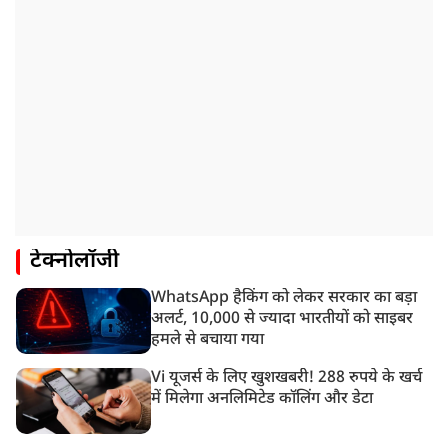
टेक्नोलॉजी
WhatsApp हैकिंग को लेकर सरकार का बड़ा
अलर्ट, 10,000 से ज्यादा भारतीयों को साइबर
हमले से बचाया गया
Vi यूजर्स के लिए खुशखबरी! 288 रुपये के खर्च
में मिलेगा अनलिमिटेड कॉलिंग और डेटा