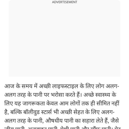
ADVERTISEMENT
आज के समय में अच्छी लाइफस्टाइल के लिए लोग अलग-
अलग तरह के पानी पर भरोसा करते हैं। अच्छे स्वास्थ्य के
लिए यह जागरूकता केवल आम लोगों तक ही सीमित नहीं
है, बल्कि बॉलीवुड स्टार्स भी अच्छी सेहत के लिए अलग-
अलग तरह के पानी, औषधीय पानी का सहारा लेते हैं, जैसे