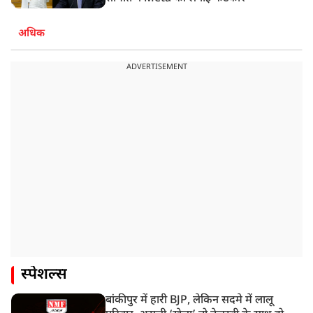
अधिक
ADVERTISEMENT
स्पेशल्स
बांकीपुर में हारी BJP, लेकिन सदमे में लालू