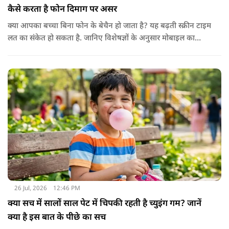
कैसे करता है फोन दिमाग पर असर
क्या आपका बच्चा बिना फोन के बेचैन हो जाता है? यह बढ़ती स्क्रीन टाइम
लत का संकेत हो सकता है. जानिए विशेषज्ञों के अनुसार मोबाइल का
बच्चों के दिमाग पर क्या प्रभाव पड़ता है और माता-पिता को किन बातों का
ध्यान रखें.
26 Jul, 2026
12:46 PM
क्या सच में सालों साल पेट में चिपकी रहती है च्युइंग गम? जानें
क्या है इस बात के पीछे का सच