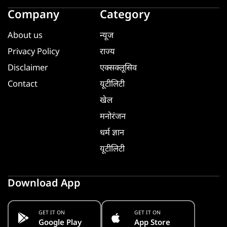
Company
Category
About us
न्यूज
Privacy Policy
राज्य
Disclaimer
एक्सक्लूसिव
Contact
यूटीलिटी
खेल
मनोरंजन
धर्म ज्ञान
यूटीलिटी
Download App
GET IT ON
GET IT ON
Google Play
App Store