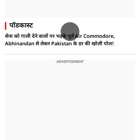
पॉडकास्ट
सेना को गाली देने वालों पर भड़के पूर्व Air Commodore,
Abhinandan से लेकर Pakistan के डर की खोली पोल!
ADVERTISEMENT