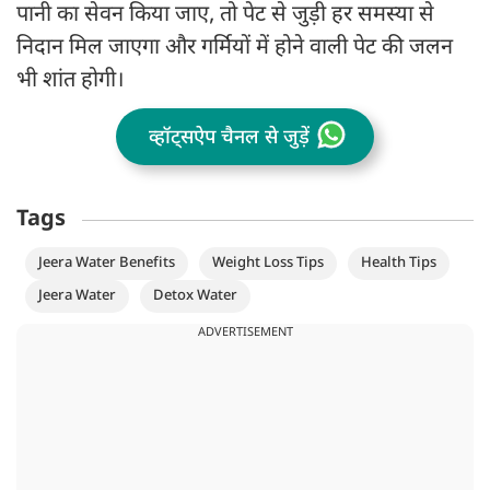
पानी का सेवन किया जाए, तो पेट से जुड़ी हर समस्या से
निदान मिल जाएगा और गर्मियों में होने वाली पेट की जलन
भी शांत होगी।
व्हॉट्सऐप चैनल से जुड़ें
Tags
Jeera Water Benefits
Weight Loss Tips
Health Tips
Jeera Water
Detox Water
ADVERTISEMENT