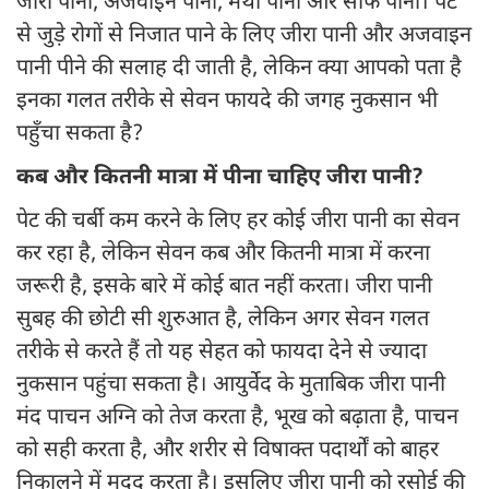
जीरा पानी, अजवाइन पानी, मेथी पानी और सौंफ पानी। पेट
से जुड़े रोगों से निजात पाने के लिए जीरा पानी और अजवाइन
पानी पीने की सलाह दी जाती है, लेकिन क्या आपको पता है
इनका गलत तरीके से सेवन फायदे की जगह नुकसान भी
पहुँचा सकता है?
कब और कितनी मात्रा में पीना चाहिए जीरा पानी?
पेट की चर्बी कम करने के लिए हर कोई जीरा पानी का सेवन
कर रहा है, लेकिन सेवन कब और कितनी मात्रा में करना
जरूरी है, इसके बारे में कोई बात नहीं करता। जीरा पानी
सुबह की छोटी सी शुरुआत है, लेकिन अगर सेवन गलत
तरीके से करते हैं तो यह सेहत को फायदा देने से ज्यादा
नुकसान पहुंचा सकता है। आयुर्वेद के मुताबिक जीरा पानी
मंद पाचन अग्नि को तेज करता है, भूख को बढ़ाता है, पाचन
को सही करता है, और शरीर से विषाक्त पदार्थों को बाहर
निकालने में मदद करता है। इसलिए जीरा पानी को रसोई की