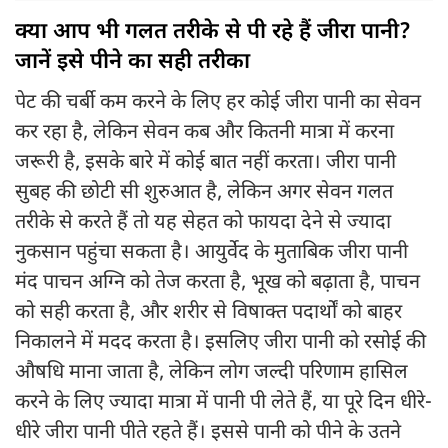
क्या आप भी गलत तरीके से पी रहे हैं जीरा पानी?
जानें इसे पीने का सही तरीका
पेट की चर्बी कम करने के लिए हर कोई जीरा पानी का सेवन
कर रहा है, लेकिन सेवन कब और कितनी मात्रा में करना
जरूरी है, इसके बारे में कोई बात नहीं करता। जीरा पानी
सुबह की छोटी सी शुरुआत है, लेकिन अगर सेवन गलत
तरीके से करते हैं तो यह सेहत को फायदा देने से ज्यादा
नुकसान पहुंचा सकता है। आयुर्वेद के मुताबिक जीरा पानी
मंद पाचन अग्नि को तेज करता है, भूख को बढ़ाता है, पाचन
को सही करता है, और शरीर से विषाक्त पदार्थों को बाहर
निकालने में मदद करता है। इसलिए जीरा पानी को रसोई की
औषधि माना जाता है, लेकिन लोग जल्दी परिणाम हासिल
करने के लिए ज्यादा मात्रा में पानी पी लेते हैं, या पूरे दिन धीरे-
धीरे जीरा पानी पीते रहते हैं। इससे पानी को पीने के उतने