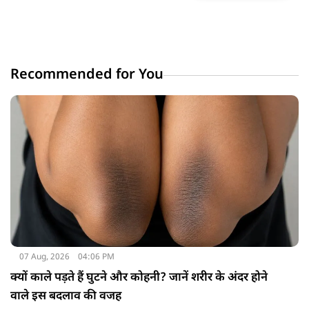
Recommended for You
07 Aug, 2026
04:06 PM
क्यों काले पड़ते हैं घुटने और कोहनी? जानें शरीर के अंदर होने
वाले इस बदलाव की वजह