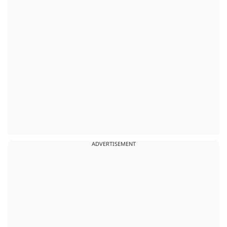
ADVERTISEMENT