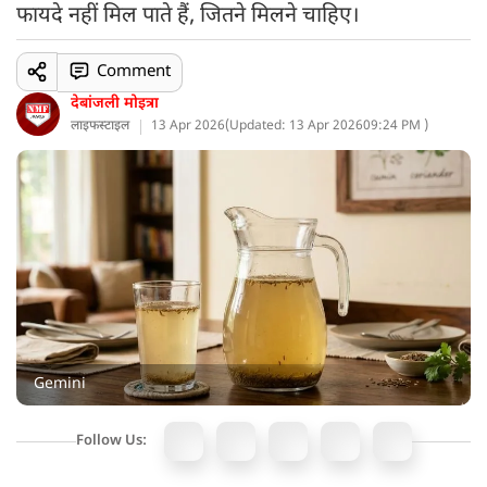
फायदे नहीं मिल पाते हैं, जितने मिलने चाहिए।
Comment
देबांजली मोइत्रा
लाइफस्टाइल
13 Apr 2026
(
Updated: 13 Apr 2026
09:24 PM )
Gemini
Follow Us: