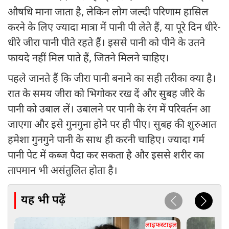
औषधि माना जाता है, लेकिन लोग जल्दी परिणाम हासिल
करने के लिए ज्यादा मात्रा में पानी पी लेते हैं, या पूरे दिन धीरे-
धीरे जीरा पानी पीते रहते हैं। इससे पानी को पीने के उतने
फायदे नहीं मिल पाते हैं, जितने मिलने चाहिए।
पहले जानते हैं कि जीरा पानी बनाने का सही तरीका क्या है।
रात के समय जीरा को भिगोकर रख दें और सुबह जीरे के
पानी को उबाल लें। उबालने पर पानी के रंग में परिवर्तन आ
जाएगा और इसे गुनगुना होने पर ही पीए। सुबह की शुरुआत
हमेशा गुनगुने पानी के साथ ही करनी चाहिए। ज्यादा गर्म
पानी पेट में कब्ज पैदा कर सकता है और इससे शरीर का
तापमान भी असंतुलित होता है।
यह भी पढ़ें
लाइफस्टाइल