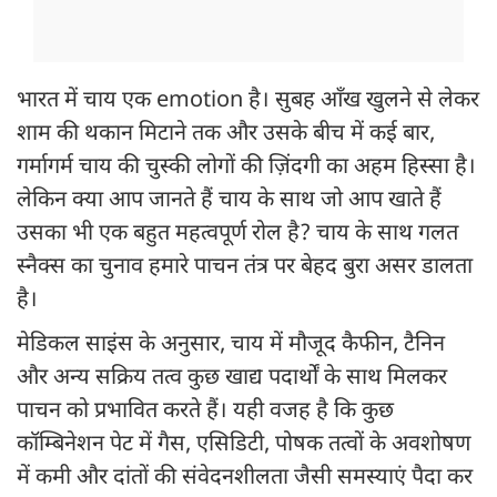
भारत में चाय एक emotion है। सुबह आँख खुलने से लेकर
शाम की थकान मिटाने तक और उसके बीच में कई बार,
गर्मागर्म चाय की चुस्की लोगों की ज़िंदगी का अहम हिस्सा है।
लेकिन क्या आप जानते हैं चाय के साथ जो आप खाते हैं
उसका भी एक बहुत महत्वपूर्ण रोल है? चाय के साथ गलत
स्नैक्स का चुनाव हमारे पाचन तंत्र पर बेहद बुरा असर डालता
है।
मेडिकल साइंस के अनुसार, चाय में मौजूद कैफीन, टैनिन
और अन्य सक्रिय तत्व कुछ खाद्य पदार्थों के साथ मिलकर
पाचन को प्रभावित करते हैं। यही वजह है कि कुछ
कॉम्बिनेशन पेट में गैस, एसिडिटी, पोषक तत्वों के अवशोषण
में कमी और दांतों की संवेदनशीलता जैसी समस्याएं पैदा कर