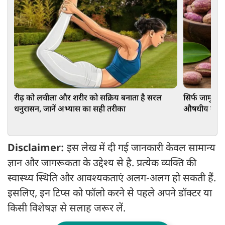
रीढ़ को लचीला और शरीर को सक्रिय बनाता है सरल
सिर्फ जामुन ह
धनुरासन, जानें अभ्यास का सही तरीका
औषधीय गुण, ज
Disclaimer:
इस लेख में दी गई जानकारी केवल सामान्य
ज्ञान और जागरूकता के उद्देश्य से है. प्रत्येक व्यक्ति की
स्वास्थ्य स्थिति और आवश्यकताएं अलग-अलग हो सकती हैं.
इसलिए, इन टिप्स को फॉलो करने से पहले अपने डॉक्टर या
किसी विशेषज्ञ से सलाह जरूर लें.