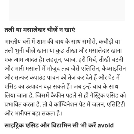
तली या मसालेदार चीज़ें न खाएं
भारतीय घरों में शाम की चाय के साथ समोसे, कचौड़ी या
तली भुनी चीज़ें खाना या कुछ तीखा और मसालेदार खाना
एक आम आदत है। लहसुन, प्याज, हरी मिर्च, तीखी चटनी
और भारी मसालों में मौजूद तत्व जैसे एलिसिन, कैप्साइसिन
और सल्फर कंपाउंड पाचन को तेज कर देते हैं और पेट में
एसिड का उत्पादन बढ़ा सकते हैं। जब इन्हें चाय के साथ
लिया जाता है, जिसमें कैफीन पहले से ही गैस्ट्रिक एसिड को
प्रभावित करता है, तो ये कॉम्बिनेशन पेट में जलन, एसिडिटी
और भारीपन बढ़ा सकता है।
साइट्रिक एसिड और विटामिन सी भी करें avoid