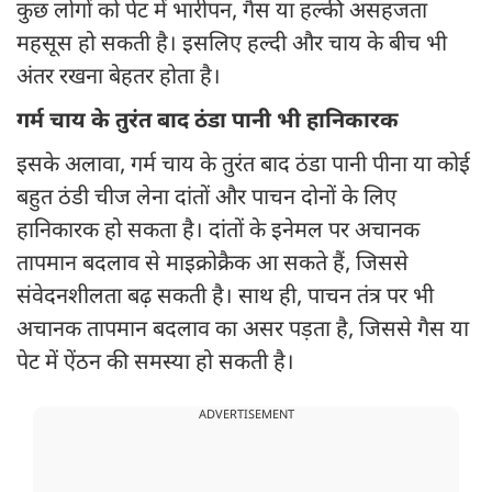
कुछ लोगों को पेट में भारीपन, गैस या हल्की असहजता
महसूस हो सकती है। इसलिए हल्दी और चाय के बीच भी
अंतर रखना बेहतर होता है।
गर्म चाय के तुरंत बाद ठंडा पानी भी हानिकारक
इसके अलावा, गर्म चाय के तुरंत बाद ठंडा पानी पीना या कोई
बहुत ठंडी चीज लेना दांतों और पाचन दोनों के लिए
हानिकारक हो सकता है। दांतों के इनेमल पर अचानक
तापमान बदलाव से माइक्रोक्रैक आ सकते हैं, जिससे
संवेदनशीलता बढ़ सकती है। साथ ही, पाचन तंत्र पर भी
अचानक तापमान बदलाव का असर पड़ता है, जिससे गैस या
पेट में ऐंठन की समस्या हो सकती है।
ADVERTISEMENT