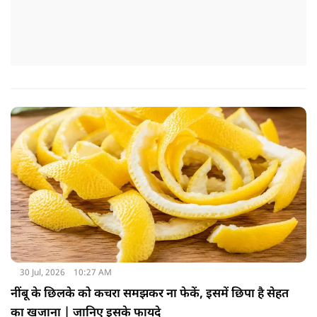
30 Jul, 2026
10:27 AM
नींबू के छिलके को कचरा समझकर ना फेकें, इसमें छिपा है सेहत
का खजाना | जानिए इसके फायदे