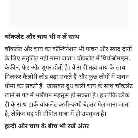
चॉकलेट और चाय भी न लें साथ
चॉकलेट और चाय का कॉम्बिनेशन भी पाचन और स्वाद दोनों
के लिए संतुलित नहीं माना जाता। चॉकलेट में थियोब्रोमाइन,
कैफीन, फैट और शुगर होती है। ये सभी तत्व चाय के साथ
मिलकर कैलोरी लोड बढ़ा सकते हैं और कुछ लोगों में पाचन
धीमा कर सकते हैं। खासकर दूध वाली चाय के साथ चॉकलेट
खाने से पेट में भारीपन महसूस हो सकता है। हालांकि ब्लैक
टी के साथ डार्क चॉकलेट कभी-कभी बेहतर मेल माना जाता
है, लेकिन यह भी सीमित मात्रा में ही उपयुक्त है।
हल्दी और चाय के बीच भी रखें अंतर