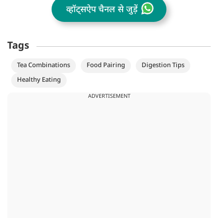
व्हॉट्सऐप चैनल से जुड़ें
Tags
Tea Combinations
Food Pairing
Digestion Tips
Healthy Eating
ADVERTISEMENT