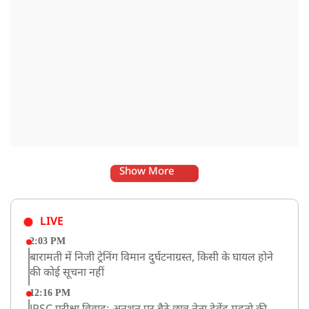
Show More
LIVE
2:03 PM
बारामती में निजी ट्रेनिंग विमान दुर्घटनाग्रस्त, किसी के घायल होने
की कोई सूचना नहीं
12:16 PM