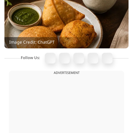
Image Credit: ChatGPT
Follow Us:
ADVERTISEMENT