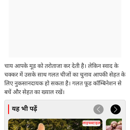
चाय आपके मूड को तरोताजा कर देती है। लेकिन स्वाद के
चक्कर में उसके साथ गलत चीजों का चुनाव आपकी सेहत के
लिए नुकसानदायक हो सकता है। गलत फूड कॉम्बिनेशन से
बचें और सेहत का ख्याल रखें।
यह भी पढ़ें
लाइफस्टाइल