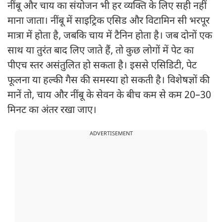
नींबू और चाय का संयोजन भी हर व्यक्ति के लिए सही नहीं
माना जाता। नींबू में साइट्रिक एसिड और विटामिन सी भरपूर
मात्रा में होता है, जबकि चाय में टैनिन होता है। जब दोनों एक
साथ या तुरंत बाद लिए जाते हैं, तो कुछ लोगों में पेट का
पीएच स्तर असंतुलित हो सकता है। इससे एसिडिटी, पेट
फूलना या हल्की गैस की समस्या हो सकती है। विशेषज्ञों की
मानें तो, चाय और नींबू के सेवन के बीच कम से कम 20–30
मिनट का अंतर रखा जाए।
ADVERTISEMENT