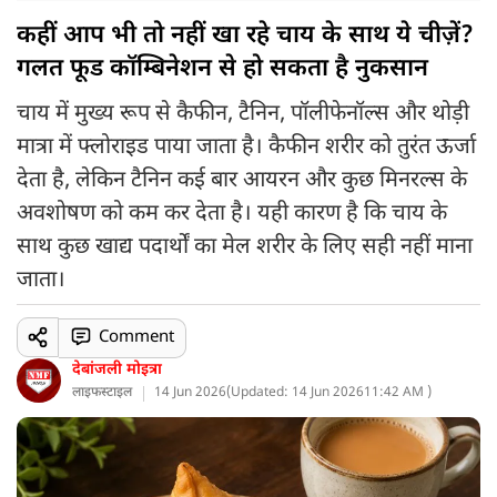
कहीं आप भी तो नहीं खा रहे चाय के साथ ये चीज़ें?
गलत फूड कॉम्बिनेशन से हो सकता है नुकसान
चाय में मुख्य रूप से कैफीन, टैनिन, पॉलीफेनॉल्स और थोड़ी
मात्रा में फ्लोराइड पाया जाता है। कैफीन शरीर को तुरंत ऊर्जा
देता है, लेकिन टैनिन कई बार आयरन और कुछ मिनरल्स के
अवशोषण को कम कर देता है। यही कारण है कि चाय के
साथ कुछ खाद्य पदार्थों का मेल शरीर के लिए सही नहीं माना
जाता।
Comment
देबांजली मोइत्रा
लाइफस्टाइल
14 Jun 2026
(
Updated: 14 Jun 2026
11:42 AM )