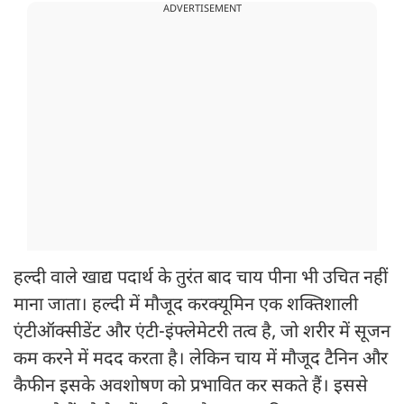
ADVERTISEMENT
हल्दी वाले खाद्य पदार्थ के तुरंत बाद चाय पीना भी उचित नहीं
माना जाता। हल्दी में मौजूद करक्यूमिन एक शक्तिशाली
एंटीऑक्सीडेंट और एंटी-इंफ्लेमेटरी तत्व है, जो शरीर में सूजन
कम करने में मदद करता है। लेकिन चाय में मौजूद टैनिन और
कैफीन इसके अवशोषण को प्रभावित कर सकते हैं। इससे