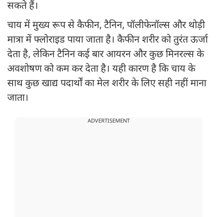
सकते हैं।
चाय में मुख्य रूप से कैफीन, टैनिन, पॉलीफेनॉल्स और थोड़ी
मात्रा में फ्लोराइड पाया जाता है। कैफीन शरीर को तुरंत ऊर्जा
देता है, लेकिन टैनिन कई बार आयरन और कुछ मिनरल्स के
अवशोषण को कम कर देता है। यही कारण है कि चाय के
साथ कुछ खाद्य पदार्थों का मेल शरीर के लिए सही नहीं माना
जाता।
ADVERTISEMENT