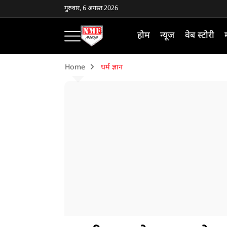
गुरुवार, 6 अगस्त 2026
होम
न्यूज
वेब स्टोरी
Home
धर्म ज्ञान