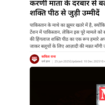
करणी माता के दरबार से बल
शक्ति पीठ से जुड़ी उम्मीदें
पाकिस्तान के माथे का झूमर खतरे में है, क्योंक
टेंशन में पाकिस्तान. लेकिन इस पूरे मामले क
की हिंगलाज शक्ति पीठ का एक रूप हमारे अप
जाकर बलूचों के लिए आज़ादी की मन्नत माँगी ज
कविता राना
धर्म ज्ञान
25 Jun 2025
(
Updated: 10 Dec 2025
10: