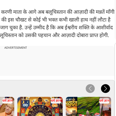
 करणी माता के आगे अब बलूचिस्तान की आज़ादी की मन्नतें माँगी
देवी की इस चौखट से कोई भी भक्त कभी खाली हाथ नहीं लौटा है
 चुका है. उन्हें उम्मीद है कि अब ईश्वरीय शक्ति के आशीर्वाद
र बलूचिस्तान को उसकी पहचान और आज़ादी दोबारा प्राप्त होगी.
ADVERTISEMENT
धर्म ज्ञान
धर्म ज्ञान
धर्म ज्ञान