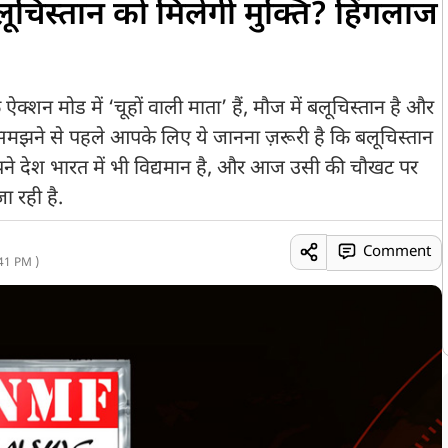
ूचिस्तान को मिलेगी मुक्ति? हिंगलाज
ि ऐक्शन मोड में ‘चूहों वाली माता’ हैं, मौज में बलूचिस्तान है और
ो समझने से पहले आपके लिए ये जानना ज़रूरी है कि बलूचिस्तान
ने देश भारत में भी विद्यमान है, और आज उसी की चौखट पर
ा रही है.
Comment
41 PM )