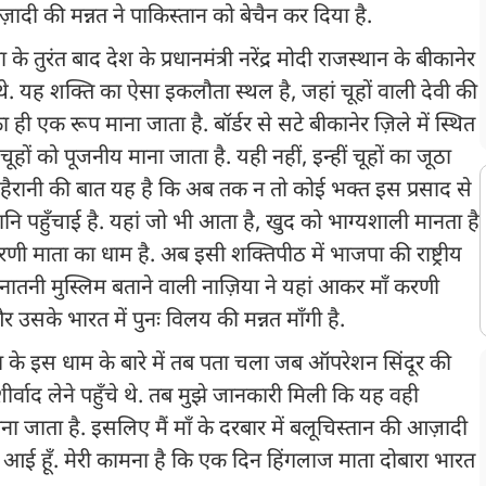
़ादी की मन्नत ने पाकिस्तान को बेचैन कर दिया है.
रंत बाद देश के प्रधानमंत्री नरेंद्र मोदी राजस्थान के बीकानेर
े थे. यह शक्ति का ऐसा इकलौता स्थल है, जहां चूहों वाली देवी की
 ही एक रूप माना जाता है. बॉर्डर से सटे बीकानेर ज़िले में स्थित
हों को पूजनीय माना जाता है. यही नहीं, इन्हीं चूहों का जूठा
े हैरानी की बात यह है कि अब तक न तो कोई भक्त इस प्रसाद से
ानि पहुँचाई है. यहां जो भी आता है, खुद को भाग्यशाली मानता है
रणी माता का धाम है. अब इसी शक्तिपीठ में भाजपा की राष्ट्रीय
 सनातनी मुस्लिम बताने वाली नाज़िया ने यहां आकर माँ करणी
सके भारत में पुनः विलय की मन्नत माँगी है.
ा के इस धाम के बारे में तब पता चला जब ऑपरेशन सिंदूर की
आशीर्वाद लेने पहुँचे थे. तब मुझे जानकारी मिली कि यह वही
ना जाता है. इसलिए मैं माँ के दरबार में बलूचिस्तान की आज़ादी
े आई हूँ. मेरी कामना है कि एक दिन हिंगलाज माता दोबारा भारत