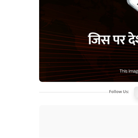
Follow Us: