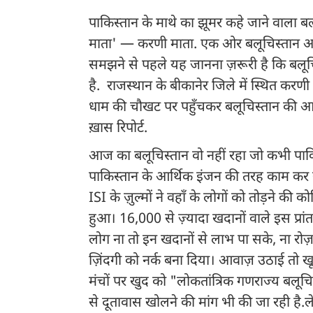
पाकिस्तान के माथे का झूमर कहे जाने वाला बलूच
माता' — करणी माता. एक ओर बलूचिस्तान आत्मविश
समझने से पहले यह जानना ज़रूरी है कि बलूच
है. राजस्थान के बीकानेर जिले में स्थित करण
धाम की चौखट पर पहुँचकर बलूचिस्तान की आज
ख़ास रिपोर्ट.
आज का बलूचिस्तान वो नहीं रहा जो कभी पाकि
पाकिस्तान के आर्थिक इंजन की तरह काम कर र
ISI के ज़ुल्मों ने वहाँ के लोगों को तोड़ने
हुआ। 16,000 से ज़्यादा खदानों वाले इस प्रां
लोग ना तो इन खदानों से लाभ पा सके, ना रोज
ज़िंदगी को नर्क बना दिया। आवाज़ उठाई तो ख
मंचों पर खुद को "लोकतांत्रिक गणराज्य बलूचि
से दूतावास खोलने की मांग भी की जा रही है. 