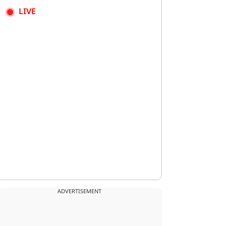
LIVE
ADVERTISEMENT