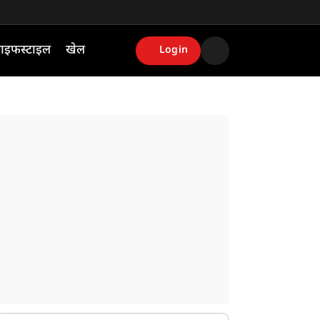
ाइफस्टाइल
खेल
Login