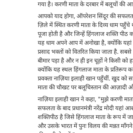
गया है। करणी माता के दरबार में बलूचों की आज
आपको याद होगा, ऑपरेशन सिंदूर की सफलता के तु
ज़िले में स्थित करणी माता के दिव्य धाम पहुँच
पूजा होती है और जिन्हें हिंगलाज शक्ति पीठ का
यह धाम अपने आप में अनोखा है, क्योंकि यहां चू
प्रसाद भक्तों को वितरित किया जाता है. सबस
बीमार पड़ा है और न ही इन चूहों ने किसी को ह
क्योंकि यह स्थल हिंगलाज माता के प्रतिरूप क
प्रवक्ता नाज़िया इलाही खान पहुँचीं. खुद को
माता की चौखट पर बलूचिस्तान की आज़ादी और उ
नाज़िया इलाही खान ने कहा, "मुझे करणी मात
सफलता के बाद प्रधानमंत्री नरेंद्र मोदी यहां 
शक्तिपीठ है जिसे हिंगलाज माता के रूप में जा
और उसके भारत में पुनः विलय की मन्नत माँगन