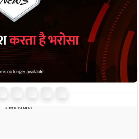
ADVERTISEMENT