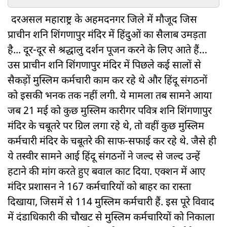
दरअसल महाराष्ट्र के अहमदनगर जिले में मौजूद जिस
प्राचीन शनि शिंगणापुर मंदिर में हिंदुओं का सैलाब उमड़ता
है... दूर-दूर से श्रद्धालु दर्शन पूजन करने के लिए आते हैं…
उस प्राचीन शनि शिंगणापुर मंदिर में पिछले कई सालों से
सैकड़ों मुस्लिम कर्मचारी काम कर रहे थे और हिंदू संगठनों
को इसकी भनक तक नहीं लगी. ये मामला तब सामने आया
जब 21 मई को कुछ मुस्लिम कारीगर पवित्र शनि शिंगणापुर
मंदिर के चबूतरे पर ग्रिल लगा रहे थे, तो वहीं कुछ मुस्लिम
कर्मचारी मंदिर के चबूतरे की साफ-सफाई कर रहे थे. जैसे ही
ये तस्वीर सामने आई हिंदू संगठनों ने जल्द से जल्द उन्हें
हटाने की मांग करते हुए बवाल काट दिया. एक्शन में आए
मंदिर प्रशासन ने 167 कर्मचारियों को बाहर का रास्ता
दिखाया, जिसमें से 114 मुस्लिम कर्मचारी हैं. इस पूरे विवाद
में दंडाधिकारी की चौखट से मुस्लिम कर्मचारियों को निकाला