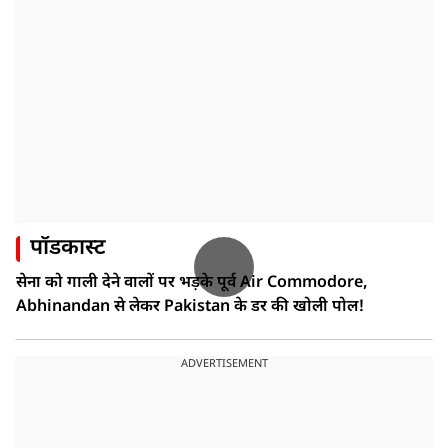
पॉडकास्ट
सेना को गाली देने वालों पर भड़के पूर्व Air Commodore,
Abhinandan से लेकर Pakistan के डर की खोली पोल!
ADVERTISEMENT