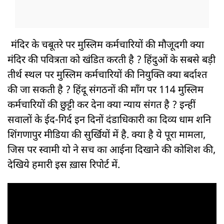
मंदिर के चबूतरे पर मुस्लिम कर्मचारियों की मौजूदगी क्या
मंदिर की पवित्रता को खंडित करती है ? हिंदुओं के सबसे बड़ी
तीर्थ स्थल पर मुस्लिम कर्मचारियों की नियुक्ति क्या बर्दाश्त
की जा सकती है ? हिंदू संगठनों की माँग पर 114 मुस्लिम
कर्मचारियों की छुट्टी कर देना क्या न्याय संगत है ? इन्हीं
सवालों के ईद-गिर्द इन दिनों दंडाधिकारी का दिव्य धाम शनि
शिंगणापुर मीडिया की सुर्खियों में है. क्या है ये पूरा मामला,
जिस पर स्वामी यो ने सच का आईना दिखाने की कोशिश की,
देखिये हमारी इस ख़ास रिपोर्ट में.