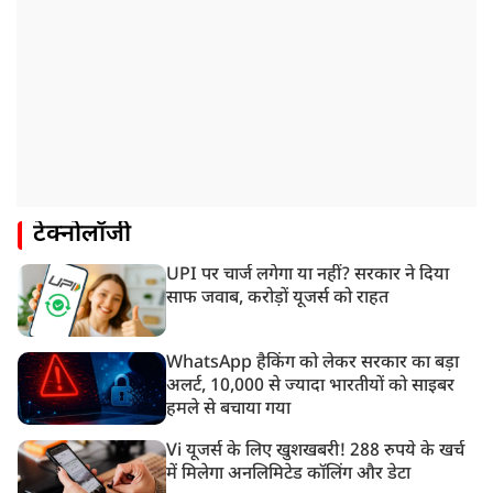
टेक्नोलॉजी
UPI पर चार्ज लगेगा या नहीं? सरकार ने दिया
साफ जवाब, करोड़ों यूजर्स को राहत
WhatsApp हैकिंग को लेकर सरकार का बड़ा
अलर्ट, 10,000 से ज्यादा भारतीयों को साइबर
हमले से बचाया गया
Vi यूजर्स के लिए खुशखबरी! 288 रुपये के खर्च
में मिलेगा अनलिमिटेड कॉलिंग और डेटा