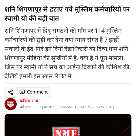
शनि शिंगणापुर से हटाए गये मुस्लिम कर्मचारियों पर
स्वामी यो की बड़ी बात
शनि शिंगणापुर में हिंदू संगठनों की माँग पर 114 मुस्लिम
कर्मचारियों की छुट्टी कर देना क्या न्याय संगत है ? इन्हीं
सवालों के ईद-गिर्द इन दिनों दंडाधिकारी का दिव्य धाम शनि
शिंगणापुर मीडिया की सुर्खियों में है. क्या है ये पूरा मामला,
जिस पर स्वामी यो ने सच का आईना दिखाने की कोशिश की,
देखिये हमारी इस ख़ास रिपोर्ट में.
Comment
कविता राना
धर्म ज्ञान
17 Jun 2025
(
Updated: 10 Dec 2025
06:56 PM )