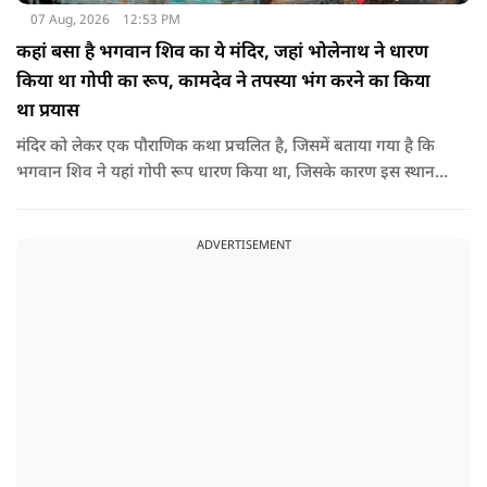
07 Aug, 2026
12:53 PM
कहां बसा है भगवान शिव का ये मंदिर, जहां भोलेनाथ ने धारण
किया था गोपी का रूप, कामदेव ने तपस्या भंग करने का किया
था प्रयास
मंदिर को लेकर एक पौराणिक कथा प्रचलित है, जिसमें बताया गया है कि
भगवान शिव ने यहां गोपी रूप धारण किया था, जिसके कारण इस स्थान
का नाम गोपेश्वर और मंदिर का नाम गोपीनाथ पड़ा.
ADVERTISEMENT