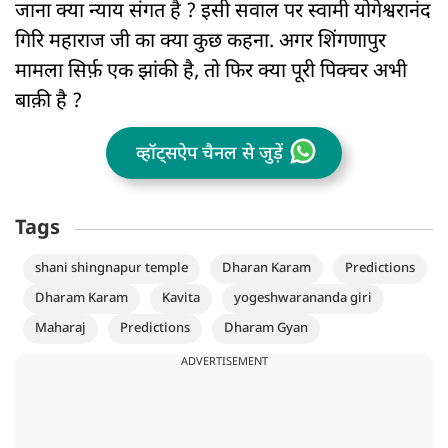
जाना क्या न्याय संगत है ? इसी सवाल पर स्वामी योगेश्वरानंद
गिरि महाराज जी का क्या कुछ कहना. अगर शिंगणापुर
मामला सिर्फ़ एक झांकी है, तो फिर क्या पूरी पिक्चर अभी
बाक़ी है ?
व्हॉट्सऐप चैनल से जुड़ें
Tags
shani shingnapur temple
Dharan Karam
Predictions
Dharam Karam
Kavita
yogeshwarananda giri
Maharaj
Predictions
Dharam Gyan
ADVERTISEMENT