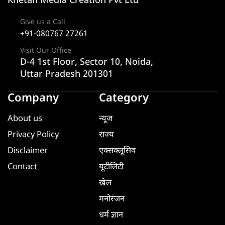
Khetan Media Creation Pvt Ltd
Give us a Call
+91-080767 27261
Visit Our Office
D-4 1st Floor, Sector 10, Noida,
Uttar Pradesh 201301
Company
Category
About us
न्यूज
Privacy Policy
राज्य
Disclaimer
एक्सक्लूसिव
Contact
यूटीलिटी
खेल
मनोरंजन
धर्म ज्ञान