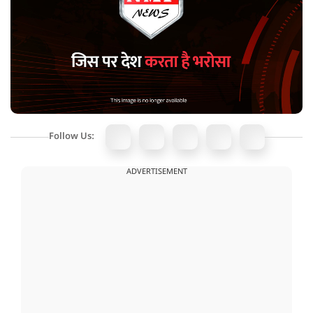
Follow Us:
ADVERTISEMENT