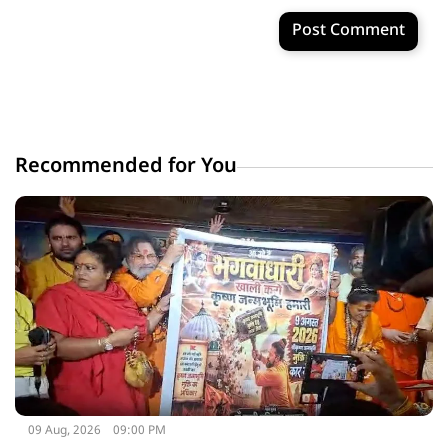
Post Comment
Recommended for You
09 Aug, 2026
09:00 PM