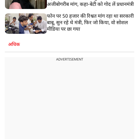
अजीबोगरीब मांग, कहा-बेटी को गोद लें प्रधानमंत्री
फोन पर 50 हजार की रिश्वत मांग रहा था सरकारी
बाबू, सुन रहे थे मंत्री, फिर जो किया, वो सोशल
मीडिया पर छा गया
अधिक
ADVERTISEMENT