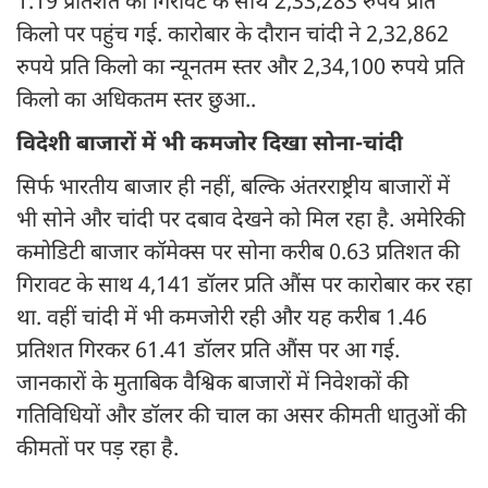
1.19 प्रतिशत की गिरावट के साथ 2,33,283 रुपये प्रति
किलो पर पहुंच गई. कारोबार के दौरान चांदी ने 2,32,862
रुपये प्रति किलो का न्यूनतम स्तर और 2,34,100 रुपये प्रति
किलो का अधिकतम स्तर छुआ..
विदेशी बाजारों में भी कमजोर दिखा सोना-चांदी
सिर्फ भारतीय बाजार ही नहीं, बल्कि अंतरराष्ट्रीय बाजारों में
भी सोने और चांदी पर दबाव देखने को मिल रहा है. अमेरिकी
कमोडिटी बाजार कॉमेक्स पर सोना करीब 0.63 प्रतिशत की
गिरावट के साथ 4,141 डॉलर प्रति औंस पर कारोबार कर रहा
था. वहीं चांदी में भी कमजोरी रही और यह करीब 1.46
प्रतिशत गिरकर 61.41 डॉलर प्रति औंस पर आ गई.
जानकारों के मुताबिक वैश्विक बाजारों में निवेशकों की
गतिविधियों और डॉलर की चाल का असर कीमती धातुओं की
कीमतों पर पड़ रहा है.