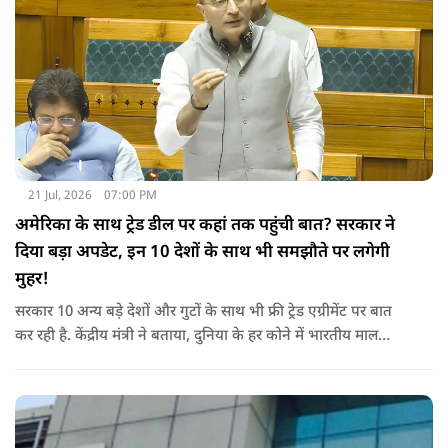
21 Jul, 2026
07:00 PM
अमेरिका के साथ ट्रेड डील पर कहां तक पहुंची बात? सरकार ने
दिया बड़ा अपडेट, इन 10 देशों के साथ भी समझौते पर लगेगी
मुहर!
सरकार 10 अन्य बड़े देशों और गुटों के साथ भी फ्री ट्रेड एग्रीमेंट पर बात
कर रही है. केंद्रीय मंत्री ने बताया, दुनिया के हर कोने में भारतीय माल
पहुंचाने के लिए हम नए दोस्त बना रहे हैं.