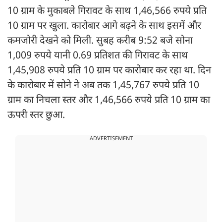
10 ग्राम के मुकाबले गिरावट के साथ 1,46,566 रुपये प्रति
10 ग्राम पर खुला. कारोबार आगे बढ़ने के साथ इसमें और
कमजोरी देखने को मिली. सुबह करीब 9:52 बजे सोना
1,009 रुपये यानी 0.69 प्रतिशत की गिरावट के साथ
1,45,908 रुपये प्रति 10 ग्राम पर कारोबार कर रहा था. दिन
के कारोबार में सोने ने अब तक 1,45,767 रुपये प्रति 10
ग्राम का निचला स्तर और 1,46,566 रुपये प्रति 10 ग्राम का
ऊपरी स्तर छुआ.
ADVERTISEMENT