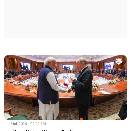
12 Jul, 2026
09:00 PM