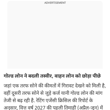
ADVERTISEMENT
गोल्ड लोन ने बदली तस्वीर, वाहन लोन को छोड़ा पीछे
जहां एक तरफ सोने की कीमतों में गिरावट देखने को मिली है,
वहीं दूसरी तरफ सोने से जुड़े कर्ज यानी गोल्ड लोन की मांग
तेजी से बढ़ रही है. रेटिंग एजेंसी क्रिसिल की रिपोर्ट के
अनुसार, वित्त वर्ष 2027 की पहली तिमाही (अप्रैल-जून) में