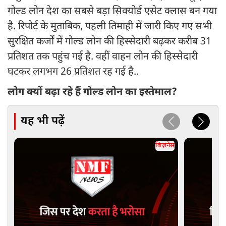
गोल्ड लोन देश का सबसे बड़ा सिक्योर्ड एसेट क्लास बन गया
है. रिपोर्ट के मुताबिक, पहली तिमाही में जारी किए गए सभी
सुरक्षित कर्जों में गोल्ड लोन की हिस्सेदारी बढ़कर करीब 31
प्रतिशत तक पहुंच गई है. वहीं वाहन लोन की हिस्सेदारी
घटकर लगभग 26 प्रतिशत रह गई है..
लोग क्यों बढ़ा रहे हैं गोल्ड लोन का इस्तेमाल?
यह भी पढ़ें
बिज़नेस