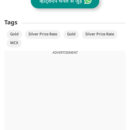
व्हॉट्सऐप चैनल से जुड़ें
Tags
Gold
Silver Price Rate
Gold
Silver Price Rate
MCX
ADVERTISEMENT