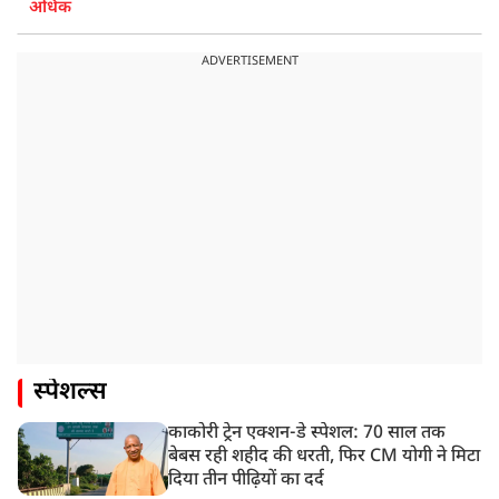
अधिक
ADVERTISEMENT
स्पेशल्स
काकोरी ट्रेन एक्शन-डे स्पेशल: 70 साल तक
बेबस रही शहीद की धरती, फिर CM योगी ने मिटा
दिया तीन पीढ़ियों का दर्द