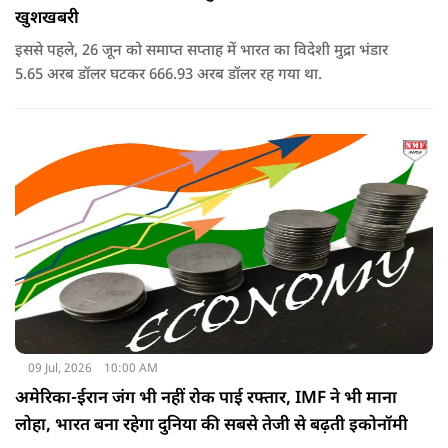
खुशखबरी
इससे पहले, 26 जून को समाप्त सप्ताह में भारत का विदेशी मुद्रा भंडार
5.65 अरब डॉलर घटकर 666.93 अरब डॉलर रह गया था.
09 Jul, 2026
10:00 AM
अमेरिका-ईरान जंग भी नहीं रोक पाई रफ्तार, IMF ने भी माना
लोहा, भारत बना रहेगा दुनिया की सबसे तेजी से बढ़ती इकोनॉमी