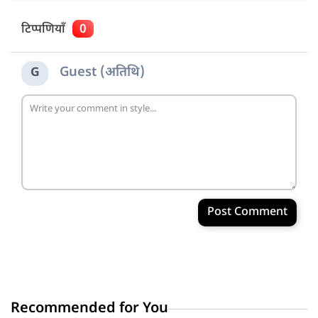
टिप्पणियाँ
0
Guest (अतिथि)
G
Post Comment
Recommended for You