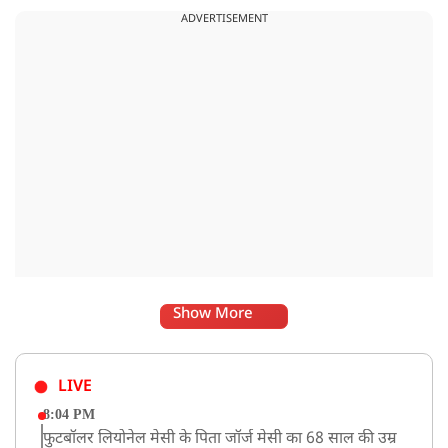
ADVERTISEMENT
Show More
LIVE
8:04 PM
फुटबॉलर लियोनेल मेसी के पिता जॉर्ज मेसी का 68 साल की उम्र