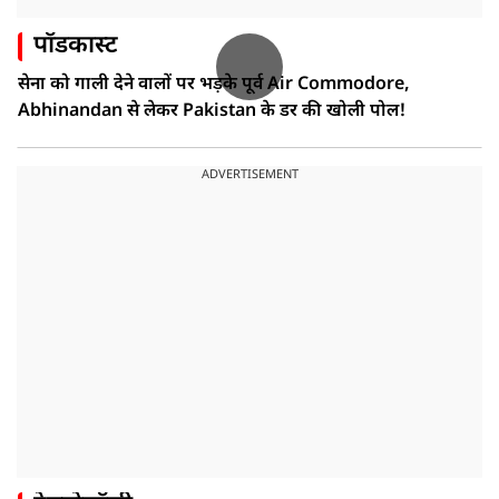
पॉडकास्ट
सेना को गाली देने वालों पर भड़के पूर्व Air Commodore,
Abhinandan से लेकर Pakistan के डर की खोली पोल!
ADVERTISEMENT