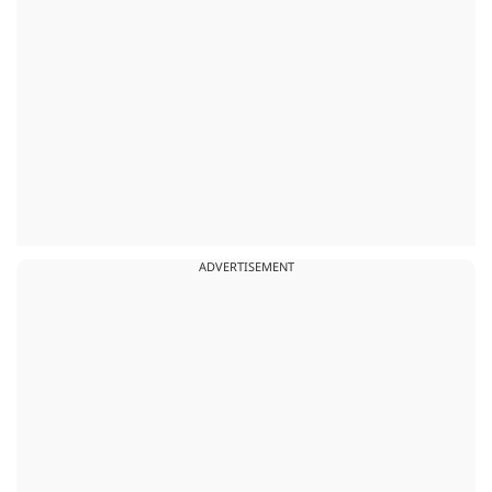
ADVERTISEMENT