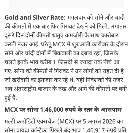
Gold and Silver Rate:
मंगलवार को सोने और चांदी
की कीमतों में एक बार फिर गिरावट देखने को मिली. लगातार
दूसरे दिन दोनों कीमती धातुएं कमजोरी के साथ कारोबार
करती नजर आई. घरेलू MCX में शुरुआती कारोबार के दौरान
सोने और चांदी दोनों में बिकवाली का दबाव रहा, जिसके
चलते इनके भाव करीब 1 फीसदी से ज्यादा तक नीचे आ
गए. सोना की कीमतों में गिरावट ने उन लोगों को राहत दी है
जो खरीदारी का इंतजार कर रहे थे, वहीं निवेशकों की नजर
अब अंतरराष्ट्रीय बाजार के रुख और आगे की कीमतों पर बनी
हुई है.
MCX पर सोना 1,46,000 रुपये के स्तर के आसपास
मल्टी कमोडिटी एक्सचेंज (MCX) पर 5 अगस्त 2026 का
सोना वायदा कॉन्ट्रैक्ट पिछले बंद भाव 1,46,917 रुपये प्रति