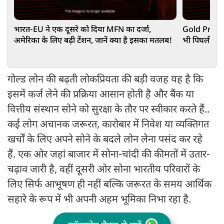
भारत-EU ने एक दूसरे को दिया MFN का दर्जा,
Gold Price 1
अमेरिका के लिए बढ़ी टेंशन, जानें क्या है इसका मतलब!
भी पिघली, खर
भाव
गोल्ड लोन की बढ़ती लोकप्रियता की बड़ी वजह यह है कि
इसमें कर्ज लेने की प्रक्रिया आसान होती है और बैंक या
वित्तीय संस्थान सोने को सुरक्षा के तौर पर स्वीकार करते हैं..
कई लोग अचानक जरूरत, कारोबार में निवेश या व्यक्तिगत
खर्चों के लिए अपने सोने के बदले लोन लेना पसंद कर रहे
हैं. एक ओर जहां बाजार में सोना-चांदी की कीमतों में उतार-
चढ़ाव जारी है, वहीं दूसरी ओर सोना भारतीय परिवारों के
लिए सिर्फ आभूषण ही नहीं बल्कि जरूरत के समय आर्थिक
सहारे के रूप में भी अपनी अहम भूमिका निभा रहा है.