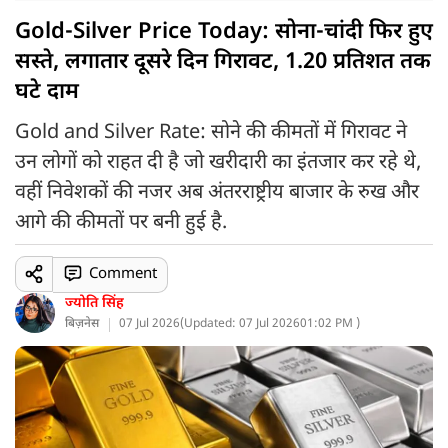
Gold-Silver Price Today: सोना-चांदी फिर हुए
सस्ते, लगातार दूसरे दिन गिरावट, 1.20 प्रतिशत तक
घटे दाम
Gold and Silver Rate: सोने की कीमतों में गिरावट ने
उन लोगों को राहत दी है जो खरीदारी का इंतजार कर रहे थे,
वहीं निवेशकों की नजर अब अंतरराष्ट्रीय बाजार के रुख और
आगे की कीमतों पर बनी हुई है.
Comment
ज्योति सिंह
बिज़नेस
07 Jul 2026
(
Updated: 07 Jul 2026
01:02 PM )