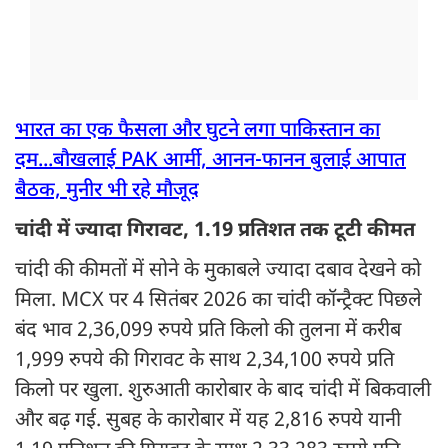
भारत का एक फैसला और घुटने लगा पाकिस्तान का
दम...बौखलाई PAK आर्मी, आनन-फानन बुलाई आपात
बैठक, मुनीर भी रहे मौजूद
चांदी में ज्यादा गिरावट, 1.19 प्रतिशत तक टूटी कीमत
चांदी की कीमतों में सोने के मुकाबले ज्यादा दबाव देखने को
मिला. MCX पर 4 सितंबर 2026 का चांदी कॉन्ट्रैक्ट पिछले
बंद भाव 2,36,099 रुपये प्रति किलो की तुलना में करीब
1,999 रुपये की गिरावट के साथ 2,34,100 रुपये प्रति
किलो पर खुला. शुरुआती कारोबार के बाद चांदी में बिकवाली
और बढ़ गई. सुबह के कारोबार में यह 2,816 रुपये यानी