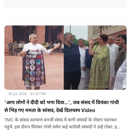
30 Jul, 2026
01:47 PM
‘आप लोगों ने दीदी को भगा दिया…’, जब संसद में प्रियंका गांधी
से भिड़ गए ममता के सांसद, देखें दिलचस्प Video
TMC के सांसद कल्याण बनर्जी संसद में बागी सांसदों के पोस्टर पहनकर
पहुंचे. इस दौरान प्रियंका गांधी समेत कई कांग्रेसी सांसदों ने उन्हें टोका. इस