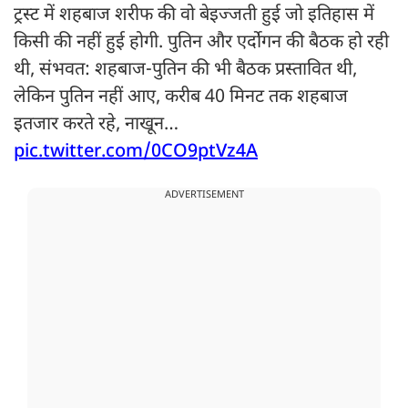
ट्रस्ट में शहबाज शरीफ की वो बेइज्जती हुई जो इतिहास में
किसी की नहीं हुई होगी. पुतिन और एर्दोगन की बैठक हो रही
थी, संभवत: शहबाज-पुतिन की भी बैठक प्रस्तावित थी,
लेकिन पुतिन नहीं आए, करीब 40 मिनट तक शहबाज
इतजार करते रहे, नाखून…
pic.twitter.com/0CO9ptVz4A
ADVERTISEMENT