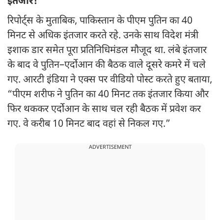
इंतजार!
रिपोर्ट्स के मुताबिक, पाकिस्तान के पीएम पुतिन का 40
मिनट से अधिक इंतजार करते रहे. उनके साथ विदेश मंत्री
इशाक डार समेत पूरा प्रतिनिधिमंडल मौजूद था. लंबे इंतजार
के बाद वे पुतिन–एर्दोआन की बैठक वाले दूसरे कमरे में चले
गए. आरटी इंडिया ने एक्स पर वीडियो पोस्ट करते हुए बताया,
“पीएम शरीफ ने पुतिन का 40 मिनट तक इंतजार किया और
फिर थककर एर्दोआन के साथ चल रही बैठक में प्रवेश कर
गए. वे करीब 10 मिनट बाद वहां से निकल गए.”
ADVERTISEMENT