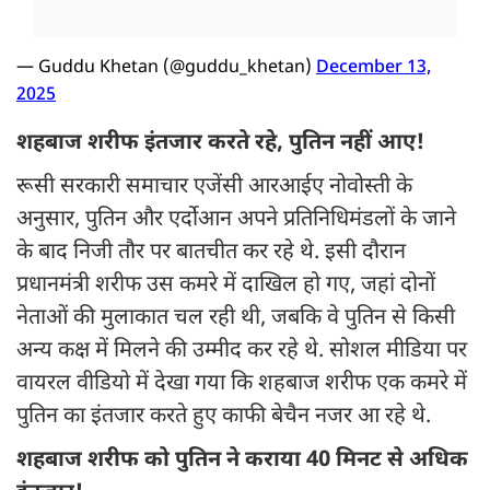
— Guddu Khetan (@guddu_khetan)
December 13,
2025
शहबाज शरीफ इंतजार करते रहे, पुतिन नहीं आए!
रूसी सरकारी समाचार एजेंसी आरआईए नोवोस्ती के
अनुसार, पुतिन और एर्दोआन अपने प्रतिनिधिमंडलों के जाने
के बाद निजी तौर पर बातचीत कर रहे थे. इसी दौरान
प्रधानमंत्री शरीफ उस कमरे में दाखिल हो गए, जहां दोनों
नेताओं की मुलाकात चल रही थी, जबकि वे पुतिन से किसी
अन्य कक्ष में मिलने की उम्मीद कर रहे थे. सोशल मीडिया पर
वायरल वीडियो में देखा गया कि शहबाज शरीफ एक कमरे में
पुतिन का इंतजार करते हुए काफी बेचैन नजर आ रहे थे.
शहबाज शरीफ को पुतिन ने कराया 40 मिनट से अधिक