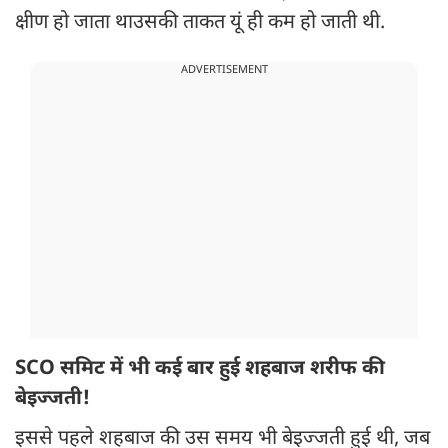
क्षीण हो जाता थाउसकी ताकत यूं ही कम हो जाती थी.
ADVERTISEMENT
SCO समिट में भी कई बार हुई शहबाज शरीफ की
बेइज्जती!
इससे पहले शहबाज की उस समय भी बेइज्जती हुई थी, जब