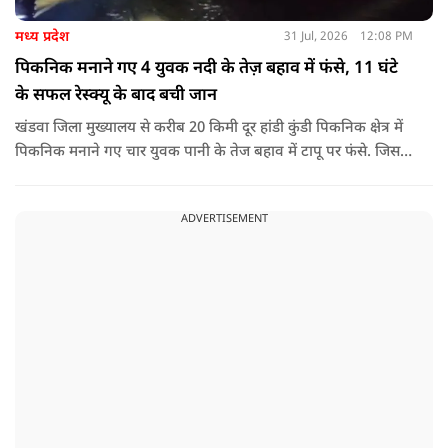
मध्य प्रदेश
31 Jul, 2026
12:08 PM
पिकनिक मनाने गए 4 युवक नदी के तेज़ बहाव में फंसे, 11 घंटे
के सफल रेस्क्यू के बाद बची जान
खंडवा जिला मुख्यालय से करीब 20 किमी दूर हांडी कुंडी पिकनिक क्षेत्र में
पिकनिक मनाने गए चार युवक पानी के तेज बहाव में टापू पर फंसे. जिसके
बाद 11 घंटो की कड़ी मशकत के बाद चारों का रेस्क्यू किया गया.
ADVERTISEMENT