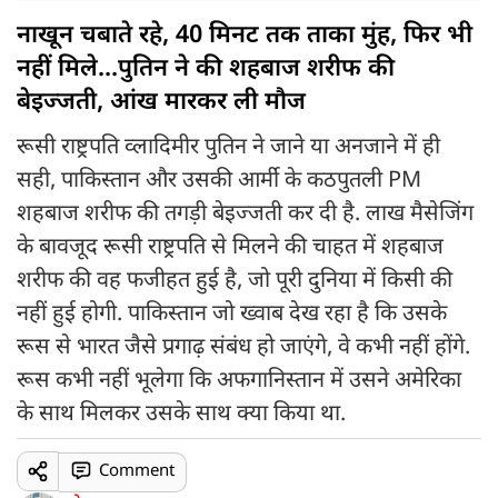
नाखून चबाते रहे, 40 मिनट तक ताका मुंह, फिर भी
नहीं मिले...पुतिन ने की शहबाज शरीफ की
बेइज्जती, आंख मारकर ली मौज
रूसी राष्ट्रपति व्लादिमीर पुतिन ने जाने या अनजाने में ही
सही, पाकिस्तान और उसकी आर्मी के कठपुतली PM
शहबाज शरीफ की तगड़ी बेइज्जती कर दी है. लाख मैसेजिंग
के बावजूद रूसी राष्ट्रपति से मिलने की चाहत में शहबाज
शरीफ की वह फजीहत हुई है, जो पूरी दुनिया में किसी की
नहीं हुई होगी. पाकिस्तान जो ख्वाब देख रहा है कि उसके
रूस से भारत जैसे प्रगाढ़ संबंध हो जाएंगे, वे कभी नहीं होंगे.
रूस कभी नहीं भूलेगा कि अफगानिस्तान में उसने अमेरिका
के साथ मिलकर उसके साथ क्या किया था.
Comment