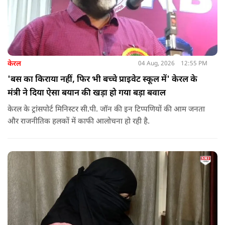
केरल
04 Aug, 2026
12:55 PM
'बस का किराया नहीं, फिर भी बच्चे प्राइवेट स्कूल में' केरल के
मंत्री ने दिया ऐसा बयान की खड़ा हो गया बड़ा बवाल
केरल के ट्रांसपोर्ट मिनिस्टर सी.पी. जॉन की इन टिप्पणियों की आम जनता
और राजनीतिक हलकों में काफी आलोचना हो रही है.