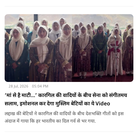
बातचीत में TMC और कांग्रेस की बंगाल में लड़ाई को सामने ला दिया.
28 Jul, 2026
05:04 PM
‘मां से है माटी…’ कारगिल की वादियों के बीच सेना को संगीतमय
सलाम, इमोशनल कर देगा मुस्लिम बेटियों का ये Video
लद्दाख की बेटियों ने कारगिल की वादियों के बीच देशभक्ति गीतों को इस
अंदाज में गाया कि हर भारतीय का दिल गर्व से भर गया.