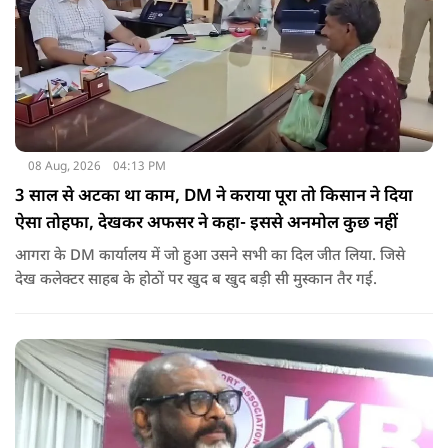
08 Aug, 2026
04:13 PM
3 साल से अटका था काम, DM ने कराया पूरा तो किसान ने दिया
ऐसा तोहफा, देखकर अफसर ने कहा- इससे अनमोल कुछ नहीं
आगरा के DM कार्यालय में जो हुआ उसने सभी का दिल जीत लिया. जिसे
देख कलेक्टर साहब के होठों पर खुद ब खुद बड़ी सी मुस्कान तैर गई.