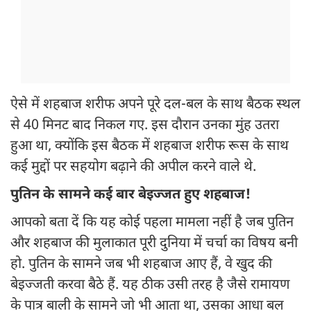
ऐसे में शहबाज शरीफ अपने पूरे दल-बल के साथ बैठक स्थल
से 40 मिनट बाद निकल गए. इस दौरान उनका मुंह उतरा
हुआ था, क्योंकि इस बैठक में शहबाज शरीफ रूस के साथ
कई मुद्दों पर सहयोग बढ़ाने की अपील करने वाले थे.
पुतिन के सामने कई बार बेइज्जत हुए शहबाज!
आपको बता दें कि यह कोई पहला मामला नहीं है जब पुतिन
और शहबाज की मुलाकात पूरी दुनिया में चर्चा का विषय बनी
हो. पुतिन के सामने जब भी शहबाज आए हैं, वे खुद की
बेइज्जती करवा बैठे हैं. यह ठीक उसी तरह है जैसे रामायण
के पात्र बाली के सामने जो भी आता था, उसका आधा बल