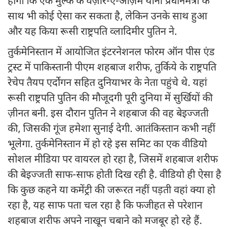
होगा कि एक मुल्क के वज़ीर-ए-आज़म यानी प्रधानमंत्री के
साथ भी कोई ऐसा कर सकता है, लेकिन उनके साथ हुआ
और यह किया रूसी राष्ट्रपति व्लादिमीर पुतिन ने.
तुर्कमेनिस्तान में आयोजित इंटरनेशनल फोरम ऑन पीस एंड
ट्रस्ट में पाकिस्तानी पीएम शहबाज शरीफ, तुर्किये के राष्ट्रपति
रेचेप तैयप एर्दोगन सहित दुनियाभर के नेता पहुंचे थे. यहां
रूसी राष्ट्रपति पुतिन की मौजूदगी पूरी दुनिया में सुर्खियों की
ज़ीनत बनी. इस दौरान पुतिन ने शहबाज की वह बेइज्जती
की, जिसकी गूंज हमेशा सुनाई देगी. आतंकिस्तान कभी नहीं
भूलेगा. तुर्कमेनिस्तान में हो रहे इस समिट का एक वीडियो
सोशल मीडिया पर वायरल हो रहा है, जिसमें शहबाज शरीफ
की बेइज्जती साफ-साफ होती दिख रही है. वीडियो ही ऐसा है
कि कुछ कहने या कमेंट्री की जरूरत नहीं पड़ती वहां क्या हो
रहा है, यह साफ पता चल रहा है कि फजीहत से परेशान
शहबाज शरीफ अपने नाखून चबाने को मजबूर हो रहे हैं.