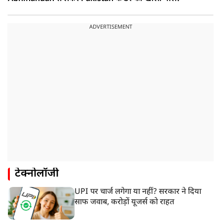
ADVERTISEMENT
टेक्नोलॉजी
UPI पर चार्ज लगेगा या नहीं? सरकार ने दिया
साफ जवाब, करोड़ों यूजर्स को राहत