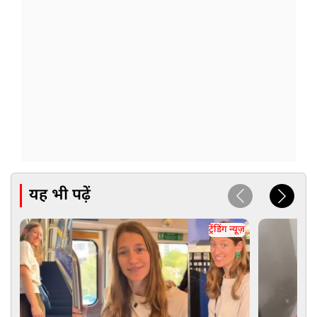
यह भी पढ़ें
ट्रेंडिंग न्यूज़