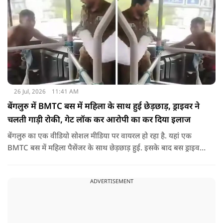
26 Jul, 2026
11:41 AM
बेंगलुरु में BMTC बस में महिला के साथ हुई छेड़छाड़, ड्राइवर ने
चलती गाड़ी रोकी, गेट लॉक कर आरोपी का कर दिया इलाज
बेंगलुरु का एक वीडियो सोशल मीडिया पर वायरल हो रहा है. यहां एक
BMTC बस में महिला पैसेंजर के साथ छेड़छाड़ हुई. इसके बाद बस ड्राइवर
ने गाड़ी रोककर जो किया वो सोशल मीडिया पर वायरल है.
ADVERTISEMENT