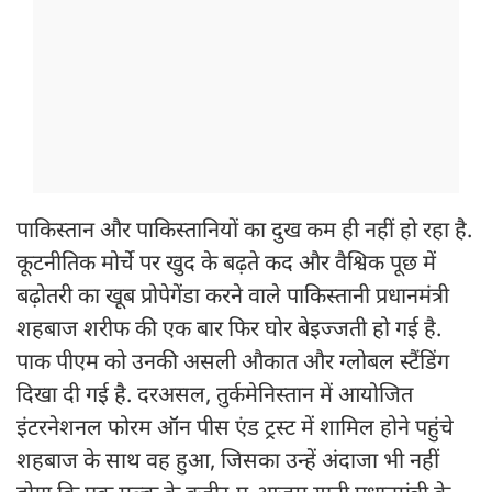
पाकिस्तान और पाकिस्तानियों का दुख कम ही नहीं हो रहा है.
कूटनीतिक मोर्चे पर खुद के बढ़ते कद और वैश्विक पूछ में
बढ़ोतरी का खूब प्रोपेगेंडा करने वाले पाकिस्तानी प्रधानमंत्री
शहबाज शरीफ की एक बार फिर घोर बेइज्जती हो गई है.
पाक पीएम को उनकी असली औकात और ग्लोबल स्टैंडिंग
दिखा दी गई है. दरअसल, तुर्कमेनिस्तान में आयोजित
इंटरनेशनल फोरम ऑन पीस एंड ट्रस्ट में शामिल होने पहुंचे
शहबाज के साथ वह हुआ, जिसका उन्हें अंदाजा भी नहीं