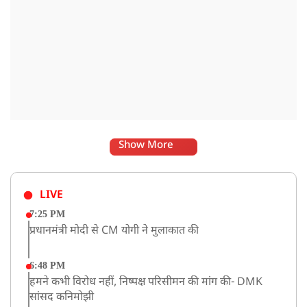
Show More
LIVE
7:25 PM
प्रधानमंत्री मोदी से CM योगी ने मुलाकात की
6:48 PM
हमने कभी विरोध नहीं, निष्पक्ष परिसीमन की मांग की- DMK
सांसद कनिमोझी