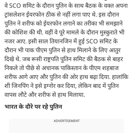
वे SCO समिट के दौरान पुतिन के साथ बैठक के वक्त अपना
ट्रांसलेशन ईयरफोन ठीक से नहीं लगा पाए थे. इस दौरान
पुतिन ने शरीफ को ईयरफोन लगाने का तरीका भी समझाने
की कोशिश की थी. वहीं वे पूरे मामले के दौरान मुस्कुराते भी
नजर आए. इसी साल तियानजिन में हुई SCO समिट के
दौरान भी पाक पीएम पुतिन से हाथ मिलाने के लिए आतुर
दिखे थे. जब रूसी राष्ट्रपति पुतिन समिट की बैठक से बाहर
निकले तो पीछे से अचानक पाकिस्तान के पीएम शहबाज
शरीफ आगे आए और पुतिन की ओर हाथ बढ़ा दिया. हालांकि
शी जिनपिंग ने इसे इग्नोर कर दिया, लेकिन बाद में पुतिन
वापस लौटे और शरीफ से हाथ मिलाया.
भारत के दौरे पर रहे पुतिन
ADVERTISEMENT