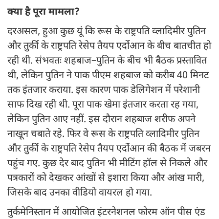
क्या है पूरा मामला?
दरअसल, हुआ कुछ यूं कि रूस के राष्ट्रपति व्लादिमीर पुतिन
और तुर्की के राष्ट्रपति रेसेप तैयप एर्दोआन के बीच बातचीत हो
रही थी. संभवतः शहबाज–पुतिन के बीच भी बैठक प्रस्तावित
थी, लेकिन पुतिन ने पाक पीएम शहबाज को करीब 40 मिनट
तक इंतजार कराया. इस कारण पाक डेलिगेशन में परेशानी
साफ दिख रही थी. पूरा पाक खेमा इंतजार करता रह गया,
लेकिन पुतिन आए नहीं. इस दौरान शहबाज शरीफ अपने
नाखून चबाते रहे. फिर वे रूस के राष्ट्रपति व्लादिमीर पुतिन
और तुर्की के राष्ट्रपति रेसेप तैयप एर्दोआन की बैठक में जबरन
पहुंच गए. कुछ देर बाद पुतिन भी मीटिंग हॉल से निकले और
पत्रकारों को देखकर आंखों से इशारा किया और आंख मारी,
जिसके बाद उनका वीडियो वायरल हो गया.
तुर्कमेनिस्तान में आयोजित इंटरनेशनल फोरम ऑन पीस एंड