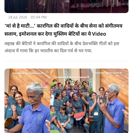
28 Jul, 2026
05:04 PM
‘मां से है माटी…’ कारगिल की वादियों के बीच सेना को संगीतमय
सलाम, इमोशनल कर देगा मुस्लिम बेटियों का ये Video
लद्दाख की बेटियों ने कारगिल की वादियों के बीच देशभक्ति गीतों को इस
अंदाज में गाया कि हर भारतीय का दिल गर्व से भर गया.