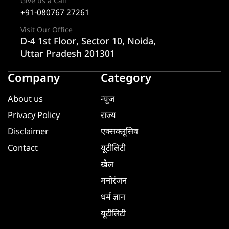
Give us a Call
+91-080767 27261
Visit Our Office
D-4 1st Floor, Sector 10, Noida,
Uttar Pradesh 201301
Company
Category
About us
न्यूज
Privacy Policy
राज्य
Disclaimer
एक्सक्लूसिव
Contact
यूटीलिटी
खेल
मनोरंजन
धर्म ज्ञान
यूटीलिटी