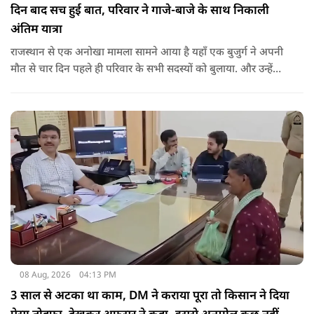
दिन बाद सच हुई बात, परिवार ने गाजे-बाजे के साथ निकाली
अंतिम यात्रा
राजस्थान से एक अनोखा मामला सामने आया है यहाँ एक बुजुर्ग ने अपनी
मौत से चार दिन पहले ही परिवार के सभी सदस्यों को बुलाया. और उन्हें
कहा कि उनकी मृत्यु चार-पांच दिनों के भीतर हो जाएगी.
08 Aug, 2026
04:13 PM
3 साल से अटका था काम, DM ने कराया पूरा तो किसान ने दिया