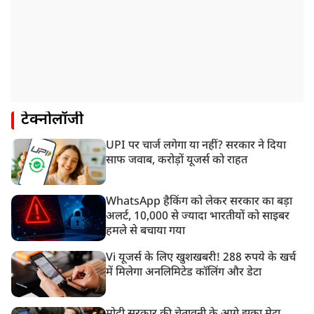
टेक्नोलॉजी
UPI पर चार्ज लगेगा या नहीं? सरकार ने दिया
साफ जवाब, करोड़ों यूजर्स को राहत
WhatsApp हैकिंग को लेकर सरकार का बड़ा
अलर्ट, 10,000 से ज्यादा भारतीयों को साइबर
हमले से बचाया गया
Vi यूजर्स के लिए खुशखबरी! 288 रुपये के खर्च
में मिलेगा अनलिमिटेड कॉलिंग और डेटा