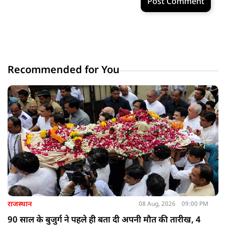
Post Comment
Recommended for You
राजस्थान
08 Aug, 2026
09:00 PM
90 साल के बुजुर्ग ने पहले ही बता दी अपनी मौत की तारीख, 4