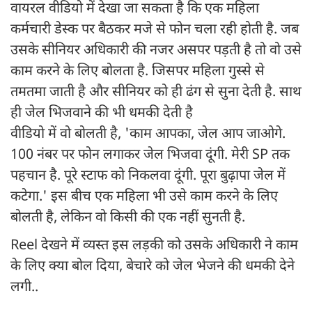
वायरल वीडियो में देखा जा सकता है कि एक महिला
कर्मचारी डेस्क पर बैठकर मजे से फोन चला रही होती है. जब
उसके सीनियर अधिकारी की नजर असपर पड़ती है तो वो उसे
काम करने के लिए बोलता है. जिसपर महिला गुस्से से
तमतमा जाती है और सीनियर को ही ढंग से सुना देती है. साथ
ही जेल भिजवाने की भी धमकी देती है
वीडियो में वो बोलती है, 'काम आपका, जेल आप जाओगे.
100 नंबर पर फोन लगाकर जेल भिजवा दूंगी. मेरी SP तक
पहचान है. पूरे स्टाफ को निकलवा दूंगी. पूरा बुढ़ापा जेल में
कटेगा.' इस बीच एक महिला भी उसे काम करने के लिए
बोलती है, लेकिन वो किसी की एक नहीं सुनती है.
Reel देखने में व्यस्त इस लड़की को उसके अधिकारी ने काम
के लिए क्या बोल दिया, बेचारे को जेल भेजने की धमकी देने
लगी..