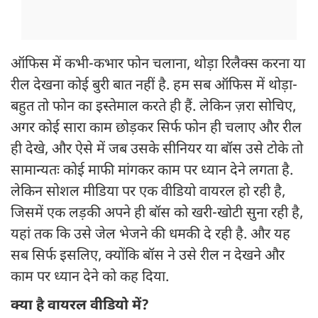
ऑफिस में कभी-कभार फोन चलाना, थोड़ा रिलैक्स करना या
रील देखना कोई बुरी बात नहीं है. हम सब ऑफिस में थोड़ा-
बहुत तो फोन का इस्तेमाल करते ही हैं. लेकिन ज़रा सोचिए,
अगर कोई सारा काम छोड़कर सिर्फ फोन ही चलाए और रील
ही देखे, और ऐसे में जब उसके सीनियर या बॉस उसे टोके तो
सामान्यतः कोई माफी मांगकर काम पर ध्यान देने लगता है.
लेकिन सोशल मीडिया पर एक वीडियो वायरल हो रही है,
जिसमें एक लड़की अपने ही बॉस को खरी-खोटी सुना रही है,
यहां तक कि उसे जेल भेजने की धमकी दे रही है. और यह
सब सिर्फ इसलिए, क्योंकि बॉस ने उसे रील न देखने और
काम पर ध्यान देने को कह दिया.
क्या है वायरल वीडियो में?