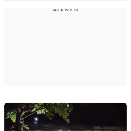
ADVERTISEMENT