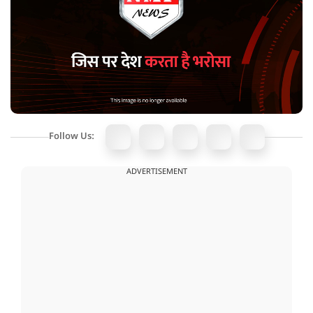
Follow Us:
ADVERTISEMENT