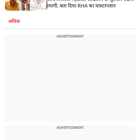
त्यागी, बता दिया RHA का मास्टरप्लान
अधिक
ADVERTISEMENT
ADVERTISEMENT