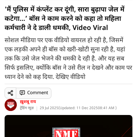
'मैं पुलिस में कंप्लेंट कर दूंगी, सारा बुढ़ापा जेल में
कटेगा…’ बॉस ने काम करने को कहा तो महिला
कर्मचारी ने दे डाली धमकी, Video Viral
सोशल मीडिया पर एक वीडियो वायरल हो रही है, जिसमें
एक लड़की अपने ही बॉस को खरी-खोटी सुना रही है, यहां
तक कि उसे जेल भेजने की धमकी दे रही है. और यह सब
सिर्फ इसलिए, क्योंकि बॉस ने उसे रील न देखने और काम पर
ध्यान देने को कह दिया. देखिए वीडियो
Comment
ख़ुशबू राय
ट्रेंडिंग न्यूज़
29 Jul 2025
(
Updated: 11 Dec 2025
08:41 AM )