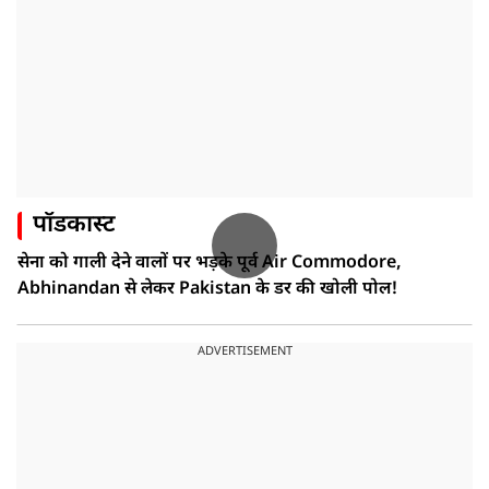
पॉडकास्ट
सेना को गाली देने वालों पर भड़के पूर्व Air Commodore,
Abhinandan से लेकर Pakistan के डर की खोली पोल!
ADVERTISEMENT