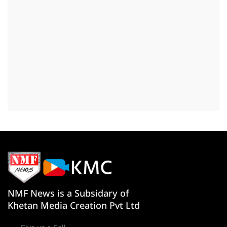
NMF News is a Subsidary of
Khetan Media Creation Pvt Ltd