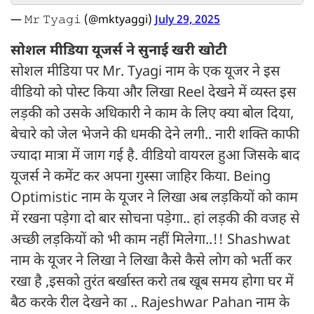
— 𝙼𝚛 𝚃𝚢𝚊𝚐𝚒 (@mktyaggi)
July 29, 2025
सोशल मीडिया यूजर्स ने सुनाई खरी खोटी
सोशल मीडिया पर Mr. Tyagi नाम के एक यूजर ने इस
वीडियो को पोस्ट किया और लिखा Reel देखने में व्यस्त इस
लड़की को उसके अधिकारी ने काम के लिए क्या बोल दिया,
बेचारे को जेल भेजने की धमकी देने लगी.. नारी शक्ति काफी
ज्यादा मात्रा में जाग गई है. वीडियो वायरल हुआ जिसके बाद
यूजर्स ने कमेंट कर अपना गुस्सा जाहिर किया. Being
Optimistic नाम के यूजर ने लिखा अब लड़कियों को काम
में रखना पड़ेगा दो बार सोचना पड़ेगा.. हां लड़की की वजह से
अच्छी लड़कियों को भी काम नहीं मिलेगा..!! Shashwat
नाम के यूजर ने लिखा ने लिखा कैसे कैसे लोग को भर्ती कर
रखा है ,इसको तुरंत बर्खास्त करो तब खूब समय होगा घर में
बैठ करके रील देखने का .. Rajeshwar Pahan नाम के