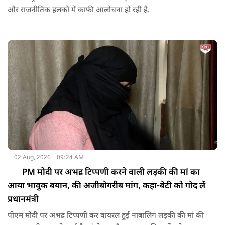
और राजनीतिक हलकों में काफी आलोचना हो रही है.
02 Aug, 2026
09:24 AM
PM मोदी पर अभद्र टिप्पणी करने वाली लड़की की मां का
आया भावुक बयान, की अजीबोगरीब मांग, कहा-बेटी को गोद लें
प्रधानमंत्री
पीएम मोदी पर अभद्र टिप्पणी कर वायरल हुई नाबालिग लड़की की मां की