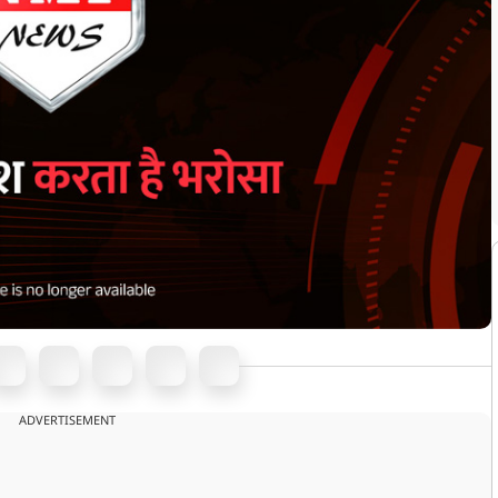
ADVERTISEMENT