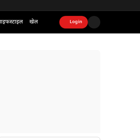
ाइफस्टाइल
खेल
Login