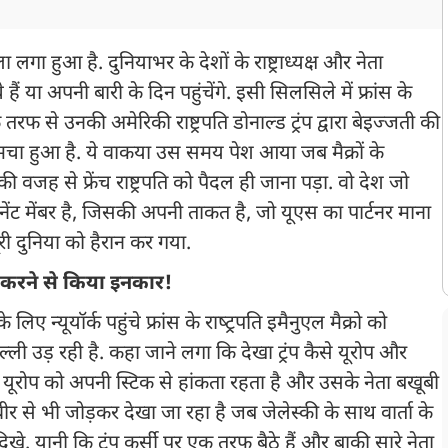
ला लगा हुआ है. दुनियाभर के देशों के राष्ट्राध्यक्ष और नेता
ं या अपनी बारी के दिन पहुंचेंगे. इसी सिलसिले में फ्रांस के
एक तरफ से उनकी अमेरिकी राष्ट्रपति डोनाल्ड ट्रंप द्वारा बेइज्जती की
ा हुआ है. ये वाकया उस समय पेश आया जब मैक्रों के
जह से फ्रेंच राष्ट्रपति को पैदल ही जाना पड़ा. वो देश जो
मानेंट मेंबर है, जिसकी अपनी ताकत है, जो यूएस का पार्टनर माना
ी दुनिया को हैरान कर गया.
्षेप करने से किया इनकार!
े लिए न्‍यूयॉर्क पहुंचे फ्रांस के राष्‍ट्रपति इमैनुएल मैक्रो को
 उड़ रही है. कहा जाने लगा कि देखा ट्रंप कैसे यूरोप और
िका यूरोप को अपनी स्टिक से हांकता रहता है और उसके नेता बखूबी
्वीर से भी जोड़कर देखा जा रहा है जब जेलेस्की के साथ वार्ता के
 दिखे. यानी कि ट्रंप कुर्सी पर एक तरफ बैठे हैं और बाकी सारे नेता