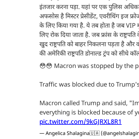
इंतजार करना पड़ा. यहां पर एक पुलिस अधिकारी
अफसोस है मिस्‍टर प्रेसीडेंट, एवरीथिंग इज फ्र
के लिए किया गया है. ये तब होता है जब VIP म
लिए रोक दिया जाता है. जब फ्रांस के राष्ट्रपति 
खुद राष्ट्रपति को बाहर निकलना पड़ता है और व
की अमेरिकी राष्ट्रपति डोनाल्ड ट्रंप को सीधे कॉ
😳😳 Macron was stopped by the po
Traffic was blocked due to Trump'
Macron called Trump and said, "Im
everything is blocked because of 
pic.twitter.com/9kGJRXL8R1
— Angelica Shalagina🇺🇦 (@angelshalagi