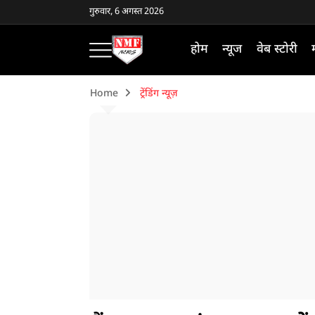
गुरुवार, 6 अगस्त 2026
होम
न्यूज
वेब स्टोरी
Home
ट्रेंडिंग न्यूज़