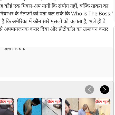
ा, 'यह कोई एक मिक्‍स-अप यानी कि संयोग नहीं, बल्कि ताकत का
ि दुनियाभर के नेताओं को पता चल सके कि Who is The Boss.'
है कि अमेरिका में कौन सारे मसलों को चलाता है, भले ही वे
ने इसे अपमानजनक करार दिया और प्रोटोकॉल का उल्लंघन करार
ADVERTISEMENT
्रेंडिंग न्यूज़
ट्रेंडिंग न्यूज़
ट्रेंडिंग न्यूज़