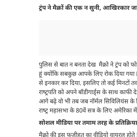
ट्रंप ने मैक्रों की एक न सुनी, आखिरकार ज
पुलिस से बात न बनता देख मैक्रो ने ट्रंप 
हूं क्‍योंकि सबकुछ आपके लिए रोक दिया गया है
से इनकार कर दिया. इसलिए तो कई मिनटों तक फ्
राष्‍ट्रपति को अपने बॉडीगार्ड्स के साथ काफ
आगे बढ़े वो भी तब जब नॉर्मल सिविलियंस के ल
राष्‍ट्र महासभा के 80वें सत्र के लिए अमेरिका में 
सोशल मीडिया पर तमाम तरह के प्रतिक्रियाएं
मैक्रो की इस फजीहत का वीडियो वायरल होते