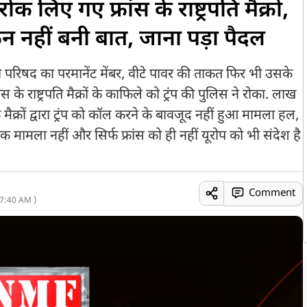
क लिए गए फ्रांस के राष्ट्रपति मैक्रों,
िन नहीं बनी बात, जाना पड़ा पैदल
ा परिषद का परमानेंट मेंबर, वीटे पावर की ताकत फिर भी उसके
फ्रांस के राष्ट्रपति मैक्रों के काफिले को ट्रंप की पुलिस ने रोका. लाख
 मैक्रों द्वारा ट्रंप को कॉल करने के बावजूद नहीं हुआ मामला हल,
 मामला नहीं और सिर्फ फ्रांस को ही नहीं यूरोप को भी संदेश है
Comment
7:40 AM )