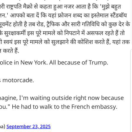
 राष्ट्रपति मैक्रो से कहता हुआ नजर आता है कि 'मुझे बहुत
ोजन.' आपको बता दें कि यहां फ्रोजन शब्द का इस्तेमाल स्टैंडबॉय
ूवमेंट होती है तब रोड, ट्रैफिक और सारी गतिविधि को कुछ देर के
के सुरक्षाकर्मी इस पूरे मामले को निपटाने में असफल रहते हैं तो
ो स्वयं इस पूरे मामले को सुलझाने की कोशिश करते हैं, यहां तक
ल करते हैं.
lice in New York. All because of Trump.
s motorcade.
agine, I'm waiting outside right now because
you." He had to walk to the French embassy.
na)
September 23, 2025