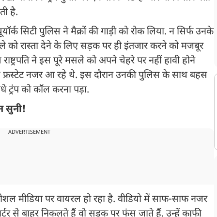
ती है.
यॉर्क सिटी पुलिस ने मैक्रों की गाड़ी को रोक लिया. न‍ सिर्फ उनके
फिले को रास्‍ता देने के लिए सड़क पर ही इंतजार करने को मजबूर
राष्ट्रपति ने इस पूरे मसले को अपने चेहरे पर नहीं हावी होने
 फ्रस्टेट नजर आ रहे थे. इस दौरान उनकी पुलिस के साथ बहस
े ट्रंप को कॉल करना पड़ा.
 न सुनी!
ADVERTISEMENT
े सोशल मीडिया पर वायरल हो रहा है. वीडियो में साफ-साफ नजर
वार्टर से बाहर निकलते हैं वो सड़क पर फंस जाते हैं. उन्हें काफी