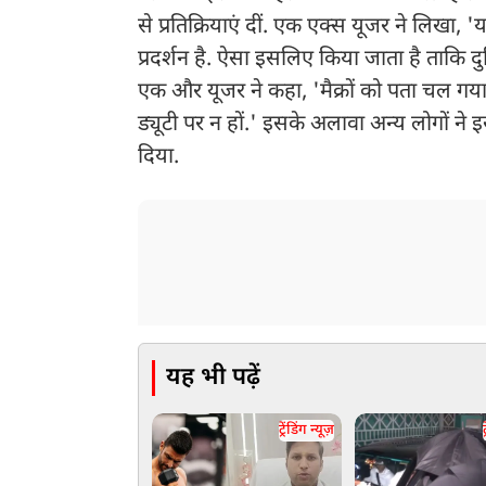
से प्रतिक्रियाएं दीं. एक एक्‍स यूजर ने लिख
प्रदर्शन है. ऐसा इसलिए किया जाता है ताक
एक और यूजर ने कहा, 'मैक्रों को पता चल गया 
ड्यूटी पर न हों.' इसके अलावा अन्य लोगों 
दिया.
यह भी पढ़ें
ट्रेंडिंग न्यूज़
ट