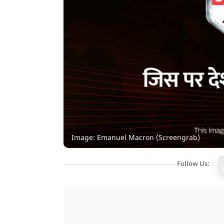
Image: Emanuel Macron (Screengrab)
Follow Us: