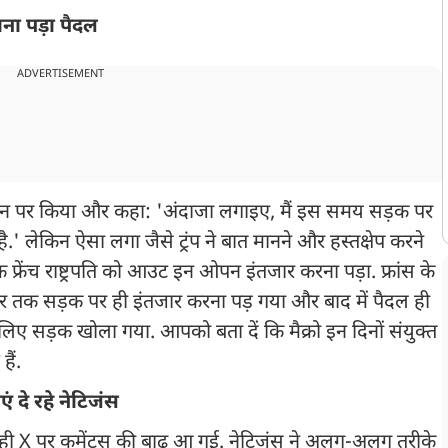
ाना पड़ा पैदल
ADVERTISEMENT
को फोन पर किया और कहा: 'अंदाजा लगाइए, मैं इस समय सड़क पर
.' लेकिन ऐसा लगा जैसे ट्रंप ने बात मानने और हस्तक्षेप करने
रेंच राष्ट्रपति को आउट इन ओपन इंतजार करना पड़ा. फ्रांस के
ी देर तक सड़क पर ही इंतजार करना पड़ गया और बाद में पैदल ही
िए सड़क खोला गया. आपको बता दें कि मैक्रो इन दिनों संयुक्‍त
हैं.
 दे रहे नेटिजंस
 ही X पर कमेंट्स की बाढ़ आ गई. नेटिजंस ने अलग-अलग तरीके