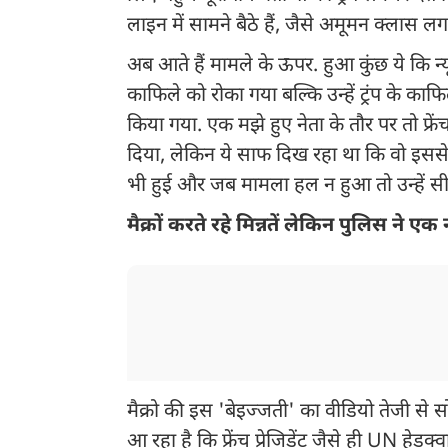
लाइन में सामने बैठे हैं, जैसे अमूमन क्लास लग
अब आते हैं मामले के ऊपर. हुआ कुंछ ये कि न्‍यू
काफिले को रोका गया बल्कि उन्‍हें ट्रंप के का
किया गया. एक मझे हुए नेता के तौर पर तो फ्रेंच 
दिया, लेकिन ये साफ दिख रहा था कि वो इससे
भी हुई और जब मामला हल न हुआ तो उन्हें सीध
मैक्रों करते रहे मिन्नतें लेकिन पुलिस ने एक
मैक्रो की इस 'बेइज्‍जती' का वीडियो तेजी स
आ रहा है कि फ्रेंच प्रेजिडेंट जैसे ही UN हेडक्‍