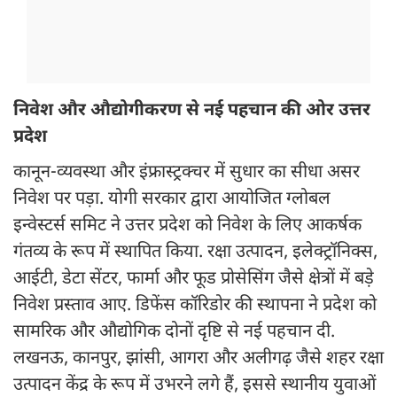
निवेश और औद्योगीकरण से नई पहचान की ओर उत्तर
प्रदेश
कानून-व्यवस्था और इंफ्रास्ट्रक्चर में सुधार का सीधा असर
निवेश पर पड़ा. योगी सरकार द्वारा आयोजित ग्लोबल
इन्वेस्टर्स समिट ने उत्तर प्रदेश को निवेश के लिए आकर्षक
गंतव्य के रूप में स्थापित किया. रक्षा उत्पादन, इलेक्ट्रॉनिक्स,
आईटी, डेटा सेंटर, फार्मा और फूड प्रोसेसिंग जैसे क्षेत्रों में बड़े
निवेश प्रस्ताव आए. डिफेंस कॉरिडोर की स्थापना ने प्रदेश को
सामरिक और औद्योगिक दोनों दृष्टि से नई पहचान दी.
लखनऊ, कानपुर, झांसी, आगरा और अलीगढ़ जैसे शहर रक्षा
उत्पादन केंद्र के रूप में उभरने लगे हैं, इससे स्थानीय युवाओं