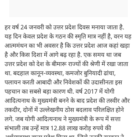
हर वर्ष 24 जनवरी को उत्तर प्रदेश दिवस मनाया जाता है.
यह दिन केवल प्रदेश के गठन की स्मृति मात्र नहीं है, वरन यह
आत्ममंथन का भी अवसर है कि उत्तर प्रदेश आज कहां खड़ा
है और किस दिशा में आगे बढ़ रहा है. एक समय था जब
उत्तर प्रदेश को देश के बीमारू राज्यों की श्रेणी में रखा जाता
था. बदहाल कानून-व्यवस्था, कमजोर बुनियादी ढांचा,
पलायन करती आबादी और निवेशकों की उदासीनता इस
पहचान का सबसे बड़ा कारण थी. वर्ष 2017 में योगी
आदित्यनाथ के मुख्यमंत्री बनने के बाद प्रदेश की तस्वीर और
तकदीर, दोनों में उल्लेखनीय ठोस बदलाव परिलक्षित होने
लगे. जब योगी आदित्यनाथ ने मुख्यमंत्री के रूप में सत्ता
संभाली तब उन्हें मात्र 12.88 लाख करोड़ रुपये की