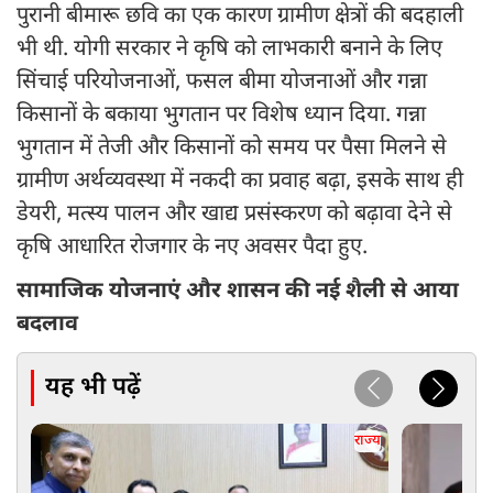
पुरानी बीमारू छवि का एक कारण ग्रामीण क्षेत्रों की बदहाली
भी थी. योगी सरकार ने कृषि को लाभकारी बनाने के लिए
सिंचाई परियोजनाओं, फसल बीमा योजनाओं और गन्ना
किसानों के बकाया भुगतान पर विशेष ध्यान दिया. गन्ना
भुगतान में तेजी और किसानों को समय पर पैसा मिलने से
ग्रामीण अर्थव्यवस्था में नकदी का प्रवाह बढ़ा, इसके साथ ही
डेयरी, मत्स्य पालन और खाद्य प्रसंस्करण को बढ़ावा देने से
कृषि आधारित रोजगार के नए अवसर पैदा हुए.
सामाजिक योजनाएं और शासन की नई शैली से आया
बदलाव
यह भी पढ़ें
राज्य