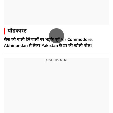
पॉडकास्ट
सेना को गाली देने वालों पर भड़के पूर्व Air Commodore,
Abhinandan से लेकर Pakistan के डर की खोली पोल!
ADVERTISEMENT