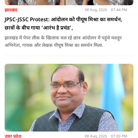
झारखंड
08 Aug, 2026
07:44 PM
JPSC-JSSC Protest: आंदोलन को पीयूष मिश्रा का समर्थन,
छात्रों के बीच गाया ‘आरंभ है प्रचंड’,
झारखंड में पेपर लीक के खिलाफ चल रहे छात्र आंदोलन में पहुंचे मशहूर
अभिनेता, गायक और लेखक पीयूष मिश्रा का समर्थन मिला.
उत्तर प्रदेश
08 Aug, 2026
07:00 PM