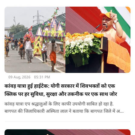
09 Aug, 2026
05:31 PM
कांवड़ यात्रा हुई हाईटेक: योगी सरकार में शिवभक्तों को एक
क्लिक पर हर सुविधा, सुरक्षा और तकनीक पर एक साथ जोर
कांवड़ यात्रा एप श्रद्धालुओं के लिए काफी उपयोगी साबित हो रहा है.
बागपत की जिलाधिकारी अस्मिता लाल ने बताया कि बागपत जिले में अब
तक 25 हजार से अधिक श्रद्धालु इस एप का इस्तेमाल कर चुके हैं.