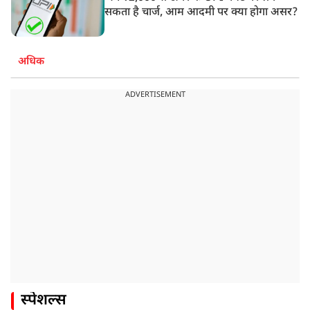
सकता है चार्ज, आम आदमी पर क्या होगा असर?
अधिक
ADVERTISEMENT
स्पेशल्स