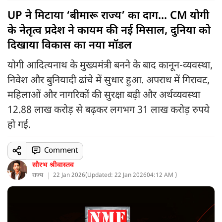
UP ने मिटाया ‘बीमारू राज्य’ का दाग... CM योगी
के नेतृत्व प्रदेश ने कायम की नई मिसाल, दुनिया को
दिखाया विकास का नया मॉडल
योगी आदित्यनाथ के मुख्यमंत्री बनने के बाद कानून-व्यवस्था,
निवेश और बुनियादी ढांचे में सुधार हुआ. अपराध में गिरावट,
महिलाओं और नागरिकों की सुरक्षा बढ़ी और अर्थव्यवस्था
12.88 लाख करोड़ से बढ़कर लगभग 31 लाख करोड़ रुपये
हो गई.
Comment
सौरभ श्रीवास्तव
राज्य
22 Jan 2026
(
Updated: 22 Jan 2026
04:12 AM )