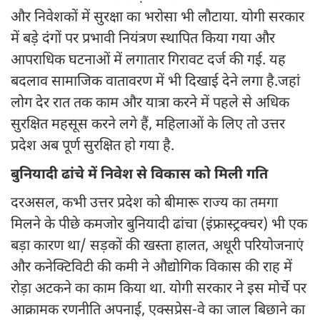
और निवेशकों में सुरक्षा का भरोसा भी लौटाया. योगी सरकार
में बड़े दंगों पर प्रभावी नियंत्रण स्थापित किया गया और
आपराधिक घटनाओं में लगातार गिरावट दर्ज की गई. यह
बदलाव सामाजिक वातावरण में भी दिखाई देने लगा है.जहां
लोग देर रात तक काम और यात्रा करने में पहले से अधिक
सुरक्षित महसूस करने लगे हैं, महिलाओं के लिए तो उत्तर
प्रदेश अब पूर्ण सुरक्षित हो गया है.
बुनियादी ढांचे में निवेश से विकास को मिली गति
दरअसल, कभी उत्तर प्रदेश को बीमारू राज्य का तमगा
मिलने के पीछे कमजोर बुनियादी ढांचा (इंफ्रास्ट्रक्चर) भी एक
बड़ा कारण था/ सड़कों की खस्ता हालत, अधूरी परियोजनाएं
और कनेक्टिविटी की कमी ने औद्योगिक विकास की राह में
रोड़ा अटकने का काम किया था. योगी सरकार ने इस मोर्चे पर
आक्रामक रणनीति अपनाई, एक्सप्रेस-वे का जाल बिछाने का