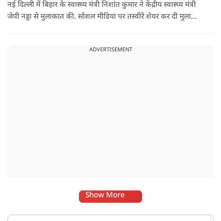
नई दिल्ली में बिहार के स्वास्थ्य मंत्री निशांत कुमार ने केंद्रीय स्वास्थ्य मंत्री
जेपी नड्डा से मुलाकात की. सोशल मीडिया पर तस्वीरें शेयर कर दी मुलाकात
की जानकारी.
ADVERTISEMENT
Show More