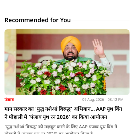
Recommended for You
पंजाब
09 Aug, 2026
08:12 PM
मान सरकार का ‘युद्ध नशेआं विरुद्ध’ अभियान… AAP यूथ विंग
ने मोहाली में ‘पंजाब यूथ रन 2026’ का किया आयोजन
‘युद्ध नशेआं विरुद्ध’ को मज़बूत करने के लिए AAP पंजाब यूथ विंग ने