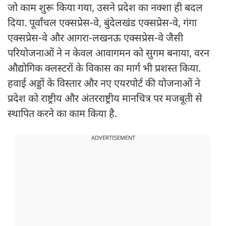
जो काम शुरू किया गया, उसने प्रदेश का नक्शा ही बदल
दिया. पूर्वांचल एक्सप्रेस-वे, बुंदेलखंड एक्सप्रेस-वे, गंगा
एक्सप्रेस-वे और आगरा-लखनऊ एक्सप्रेस-वे जैसी
परियोजनाओं ने न केवल आवागमन को सुगम बनाया, वरन
औद्योगिक क्लस्टरों के विकास का मार्ग भी प्रशस्त किया.
हवाई अड्डों के विस्तार और नए एयरपोर्ट की योजनाओं ने
प्रदेश को राष्ट्रीय और अंतरराष्ट्रीय मानचित्र पर मजबूती से
स्थापित करने का काम किया है.
ADVERTISEMENT