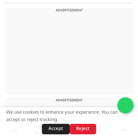
ADVERTISEMENT
ADVERTISEMENT
We use cookies to enhance your experience. You can
accept or reject tracking.
Accept
Reject
शॉर्ट्स
होम
वीडियो
खोजें
वेब स्टोरीज़