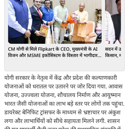
CM योगी से मिले Flipkart के CEO, मुख्यमंत्री के AI
सदन में उजाग
विजन और MSME इकोसिस्टम के विस्तार में भागीदार
किसान, महिला
बनेगी कंपनी
योगी सरकार के नेतृत्व में केंद्र और प्रदेश की कल्याणकारी
योजनाओं को धरातल पर उतारने पर जोर दिया गया. आवास
योजना, उज्ज्वला योजना, शौचालय निर्माण और आयुष्मान
भारत जैसी योजनाओं का लाभ बड़े स्तर पर लोगों तक पहुंचा.
डायरेक्ट बेनिफिट ट्रांसफर के माध्यम से भ्रष्टाचार पर अंकुश
लगा और लाभार्थियों को सीधे सहायता मिलने लगी. शासन