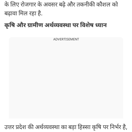
के लिए रोजगार के अवसर बढ़े और तकनीकी कौशल को
बढ़ावा मिल रहा है.
कृषि और ग्रामीण अर्थव्यवस्था पर विशेष ध्यान
ADVERTISEMENT
उत्तर प्रदेश की अर्थव्यवस्था का बड़ा हिस्सा कृषि पर निर्भर है,