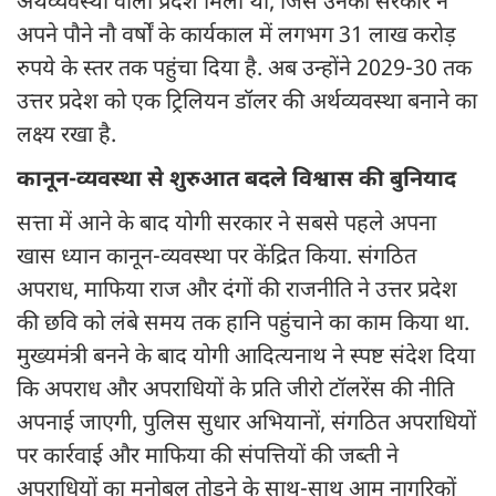
अर्थव्यवस्था वाला प्रदेश मिला था, जिसे उनकी सरकार ने
अपने पौने नौ वर्षों के कार्यकाल में लगभग 31 लाख करोड़
रुपये के स्तर तक पहुंचा दिया है. अब उन्होंने 2029-30 तक
उत्तर प्रदेश को एक ट्रिलियन डॉलर की अर्थव्यवस्था बनाने का
लक्ष्य रखा है.
कानून-व्यवस्था से शुरुआत बदले विश्वास की बुनियाद
सत्ता में आने के बाद योगी सरकार ने सबसे पहले अपना
खास ध्यान कानून-व्यवस्था पर केंद्रित किया. संगठित
अपराध, माफिया राज और दंगों की राजनीति ने उत्तर प्रदेश
की छवि को लंबे समय तक हानि पहुंचाने का काम किया था.
मुख्यमंत्री बनने के बाद योगी आदित्यनाथ ने स्पष्ट संदेश दिया
कि अपराध और अपराधियों के प्रति जीरो टॉलरेंस की नीति
अपनाई जाएगी, पुलिस सुधार अभियानों, संगठित अपराधियों
पर कार्रवाई और माफिया की संपत्तियों की जब्ती ने
अपराधियों का मनोबल तोड़ने के साथ-साथ आम नागरिकों