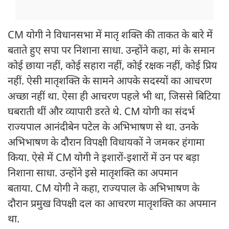
CM योगी ने विधानसभा में मातृ शक्ति की ताकत के बारे में
बताते हुए सपा पर निशाना साधा. उन्होंने कहा, मां के समान
कोई छाया नहीं, कोई सहारा नहीं, कोई रक्षक नहीं, कोई प्रिय
नहीं. ऐसी मातृशक्ति के सामने आपके सदस्यों का आचरण
अच्छा नहीं था. ऐसा ही आचरण पहले भी था, जिससे बिटिया
घबराती थीं और व्यापारी डरते थे. CM योगी का संदर्भ
राज्यपाल आनंदीबेन पटेल के अभिभाषण से था. उनके
अभिभाषण के दौरान विपक्षी विधायकों ने जमकर हंगामा
किया. ऐसे में CM योगी ने इशारों-इशारों में उन पर बड़ा
निशाना साधा. उन्होंने इसे मातृशक्ति का अपमान
बताया. CM योगी ने कहा, राज्यपाल के अभिभाषण के
दौरान प्रमुख विपक्षी दल का आचरण मातृशक्ति का अपमान
था.