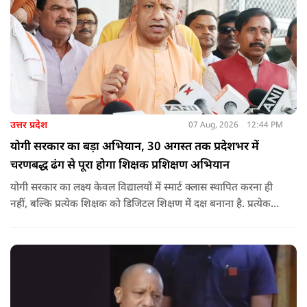
उत्तर प्रदेश
07 Aug, 2026
12:44 PM
योगी सरकार का बड़ा अभियान, 30 अगस्त तक प्रदेशभर में
चरणबद्ध ढंग से पूरा होगा शिक्षक प्रशिक्षण अभियान
योगी सरकार का लक्ष्य केवल विद्यालयों में स्मार्ट क्लास स्थापित करना ही
नहीं, बल्कि प्रत्येक शिक्षक को डिजिटल शिक्षण में दक्ष बनाना है. प्रत्येक
शिक्षक को डिजिटल शिक्षण में दक्ष बनाते हुए कक्षा शिक्षण में डिजिटल
संसाधनों का अधिकतम प्रयोग कराया जाना है.