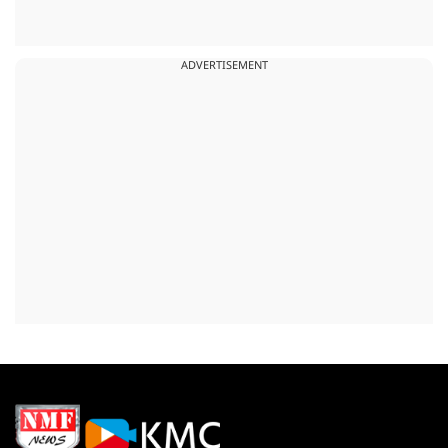
ADVERTISEMENT