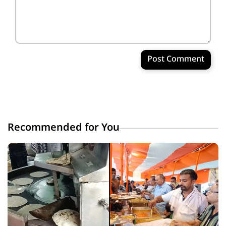
Post Comment
Recommended for You