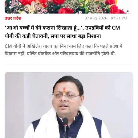
उत्तर प्रदेश
07 Aug, 2026
07:21 PM
‘आओ बच्चों मैं दंगे कराना सिखाता हूं…’, उपद्रवियों को CM
योगी की कड़ी चेतावनी, सपा पर साधा बड़ा निशाना
CM योगी ने अखिलेश यादव का बिना नाम लिए कहा कि पहले प्रदेश में
विकास नहीं, बल्कि वोटबैंक और परिवारवाद की राजनीति होती थी.