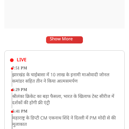
Show More
LIVE
7:51 PM
झारखंड के चाईबासा में 10 लाख के इनामी माओवादी जोनल
कमांडर सहित तीन ने किया आत्मसमर्पण
6:29 PM
श्रीलंका क्रिकेट का बड़ा फैसला, भारत के खिलाफ टेस्ट सीरीज में
दर्शकों की होगी फ्री एंट्री
5:41 PM
महाराष्ट्र के डिप्टी CM एकनाथ शिंदे ने दिल्ली में PM मोदी से की
मुलाकात