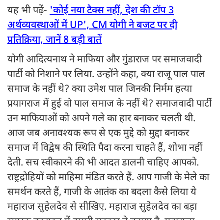
यह भी पढ़ें-
'कोई नया टैक्स नहीं, देश की टॉप 3
अर्थव्यवस्थाओं में UP', CM योगी ने बजट पर दी
प्रतिक्रिया, जानें 8 बड़ी बातें
योगी आदित्यनाथ ने माफिया और गुंडाराज पर समाजवादी
पार्टी को निशाने पर लिया. उन्होंने कहा, क्या राजू पाल पाल
समाज के नहीं थे? क्या उमेश पाल जिनकी निर्मम हत्या
प्रयागराज में हुई वो पाल समाज के नहीं थे? समाजवादी पार्टी
उन माफियाओं को अपने गले का हार बनाकर चलती थी.
आज जब अनावश्यक रूप से एक मुद्दे को मुद्दा बनाकर
समाज में विद्वेष की स्थिति पैदा करना चाहते हैं, शोभा नहीं
देती. सच स्वीकारने की भी आदत डालनी चाहिए आपको.
राष्ट्रद्रोहियों को माहिमा मंडित करते हैं. आप गाजी के मेले का
समर्थन करते हैं, गाजी के आतंक का बदला कैसे लिया ये
महाराज सुहेलदेव से सीखिए. महाराज सुहेलदेव का बड़ा