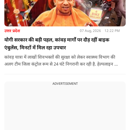
उत्तर प्रदेश
07 Aug, 2026
12:22 PM
योगी सरकार की बड़ी पहल, कांवड़ मार्गों पर दौड़ रहीं बाइक
एंबुलेंस, मिनटों में मिल रहा उपचार
कांवड़ यात्रा में लाखों शिवभक्तों की सुरक्षा को लेकर स्वास्थ्य विभाग की
अलग टीम जिला कंट्रोल रूम से 24 घंटे निगरानी कर रही है. हेल्पलाइन पर
सूचना मिलते ही संबंधित बाइक एंबुलेंस और स्वास्थ्य टीम को तत्काल मौके
पर भेजा जा रहा है.
ADVERTISEMENT