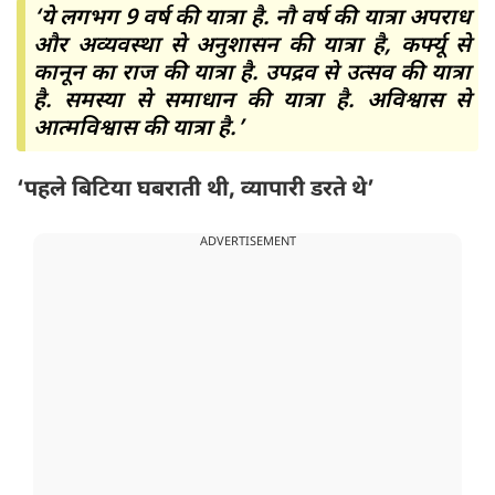
‘ये लगभग 9 वर्ष की यात्रा है. नौ वर्ष की यात्रा अपराध
और अव्यवस्था से अनुशासन की यात्रा है, कर्फ्यू से
कानून का राज की यात्रा है. उपद्रव से उत्सव की यात्रा
है. समस्या से समाधान की यात्रा है. अविश्वास से
आत्मविश्वास की यात्रा है.’
‘पहले बिटिया घबराती थी, व्यापारी डरते थे’
ADVERTISEMENT