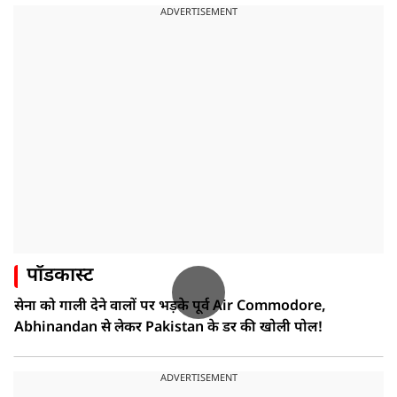
ADVERTISEMENT
पॉडकास्ट
सेना को गाली देने वालों पर भड़के पूर्व Air Commodore,
Abhinandan से लेकर Pakistan के डर की खोली पोल!
ADVERTISEMENT