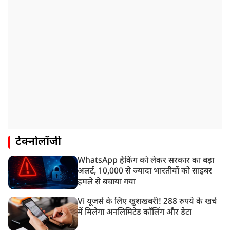
टेक्नोलॉजी
WhatsApp हैकिंग को लेकर सरकार का बड़ा
अलर्ट, 10,000 से ज्यादा भारतीयों को साइबर
हमले से बचाया गया
Vi यूजर्स के लिए खुशखबरी! 288 रुपये के खर्च
में मिलेगा अनलिमिटेड कॉलिंग और डेटा