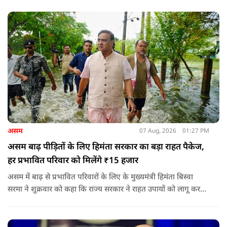
असम
07 Aug, 2026
01:27 PM
असम बाढ़ पीड़ितों के लिए हिमंता सरकार का बड़ा राहत पैकेज,
हर प्रभावित परिवार को मिलेंगे ₹15 हजार
असम में बाढ़ से प्रभावित परिवारों के लिए के मुख्यमंत्री हिमंता बिस्वा
सरमा ने शुक्रवार को कहा कि राज्य सरकार ने राहत उपायों को लागू करना
शुरू कर दिया है.और जमीनी स्तर पर तुरंत मदद और पुनर्वास सहायता
पहुंचाई जा रही है.