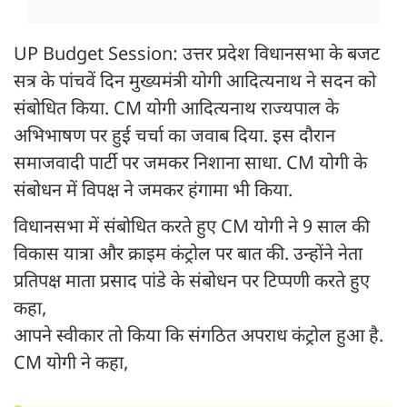
UP Budget Session: उत्तर प्रदेश विधानसभा के बजट
सत्र के पांचवें दिन मुख्यमंत्री योगी आदित्यनाथ ने सदन को
संबोधित किया. CM योगी आदित्यनाथ राज्यपाल के
अभिभाषण पर हुई चर्चा का जवाब दिया. इस दौरान
समाजवादी पार्टी पर जमकर निशाना साधा. CM योगी के
संबोधन में विपक्ष ने जमकर हंगामा भी किया.
विधानसभा में संबोधित करते हुए CM योगी ने 9 साल की
विकास यात्रा और क्राइम कंट्रोल पर बात की. उन्होंने नेता
प्रतिपक्ष माता प्रसाद पांडे के संबोधन पर टिप्पणी करते हुए
कहा,
आपने स्वीकार तो किया कि संगठित अपराध कंट्रोल हुआ है.
CM योगी ने कहा,