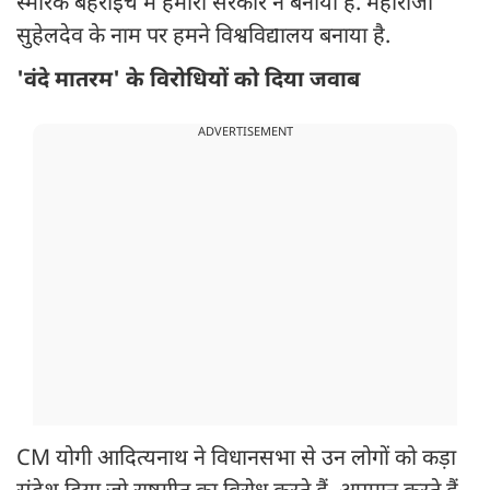
स्मारक बहराइच में हमारी सरकार ने बनाया है. महाराजा
सुहेलदेव के नाम पर हमने विश्वविद्यालय बनाया है.
'वंदे मातरम' के विरोधियों को दिया जवाब
ADVERTISEMENT
CM योगी आदित्यनाथ ने विधानसभा से उन लोगों को कड़ा