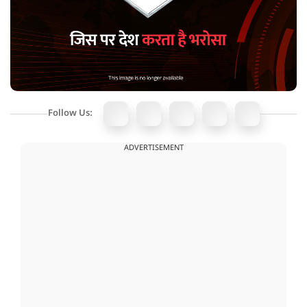
Follow Us:
ADVERTISEMENT