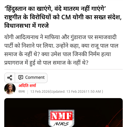
‘हिंदुस्तान का खाएंगे, वंदे मातरम नहीं गाएंगे’
राष्ट्रगीत के विरोधियों को CM योगी का सख्त संदेश,
विधानसभा में गरजे
योगी आदित्यनाथ ने माफिया और गुंडाराज पर समाजवादी
पार्टी को निशाने पर लिया. उन्होंने कहा, क्या राजू पाल पाल
समाज के नहीं थे? क्या उमेश पाल जिनकी निर्मम हत्या
प्रयागराज में हुई वो पाल समाज के नहीं थे?
Comment
अदिति शर्मा
राज्य
13 Feb 2026
(
Updated: 13 Feb 2026
11:50 AM )