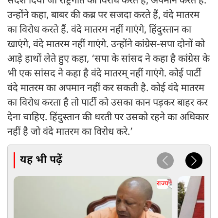
संदेश दिया जो राष्ट्रगीत का विरोध करते हैं, अपमान करते हैं.
उन्होंने कहा, बाबर की कब्र पर सजदा करते हैं, वंदे मातरम
का विरोध करते हैं. वंदे मातरम नहीं गाएंगे, हिंदुस्तान का
खाएंगे, वंदे मातरम नहीं गाएंगे. उन्होंने कांग्रेस-सपा दोनों को
आड़े हाथों लेते हुए कहा, ‘सपा के सांसद ने कहा है कांग्रेस के
भी एक सांसद ने कहा है वंदे मातरम् नहीं गाएंगे. कोई पार्टी
वंदे मातरम का अपमान नहीं कर सकती है. कोई वंदे मातरम
का विरोध करता है तो पार्टी को उसका कान पड़कर बाहर कर
देना चाहिए. हिंदुस्तान की धरती पर उसको रहने का अधिकार
नहीं है जो वंदे मातरम का विरोध करे.’
यह भी पढ़ें
राज्य