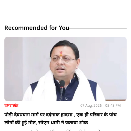
Recommended for You
उत्तराखंड
07 Aug, 2026
05:43 PM
पौड़ी देवप्रयाग मार्ग पर दर्दनाक हादसा , एक ही परिवार के पांच
लोगों की हुई मौत, सीएम धामी ने जताया शोक