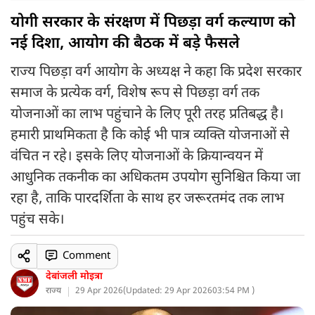
योगी सरकार के संरक्षण में पिछड़ा वर्ग कल्याण को
नई दिशा, आयोग की बैठक में बड़े फैसले
राज्य पिछड़ा वर्ग आयोग के अध्यक्ष ने कहा कि प्रदेश सरकार
समाज के प्रत्येक वर्ग, विशेष रूप से पिछड़ा वर्ग तक
योजनाओं का लाभ पहुंचाने के लिए पूरी तरह प्रतिबद्ध है।
हमारी प्राथमिकता है कि कोई भी पात्र व्यक्ति योजनाओं से
वंचित न रहे। इसके लिए योजनाओं के क्रियान्वयन में
आधुनिक तकनीक का अधिकतम उपयोग सुनिश्चित किया जा
रहा है, ताकि पारदर्शिता के साथ हर जरूरतमंद तक लाभ
पहुंच सके।
Comment
देबांजली मोइत्रा
राज्य
29 Apr 2026
(
Updated: 29 Apr 2026
03:54 PM )