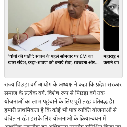
'योगी की पाती': सावन के पहले सोमवार पर CM का
महाराष्ट्र सर
खास संदेश, कहा-श्रावण को बनाएं सेवा, स्वच्छता और
कराने वालों पर
जल संरक्षण का जनअभियान
सजा और नि
राज्य पिछड़ा वर्ग आयोग के अध्यक्ष ने कहा कि प्रदेश सरकार
समाज के प्रत्येक वर्ग, विशेष रूप से पिछड़ा वर्ग तक
योजनाओं का लाभ पहुंचाने के लिए पूरी तरह प्रतिबद्ध है।
हमारी प्राथमिकता है कि कोई भी पात्र व्यक्ति योजनाओं से
वंचित न रहे। इसके लिए योजनाओं के क्रियान्वयन में