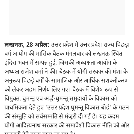
लखनऊ, 28 अप्रैल:
उत्तर प्रदेश में उत्तर प्रदेश राज्य पिछड़ा
वर्ग आयोग की मासिक बैठक मंगलवार को लखनऊ स्थित
इंदिरा भवन में सम्पन्न हुई, जिसकी अध्यक्षता आयोग के
अध्यक्ष राजेश वर्मा ने की। बैठक में योगी सरकार की मंशा के
अनुरूप पिछड़े वर्गों के सामाजिक और आर्थिक सशक्तीकरण
को लेकर अहम निर्णय लिए गए। बैठक में विशेष रूप से
विमुक्त, घुमन्तू एवं अर्द्ध-घुमन्तू समुदायों के विकास को
प्राथमिकता देते हुए 'उत्तर प्रदेश घुमन्तू विकास बोर्ड' के गठन
की संस्तुति को सर्वसम्मति से मंजूरी दी गई है। यह कदम
योगी आदित्यनाथ सरकार की समावेशी विकास नीति को और