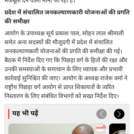
मजबूती देने वाला माना जा रहा है।
प्रदेश में संचालित जनकल्याणकारी योजनाओं की प्रगति
की समीक्षा
आयोग के उपाध्यक्ष सूर्य प्रकाश पाल, सोहन लाल श्रीमाली
समेत अन्य सदस्यों की मौजूदगी में प्रदेश में संचालित
जनकल्याणकारी योजनाओं की प्रगति की समीक्षा की गई।
बैठक में निर्देश दिए गए कि पिछड़ा वर्ग के हितों की रक्षा और
उनकी समस्याओं के समाधान के लिए व्यापक और प्रभावी
कार्रवाई सुनिश्चित की जाए। आयोग के अध्यक्ष राजेश वर्मा ने
राष्ट्रीय पिछड़ा वर्ग आयोग से प्राप्त शिकायतों के त्वरित
निस्तारण के लिए संबंधित विभागों को सख्त निर्देश दिए।
यह भी पढ़ें
राज्य