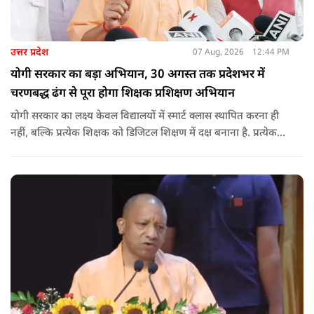
उत्तर प्रदेश
07 Aug, 2026
12:44 PM
योगी सरकार का बड़ा अभियान, 30 अगस्त तक प्रदेशभर में
चरणबद्ध ढंग से पूरा होगा शिक्षक प्रशिक्षण अभियान
योगी सरकार का लक्ष्य केवल विद्यालयों में स्मार्ट क्लास स्थापित करना ही
नहीं, बल्कि प्रत्येक शिक्षक को डिजिटल शिक्षण में दक्ष बनाना है. प्रत्येक
शिक्षक को डिजिटल शिक्षण में दक्ष बनाते हुए कक्षा शिक्षण में डिजिटल
संसाधनों का अधिकतम प्रयोग कराया जाना है.