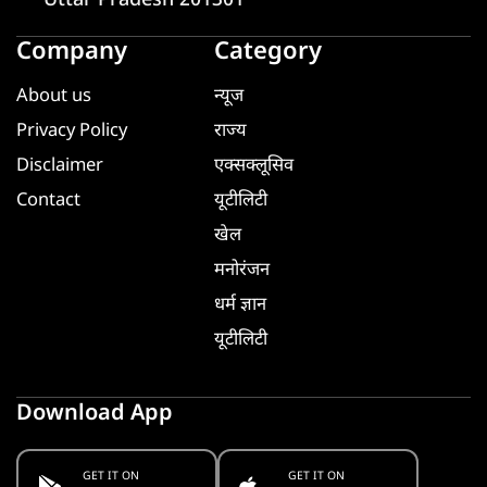
Uttar Pradesh 201301
Company
Category
About us
न्यूज
Privacy Policy
राज्य
Disclaimer
एक्सक्लूसिव
Contact
यूटीलिटी
खेल
मनोरंजन
धर्म ज्ञान
यूटीलिटी
Download App
GET IT ON
GET IT ON