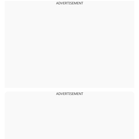
ADVERTISEMENT
ADVERTISEMENT