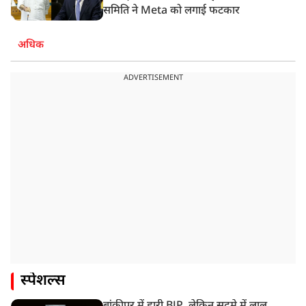
समिति ने Meta को लगाई फटकार
अधिक
ADVERTISEMENT
स्पेशल्स