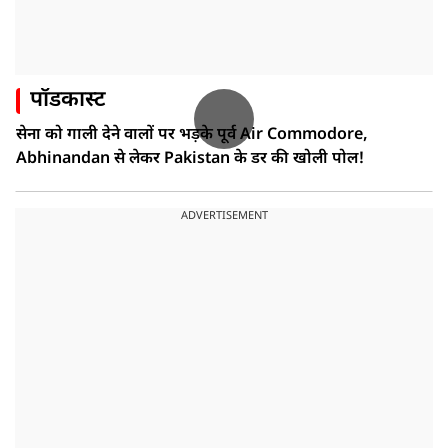
पॉडकास्ट
सेना को गाली देने वालों पर भड़के पूर्व Air Commodore,
Abhinandan से लेकर Pakistan के डर की खोली पोल!
ADVERTISEMENT