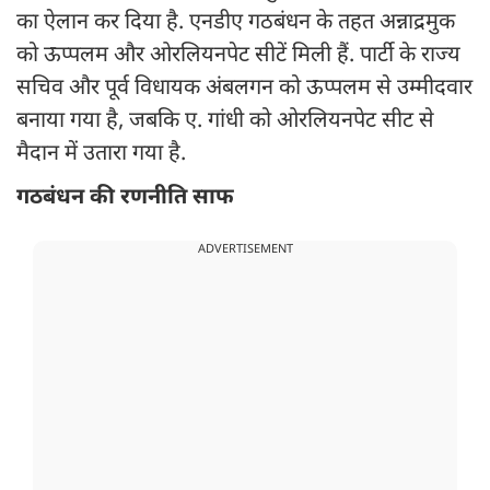
का ऐलान कर दिया है. एनडीए गठबंधन के तहत अन्नाद्रमुक
को ऊप्पलम और ओरलियनपेट सीटें मिली हैं. पार्टी के राज्य
सचिव और पूर्व विधायक अंबलगन को ऊप्पलम से उम्मीदवार
बनाया गया है, जबकि ए. गांधी को ओरलियनपेट सीट से
मैदान में उतारा गया है.
गठबंधन की रणनीति साफ
ADVERTISEMENT