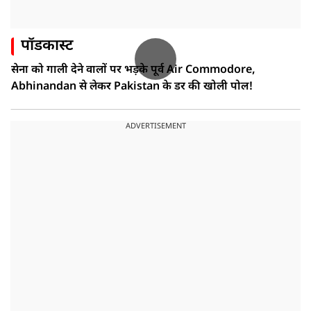
पॉडकास्ट
सेना को गाली देने वालों पर भड़के पूर्व Air Commodore,
Abhinandan से लेकर Pakistan के डर की खोली पोल!
ADVERTISEMENT