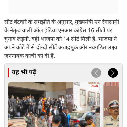
सीट बंटवारे के समझौते के अनुसार, मुख्यमंत्री एन रंगासामी
के नेतृत्व वाली ऑल इंडिया एनआर कांग्रेस 16 सीटों पर
चुनाव लड़ेगी. वहीं भाजपा को 14 सीटें मिली हैं. भाजपा ने
अपने कोटे में से दो-दो सीटें अन्नाद्रमुक और नवगठित लक्ष्य
जननायक काची को दी हैं.
यह भी पढ़ें
राज्य