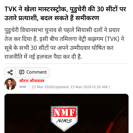
TVK ने खेला मास्टरस्ट्रोक, पुडुचेरी की 30 सीटों पर
उतारे प्रत्याशी, बदल सकते हैं समीकरण
पुडुचेरी विधानसभा चुनाव से पहले सियासी दलों ने प्रचार
तेज कर दिया है. इसी बीच तमिलगा वेट्री कझगम (TVK) ने
सूबे के सभी 30 सीटों पर अपने उम्मीदवार घोषित कर
राजनीति में नई हलचल पैदा कर दी है.
Comment
सौरभ श्रीवास्तव
राज्य
23 Mar 2026
(
Updated: 23 Mar 2026
10:26 AM )