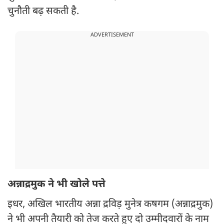
चुनौती बढ़ सकती है.
ADVERTISEMENT
अन्नाद्रमुक ने भी खोले पत्ते
इधर, अखिल भारतीय अन्ना द्रविड़ मुनेत्र कषगम (अन्नाद्रमुक)
ने भी अपनी तैयारी को तेज करते हुए दो उम्मीदवारों के नाम