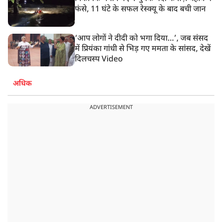
फंसे, 11 घंटे के सफल रेस्क्यू के बाद बची जान
‘आप लोगों ने दीदी को भगा दिया…’, जब संसद
में प्रियंका गांधी से भिड़ गए ममता के सांसद, देखें
दिलचस्प Video
अधिक
ADVERTISEMENT