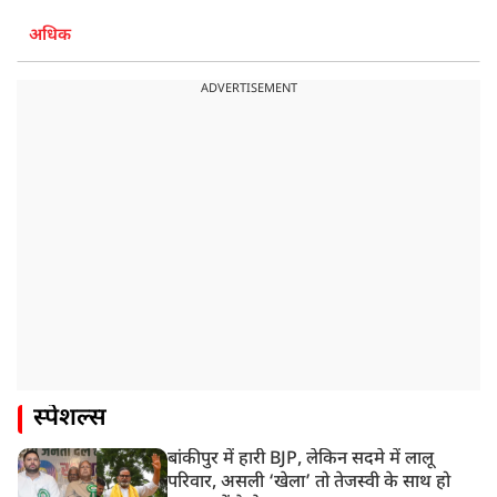
अधिक
ADVERTISEMENT
स्पेशल्स
बांकीपुर में हारी BJP, लेकिन सदमे में लालू
परिवार, असली ‘खेला’ तो तेजस्वी के साथ हो