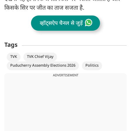
किसके सिर पर जीत का ताज सजता है.
व्हॉट्सऐप चैनल से जुड़ें
Tags
TVK
TVK Chief Vijay
Puducherry Assembly Elections 2026
Politics
ADVERTISEMENT