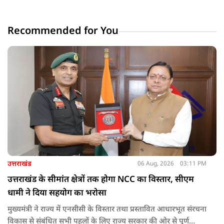
Recommended for You
उत्तराखंड
06 Aug, 2026
03:11 PM
उत्तराखंड के सीमांत क्षेत्रों तक होगा NCC का विस्तार, सीएम
धामी ने दिया सहयोग का भरोसा
मुख्यमंत्री ने राज्य में एनसीसी के विस्तार तथा प्रस्तावित आधारभूत संरचना
विकास से संबंधित सभी पहलों के लिए राज्य सरकार की ओर से पूर्ण