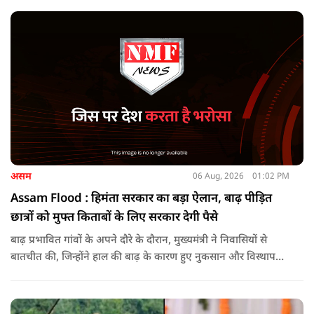
असम
06 Aug, 2026
01:02 PM
Assam Flood : हिमंता सरकार का बड़ा ऐलान, बाढ़ पीड़ित
छात्रों को मुफ्त किताबों के लिए सरकार देगी पैसे
बाढ़ प्रभावित गांवों के अपने दौरे के दौरान, मुख्यमंत्री ने निवासियों से
बातचीत की, जिन्होंने हाल की बाढ़ के कारण हुए नुकसान और विस्थापन
के अपने अनुभव साझा किए.