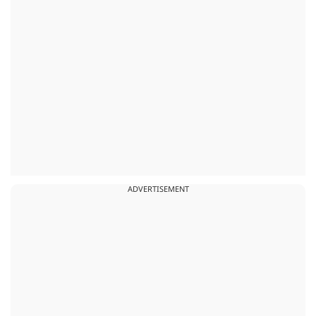
ADVERTISEMENT