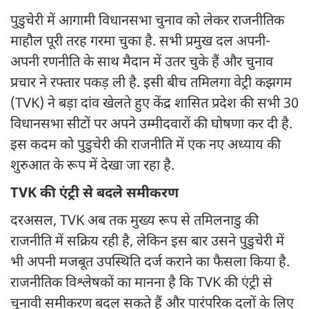
पुडुचेरी में आगामी विधानसभा चुनाव को लेकर राजनीतिक
माहौल पूरी तरह गरमा चुका है. सभी प्रमुख दल अपनी-
अपनी रणनीति के साथ मैदान में उतर चुके हैं और चुनाव
प्रचार ने रफ्तार पकड़ ली है. इसी बीच तमिलगा वेट्री कझगम
(TVK) ने बड़ा दांव खेलते हुए केंद्र शासित प्रदेश की सभी 30
विधानसभा सीटों पर अपने उम्मीदवारों की घोषणा कर दी है.
इस कदम को पुडुचेरी की राजनीति में एक नए अध्याय की
शुरुआत के रूप में देखा जा रहा है.
TVK की एंट्री से बदले समीकरण
दरअसल, TVK अब तक मुख्य रूप से तमिलनाडु की
राजनीति में सक्रिय रही है, लेकिन इस बार उसने पुडुचेरी में
भी अपनी मजबूत उपस्थिति दर्ज कराने का फैसला किया है.
राजनीतिक विश्लेषकों का मानना है कि TVK की एंट्री से
चुनावी समीकरण बदल सकते हैं और पारंपरिक दलों के लिए