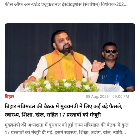
फीस ऑफ अन-एडेड एजुकेशनल इंस्टीट्यूशंस (संशोधन) विधेयक-2026'
पास कर दिया गया है. इस दौरान आउटसोर्सड कर्मचारियों से संबंधित
विधेयक, 3 डिजिटल यूनिवर्सिटियों और मुख्य प्रशासनिक सुधारों सहित
अन्य प्रस्तावों को भी मंजूरी दी गई है.
बिहार
05 Aug, 2026
09:00 PM
बिहार मंत्रिमंडल की बैठक में मुख्यमंत्री ने लिए कई बड़े फैसले,
स्वास्थ्य, शिक्षा, खेल, सहित 17 प्रस्तावों को मंजूरी
मुख्यमंत्री की अध्यक्षता में बुधवार को हुई राज्य मंत्रिमंडल की बैठक में कुल
17 प्रस्तावों को मंजूरी दी गई. इसमें स्वास्थ्य, शिक्षा, उद्योग, खेल, न्यायिक