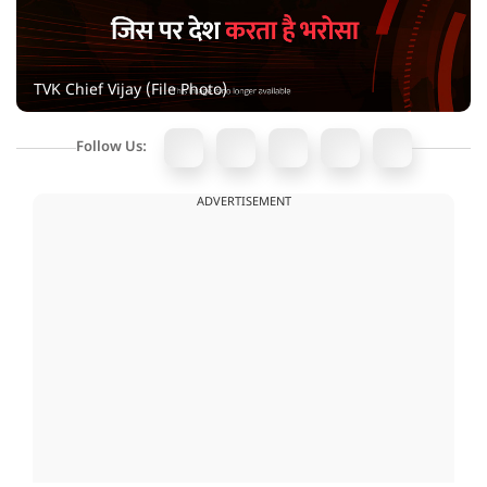
TVK Chief Vijay (File Photo)
Follow Us:
ADVERTISEMENT