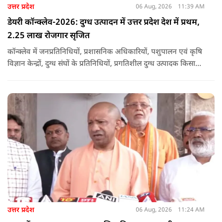
उत्तर प्रदेश
06 Aug, 2026
11:39 AM
डेयरी कॉन्क्लेव-2026: दुग्ध उत्पादन में उत्तर प्रदेश देश में प्रथम,
2.25 लाख रोजगार सृजित
कॉन्क्लेव में जनप्रतिनिधियों, प्रशासनिक अधिकारियों, पशुपालन एवं कृषि
विज्ञान केन्द्रों, दुग्ध संघों के प्रतिनिधियों, प्रगतिशील दुग्ध उत्पादक किसानों,
पशुपालकों, स्वयं सहायता समूहों तथा दुग्ध सहकारी समितियों के सदस्यों ने
उत्साहपूर्वक सहभागिता की.
उत्तर प्रदेश
06 Aug, 2026
11:24 AM