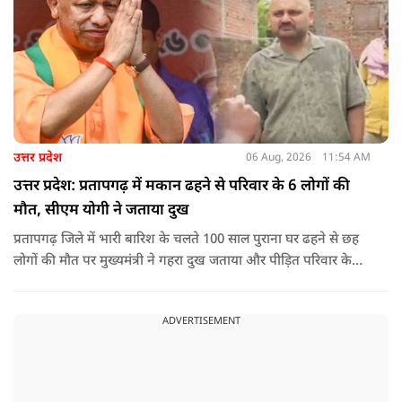
उत्तर प्रदेश
06 Aug, 2026
11:54 AM
उत्तर प्रदेश: प्रतापगढ़ में मकान ढहने से परिवार के 6 लोगों की
मौत, सीएम योगी ने जताया दुख
प्रतापगढ़ जिले में भारी बारिश के चलते 100 साल पुराना घर ढहने से छह
लोगों की मौत पर मुख्यमंत्री ने गहरा दुख जताया और पीड़ित परिवार के
प्रति अपनी संवेदना व्यक्त की.
ADVERTISEMENT