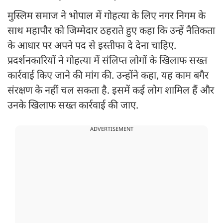
मुस्लिम समाज ने भोपाल में गोहत्या के लिए नगर निगम के
साथ महापौर को जिम्मेदार ठहराते हुए कहा कि उन्हें नैतिकता
के आधार पर अपने पद से इस्तीफा दे देना चाहिए.
प्रदर्शनकारियों ने गोहत्या में संलिप्त लोगों के खिलाफ सख्त
कार्रवाई किए जाने की मांग की. उन्होंने कहा, यह काम बगैर
संरक्षण के नहीं चल सकता है. इसमें कई लोग शामिल हैं और
उनके खिलाफ सख्त कार्रवाई की जाए.
ADVERTISEMENT