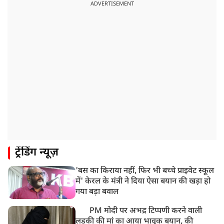
ADVERTISEMENT
ट्रेंडिंग न्यूज़
'बस का किराया नहीं, फिर भी बच्चे प्राइवेट स्कूल
में' केरल के मंत्री ने दिया ऐसा बयान की खड़ा हो
गया बड़ा बवाल
PM मोदी पर अभद्र टिप्पणी करने वाली
लड़की की मां का आया भावुक बयान, की