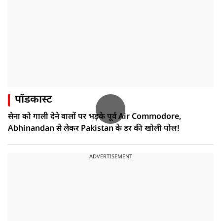
पॉडकास्ट
सेना को गाली देने वालों पर भड़के पूर्व Air Commodore,
Abhinandan से लेकर Pakistan के डर की खोली पोल!
ADVERTISEMENT