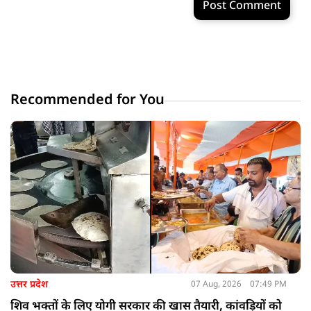
Post Comment
Recommended for You
उत्तर प्रदेश
07 Aug, 2026
07:49 PM
शिव भक्तों के लिए योगी सरकार की खास तैयारी, कांवड़ियों को