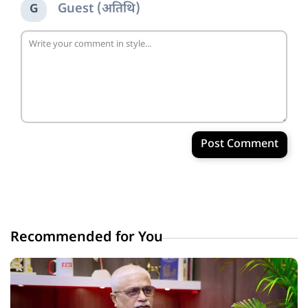
Guest (अतिथि)
G
Post Comment
Recommended for You