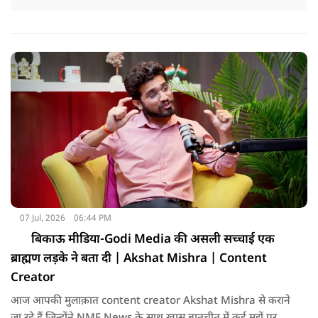
07 Jul, 2026
06:44 PM
बिकाऊ मीडिया-Godi Media की असली सच्चाई एक
ब्राह्मण लड़के ने बता दी | Akshat Mishra | Content
Creator
आज आपकी मुलाक़ात content creator Akshat Mishra से कराने