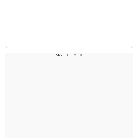
ADVERTISEMENT