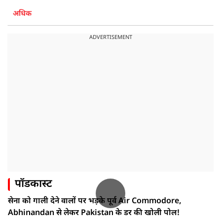
अधिक
ADVERTISEMENT
पॉडकास्ट
सेना को गाली देने वालों पर भड़के पूर्व Air Commodore,
Abhinandan से लेकर Pakistan के डर की खोली पोल!