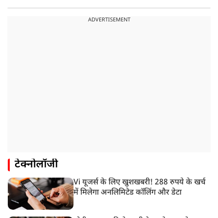
ADVERTISEMENT
टेक्नोलॉजी
Vi यूजर्स के लिए खुशखबरी! 288 रुपये के खर्च
में मिलेगा अनलिमिटेड कॉलिंग और डेटा