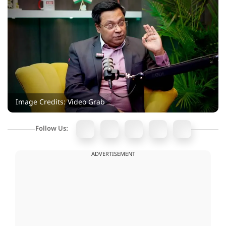
Image Credits: Video Grab
Follow Us:
ADVERTISEMENT