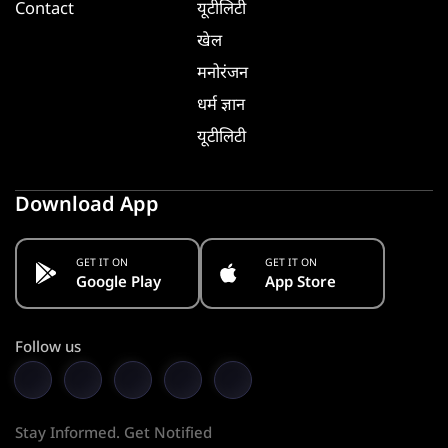
Contact
यूटीलिटी
खेल
मनोरंजन
धर्म ज्ञान
यूटीलिटी
Download App
GET IT ON
GET IT ON
Google Play
App Store
Follow us
Stay Informed. Get Notified