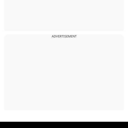
ADVERTISEMENT