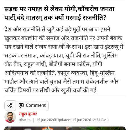
सड़क पर नमाज़ से लेकर योगी,कॉकरोच जनता
पार्टी,वंदे मातरम् तक क्यों गरमाई राजनीति?
देश और राजनीति से जुड़े कई बड़े मुद्दों पर आज हमने
खुलकर बातचीत की समाज और राजनीति पर अपनी बेबाक
राय रखने वाले संजय राणा जी के साथ। इस खास इंटरव्यू में
सड़क पर नमाज़, कांवड़ यात्रा, यूपी की राजनीति, मुस्लिम
वोट बैंक, राहुल गांधी, बीजेपी बनाम कांग्रेस, योगी
आदित्यनाथ की राजनीति, कानून व्यवस्था, हिंदू-मुस्लिम
माहौल और आने वाले चुनाव जैसे तमाम संवेदनशील और
चर्चित विषयों पर सीधी और खुली चर्चा की गई
Comment
राहुल कुमार
पॉडकास्ट
15 Jun 2026
(
Updated: 15 Jun 2026
12:34 PM )