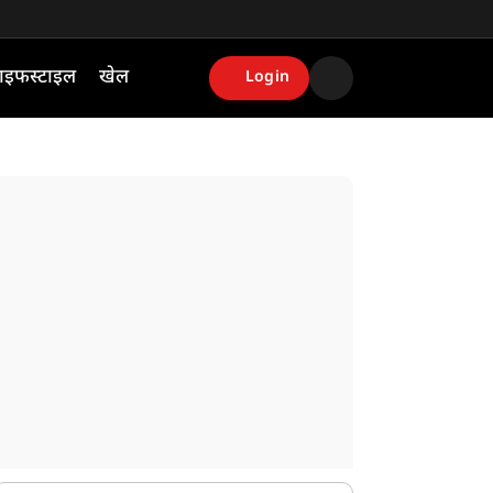
ाइफस्टाइल
खेल
Login