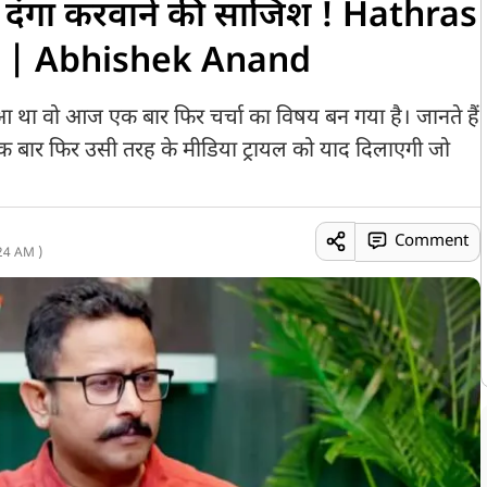
 दंगा करवाने की साजिश ! Hathras
सा | Abhishek Anand
ुआ था वो आज एक बार फिर चर्चा का विषय बन गया है। जानते हैं
एक बार फिर उसी तरह के मीडिया ट्रायल को याद दिलाएगी जो
Comment
24 AM )