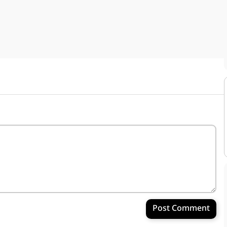
Post Comment