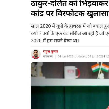
ठाकुर-दलित को भिड़वाकर
कांड पर विस्फोटक खुला
साल 2020 में यूपी के हाथरस में जो बवाल ह
क्यों ? क्योंकि एक वेब सीरीज आ रही है जो 
2020 में हम सबने देखा था।
राहुल कुमार
पॉडकास्ट
04 Jun 2026
(
Updated: 04 Jun 2026
11: