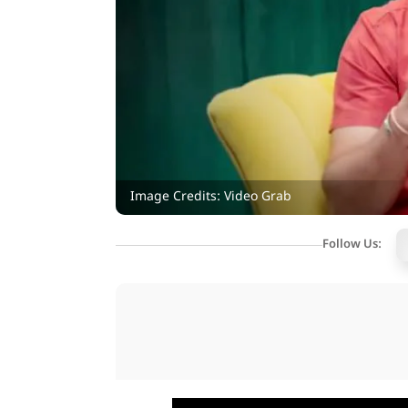
Image Credits: Video Grab
Follow Us: