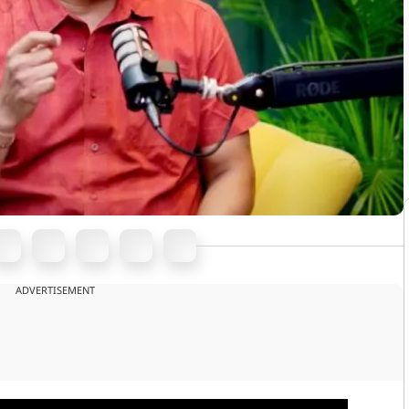
ADVERTISEMENT