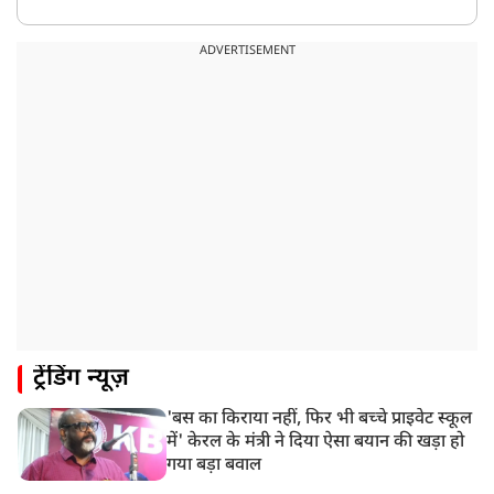
ADVERTISEMENT
ट्रेंडिंग न्यूज़
'बस का किराया नहीं, फिर भी बच्चे प्राइवेट स्कूल
में' केरल के मंत्री ने दिया ऐसा बयान की खड़ा हो
गया बड़ा बवाल