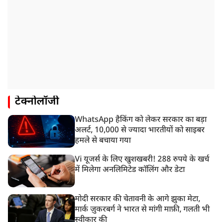
टेक्नोलॉजी
WhatsApp हैकिंग को लेकर सरकार का बड़ा
अलर्ट, 10,000 से ज्यादा भारतीयों को साइबर
हमले से बचाया गया
Vi यूजर्स के लिए खुशखबरी! 288 रुपये के खर्च
में मिलेगा अनलिमिटेड कॉलिंग और डेटा
मोदी सरकार की चेतावनी के आगे झुका मेटा,
मार्क ज़ुकरबर्ग ने भारत से मांगी माफ़ी, गलती भी
स्वीकार की