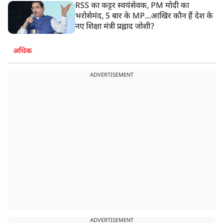
RSS का कट्टर स्वयंसेवक, PM मोदी का
भरोसेमंद, 5 बार के MP...आखिर कौन हैं देश के
नए शिक्षा मंत्री प्रह्लाद जोशी?
अधिक
ADVERTISEMENT
ADVERTISEMENT