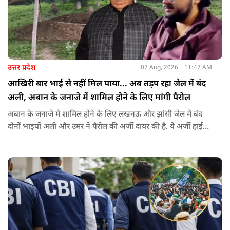
उत्तर प्रदेश
07 Aug, 2026
11:47 AM
आखिरी बार भाई से नहीं मिल पाया... अब तड़प रहा जेल में बंद
अली, अबान के जनाजे में शामिल होने के लिए मांगी पैरोल
अबान के जनाजे में शामिल होने के लिए लखनऊ और झांसी जेल में बंद
दोनों भाइयों अली और उमर ने पैरोल की अर्जी दायर की है. ये अर्जी हाई
कोर्ट में दायर की गई है.