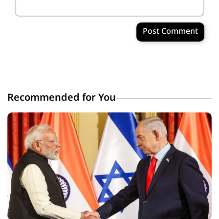
Post Comment
Recommended for You