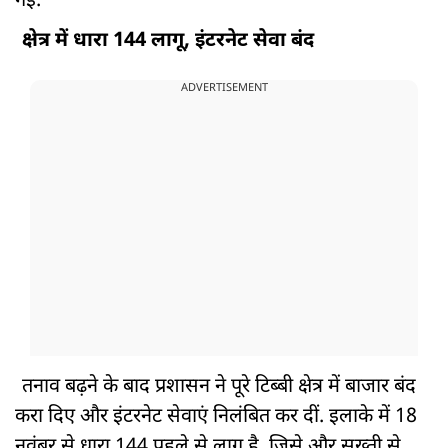
गई.
क्षेत्र में धारा 144 लागू, इंटरनेट सेवा बंद
ADVERTISEMENT
तनाव बढ़ने के बाद प्रशासन ने पूरे टिब्बी क्षेत्र में बाजार बंद
करा दिए और इंटरनेट सेवाएं निलंबित कर दीं. इलाके में 18
नवंबर से धारा 144 पहले से लागू है, जिसे और सख्ती से