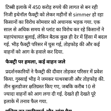
टिब्बी इलाके में 450 करोड़ रुपये की लागत से बन रही
निजी इथेनॉल फैक्ट्री को लेकर महीनों से simmer हो रहा
किसानों का विरोध सोमवार को अचानक भड़क गया. एक
साल से अधिक समय से प्लांट का विरोध कर रहे किसानों ने
महापंचायत बुलाई, लेकिन बैठक कुछ ही देर में हिंसा में बदल
गई. भीड़ फैक्ट्री परिसर में घुस गई, तोड़फोड़ की और कई
वाहनों को आग के हवाले कर दिया.
फैक्ट्री पर हमला, कई वाहन जले
प्रदर्शनकारियों ने फैक्ट्री की दीवार तोड़कर परिसर में प्रवेश
किया. गुस्साई भीड़ ने जमकर पत्थरबाजी और तोड़फोड़ की.
तीन बुलडोजर क्षतिग्रस्त किए गए, जबकि करीब 10 से
ज्यादा वाहनों को आग लगा दी गई. देखते ही देखते पूरे
इलाके में तनाव फैल गया.