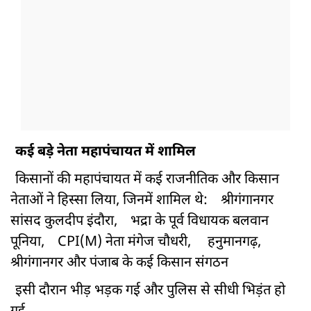
कई बड़े नेता महापंचायत में शामिल
किसानों की महापंचायत में कई राजनीतिक और किसान
नेताओं ने हिस्सा लिया, जिनमें शामिल थे:
श्रीगंगानगर
सांसद कुलदीप इंदौरा,
भद्रा के पूर्व विधायक बलवान
पूनिया,
CPI(M) नेता मंगेज चौधरी,
हनुमानगढ़,
श्रीगंगानगर और पंजाब के कई किसान संगठन
इसी दौरान भीड़ भड़क गई और पुलिस से सीधी भिड़ंत हो