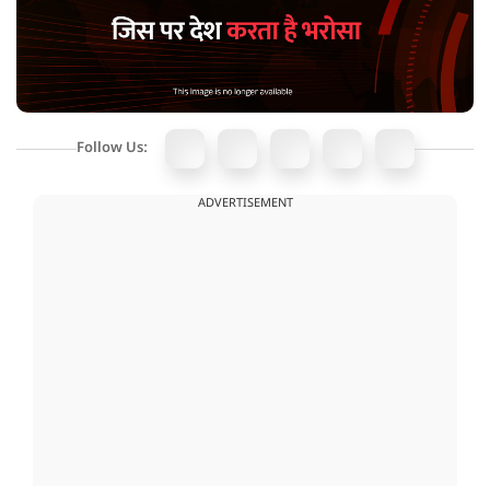
Follow Us:
ADVERTISEMENT