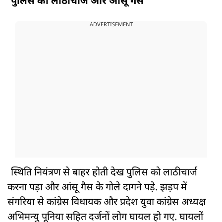
पुलिस का लाठीचार्ज और आंसू गैस
ADVERTISEMENT
स्थिति नियंत्रण से बाहर होती देख पुलिस को लाठीचार्ज
करना पड़ा और आंसू गैस के गोले दागने पड़े. झड़प में
संगरिया से कांग्रेस विधायक और प्रदेश युवा कांग्रेस अध्यक्ष
अभिमन्यु पूनिया सहित दर्जनों लोग घायल हो गए. घायलों