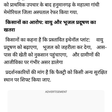
को प्राथमिक उपचार के बाद हनुमानगढ़ के महात्मा गांधी
मेमोरियल जिला अस्पताल रेफर किया गया.
किसानों का आरोप: वायु और भूजल प्रदूषण का
खतरा
किसानों का कहना है कि प्रस्तावित इथेनॉल प्लांट:
वायु
प्रदूषण को बढ़ाएगा,
भूजल को जहरीला कर देगा,
आस-
पास की खेती को नुकसान पहुंचाएगा,
और ग्रामीणों की
आजीविका पर गंभीर असर डालेगा
प्रदर्शनकारियों की मांग है कि फैक्ट्री को किसी अन्य सुरक्षित
स्थान पर शिफ्ट किया जाए.
ADVERTISEMENT