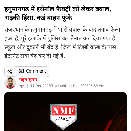
हनुमानगढ़ में इथेनॉल फैक्ट्री को लेकर बवाल,
भड़की हिंसा, कई वाहन फूंके
राजस्थान के हनुमानगढ़ में भारी बवाल के बाद तनाव फैला
हुआ है, पूरे इलाके में पुलिस बल तैनात कर दिया गया है.
स्कूल और दुकानें भी बंद हैं. जिले में टिब्बी कस्बे के पास
इंटरनेट सेवा बंद कर दी गई है.
Comment
राहुल कुमार
न्यूज
11 Dec 2025
(
Updated: 11 Dec 2025
08:39 AM )