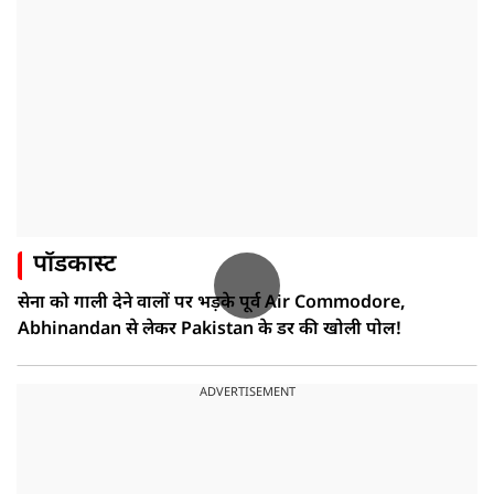
पॉडकास्ट
सेना को गाली देने वालों पर भड़के पूर्व Air Commodore,
Abhinandan से लेकर Pakistan के डर की खोली पोल!
ADVERTISEMENT