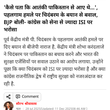
'कैसे पता कि आतंकी पाकिस्तान से आए थे...',
पहलगाम हमले पर चिदंबरम के बयान से बवाल,
BJP बोली- कांग्रेस को सेना से ज्यादा ISI पर
भरोसा
पूर्व केंद्रीय मंत्री पी. चिदंबरम के पहलगाम आतंकी हमले पर
दिए बयान से बीजेपी नाराज है. केंद्रीय मंत्री शोभा करंदलाजे
ने चिदंबरम पर पाकिस्तान का बचाव करने और भारत की
सुरक्षा एजेंसियों पर सवाल उठाने का आरोप लगाया. उन्होंने
पूछा कि क्या चिदंबरम को ISI पर ज़्यादा भरोसा है और क्या
कांग्रेस राजनीतिक द्वेष में राष्ट्रीय सुरक्षा को नजरअंदाज कर
रही है.
Comment
सौरभ श्रीवास्तव
न्यूज
28 Jul 2025
(
Updated: 11 Dec 2025
08:46 AM )