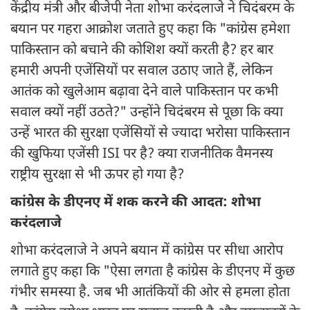
केंद्रीय मंत्री और बीजेपी नेता शोभा करंदलाजे ने चिदंबरम के
बयान पर गहरा आक्रोश जताते हुए कहा कि "कांग्रेस हमेशा
पाकिस्तान को बचाने की कोशिश क्यों करती है? हर बार
हमारी अपनी एजेंसियों पर सवाल उठाए जाते हैं, लेकिन
आतंक को खुलेआम बढ़ावा देने वाले पाकिस्तान पर कभी
सवाल क्यों नहीं उठते?" उन्होंने चिदंबरम से पूछा कि क्या
उन्हें भारत की सुरक्षा एजेंसियों से ज्यादा भरोसा पाकिस्तान
की खुफिया एजेंसी ISI पर है? क्या राजनीतिक वैमनस्य
राष्ट्रीय सुरक्षा से भी ऊपर हो गया है?
कांग्रेस के डीएनए में शक करने की आदत: शोभा
करंदलाजे
शोभा करंदलाजे ने अपने बयान में कांग्रेस पर सीधा आरोप
लगाते हुए कहा कि "ऐसा लगता है कांग्रेस के डीएनए में कुछ
गंभीर समस्या है. जब भी आतंकियों की ओर से हमला होता