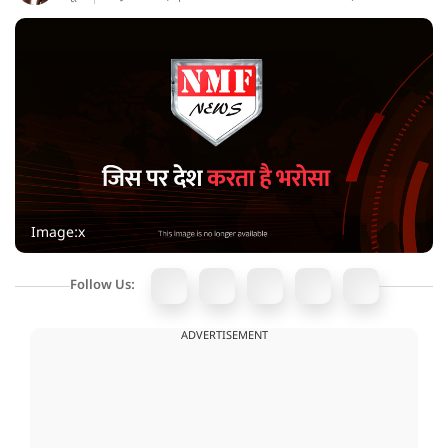
Image:x
Follow Us:
ADVERTISEMENT