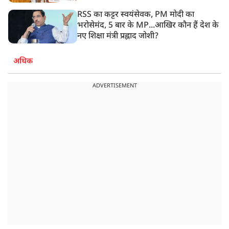
RSS का कट्टर स्वयंसेवक, PM मोदी का
भरोसेमंद, 5 बार के MP...आखिर कौन हैं देश के
नए शिक्षा मंत्री प्रह्लाद जोशी?
अधिक
ADVERTISEMENT