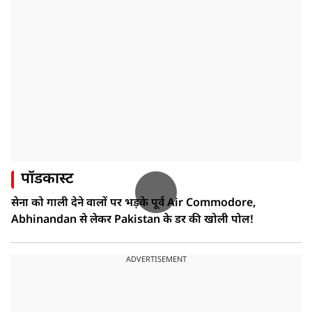
पॉडकास्ट
सेना को गाली देने वालों पर भड़के पूर्व Air Commodore,
Abhinandan से लेकर Pakistan के डर की खोली पोल!
ADVERTISEMENT