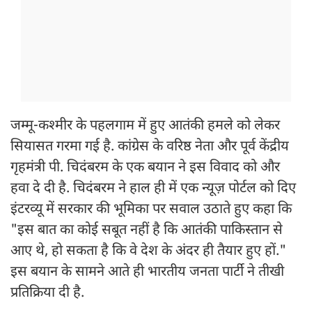
जम्मू-कश्मीर के पहलगाम में हुए आतंकी हमले को लेकर
सियासत गरमा गई है. कांग्रेस के वरिष्ठ नेता और पूर्व केंद्रीय
गृहमंत्री पी. चिदंबरम के एक बयान ने इस विवाद को और
हवा दे दी है. चिदंबरम ने हाल ही में एक न्यूज़ पोर्टल को दिए
इंटरव्यू में सरकार की भूमिका पर सवाल उठाते हुए कहा कि
"इस बात का कोई सबूत नहीं है कि आतंकी पाकिस्तान से
आए थे, हो सकता है कि वे देश के अंदर ही तैयार हुए हों."
इस बयान के सामने आते ही भारतीय जनता पार्टी ने तीखी
प्रतिक्रिया दी है.