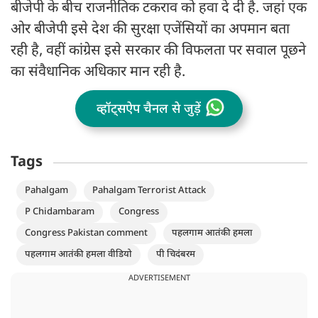
बीजेपी के बीच राजनीतिक टकराव को हवा दे दी है. जहां एक
ओर बीजेपी इसे देश की सुरक्षा एजेंसियों का अपमान बता
रही है, वहीं कांग्रेस इसे सरकार की विफलता पर सवाल पूछने
का संवैधानिक अधिकार मान रही है.
व्हॉट्सऐप चैनल से जुड़ें
Tags
Pahalgam
Pahalgam Terrorist Attack
P Chidambaram
Congress
Congress Pakistan comment
पहलगाम आतंकी हमला
पहलगाम आतंकी हमला वीडियो
पी चिदंबरम
ADVERTISEMENT