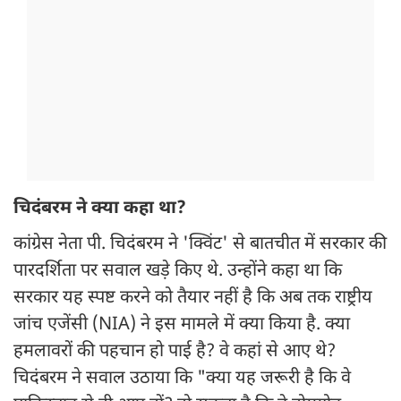
चिदंबरम ने क्या कहा था?
कांग्रेस नेता पी. चिदंबरम ने 'क्विंट' से बातचीत में सरकार की
पारदर्शिता पर सवाल खड़े किए थे. उन्होंने कहा था कि
सरकार यह स्पष्ट करने को तैयार नहीं है कि अब तक राष्ट्रीय
जांच एजेंसी (NIA) ने इस मामले में क्या किया है. क्या
हमलावरों की पहचान हो पाई है? वे कहां से आए थे?
चिदंबरम ने सवाल उठाया कि "क्या यह जरूरी है कि वे