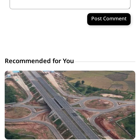
Post Comment
Recommended for You