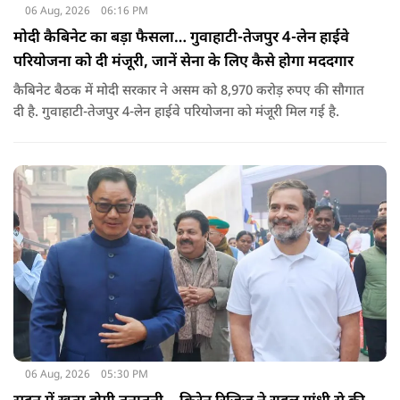
06 Aug, 2026
06:16 PM
मोदी कैबिनेट का बड़ा फैसला… गुवाहाटी-तेजपुर 4-लेन हाईवे
परियोजना को दी मंजूरी, जानें सेना के लिए कैसे होगा मददगार
कैबिनेट बैठक में मोदी सरकार ने असम को 8,970 करोड़ रुपए की सौगात
दी है. गुवाहाटी-तेजपुर 4-लेन हाईवे परियोजना को मंजूरी मिल गई है.
06 Aug, 2026
05:30 PM