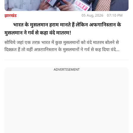
झारखंड
05 Aug, 2026
07:10 PM
भारत के मुसलमान हराम मानते हैं लेकिन अफगानिस्तान के
मुसलमान ने गर्व से कहा वंदे मातरम!
सोचिये जहां एक तरफ़ भारत में कुछ मुसलमानों को वंदे मातरम बोलने से
दिक़्क़त हैं तो वहीं अफ़ग़ानिस्तान के मुसलमानों ने गर्व से कह दिया वंदे
मातरम।
ADVERTISEMENT