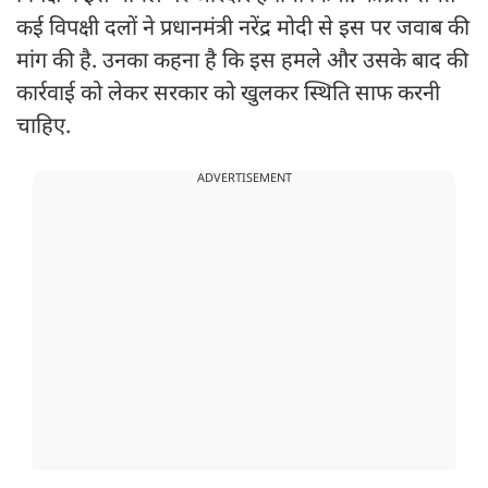
कई विपक्षी दलों ने प्रधानमंत्री नरेंद्र मोदी से इस पर जवाब की
मांग की है. उनका कहना है कि इस हमले और उसके बाद की
कार्रवाई को लेकर सरकार को खुलकर स्थिति साफ करनी
चाहिए.
ADVERTISEMENT