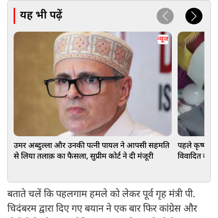
यह भी पढ़ें
न्यूज
उमर अब्दुल्ला और उनकी पत्नी पायल ने आपसी सहमति
पहले कृष्णजी
से लिया तलाक़ का फैसला, सुप्रीम कोर्ट ने दी मंजूरी
विवादित कमेंट,
संगठन
बताते चलें कि पहलगाम हमले को लेकर पूर्व गृह मंत्री पी.
चिदंबरम द्वारा दिए गए बयान ने एक बार फिर कांग्रेस और