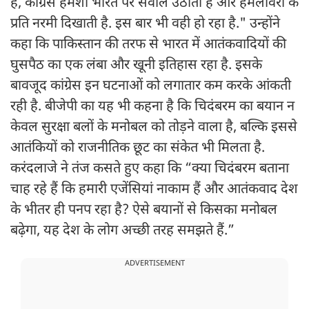
है, कांग्रेस हमेशा भारत पर सवाल उठाती है और हमलावरों के
प्रति नरमी दिखाती है. इस बार भी वही हो रहा है." उन्होंने
कहा कि पाकिस्तान की तरफ से भारत में आतंकवादियों की
घुसपैठ का एक लंबा और खूनी इतिहास रहा है. इसके
बावजूद कांग्रेस इन घटनाओं को लगातार कम करके आंकती
रही है. बीजेपी का यह भी कहना है कि चिदंबरम का बयान न
केवल सुरक्षा बलों के मनोबल को तोड़ने वाला है, बल्कि इससे
आतंकियों को राजनीतिक छूट का संकेत भी मिलता है.
करंदलाजे ने तंज कसते हुए कहा कि “क्या चिदंबरम बताना
चाह रहे हैं कि हमारी एजेंसियां नाकाम हैं और आतंकवाद देश
के भीतर ही पनप रहा है? ऐसे बयानों से किसका मनोबल
बढ़ेगा, यह देश के लोग अच्छी तरह समझते हैं.”
ADVERTISEMENT