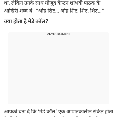
था, लेकिन उनके साथ मौजूद कैप्टन शांभवी पाठक के
आखिरी शब्द थे- “ओह शिट... ओह शिट, शिट, शिट...”
क्या होता है मेडे कॉल?
ADVERTISEMENT
आपको बता दें कि ‘मेडे कॉल’ एक आपातकालीन संकेत होता