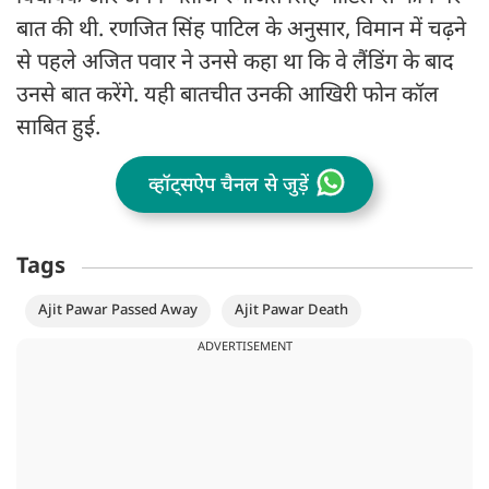
बात की थी. रणजित सिंह पाटिल के अनुसार, विमान में चढ़ने
से पहले अजित पवार ने उनसे कहा था कि वे लैंडिंग के बाद
उनसे बात करेंगे. यही बातचीत उनकी आखिरी फोन कॉल
साबित हुई.
व्हॉट्सऐप चैनल से जुड़ें
Tags
Ajit Pawar Passed Away
Ajit Pawar Death
ADVERTISEMENT