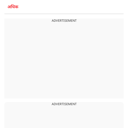
अधिक
ADVERTISEMENT
ADVERTISEMENT