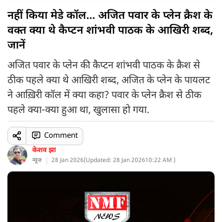
नहीं किया मेडे कॉल... अजित पवार के प्लेन क्रैश के
वक्त क्या थे कैप्टन शांभवी पाठक के आखिरी शब्द,
जानें
अजित पवार के प्लेन की कैप्टन शांभवी पाठक के क्रैश से
ठीक पहले क्या थे आखिरी शब्द, अजित के प्लेन के पायलट
ने आख़िरी कॉल में क्या कहा? पवार के प्लेन क्रैश से ठीक
पहले क्या-क्या हुआ था, खुलासा हो गया.
Comment
केशव झा
न्यूज
28 Jan 2026
(
Updated: 28 Jan 2026
10:22 AM )