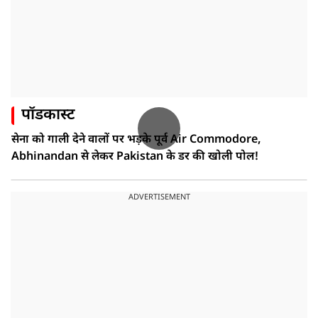
पॉडकास्ट
सेना को गाली देने वालों पर भड़के पूर्व Air Commodore,
Abhinandan से लेकर Pakistan के डर की खोली पोल!
ADVERTISEMENT