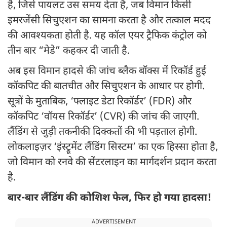
है, जिसे पायलट उस समय देता है, जब विमान किसी
इमरजेंसी सिचुएशन का सामना करता है और तत्काल मदद
की आवश्यकता होती है. यह कॉल एयर ट्रैफिक कंट्रोल को
तीन बार “मेडे” कहकर दी जाती है.
अब इस विमान हादसे की जांच ब्लैक बॉक्स में रिकॉर्ड हुई
कॉकपिट की बातचीत और सिचुएशन के आधार पर होगी.
सूत्रों के मुताबिक, ‘फ्लाइट डेटा रिकॉर्डर’ (FDR) और
कॉकपिट ‘वॉयस रिकॉर्डर’ (CVR) की जांच की जाएगी.
लैंडिंग से जुड़ी तकनीकी दिक्कतों की भी पड़ताल होगी.
लोकलाइज़र ‘इंस्ट्रूमेंट लैंडिंग सिस्टम’ का एक हिस्सा होता है,
जो विमान को रनवे की सेंटरलाइन का मार्गदर्शन प्रदान करता
है.
बार-बार लैंडिंग की कोशिश फेल, फिर हो गया हादसा!
ADVERTISEMENT