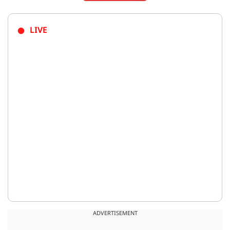
LIVE
ADVERTISEMENT