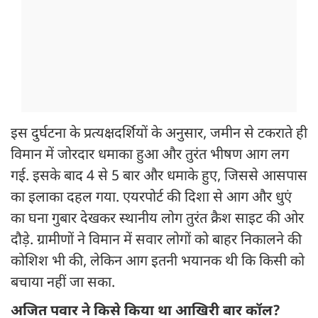
इस दुर्घटना के प्रत्यक्षदर्शियों के अनुसार, जमीन से टकराते ही
विमान में जोरदार धमाका हुआ और तुरंत भीषण आग लग
गई. इसके बाद 4 से 5 बार और धमाके हुए, जिससे आसपास
का इलाका दहल गया. एयरपोर्ट की दिशा से आग और धुएं
का घना गुबार देखकर स्थानीय लोग तुरंत क्रैश साइट की ओर
दौड़े. ग्रामीणों ने विमान में सवार लोगों को बाहर निकालने की
कोशिश भी की, लेकिन आग इतनी भयानक थी कि किसी को
बचाया नहीं जा सका.
अजित पवार ने किसे किया था आखिरी बार कॉल?