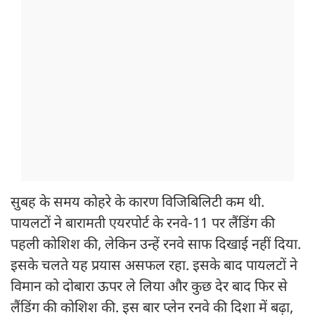
सुबह के समय कोहरे के कारण विजिबिलिटी कम थी.
पायलटों ने बारामती एयरपोर्ट के रनवे-11 पर लैंडिंग की
पहली कोशिश की, लेकिन उन्हें रनवे साफ दिखाई नहीं दिया.
इसके चलते यह प्रयास असफल रहा. इसके बाद पायलटों ने
विमान को दोबारा ऊपर ले लिया और कुछ देर बाद फिर से
लैंडिंग की कोशिश की. इस बार प्लेन रनवे की दिशा में बढ़ा,