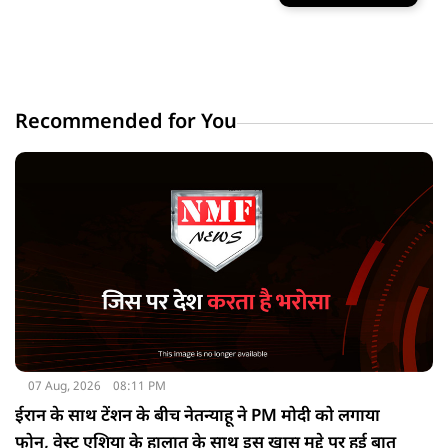
Recommended for You
07 Aug, 2026
08:11 PM
ईरान के साथ टेंशन के बीच नेतन्याहू ने PM मोदी को लगाया
फोन, वेस्ट एशिया के हालात के साथ इस खास मुद्दे पर हुई बात