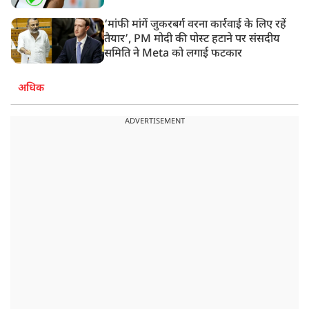
‘मांफी मांगें जुकरबर्ग वरना कार्रवाई के लिए रहें
तैयार’, PM मोदी की पोस्ट हटाने पर संसदीय
समिति ने Meta को लगाई फटकार
अधिक
ADVERTISEMENT