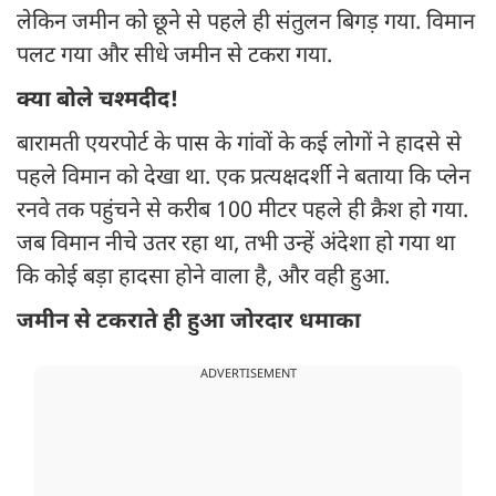
लेकिन जमीन को छूने से पहले ही संतुलन बिगड़ गया. विमान
पलट गया और सीधे जमीन से टकरा गया.
क्या बोले चश्मदीद!
बारामती एयरपोर्ट के पास के गांवों के कई लोगों ने हादसे से
पहले विमान को देखा था. एक प्रत्यक्षदर्शी ने बताया कि प्लेन
रनवे तक पहुंचने से करीब 100 मीटर पहले ही क्रैश हो गया.
जब विमान नीचे उतर रहा था, तभी उन्हें अंदेशा हो गया था
कि कोई बड़ा हादसा होने वाला है, और वही हुआ.
जमीन से टकराते ही हुआ जोरदार धमाका
ADVERTISEMENT