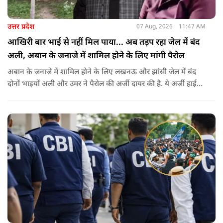
उत्तर प्रदेश
07 Aug, 2026
11:47 AM
आखिरी बार भाई से नहीं मिल पाया... अब तड़प रहा जेल में बंद
अली, अबान के जनाजे में शामिल होने के लिए मांगी पैरोल
अबान के जनाजे में शामिल होने के लिए लखनऊ और झांसी जेल में बंद
दोनों भाइयों अली और उमर ने पैरोल की अर्जी दायर की है. ये अर्जी हाई
कोर्ट में दायर की गई है.