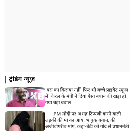
ट्रेंडिंग न्यूज़
'बस का किराया नहीं, फिर भी बच्चे प्राइवेट स्कूल
में' केरल के मंत्री ने दिया ऐसा बयान की खड़ा हो
गया बड़ा बवाल
PM मोदी पर अभद्र टिप्पणी करने वाली
लड़की की मां का आया भावुक बयान, की
अजीबोगरीब मांग, कहा-बेटी को गोद लें प्रधानमंत्री