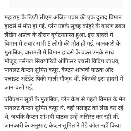
महाराष्ट्र के डिप्टी सीएम अजित पवार की एक दुखद विमान
हादसे में मौत हो गई. प्लेन तड़के सुबह कोहरे के कारण डबल
लैंडिंग अप्रोच के दौरान दुर्घटनाग्रस्त हुआ. इस हादसे में
विमान में सवार सभी 5 लोगों की मौत हो गई. जानकारी के
मुताबिक, बारामती में विमान हादसे के वक्त उनके साथ
मौजूद पर्सनल सिक्योरिटी ऑफिसर एचसी विदिप जाधव,
पायलट कैप्टन सुमित कपूर, कैप्टन शांभवी पाठक और
फ्लाइट अटेंडेंट पिंकी माली मौजूद थीं, जिनकी इस हादसे में
जान चली गई.
एविएशन सूत्रों के मुताबिक, प्लेन क्रैश से पहले विमान के मेन
पायलट कैप्टन सुमित कपूर थे. वही फ्लाइट को लीड कर रहे
थे, जबकि कैप्टन शांभवी पाठक उन्हें असिस्ट कर रही थीं.
जानकारी के अनुसार, कैप्टन सुमित ने मेडे कॉल नहीं किया