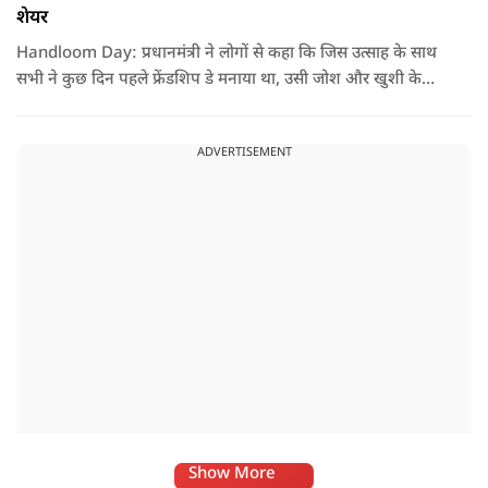
शेयर
Handloom Day: प्रधानमंत्री ने लोगों से कहा कि जिस उत्साह के साथ
सभी ने कुछ दिन पहले फ्रेंडशिप डे मनाया था, उसी जोश और खुशी के
साथ अब हैंडलूम डे भी मनाया जाए..
ADVERTISEMENT
Show More