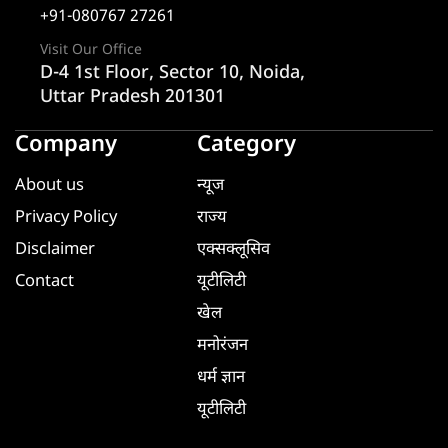
+91-080767 27261
Visit Our Office
D-4 1st Floor, Sector 10, Noida,
Uttar Pradesh 201301
Company
Category
About us
न्यूज
Privacy Policy
राज्य
Disclaimer
एक्सक्लूसिव
Contact
यूटीलिटी
खेल
मनोरंजन
धर्म ज्ञान
यूटीलिटी