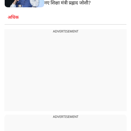
नए शिक्षा मंत्री प्रह्लाद जोशी?
अधिक
ADVERTISEMENT
ADVERTISEMENT