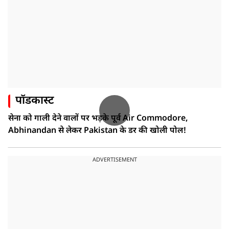
पॉडकास्ट
सेना को गाली देने वालों पर भड़के पूर्व Air Commodore,
Abhinandan से लेकर Pakistan के डर की खोली पोल!
ADVERTISEMENT