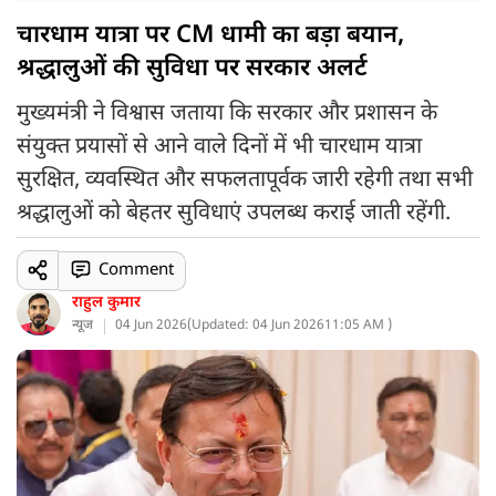
चारधाम यात्रा पर CM धामी का बड़ा बयान,
श्रद्धालुओं की सुविधा पर सरकार अलर्ट
मुख्यमंत्री ने विश्वास जताया कि सरकार और प्रशासन के
संयुक्त प्रयासों से आने वाले दिनों में भी चारधाम यात्रा
सुरक्षित, व्यवस्थित और सफलतापूर्वक जारी रहेगी तथा सभी
श्रद्धालुओं को बेहतर सुविधाएं उपलब्ध कराई जाती रहेंगी.
Comment
राहुल कुमार
न्यूज
04 Jun 2026
(
Updated: 04 Jun 2026
11:05 AM )