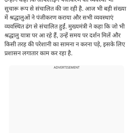
उन्होंने कहा कि ऑफलाइन पंजीकरण की व्यवस्था भी
सुचारू रूप से संचालित की जा रही है. आज भी बड़ी संख्या
में श्रद्धालुओं ने पंजीकरण कराया और सभी व्यवस्थाएं
व्यवस्थित ढंग से संचालित हुईं. मुख्यमंत्री ने कहा कि जो भी
श्रद्धालु यात्रा पर आ रहे हैं, उन्हें समय पर दर्शन मिलें और
किसी तरह की परेशानी का सामना न करना पड़े, इसके लिए
प्रशासन लगातार काम कर रहा है.
ADVERTISEMENT