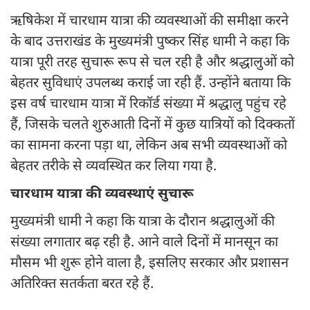
ऋषिकेश में चारधाम यात्रा की व्यवस्थाओं की समीक्षा करने
के बाद उत्तराखंड के मुख्यमंत्री पुष्कर सिंह धामी ने कहा कि
यात्रा पूरी तरह सुचारू रूप से चल रही है और श्रद्धालुओं को
बेहतर सुविधाएं उपलब्ध कराई जा रही हैं. उन्होंने बताया कि
इस वर्ष चारधाम यात्रा में रिकॉर्ड संख्या में श्रद्धालु पहुंच रहे
हैं, जिसके चलते शुरुआती दिनों में कुछ यात्रियों को दिक्कतों
का सामना करना पड़ा था, लेकिन अब सभी व्यवस्थाओं को
बेहतर तरीके से व्यवस्थित कर लिया गया है.
चारधाम यात्रा की व्यवस्थाएं सुचारू
मुख्यमंत्री धामी ने कहा कि यात्रा के दौरान श्रद्धालुओं की
संख्या लगातार बढ़ रही है. आने वाले दिनों में मानसून का
मौसम भी शुरू होने वाला है, इसलिए सरकार और प्रशासन
अतिरिक्त सतर्कता बरत रहे हैं.