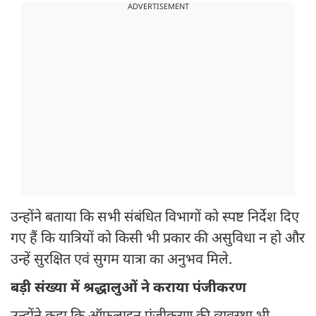
ADVERTISEMENT
उन्होंने बताया कि सभी संबंधित विभागों को स्पष्ट निर्देश दिए
गए हैं कि यात्रियों को किसी भी प्रकार की असुविधा न हो और
उन्हें सुरक्षित एवं सुगम यात्रा का अनुभव मिले.
बड़ी संख्या में श्रद्धालुओं ने कराया पंजीकरण