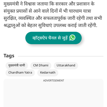
मुख्यमंत्री ने विश्वास जताया कि सरकार और प्रशासन के
संयुक्त प्रयासों से आने वाले दिनों में भी चारधाम यात्रा
सुरक्षित, व्यवस्थित और सफलतापूर्वक जारी रहेगी तथा सभी
श्रद्धालुओं को बेहतर सुविधाएं उपलब्ध कराई जाती रहेंगी.
व्हॉट्सऐप चैनल से जुड़ें
Tags
मुख्यमंत्री धामी
CM Dhami
Uttarakhand
Chardham Yatra
Kedarnath
ADVERTISEMENT