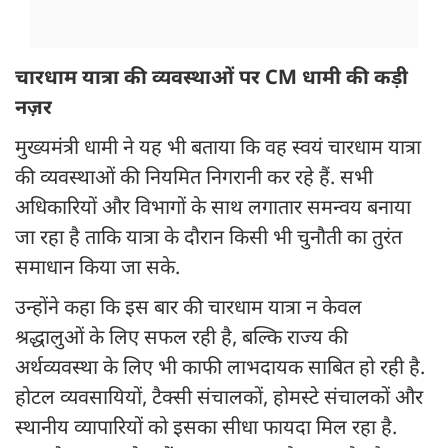
चारधाम यात्रा की व्यवस्थाओं पर CM धामी की कड़ी
नज़र
मुख्यमंत्री धामी ने यह भी बताया कि वह स्वयं चारधाम यात्रा
की व्यवस्थाओं की नियमित निगरानी कर रहे हैं. सभी
अधिकारियों और विभागों के साथ लगातार समन्वय बनाया
जा रहा है ताकि यात्रा के दौरान किसी भी चुनौती का तुरंत
समाधान किया जा सके.
उन्होंने कहा कि इस बार की चारधाम यात्रा न केवल
श्रद्धालुओं के लिए सफल रही है, बल्कि राज्य की
अर्थव्यवस्था के लिए भी काफी लाभदायक साबित हो रही है.
होटल व्यवसायियों, टैक्सी संचालकों, होमस्टे संचालकों और
स्थानीय व्यापारियों को इसका सीधा फायदा मिल रहा है.