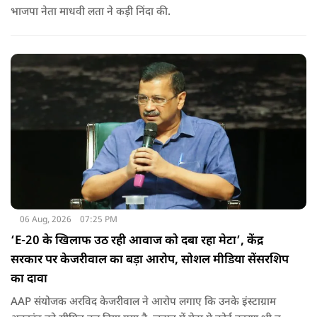
भाजपा नेता माधवी लता ने कड़ी निंदा की.
06 Aug, 2026
07:25 PM
‘E-20 के खिलाफ उठ रही आवाज को दबा रहा मेटा’, केंद्र
सरकार पर केजरीवाल का बड़ा आरोप, सोशल मीडिया सेंसरशिप
का दावा
AAP संयोजक अरविद केजरीवाल ने आरोप लगाए कि उनके इंस्टाग्राम