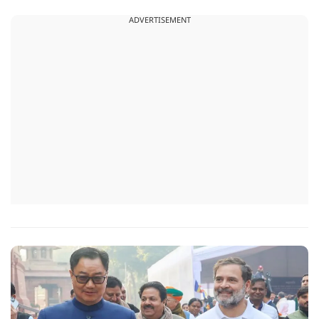
ADVERTISEMENT