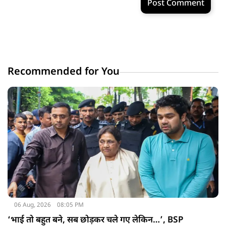
Post Comment
Recommended for You
06 Aug, 2026
08:05 PM
‘भाई तो बहुत बने, सब छोड़कर चले गए लेकिन…’, BSP