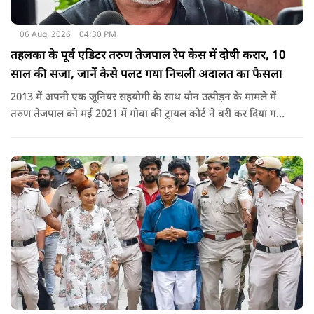
06 Aug, 2026
04:30 PM
तहलका के पूर्व एडिटर तरुण तेजपाल रेप केस में दोषी करार, 10
साल की सजा, जानें कैसे पलट गया निचली अदालत का फैसला
2013 में अपनी एक जूनियर सहयोगी के साथ यौन उत्पीड़न के मामले में
तरुण तेजपाल को मई 2021 में गोवा की ट्रायल कोर्ट ने बरी कर दिया गया
था.