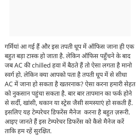
गर्मियां आ गई हैं और इस तपती धूप में ऑफिस जाना ही एक
बहुत बड़ा टास्क हो जाता है. लेकिन ऑफिस पहुँचने के बाद
जब AC की chilled हवा में बैठते हैं तो ऐसा लगता है मानो
स्वर्ग हो. लेकिन क्या आपको पता है तपती धूप में से सीधा
AC में जाना हो सकता है खतरनाक? ऐसा करना हमारी सेहत
को नुकसान पहुंचा सकता है. बार बार तापमान का फर्क होने
से सर्दी, खांसी, थकान या स्ट्रेस जैसी समस्याएं हो सकती हैं.
इसलिए यह टेम्परेचर डिफरेंस मैनेज करना है बहुत ज़रूरी.
आइए जानते हैं इस टेम्परेचर डिफरेंस को कैसे मैनेज करें
ताकि हम रहें सुरक्षित.