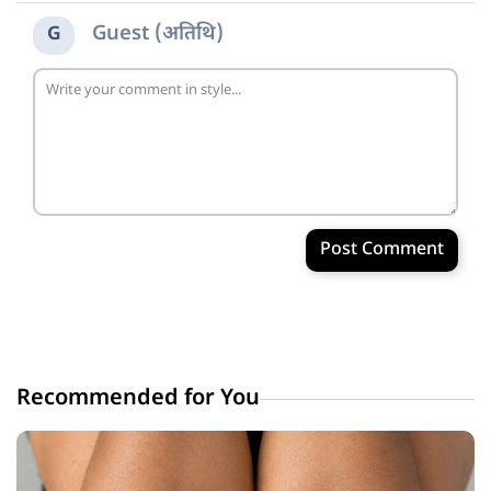
Guest (अतिथि)
G
Post Comment
Recommended for You