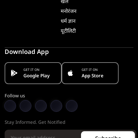
खेल
मनोरंजन
धर्म ज्ञान
यूटीलिटी
Download App
GET IT ON
GET IT ON
Google Play
App Store
Follow us
Stay Informed. Get Notified