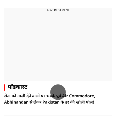
ADVERTISEMENT
पॉडकास्ट
सेना को गाली देने वालों पर भड़के पूर्व Air Commodore,
Abhinandan से लेकर Pakistan के डर की खोली पोल!