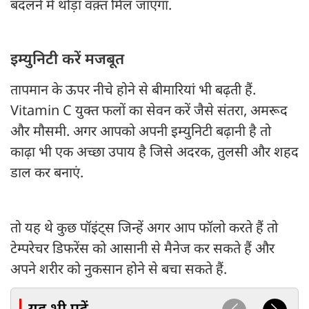
बदलने में थोड़ा वक़्त मिल जाएगा.
इम्युनिटी करें मजबूत
तापमान के ऊपर नीचे होने से बीमारियां भी बढ़ती हैं.
Vitamin C युक्त फलों का सेवन करें जैसे संतरा, अमरूद
और मौसमी. अगर आपको अपनी इम्युनिटी बढ़ानी है तो
काढ़ा भी एक अच्छा उपाय है जिसे अदरक, तुलसी और शहद
डाल कर बनाएं.
तो यह थे कुछ पॉइंट्स जिन्हें अगर आप फॉलो करते हैं तो
टेम्परेचर डिफरेंस को आसानी से मैनेज कर सकते हैं और
अपने शरीर को नुकसान होने से बचा सकते हैं.