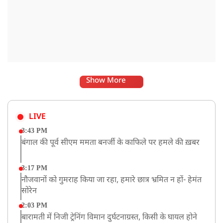
Show More
LIVE
3:43 PM
बंगाल की पूर्व सीएम ममता बनर्जी के काफिले पर हमले की ख़बर
3:17 PM
नौजवानों को गुमराह किया जा रहा, हमारे छात्र भ्रमित न हों- हेमंत
सोरेन
2:03 PM
बारामती में निजी ट्रेनिंग विमान दुर्घटनाग्रस्त, किसी के घायल होने