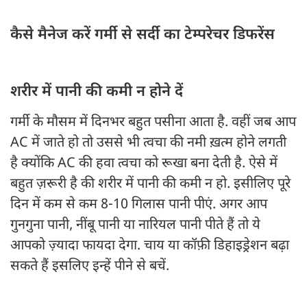
कैसे मैनेज करें गर्मी से सर्दी का टेम्परेचर डिफरेंस
शरीर में पानी की कमी न होने दें
गर्मी के मौसम में दिनभर बहुत पसीना आता है. वहीं जब आप
AC में जाते हो तो उससे भी त्वचा की नमी ख़त्म होने लगती
है क्योंकि AC की हवा त्वचा को रूखा बना देती है. ऐसे में
बहुत ज़रूरी है की शरीर में पानी की कमी न हो. इसीलिए पूरे
दिन में कम से कम 8-10 गिलास पानी पीएं. अगर आप
गुनगुना पानी, नींबू पानी या नारियल पानी पीते हैं तो ये
आपको ज़्यादा फायदा देगा. चाय या कॉफ़ी डिहाइड्रेशन बढ़ा
सकते हैं इसलिए इन्हें पीने से बचें.