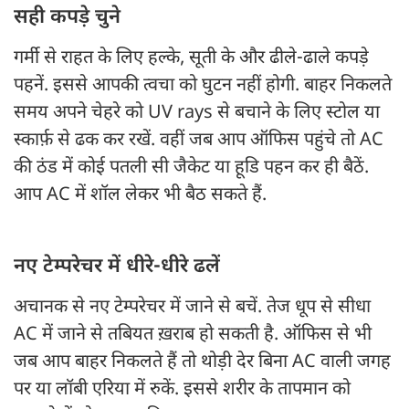
सही कपड़े चुने
गर्मी से राहत के लिए हल्के, सूती के और ढीले-ढाले कपड़े
पहनें. इससे आपकी त्वचा को घुटन नहीं होगी. बाहर निकलते
समय अपने चेहरे को UV rays से बचाने के लिए स्टोल या
स्कार्फ़ से ढक कर रखें. वहीं जब आप ऑफिस पहुंचे तो AC
की ठंड में कोई पतली सी जैकेट या हूडि पहन कर ही बैठें.
आप AC में शॉल लेकर भी बैठ सकते हैं.
नए टेम्परेचर में धीरे-धीरे ढलें
अचानक से नए टेम्परेचर में जाने से बचें. तेज धूप से सीधा
AC में जाने से तबियत ख़राब हो सकती है. ऑफिस से भी
जब आप बाहर निकलते हैं तो थोड़ी देर बिना AC वाली जगह
पर या लॉबी एरिया में रुकें. इससे शरीर के तापमान को