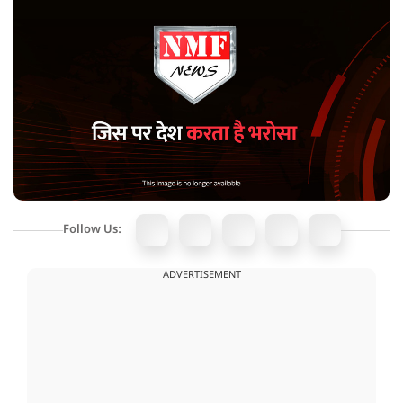
Follow Us:
ADVERTISEMENT