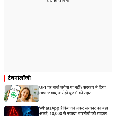
ADVERTISEMENT
टेक्नोलॉजी
UPI पर चार्ज लगेगा या नहीं? सरकार ने दिया
साफ जवाब, करोड़ों यूजर्स को राहत
WhatsApp हैकिंग को लेकर सरकार का बड़ा
अलर्ट, 10,000 से ज्यादा भारतीयों को साइबर