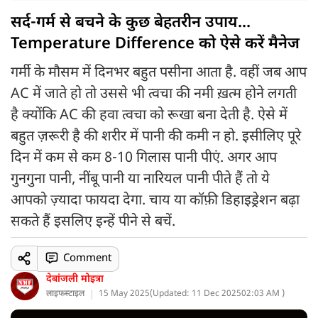
सर्द-गर्म से बचने के कुछ बेहतरीन उपाय...
Temperature Difference को ऐसे करें मैनेज
गर्मी के मौसम में दिनभर बहुत पसीना आता है. वहीं जब आप
AC में जाते हो तो उससे भी त्वचा की नमी ख़त्म होने लगती
है क्योंकि AC की हवा त्वचा को रूखा बना देती है. ऐसे में
बहुत ज़रूरी है की शरीर में पानी की कमी न हो. इसीलिए पूरे
दिन में कम से कम 8-10 गिलास पानी पीएं. अगर आप
गुनगुना पानी, नींबू पानी या नारियल पानी पीते हैं तो ये
आपको ज़्यादा फायदा देगा. चाय या कॉफ़ी डिहाइड्रेशन बढ़ा
सकते हैं इसलिए इन्हें पीने से बचें.
Comment
देबांजली मोइत्रा
लाइफस्टाइल
15 May 2025
(
Updated: 11 Dec 2025
02:03 AM )