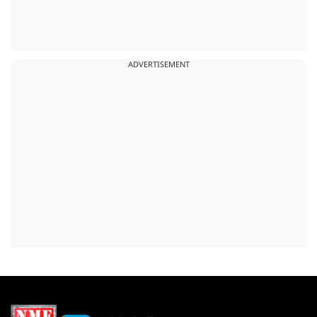
ADVERTISEMENT