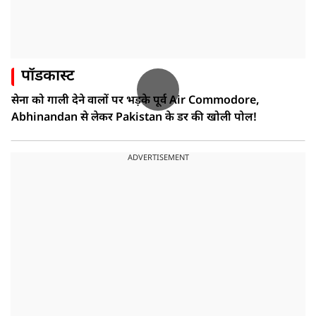
पॉडकास्ट
सेना को गाली देने वालों पर भड़के पूर्व Air Commodore,
Abhinandan से लेकर Pakistan के डर की खोली पोल!
ADVERTISEMENT