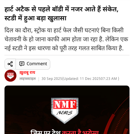
हार्ट अटैक से पहले बॉडी में नजर आते हैं संकेत,
स्टडी में हुआ बड़ा खुलासा
दिल का दौरा, स्ट्रोक या हार्ट फेल जैसी घटनाएं बिना किसी
चेतावनी के हो जाना काफी आम होता जा रहा है. लेकिन एक
नई स्टडी ने इस धारणा को पूरी तरह गलत साबित किया है.
Comment
ख़ुशबू राय
लाइफस्टाइल
30 Sep 2025
(
Updated: 11 Dec 2025
07:23 AM )