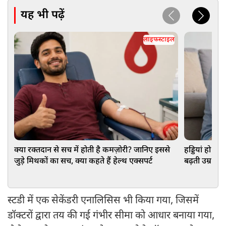
यह भी पढ़ें
लाइफस्टाइल
क्या रक्तदान से सच में होती है कमज़ोरी? जानिए इससे
हड्डियां हो रह
जुड़े मिथकों का सच, क्या कहते हैं हेल्थ एक्सपर्ट
बढ़ती उम्र क
नुकसान
स्टडी में एक सेकेंडरी एनालिसिस भी किया गया, जिसमें
डॉक्टरों द्वारा तय की गई गंभीर सीमा को आधार बनाया गया,