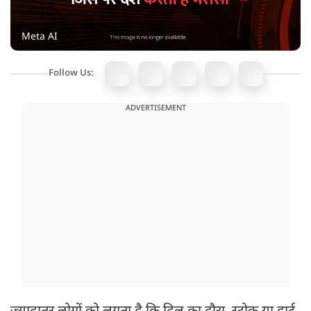
Meta AI
Follow Us:
ADVERTISEMENT