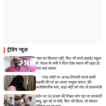
ट्रेंडिंग न्यूज़
'बस का किराया नहीं, फिर भी बच्चे प्राइवेट स्कूल
में' केरल के मंत्री ने दिया ऐसा बयान की खड़ा हो
गया बड़ा बवाल
PM मोदी पर अभद्र टिप्पणी करने वाली
लड़की की मां का आया भावुक बयान, की
अजीबोगरीब मांग, कहा-बेटी को गोद लें प्रधानमंत्री
फोन पर 50 हजार की रिश्वत मांग रहा था सरकारी
बाबू, सुन रहे थे मंत्री, फिर जो किया, वो सोशल