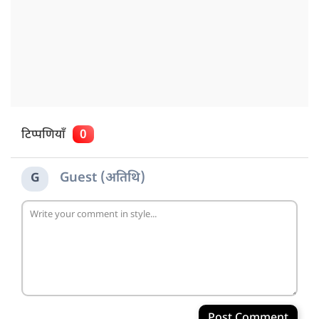
टिप्पणियाँ
0
Guest (अतिथि)
G
Post Comment