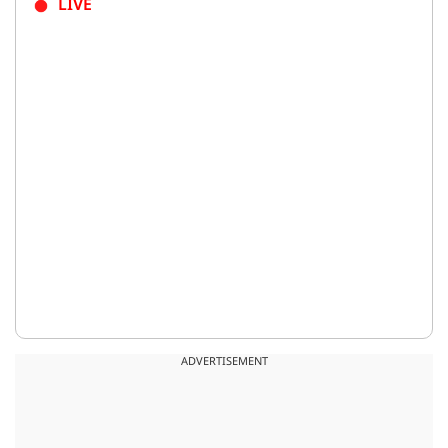
LIVE
ADVERTISEMENT