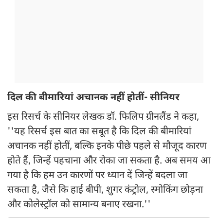
दिल की बीमारियां अचानक नहीं होतीं- सीनियर
इस रिसर्च के सीनियर लेखक डॉ. फिलिप ग्रीनलैंड ने कहा,
''यह रिसर्च इस बात का सबूत है कि दिल की बीमारियां
अचानक नहीं होतीं, बल्कि इनके पीछे पहले से मौजूद कारण
होते हैं, जिन्हें पहचाना और रोका जा सकता है. अब समय आ
गया है कि हम उन कारणों पर ध्यान दें जिन्हें बदला जा
सकता है, जैसे कि हाई बीपी, शुगर कंट्रोल, स्मोकिंग छोड़ना
और कोलेस्ट्रॉल को सामान्य बनाए रखना.''