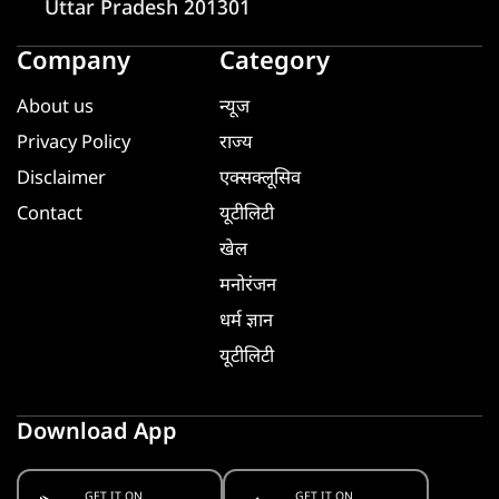
Uttar Pradesh 201301
Company
Category
About us
न्यूज
Privacy Policy
राज्य
Disclaimer
एक्सक्लूसिव
Contact
यूटीलिटी
खेल
मनोरंजन
धर्म ज्ञान
यूटीलिटी
Download App
GET IT ON
GET IT ON