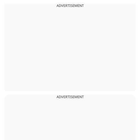
ADVERTISEMENT
ADVERTISEMENT