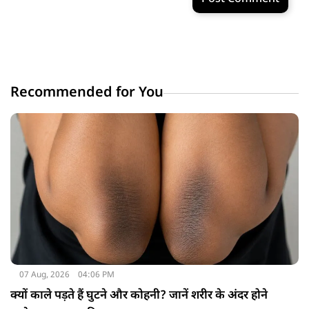
Recommended for You
07 Aug, 2026
04:06 PM
क्यों काले पड़ते हैं घुटने और कोहनी? जानें शरीर के अंदर होने