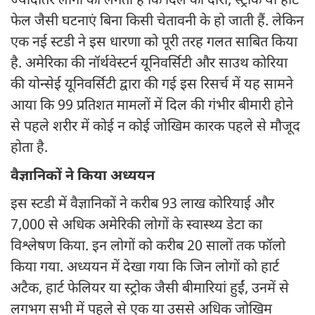
ज्यादातर लोगों को लगता है कि दिल का दौरा, स्ट्रोक या हार्ट
फेल जैसी घटनाएं बिना किसी चेतावनी के हो जाती हैं. लेकिन
एक नई स्टडी ने इस धारणा को पूरी तरह गलत साबित किया
है. अमेरिका की नॉर्थवेस्टर्न यूनिवर्सिटी और साउथ कोरिया
की योन्सेई यूनिवर्सिटी द्वारा की गई इस रिसर्च में यह सामने
आया कि 99 प्रतिशत मामलों में दिल की गंभीर बीमारी होने
से पहले शरीर में कोई न कोई जोखिम कारक पहले से मौजूद
होता है.
वैज्ञानिकों ने किया अध्ययन
इस स्टडी में वैज्ञानिकों ने करीब 93 लाख कोरियाई और
7,000 से अधिक अमेरिकी लोगों के स्वास्थ्य डेटा का
विश्लेषण किया. इन लोगों को करीब 20 सालों तक फॉलो
किया गया. अध्ययन में देखा गया कि जिन लोगों को हार्ट
अटैक, हार्ट फेलियर या स्ट्रोक जैसी बीमारियां हुईं, उनमें से
लगभग सभी में पहले से एक या उससे अधिक जोखिम