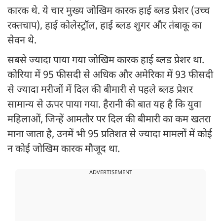
कारक थे. ये चार मुख्य जोखिम कारक हाई ब्लड प्रेशर (उच्च
रक्तचाप), हाई कोलेस्ट्रॉल, हाई ब्लड शुगर और तंबाकू का
सेवन थे.
सबसे ज्यादा पाया गया जोखिम कारक हाई ब्लड प्रेशर था.
कोरिया में 95 फीसदी से अधिक और अमेरिका में 93 फीसदी
से ज्यादा मरीजों में दिल की बीमारी से पहले ब्लड प्रेशर
सामान्य से ऊपर पाया गया. हैरानी की बात यह है कि युवा
महिलाओं, जिन्हें आमतौर पर दिल की बीमारी का कम खतरा
माना जाता है, उनमें भी 95 प्रतिशत से ज्यादा मामलों में कोई
न कोई जोखिम कारक मौजूद था.
ADVERTISEMENT