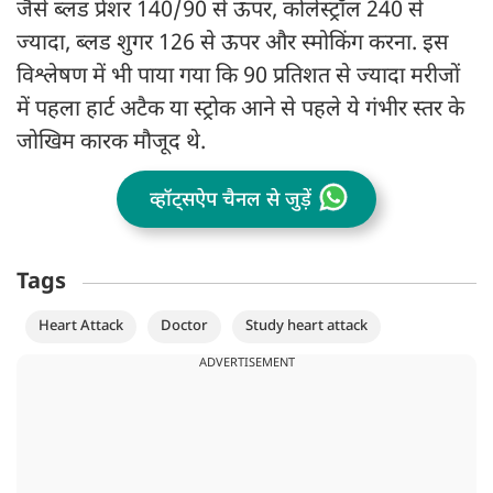
जैसे ब्लड प्रेशर 140/90 से ऊपर, कोलेस्ट्रॉल 240 से
ज्यादा, ब्लड शुगर 126 से ऊपर और स्मोकिंग करना. इस
विश्लेषण में भी पाया गया कि 90 प्रतिशत से ज्यादा मरीजों
में पहला हार्ट अटैक या स्ट्रोक आने से पहले ये गंभीर स्तर के
जोखिम कारक मौजूद थे.
व्हॉट्सऐप चैनल से जुड़ें
Tags
Heart Attack
Doctor
Study heart attack
ADVERTISEMENT