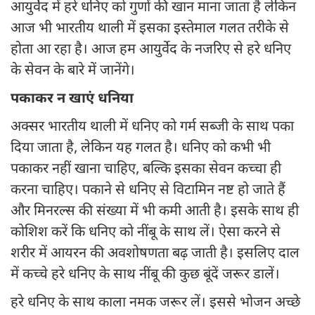
आयुर्वेद में हरे धनिए को गुणों की खान माना जाता है लेकिन
आज भी भारतीय थाली में इसका इस्तेमाल गलत तरीके से
होता आ रहा है। आज हम आयुर्वेद के नजरिए से हरे धनिए
के सेवन के बारे में जानेंगे।
पकाकर न खाएं धनिया
अक्सर भारतीय थाली में धनिए को गर्म सब्जी के साथ पका
दिया जाता है, लेकिन यह गलत है। धनिए को कभी भी
पकाकर नहीं खाना चाहिए, बल्कि इसका सेवन कच्चा ही
करना चाहिए। पकाने से धनिए से विटामिन नष्ट हो जाते हैं
और मिनरल्स की संख्या में भी कमी आती है। इसके साथ ही
कोशिश करें कि धनिए को नींबू के साथ लें। ऐसा करने से
शरीर में आयरन की अवशोषणता बढ़ जाती है। इसलिए दाल
में कच्चे हरे धनिए के साथ नींबू की कुछ बूंदें जरूर डालें।
हरे धनिए के साथ काला नमक जरूर लें। इससे भोजन अच्छे