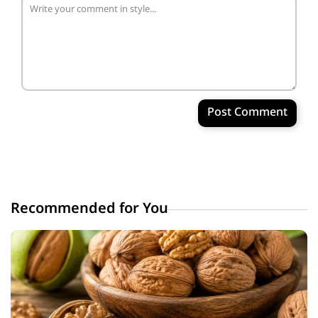
Post Comment
Recommended for You