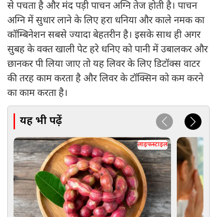
से पचता है और मंद पड़ी पाचन अग्नि तेज होती है। पाचन
अग्नि में सुधार लाने के लिए हरा धनिया और काले नमक का
कॉम्बिनेशन सबसे ज्यादा बेहतरीन है। इसके साथ ही अगर
सुबह के वक्त खाली पेट हरे धनिए को पानी में उबालकर और
छानकर पी लिया जाए तो यह लिवर के लिए डिटॉक्स वाटर
की तरह काम करता है और लिवर के टॉक्सिन को कम करने
का काम करता है।
यह भी पढ़ें
लाइफस्टाइल