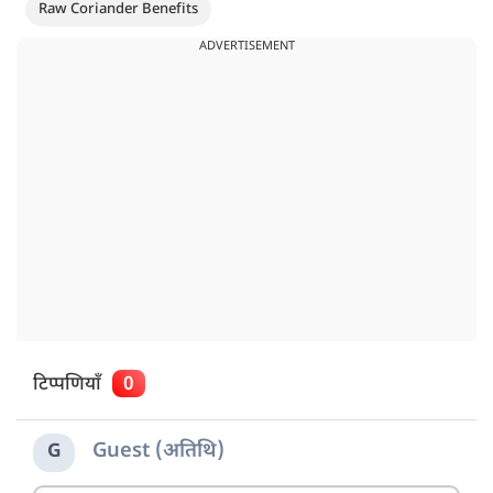
Raw Coriander Benefits
ADVERTISEMENT
टिप्पणियाँ
0
Guest (अतिथि)
G