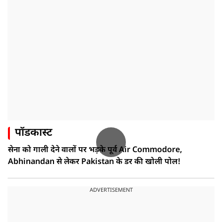
पॉडकास्ट
सेना को गाली देने वालों पर भड़के पूर्व Air Commodore,
Abhinandan से लेकर Pakistan के डर की खोली पोल!
ADVERTISEMENT