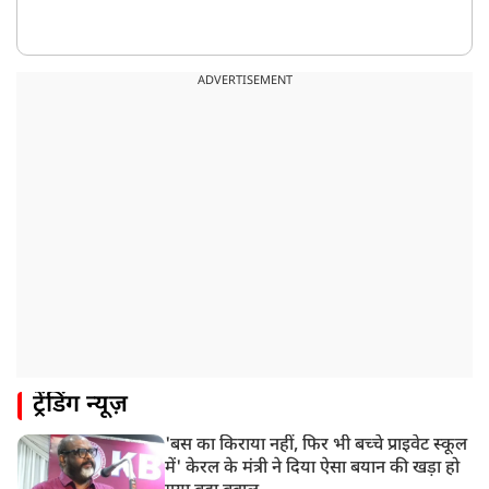
ADVERTISEMENT
ट्रेंडिंग न्यूज़
'बस का किराया नहीं, फिर भी बच्चे प्राइवेट स्कूल
में' केरल के मंत्री ने दिया ऐसा बयान की खड़ा हो