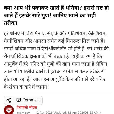
क्या आप भी पकाकर खाते हैं धनिया? इससे नष्ट हो
जाते हैं इसके सारे गुण! जानिए खाने का सही
तरीका
हरे धनिए में विटामिन ए, सी, के और पोटैशियम, कैल्शियम,
मैग्नीशियम और आयरन समेत कई मिनरल्स मिल जाते हैं।
इसमें अधिक मात्रा में एंटीऑक्सीडेंट भी होते हैं, जो शरीर की
रोग प्रतिरोधक क्षमता को भी बढ़ाता है। यही कारण है कि
आयुर्वेद में हरे धनिए को गुणों की खान माना जाता है लेकिन
आज भी भारतीय थाली में इसका इस्तेमाल गलत तरीके से
होता आ रहा है। आज हम आयुर्वेद के नजरिए से हरे धनिए
के सेवन के बारे में जानेंगे।
Comment
देबांजली मोइत्रा
लाइफस्टाइल
12 Apr 2026
(
Updated: 12 Apr 2026
08:53 AM )