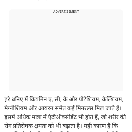
ADVERTISEMENT
हरे धनिए में विटामिन ए, सी, के और पोटैशियम, कैल्शियम,
मैग्नीशियम और आयरन समेत कई मिनरल्स मिल जाते हैं।
इसमें अधिक मात्रा में एंटीऑक्सीडेंट भी होते हैं, जो शरीर की
रोग प्रतिरोधक क्षमता को भी बढ़ाता है। यही कारण है कि