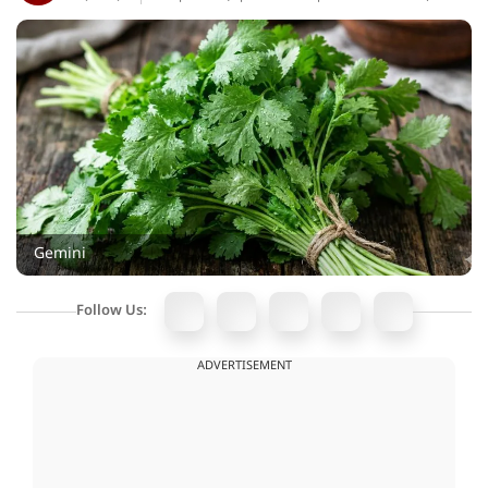
Gemini
Follow Us:
ADVERTISEMENT