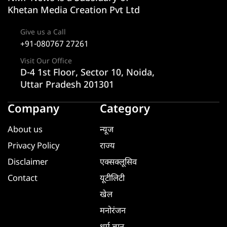
Khetan Media Creation Pvt Ltd
Give us a Call
+91-080767 27261
Visit Our Office
D-4 1st Floor, Sector 10, Noida,
Uttar Pradesh 201301
Company
Category
About us
न्यूज
Privacy Policy
राज्य
Disclaimer
एक्सक्लूसिव
Contact
यूटीलिटी
खेल
मनोरंजन