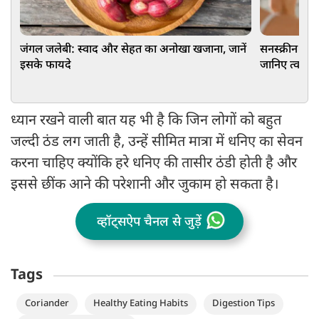
जंगल जलेबी: स्वाद और सेहत का अनोखा खजाना, जानें
सनस्क्रीन पर
इसके फायदे
जानिए त्वचा के
ध्यान रखने वाली बात यह भी है कि जिन लोगों को बहुत
जल्दी ठंड लग जाती है, उन्हें सीमित मात्रा में धनिए का सेवन
करना चाहिए क्योंकि हरे धनिए की तासीर ठंडी होती है और
इससे छींक आने की परेशानी और जुकाम हो सकता है।
व्हॉट्सऐप चैनल से जुड़ें
Tags
Coriander
Healthy Eating Habits
Digestion Tips