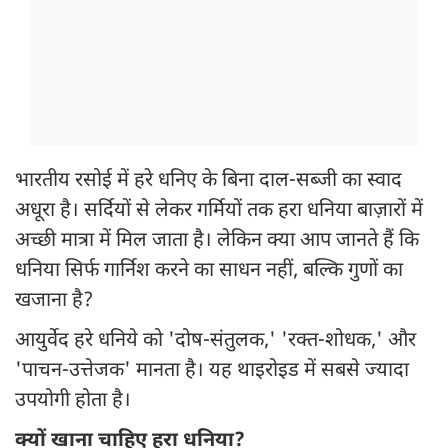
भारतीय रसोई में हरे धनिए के बिना दाल-सब्जी का स्वाद
अधूरा है। सर्दियों से लेकर गर्मियों तक हरा धनिया बाज़ारों में
अच्छी मात्रा में मिल जाता है। लेकिन क्या आप जानते हैं कि
धनिया सिर्फ गार्निश करने का साधन नहीं, बल्कि गुणों का
खजाना है?
आयुर्वेद हरे धनिये को 'दोष-संतुलक,' 'रक्त-शोधक,' और
'पाचन-उत्तेजक' मानता है। यह थाइरोइड में सबसे ज्यादा
उपयोगी होता है।
क्यों खाना चाहिए हरा धनिया?