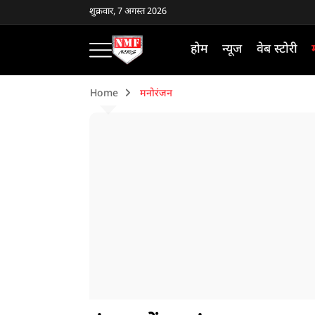
शुक्रवार, 7 अगस्त 2026
होम
न्यूज
वेब स्टोरी
Home
मनोरंजन