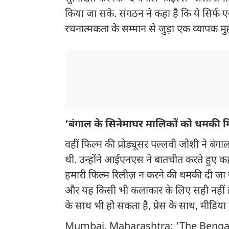
किया जा सके. संगठन ने कहा है कि ये सिर्फ ए
रचनात्मकता के सम्मान से जुड़ा एक व्यापक मुद्
‘बंगाल के सिनेमाघर मालिकों को धमकी म
वहीं फिल्म की प्रोड्यूसर पल्लवी जोशी ने बंग
थी. उन्होंने आईएनएस ने बातचीत करते हुए कह
हमारी फिल्म रिलीज़ न करने की धमकी दी जा रह
और यह किसी भी कलाकार के लिए सही नहीं 
के साथ भी हो सकता है, प्रेस के साथ, मीडिय
Mumbai, Maharashtra: 'The Bengal F