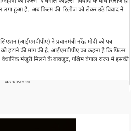
ग्निहोत्री की फिल्म 'द बंगाल फाइल्स' विवादों के बीच रिलीज हो
 बैन लगा हुआ है. अब फिल्म की रिलीज को लेकर उठे विवाद ने
एशन (आईएमपीपीए) ने प्रधानमंत्री नरेंद्र मोदी को पत्र
ैन को हटाने की मांग की है. आईएमपीपीए का कहना है कि फिल्म
े वैधानिक मंजूरी मिलने के बावजूद, पश्चिम बंगाल राज्य में इसकी
ADVERTISEMENT