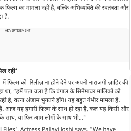
क फिल्म का मामला नहीं है, बल्कि अभिव्यक्ति की स्वतंत्रता और
दा है.
ADVERTISEMENT
िल रही’
ाल में फिल्म को रिलीज़ ना होने देने पर अपनी नाराजगी ज़ाहिर की
ा था, “हमें पता चला है कि बंगाल के सिनेमाघर मालिकों को
ी है, वरना अंजाम भुगतने होंगे। यह बहुत गंभीर मामला है,
है. आज यह हमारी फिल्म के साथ हो रहा है, कल यह किसी और
ा के साथ, या फिर आम लोगों के साथ भी..."
iles', Actress Pallavi Joshi says, "We have