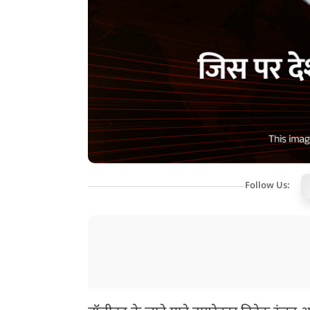
Follow Us: