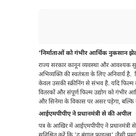
‘निर्माताओं को गंभीर आर्थिक नुकसान झेल
राज्य सरकार कानून व्यवस्था और आवश्यक सुरक
अभिव्यक्ति की स्वतंत्रता के लिए अनिवार्य है
केवल उसकी स्क्रीनिंग से संभव है. यदि फिल्म 
वितरकों और संपूर्ण फिल्म उद्योग को गंभीर 
और सिनेमा के विकास पर असर पड़ेगा, बल्कि य
आईएमपीपीए ने प्रधानमंत्री से की अपील
पत्र के आखिर में आईएमपीपीए ने प्रधानमंत्री 
सुनिश्चित करें कि 'द बंगाल फाइल्स' जैसी प्रमाण