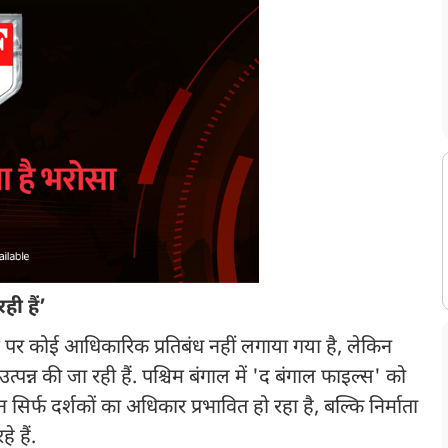
ही हैं’
 पर कोई आधिकारिक प्रतिबंध नहीं लगाया गया है, लेकिन
 उत्पन्न की जा रही हैं. पश्चिम बंगाल में 'द बंगाल फाइल्स' को
 सिर्फ दर्शकों का अधिकार प्रभावित हो रहा है, बल्कि निर्माता
 हैं.