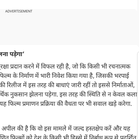
ADVERTISEMENT
ना पड़ेगा’
्षा प्रदान करने में विफल रही है, जो कि किसी भी रचनात्मक
. फिल्म के निर्माण में भारी निवेश किया गया है, जिसकी भरपाई
की रिलीज में इस तरह की बाधाएं जारी रहीं तो इससे निर्माताओं,
आर्थिक नुकसान झेलना पड़ेगा. इस तरह की स्थिति से न केवल कला
ह फिल्म प्रमाणन प्रक्रिया की वैधता पर भी सवाल खड़े करेगा.
से अपील की है कि वो इस मामले में जल्द हस्तक्षेप करें और यह
ित फिल्मों को देश के किसी भी हिस्से में निर्बाध रूप से प्रदर्शित