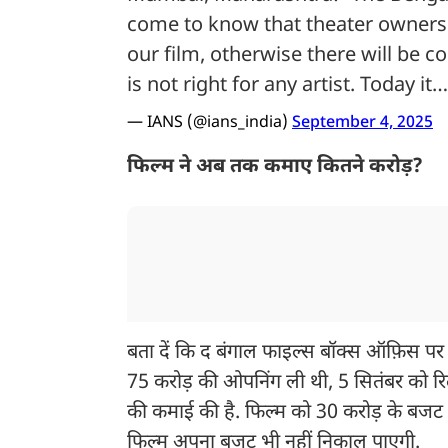
come to know that theater owners 
our film, otherwise there will be co
is not right for any artist. Today it
— IANS (@ians_india)
September 4, 2025
फिल्म ने अब तक कमाए कितने करोड़?
बता दें कि द बंगाल फाइल्स बॉक्स ऑफ़िस पर 
75 करोड़ की ओपनिंग ली थी, 5 सितंबर को रिली
की कमाई की है. फिल्म को 30 करोड़ के बजट 
फिल्म अपना बजट भी नहीं निकाल पाएगी.