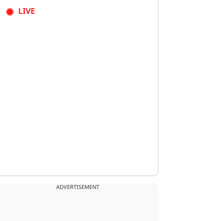
LIVE
ADVERTISEMENT