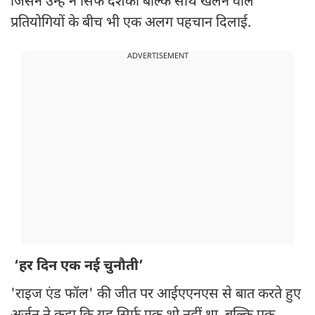
जिसने उन्हें न सिर्फ दर्शकों बल्कि साथ खेलने वाले
प्रतियोगियों के बीच भी एक अलग पहचान दिलाई.
ADVERTISEMENT
‘हर दिन एक नई चुनौती’
'राइज एंड फॉल' की जीत पर आईएएनएस से बात करते हुए