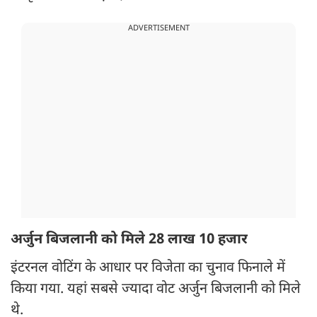
ADVERTISEMENT
अर्जुन बिजलानी को मिले 28 लाख 10 हजार
इंटरनल वोटिंग के आधार पर विजेता का चुनाव फिनाले में
किया गया. यहां सबसे ज्यादा वोट अर्जुन बिजलानी को मिले
थे.