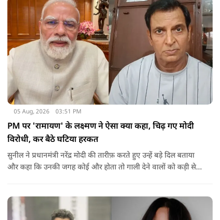
05 Aug, 2026
03:51 PM
PM पर 'रामायण' के लक्ष्मण ने ऐसा क्या कहा, चिढ़ गए मोदी
विरोधी, कर बैठे घटिया हरकत
सुनील ने प्रधानमंत्री नरेंद्र मोदी की तारीफ़ करते हुए उन्हें बड़े दिल बताया
और कहा कि उनकी जगह कोई और होता तो गाली देने वालों को कड़ी से
कड़ी सजा देता.