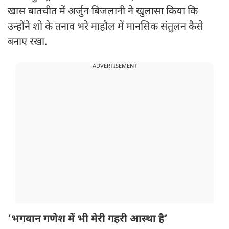
खास बातचीत में अर्जुन बिजलानी ने खुलासा किया कि
उन्होंने शो के तनाव भरे माहौल में मानसिक संतुलन कैसे
बनाए रखा.
ADVERTISEMENT
‘भगवान गणेश में भी मेरी गहरी आस्था है’