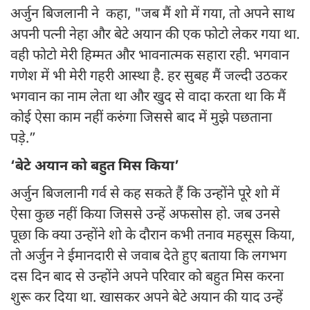
अर्जुन बिजलानी ने कहा, "जब मैं शो में गया, तो अपने साथ
अपनी पत्नी नेहा और बेटे अयान की एक फोटो लेकर गया था.
वही फोटो मेरी हिम्मत और भावनात्मक सहारा रही. भगवान
गणेश में भी मेरी गहरी आस्था है. हर सुबह मैं जल्दी उठकर
भगवान का नाम लेता था और खुद से वादा करता था कि मैं
कोई ऐसा काम नहीं करुंगा जिससे बाद में मुझे पछताना
पड़े.”
‘बेटे अयान को बहुत मिस किया’
अर्जुन बिजलानी गर्व से कह सकते हैं कि उन्होंने पूरे शो में
ऐसा कुछ नहीं किया जिससे उन्हें अफसोस हो. जब उनसे
पूछा कि क्या उन्होंने शो के दौरान कभी तनाव महसूस किया,
तो अर्जुन ने ईमानदारी से जवाब देते हुए बताया कि लगभग
दस दिन बाद से उन्होंने अपने परिवार को बहुत मिस करना
शुरू कर दिया था. खासकर अपने बेटे अयान की याद उन्हें