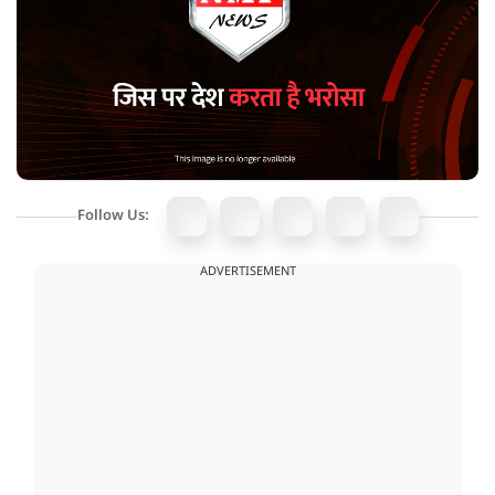
Follow Us:
ADVERTISEMENT