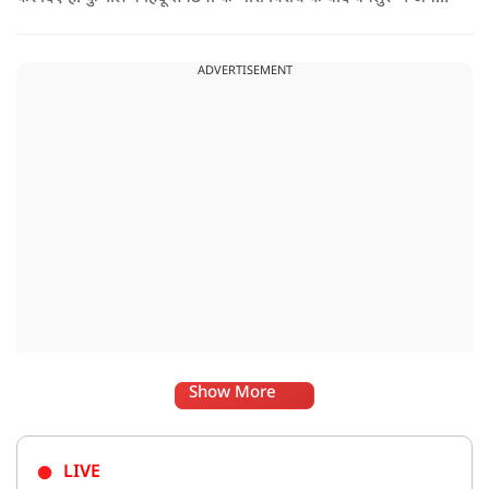
शो रद्द करने का फैसला लिया है.
ADVERTISEMENT
Show More
LIVE