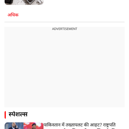
अधिक
ADVERTISEMENT
स्पेशल्स
पाकिस्तान में तख्तापलट की आहट? राष्ट्रपति