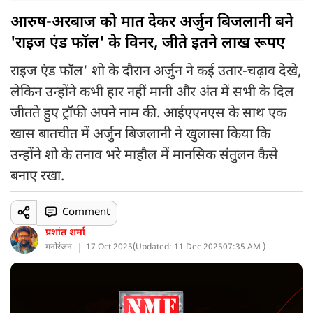
आरुष-अरबाज को मात देकर अर्जुन बिजलानी बने
'राइज एंड फॉल' के विनर, जीते इतने लाख रूपए
राइज एंड फॉल' शो के दौरान अर्जुन ने कई उतार-चढ़ाव देखे,
लेकिन उन्होंने कभी हार नहीं मानी और अंत में सभी के दिल
जीतते हुए ट्रॉफी अपने नाम की. आईएएनएस के साथ एक
खास बातचीत में अर्जुन बिजलानी ने खुलासा किया कि
उन्होंने शो के तनाव भरे माहौल में मानसिक संतुलन कैसे
बनाए रखा.
Comment
प्रशांत शर्मा
मनोरंजन
17 Oct 2025
(
Updated: 11 Dec 2025
07:35 AM )