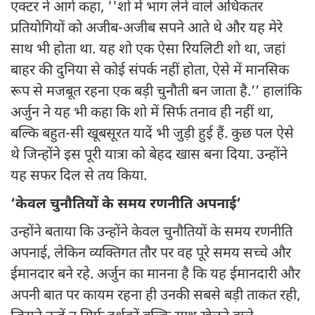
एक्टर ने आगे कहा, ''शो में भाग लेने वाले अधिकतर
प्रतियोगियों को अजीब-अजीब सपने आते थे और यह मेरे
साथ भी होता था. यह शो एक ऐसा रियलिटी शो था, जहां
बाहर की दुनिया से कोई संपर्क नहीं होता, ऐसे में मानसिक
रूप से मजबूत रहना एक बड़ी चुनौती बन जाता है.’’ हालांकि
अर्जुन ने यह भी कहा कि शो में सिर्फ तनाव ही नहीं था,
बल्कि बहुत-सी खूबसूरत यादें भी जुड़ी हुई हैं. कुछ पल ऐसे
थे जिन्होंने इस पूरी यात्रा को बेहद खास बना दिया. उन्होंने
यह सफर दिल से तय किया.
‘केवल चुनौतियों के समय रणनीति अपनाई’
उन्होंने बताया कि उन्होंने केवल चुनौतियों के समय रणनीति
अपनाई, लेकिन व्यक्तिगत तौर पर वह पूरे समय सच्चे और
ईमानदार बने रहे. अर्जुन का मानना है कि यह ईमानदारी और
अपनी बात पर कायम रहना ही उनकी सबसे बड़ी ताकत रही,