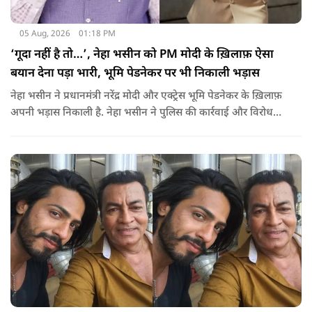
05 Aug, 2026
01:18 PM
‘गूदा नहीं है तो…’, नेहा भसीन को PM मोदी के ख़िलाफ़ ऐसा
बयान देना पड़ा भारी, भूमि पेडनेकर पर भी निकाली भड़ास
नेहा भसीन ने प्रधानमंत्री नरेंद्र मोदी और एक्ट्रेस भूमि पेडनेकर के ख़िलाफ़
अपनी भड़ास निकाली है. नेहा भसीन ने पुलिस की कार्रवाई और विरोध
प्रदर्शनों को लेकर कई सवाल उठाए हैं.