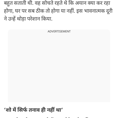
बहुत सताती थी. वह सोचते रहते थे कि अयान क्या कर रहा
होगा, घर पर सब ठीक तो होगा या नहीं. इस भावनात्मक दूरी
ने उन्हें थोड़ा परेशान किया.
ADVERTISEMENT
‘शो में सिर्फ तनाव ही नहीं था’