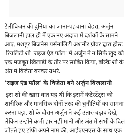
टेलीविजन की दुनिया का जाना-पहचाना चेहरा, अर्जुन
बिजलानी हाल ही में एक नए अंदाज में दर्शकों के सामने
आए. मशहूर बिजनेस पर्सनालिटी अशनीर ग्रोवर द्वारा होस्ट
रियलिटी शो 'राइज एंड फॉल' में अर्जुन ने न सिर्फ खुद को
एक मजबूत खिलाड़ी के तौर पर साबित किया, बल्कि शो के
अंत में विजेता बनकर उभरे.
'राइज एंड फॉल' के विजेता बने अर्जुन बिजलानी
इस शो की खास बात यह थी कि इसमें कंटेस्टेंट्स को
शारीरिक और मानसिक दोनों तरह की चुनौतियों का सामना
करना पड़ा. शो के दौरान अर्जुन ने कई उतार-चढ़ाव देखे,
लेकिन उन्होंने कभी हार नहीं मानी और अंत में सभी के दिल
जीतते हुए ट्रॉफी अपने नाम की. आईएएनएस के साथ एक