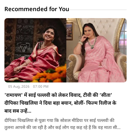
Recommended for You
05 Aug, 2026
07:00 PM
'रामायण' में साई पल्लवी को लेकर विवाद, टीवी की ‘सीता’
दीपिका चिखलिया ने दिया बड़ा बयान, बोलीं- फिल्म रिलीज के
बाद सब उन्हें…
दीपिका चिखलिया से पूछा गया कि सोशल मीडिया पर साई पल्लवी की
तुलना आपसे की जा रही है और कई लोग यह कह रहे हैं कि वह माता सीता