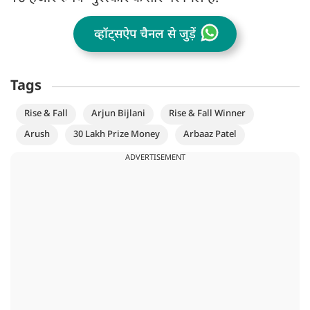
व्हॉट्सऐप चैनल से जुड़ें
Tags
Rise & Fall
Arjun Bijlani
Rise & Fall Winner
Arush
30 Lakh Prize Money
Arbaaz Patel
ADVERTISEMENT