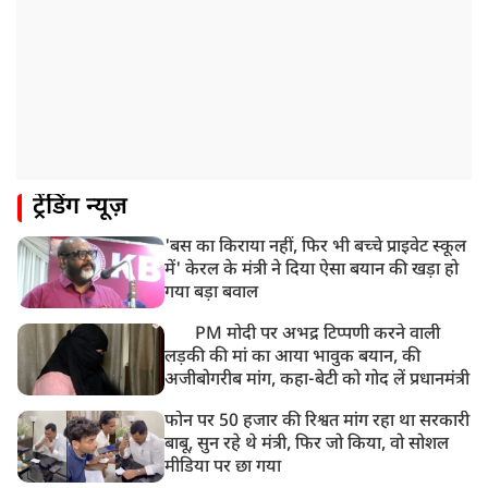
ट्रेंडिंग न्यूज़
'बस का किराया नहीं, फिर भी बच्चे प्राइवेट स्कूल
में' केरल के मंत्री ने दिया ऐसा बयान की खड़ा हो
गया बड़ा बवाल
PM मोदी पर अभद्र टिप्पणी करने वाली
लड़की की मां का आया भावुक बयान, की
अजीबोगरीब मांग, कहा-बेटी को गोद लें प्रधानमंत्री
फोन पर 50 हजार की रिश्वत मांग रहा था सरकारी
बाबू, सुन रहे थे मंत्री, फिर जो किया, वो सोशल
मीडिया पर छा गया