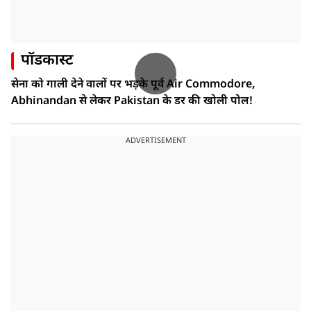
पॉडकास्ट
सेना को गाली देने वालों पर भड़के पूर्व Air Commodore,
Abhinandan से लेकर Pakistan के डर की खोली पोल!
ADVERTISEMENT