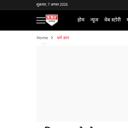
शुक्रवार, 7 अगस्त 2026
होम
न्यूज
वेब स्टोरी
Home
धर्म ज्ञान