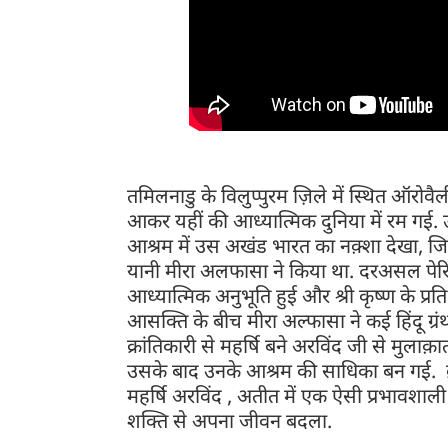
तमिलनाडु के विलुप्पुरम ज़िले में स्थित ऑरोव
आकर यहीं की आध्यात्मिक दुनिया में रम गई. उ
आश्रम में उस अखंड भारत का नक़्शा देखा, 
यानी मीरा अलफासा ने किया था. दरअसल पेरिस
आध्यात्मिक अनुभूति हुई और श्री कृष्ण के प्रत
आसक्ति के बीच मीरा अल्फासा ने कई हिंदू ग्
क्रांतिकारी से महर्षि बने अरविंद जी से मुला
उसके बाद उनके आश्रम की साधिका बन गई. क्रां
महर्षि अरविंद , अतीत में एक ऐसी प्रभावशाली
शक्ति से अपना जीवन बदला.