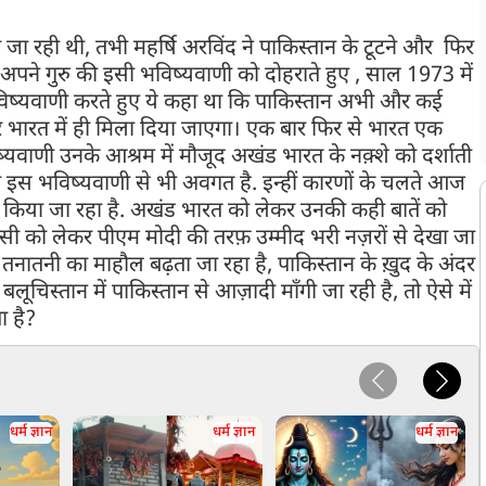
ी जा रही थी, तभी महर्षि अरविंद ने पाकिस्तान के टूटने और फिर
अपने गुरु की इसी भविष्यवाणी को दोहराते हुए , साल 1973 में
िष्यवाणी करते हुए ये कहा था कि पाकिस्तान अभी और कई
े-धीरे भारत में ही मिला दिया जाएगा। एक बार फिर से भारत एक
्यवाणी उनके आश्रम में मौजूद अखंड भारत के नक़्शे को दर्शाती
ी इस भविष्यवाणी से भी अवगत है. इन्हीं कारणों के चलते आज
किया जा रहा है. अखंड भारत को लेकर उनकी कही बातें को
 को लेकर पीएम मोदी की तरफ़ उम्मीद भरी नज़रों से देखा जा
तनातनी का माहौल बढ़ता जा रहा है, पाकिस्तान के ख़ुद के अंदर
बलूचिस्तान में पाकिस्तान से आज़ादी माँगी जा रही है, तो ऐसे में
ा है?
धर्म ज्ञान
धर्म ज्ञान
धर्म ज्ञान