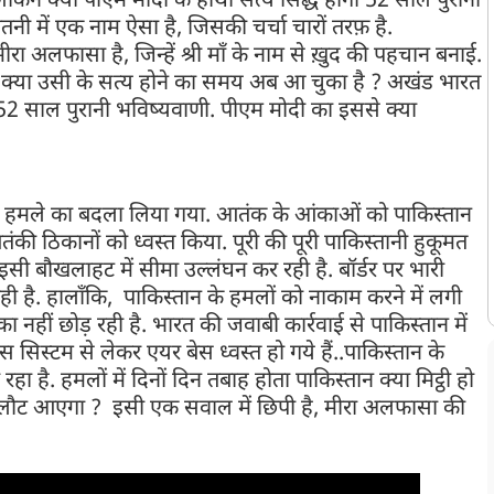
 लेकिन क्या पीएम मोदी के हाथों सत्य सिद्ध होगी 52 साल पुरानी
ी में एक नाम ऐसा है, जिसकी चर्चा चारों तरफ़ है.
ा अलफासा है, जिन्हें श्री माँ के नाम से ख़ुद की पहचान बनाई.
, क्या उसी के सत्य होने का समय अब आ चुका है ? अखंड भारत
52 साल पुरानी भविष्यवाणी. पीएम मोदी का इससे क्या
ी हमले का बदला लिया गया. आतंक के आंकाओं को पाकिस्तान
ी ठिकानों को ध्वस्त किया. पूरी की पूरी पाकिस्तानी हुकूमत
 बौखलाहट में सीमा उल्लंघन कर रही है. बॉर्डर पर भारी
ही है. हालाँकि, पाकिस्तान के हमलों को नाकाम करने में लगी
नहीं छोड़ रही है. भारत की जवाबी कार्रवाई से पाकिस्तान में
स सिस्टम से लेकर एयर बेस ध्वस्त हो गये हैं..पाकिस्तान के
रहा है. हमलों में दिनों दिन तबाह होता पाकिस्तान क्या मिट्ठी हो
लौट आएगा ? इसी एक सवाल में छिपी है, मीरा अलफासा की