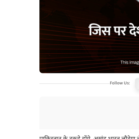
Follow Us: