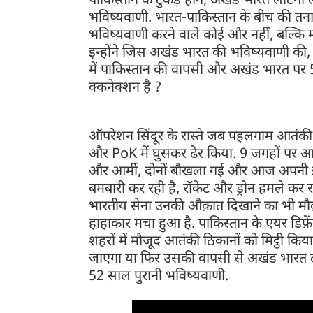
पाकिस्तान के टुकड़े होंगे, अखंड भारत लौटेगा
भविष्यवाणी. भारत-पाकिस्तान के बीच की तनातन
भविष्यवाणी करने वाले कोई और नहीं, बल्कि मीर
इन्होंने जिस अखंड भारत की भविष्यवाणी की
में पाकिस्तान की वापसी और अखंड भारत पर 
क्कनेक्शन है ?
ऑपरेशन सिंदूर के रास्ते जब पहलगाम आतंक
और PoK में घुसकर ढेर किया. 9 जगहों पर आतंक
और आर्मी, दोनों बौखला गई और आज अपनी इसी
बमबारी कर रही है, रॉकेट और ड्रोन हमले कर र
भारतीय सेना उनकी औक़ात दिखाने का भी मौक़ा 
हाहाकार मचा हुआ है. पाकिस्तान के एयर डिफ़ें
शहरों में मौजूद आतंकी ठिकानों को मिट्ठी किया 
जाएगा या फिर उसकी वापसी से अखंड भारत 
52 साल पुरानी भविष्यवाणी.