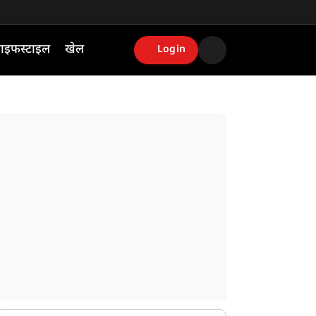
ाइफस्टाइल
खेल
Login