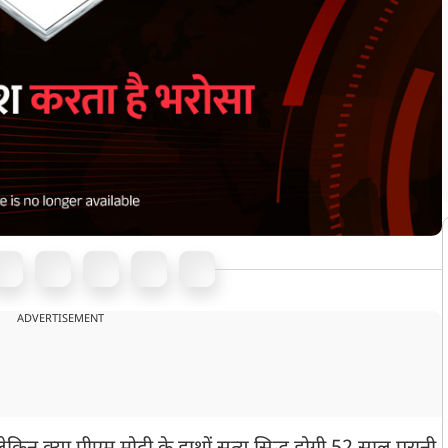
ADVERTISEMENT