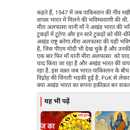
कहते हैं, 1947 में जब पाकिस्तान की नींव रख
वापस भारत में मिलने की भविष्यवाणी की थी. 
मीरा अलफासा यानी माँ ने अखंड भारत की भव
टुकड़ों में टूटेगा और इन सारे टुकड़ों को धीर
अखंड राष्ट्र बनेगा.मीरा अलफासा की यही भविष
है, जिस पीएम मोदी भी देख चुके हैं और उनक
एक बार फिर माँ यानी मीरा अलफासा को याद 
याद किया जा रहा है और अखंड भारत की वापसी
रहा है. इस वक़्त जब भारत-पाकिस्तान के बीच 
विद्रोह की चिंगारी भड़की हुई है. PoK से लेकर 
क्या अखंड भारत का सपना हक़ीक़त बन सकत
यह भी पढ़ें
धर्म ज्ञान