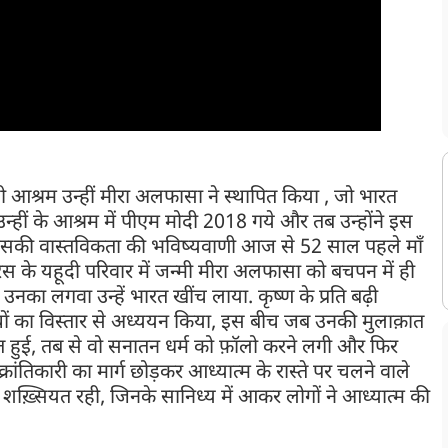
ैली आश्रम उन्हीं मीरा अलफासा ने स्थापित किया , जो भारत
न्हीं के आश्रम में पीएम मोदी 2018 गये और तब उन्होंने इस
जिसकी वास्तविकता की भविष्यवाणी आज से 52 साल पहले माँ
 के यहूदी परिवार में जन्मी मीरा अलफासा को बचपन में ही
ि उनका लगवा उन्हें भारत खींच लाया. कृष्ण के प्रति बढ़ी
रंथों का विस्तार से अध्ययन किया, इस बीच जब उनकी मुलाक़ात
क़ात हुई, तब से वो सनातन धर्म को फ़ॉलो करने लगी और फिर
तिकारी का मार्ग छोड़कर आध्यात्म के रास्ते पर चलने वाले
 शख़्सियत रही, जिनके सानिध्य में आकर लोगों ने आध्यात्म की