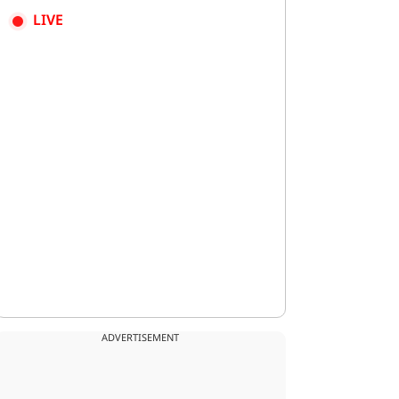
LIVE
ADVERTISEMENT