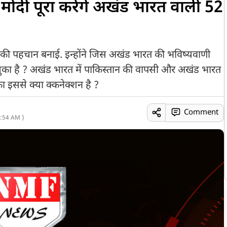
 मोदी पूरा करेंगे अखंड भारत वाली 52
ख़ुद की पहचान बनाई. इन्होंने जिस अखंड भारत की भविष्यवाणी
ुका है ? अखंड भारत में पाकिस्तान की वापसी और अखंड भारत
 इससे क्या क्कनेक्शन है ?
Comment
:54 AM )