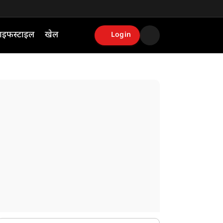
ाइफस्टाइल
खेल
Login