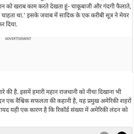
 खान को खराब काम करते देखता हूं- चाकूबाजी और गंदगी फैलाते,
हीं चाहता था.' इसके जवाब में सादिक के एक करीबी सूत्र ने मेयर
कर दिया.
ADVERTISEMENT
ारे की है. इसमें हमारी महान राजधानी को नीचा दिखाना भी
लंदन एक वैश्विक सफलता की कहानी है, यह प्रमुख अमेरिकी शहरों
शायद यही एक कारण है कि रिकॉर्ड संख्या में अमेरिकी लंदन को