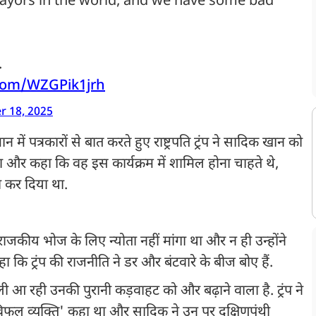
ayors in the world, and we have some bad
.
.com/WZGPik1jrh
 18, 2025
 पत्रकारों से बात करते हुए राष्ट्रपति ट्रंप ने सादिक खान को
या और कहा कि वह इस कार्यक्रम में शामिल होना चाहते थे,
ा कर दिया था.
राजकीय भोज के लिए न्योता नहीं मांगा था और न ही उन्होंने
ा कि ट्रंप की राजनीति ने डर और बंटवारे के बीज बोए हैं.
 आ रही उनकी पुरानी कड़वाहट को और बढ़ाने वाला है. ट्रंप ने
विफल व्यक्ति' कहा था और सादिक ने उन पर दक्षिणपंथी