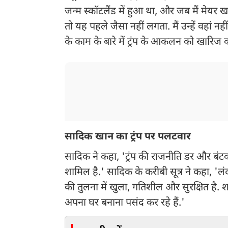
जन्म स्कॉटलैंड में हुआ था, और जब मैं मेयर
तो यह पहले जैसा नहीं लगता. मैं उन्हें वहां न
के काम के बारे में ट्रंप के आकलन को खारिज 
सादिक खान का ट्रंप पर पलटवार
सादिक ने कहा, 'ट्रंप की राजनीति डर और बंटव
शामिल है.' सादिक के करीबी सूत्र ने कहा, '
की तुलना में खुला, गतिशील और सुरक्षित है. 
अपना घर बनाना पसंद कर रहे हैं.'