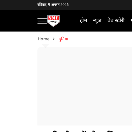
रविवार, 9 अगस्त 2026
होम
न्यूज
वेब स्टोरी
Home
दुनिया