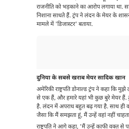
राजनीति को भड़काने का आरोप लगाया था. स
निशाना साधते हैं. ट्रंप ने लंदन के मेयर के शा
मामले में 'डिजास्टर' बताया.
दुनिया के सबसे खराब मेयर सादिक खान
अमेरिकी राष्ट्रपति डोनाल्ड ट्रंप ने कहा कि मु
से एक हैं, और हमारे यहां भी कुछ बुरे मेयर हैं.
है. लंदन में अपराध बहुत बढ़ गया है. साथ ही 
जैसा कि मैं समझता हूं, मैं उन्हें वहां नहीं चाह
राष्ट्रपति ने आगे कहा, 'मैं उन्हें काफी वक्त से