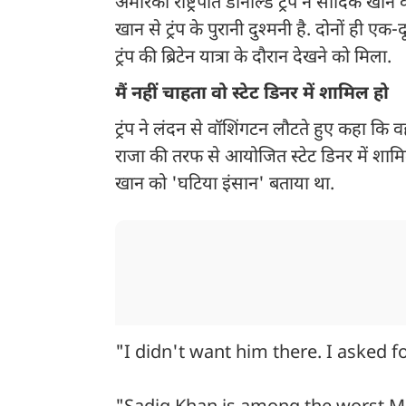
अमेरिकी राष्ट्रपति डोनाल्ड ट्रंप ने सादिक खा
खान से ट्रंप के पुरानी दुश्मनी है. दोनों ही
ट्रंप की ब्रिटेन यात्रा के दौरान देखने को मिला.
मैं नहीं चाहता वो स्टेट डिनर में शामिल हो
ट्रंप ने लंदन से वॉशिंगटन लौटते हुए कहा कि
राजा की तरफ से आयोजित स्टेट डिनर में शामिल
खान को 'घटिया इंसान' बताया था.
"I didn't want him there. I asked f