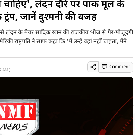
ा चाहिए', लंदन दौरे पर पाक मूल के
्रंप, जानें दुश्मनी की वजह
रंप से लंदन के मेयर सादिक खान की राजकीय भोज से गैर-मौजूदगी
राष्ट्रपति ने साफ कहा कि 'मैं उन्हें वहां नहीं चाहता, मैंने
Comment
7 AM )