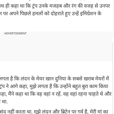
ाथ ही कहा था कि ट्रंप उनके मजहब और रंग की वजह से उनपर
सन पर अपने पिछले हमलों को दोहराते हुए उन्हें इमिग्रेशन के
ADVERTISEMENT
झे लगता है कि लंदन के मेयर खान दुनिया के सबसे खराब मेयरों में
 ट्रंप ने आगे कहा, मुझे लगता है कि उन्होंने बहुत बुरा काम किया
कहा, मैंने कहा था कि वह वहां न रहें. वह वहां रहना चाहते थे और
ता था.
 पसंद नहीं करता था. मुझे लंदन और ब्रिटेन पर गर्व है, मेरी मां का