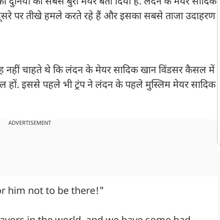
न को दुनिया का सबसे बुरा मेयर बता दिया है. लंदन के मेयर सादिक
 एक-दूसरे पर तीखे हमले करते रहे हैं और इसका सबसे ताजा उदाहरण
 वह नहीं चाहते थे कि लंदन के मेयर सादिक खान विंडसर कैसल में
 हों. इससे पहले भी ट्रंप ने लंदन के पहले मुस्लिम मेयर सादिक
ADVERTISEMENT
or him not to be there!"