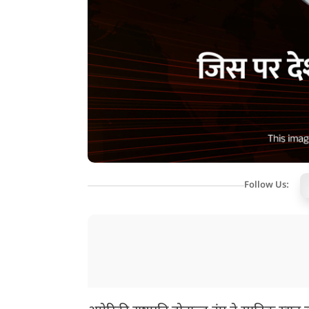
Follow Us: