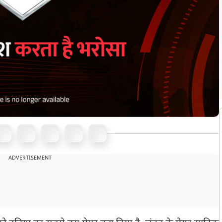
ADVERTISEMENT