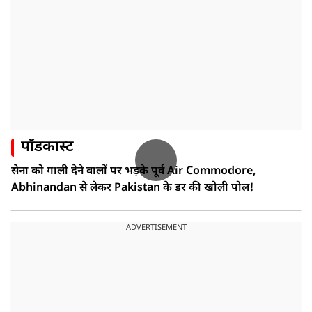
पॉडकास्ट
सेना को गाली देने वालों पर भड़के पूर्व Air Commodore,
Abhinandan से लेकर Pakistan के डर की खोली पोल!
ADVERTISEMENT