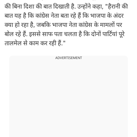
की बिना दिशा की बात दिखाती है. उन्होंने कहा, "हैरानी की
बात यह है कि कांग्रेस नेता बता रहे हैं कि भाजपा के अंदर
क्या हो रहा है, जबकि भाजपा नेता कांग्रेस के मामलों पर
बोल रहे हैं. इससे साफ पता चलता है कि दोनों पार्टियां पूरे
तालमेल से काम कर रही हैं."
ADVERTISEMENT