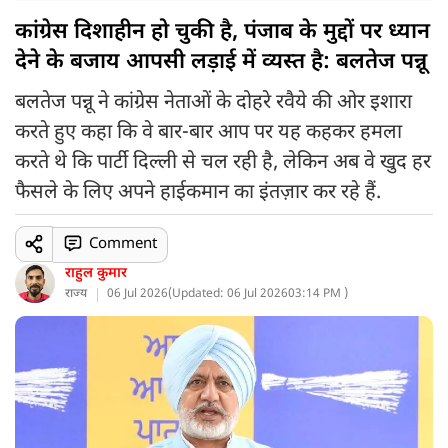
कांग्रेस दिशाहीन हो चुकी है, पंजाब के मुद्दों पर ध्यान
देने के बजाय आपसी लड़ाई में व्यस्त है: बलतेज पन्नू
बलतेज पन्नू ने कांग्रेस नेताओं के दोहरे रवैये की ओर इशारा
करते हुए कहा कि वे बार-बार आप पर यह कहकर हमला
करते थे कि पार्टी दिल्ली से चल रही है, लेकिन अब वे खुद हर
फैसले के लिए अपने हाईकमान का इंतज़ार कर रहे हैं.
Comment
राहुल कुमार
राज्य
06 Jul 2026
(
Updated: 06 Jul 2026
03:14 PM )