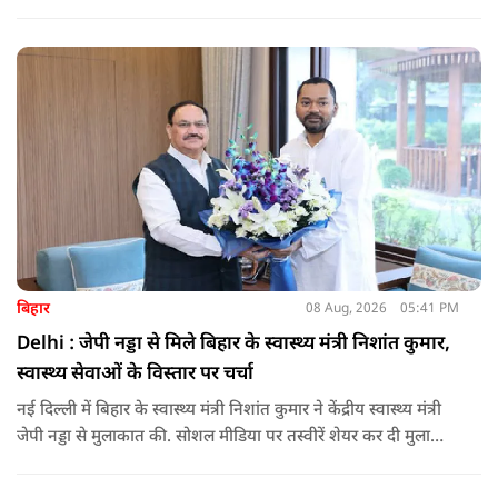
माध्यम से संबंधित बैंकों खातों में हस्तांतरित की गई.
बिहार
08 Aug, 2026
05:41 PM
Delhi : जेपी नड्डा से मिले बिहार के स्वास्थ्य मंत्री निशांत कुमार,
स्वास्थ्य सेवाओं के विस्तार पर चर्चा
नई दिल्ली में बिहार के स्वास्थ्य मंत्री निशांत कुमार ने केंद्रीय स्वास्थ्य मंत्री
जेपी नड्डा से मुलाकात की. सोशल मीडिया पर तस्वीरें शेयर कर दी मुलाकात
की जानकारी.