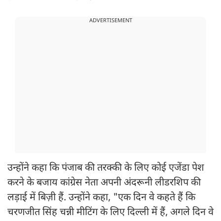
ADVERTISEMENT
उन्होंने कहा कि पंजाब की तरक्की के लिए कोई एजेंडा पेश
करने के बजाय कांग्रेस नेता अपनी अंदरूनी लीडरशिप की
लड़ाई में बिज़ी हैं. उन्होंने कहा, "एक दिन वे कहते हैं कि
चरणजीत सिंह चन्नी मीटिंग के लिए दिल्ली में हैं, अगले दिन वे