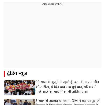
ADVERTISEMENT
ट्रेंडिंग न्यूज़
90 साल के बुजुर्ग ने पहले ही बता दी अपनी मौत
की तारीख, 4 दिन बाद सच हुई बात, परिवार ने
गाजे-बाजे के साथ निकाली अंतिम यात्रा
3 साल से अटका था काम, DM ने कराया पूरा तो