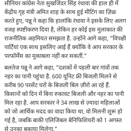
सीनियर कांग्रेस नेता सुखजिंदर सिंह रंधावा की हाल ही में
केंद्रीय गृह मंत्री अमित शाह के साथ हुई मीटिंग का ज़िक्र
करते हुए, पन्नू ने कहा कि हालांकि रंधावा ने इसके लिए अलग
वजह स्पष्टीकरण दिया है, लेकिन हर कोई इस मुलाकात की
राजनीतिक अहमियत समझता है. उन्होंने आगे कहा, "विपक्षी
पार्टियां एक साथ इसलिए आई हैं क्योंकि वे आप सरकार के
परफॉर्मेंस का मुकाबला नहीं कर सकतीं."
बलतेज पन्नू ने आगे कहा, "दशकों में पहली बार गांवों तक
नहर का पानी पहुंचा है. 600 यूनिट फ्री बिजली मिलने से
करीब 90 परसेंट घरों के बिजली बिल ज़ीरो आ रहे हैं.
किसानों को दिन में बिना रुकावट बिजली और नहर का पानी
मिल रहा है. आप सरकार ने 34 लाख से ज़्यादा महिलाओं
को जो आर्थिक मदद का वादा किया था, वो मिलनी शुरू हो
गई है, जबकि बाकी एलिजिबल बेनिफिशियरी को 1 अगस्त
से उनका बकाया मिलेगा."