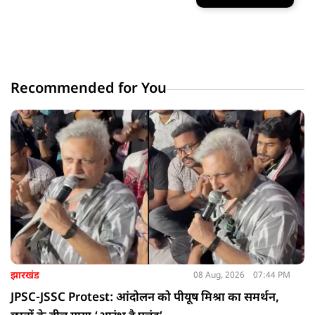
Recommended for You
झारखंड
08 Aug, 2026
07:44 PM
JPSC-JSSC Protest: आंदोलन को पीयूष मिश्रा का समर्थन,