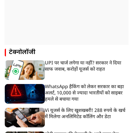
टेक्नोलॉजी
UPI पर चार्ज लगेगा या नहीं? सरकार ने दिया
साफ जवाब, करोड़ों यूजर्स को राहत
WhatsApp हैकिंग को लेकर सरकार का बड़ा
अलर्ट, 10,000 से ज्यादा भारतीयों को साइबर
हमले से बचाया गया
Vi यूजर्स के लिए खुशखबरी! 288 रुपये के खर्च
में मिलेगा अनलिमिटेड कॉलिंग और डेटा