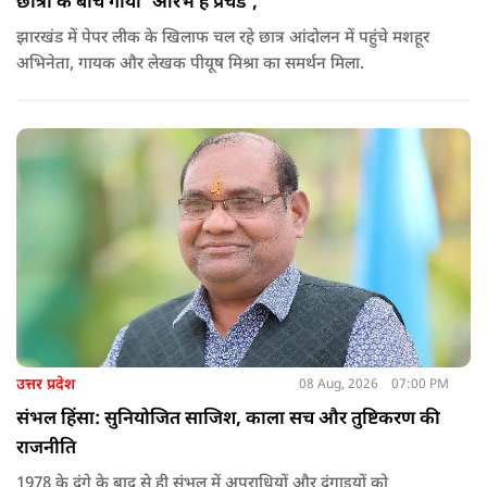
छात्रों के बीच गाया ‘आरंभ है प्रचंड’,
झारखंड में पेपर लीक के खिलाफ चल रहे छात्र आंदोलन में पहुंचे मशहूर
अभिनेता, गायक और लेखक पीयूष मिश्रा का समर्थन मिला.
उत्तर प्रदेश
08 Aug, 2026
07:00 PM
संभल हिंसा: सुनियोजित साजिश, काला सच और तुष्टिकरण की
राजनीति
1978 के दंगे के बाद से ही संभल में अपराधियों और दंगाइयों को