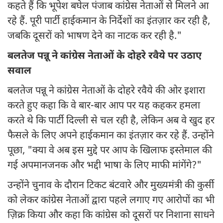
कहते हैं कि भूपेश बघेल पंजाब कांग्रेस नेताओं से मिलने आ
रहे हैं. पूरी पार्टी हाईकमान के निर्देशों का इंतज़ार कर रही है,
जबकि दूसरों को भाषण देने का नाटक कर रही है."
बलतेज पन्नू ने कांग्रेस नेताओं के दोहरे रवैये पर उठाए
सवाल
बलतेज पन्नू ने कांग्रेस नेताओं के दोहरे रवैये की ओर इशारा
करते हुए कहा कि वे बार-बार आप पर यह कहकर हमला
करते थे कि पार्टी दिल्ली से चल रही है, लेकिन अब वे खुद हर
फैसले के लिए अपने हाईकमान का इंतज़ार कर रहे हैं. उन्होंने
पूछा, "क्या वे अब इस मुद्दे पर आप के खिलाफ इस्तेमाल की
गई अपमानजनक और भद्दी भाषा के लिए माफी मांगेंगे?"
उन्होंने चुनाव के दौरान टिकट बंटवारे और मुख्यमंत्री की कुर्सी
को लेकर कांग्रेस नेताओं द्वारा पहले लगाए गए आरोपों का भी
ज़िक्र किया और कहा कि कांग्रेस को दूसरों पर निशाना साधने