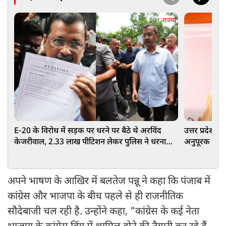
राज्य
E-20 के विरोध में सड़क पर धरने पर बैठे थे अरविंद
उत्तर प्रदेश म
केजरीवाल, 2.33 लाख पीटिशन लेकर पुलिस ने धरना
अनुपूरक बजट म
खत्म कराया
अपने भाषण के आखिर में बलतेज पन्नू ने कहा कि पंजाब में
कांग्रेस और भाजपा के बीच पहले से ही राजनीतिक
सौदेबाजी चल रही है. उन्होंने कहा, "कांग्रेस के कई नेता