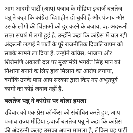
आम आदमी पार्टी (आप) पंजाब के मीडिया इंचार्ज बलतेज
पन्नू ने कहा कि कांग्रेस दिशाहीन हो चुकी है और पंजाब और
उसके लोगों की चिंताओं को दूर करने के बजाय, वह अंदरूनी
सत्ता संघर्ष में लगी हुई है. उन्होंने कहा कि कांग्रेस में चल रही
अंदरूनी लड़ाई ने पार्टी के पूरे राजनीतिक दिवालियापन को
सबके सामने ला दिया है. उन्होंने कांग्रेस, भाजपा और
शिरोमणि अकाली दल पर मुख्यमंत्री भगवंत सिंह मान को
निशाना बनाने के लिए हाथ मिलाने का आरोप लगाया,
क्योंकि उनके पास आप सरकार द्वारा किए गए अभूतपूर्व
कामों का कोई जवाब नहीं है.
बलतेज पन्नू ने कांग्रेस पर बोला हमला
रविवार को एक प्रेस कॉन्फ्रेंस को संबोधित करते हुए, आप
पंजाब राज्य मीडिया इंचार्ज बलतेज पन्नू ने कहा कि कांग्रेस
की अंदरूनी कलह उसका अपना मामला है, लेकिन यह पार्टी