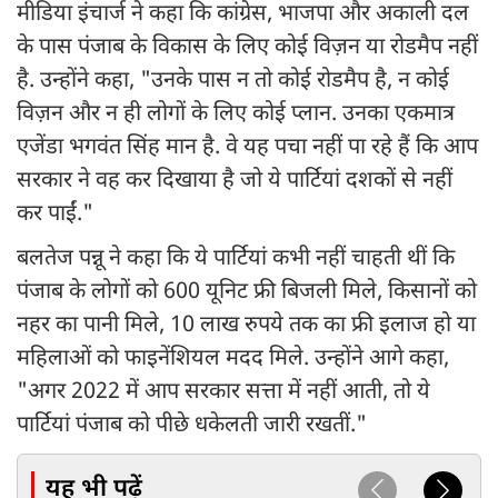
मीडिया इंचार्ज ने कहा कि कांग्रेस, भाजपा और अकाली दल
के पास पंजाब के विकास के लिए कोई विज़न या रोडमैप नहीं
है. उन्होंने कहा, "उनके पास न तो कोई रोडमैप है, न कोई
विज़न और न ही लोगों के लिए कोई प्लान. उनका एकमात्र
एजेंडा भगवंत सिंह मान है. वे यह पचा नहीं पा रहे हैं कि आप
सरकार ने वह कर दिखाया है जो ये पार्टियां दशकों से नहीं
कर पाईं."
बलतेज पन्नू ने कहा कि ये पार्टियां कभी नहीं चाहती थीं कि
पंजाब के लोगों को 600 यूनिट फ्री बिजली मिले, किसानों को
नहर का पानी मिले, 10 लाख रुपये तक का फ्री इलाज हो या
महिलाओं को फाइनेंशियल मदद मिले. उन्होंने आगे कहा,
"अगर 2022 में आप सरकार सत्ता में नहीं आती, तो ये
पार्टियां पंजाब को पीछे धकेलती जारी रखतीं."
यह भी पढ़ें