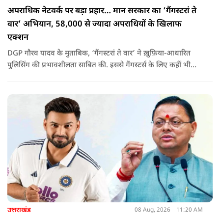
अपराधिक नेटवर्क पर बड़ा प्रहार… मान सरकार का ‘गैंगस्टरां ते
वार’ अभियान, 58,000 से ज्यादा अपराधियों के खिलाफ
एक्शन
DGP गौरव यादव के मुताबिक, ‘गैंगस्टरां ते वार’ ने ख़ुफ़िया-आधारित
पुलिसिंग की प्रभावशीलता साबित की. इससे गैंगस्टर्स के लिए कहीं भी
सुरक्षित ठिकाना नहीं बचा.
उत्तराखंड
08 Aug, 2026
11:20 AM