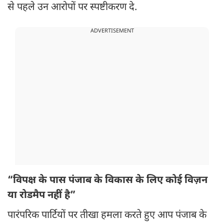
से पहले उन आरोपों पर स्पष्टीकरण दे.
ADVERTISEMENT
“विपक्ष के पास पंजाब के विकास के लिए कोई विज़न
या रोडमैप नहीं है”
पारंपरिक पार्टियों पर तीखा हमला करते हुए आप पंजाब के