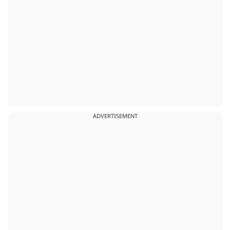
ADVERTISEMENT