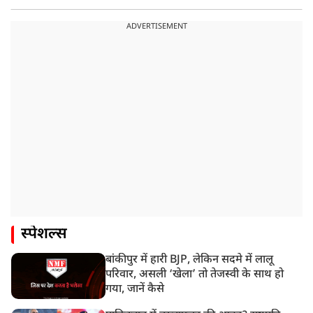
ADVERTISEMENT
स्पेशल्स
बांकीपुर में हारी BJP, लेकिन सदमे में लालू
परिवार, असली ‘खेला’ तो तेजस्वी के साथ हो
गया, जानें कैसे