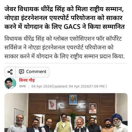
जेवर विधायक धीरेंद्र सिंह को मिला राष्ट्रीय सम्मान,
नोएडा इंटरनेशनल एयरपोर्ट परियोजना को साकार
करने में योगदान के लिए GACS ने किया सम्मानित
विधायक धीरेंद्र सिंह को ग्लोबल एसोसिएशन फॉर कॉर्पोरेट
सर्विसेज ने नोएडा इंटरनेशनल एयरपोर्ट परियोजना को
साकार करने में योगदान के लिए राष्ट्रीय सम्मान प्रदान किया.
Comment
विनय गौड़
राज्य
04 Apr 2026
(
Updated: 04 Apr 2026
07:08 PM )