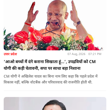
उत्तर प्रदेश
07 Aug, 2026
07:21 PM
‘आओ बच्चों मैं दंगे कराना सिखाता हूं…’, उपद्रवियों को CM
योगी की कड़ी चेतावनी, सपा पर साधा बड़ा निशाना
CM योगी ने अखिलेश यादव का बिना नाम लिए कहा कि पहले प्रदेश में
विकास नहीं, बल्कि वोटबैंक और परिवारवाद की राजनीति होती थी.