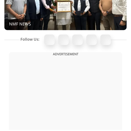
NMF NEWS
Follow Us:
ADVERTISEMENT