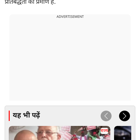
प्रतिबद्धता का प्रमाण है.
ADVERTISEMENT
यह भी पढ़ें
राज्य