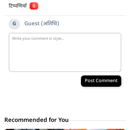
टिप्पणियाँ
0
Guest (अतिथि)
G
Post Comment
Recommended for You