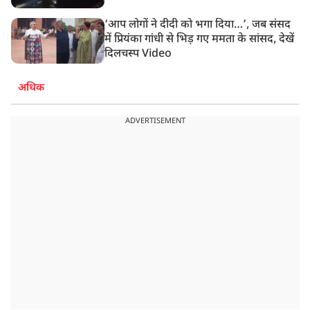
‘आप लोगों ने दीदी को भगा दिया…’, जब संसद
में प्रियंका गांधी से भिड़ गए ममता के सांसद, देखें
दिलचस्प Video
अधिक
ADVERTISEMENT