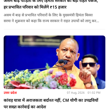
असम बाढ़ पीड़ितों के लिए हिमंता सरकार का बड़ा राहत पैकेज,
हर प्रभावित परिवार को मिलेंगे ₹15 हजार
असम में बाढ़ से प्रभावित परिवारों के लिए के मुख्यमंत्री हिमंता बिस्वा
सरमा ने शुक्रवार को कहा कि राज्य सरकार ने राहत उपायों को लागू करना
शुरू कर दिया है.और जमीनी स्तर पर तुरंत मदद और पुनर्वास सहायता
पहुंचाई जा रही है.
उत्तर प्रदेश
07 Aug, 2026
01:02 PM
कांवड़ यात्रा में अराजकता बर्दाश्त नहीं, CM योगी का उपद्रवियों
पर सख्त कार्रवाई का आदेश