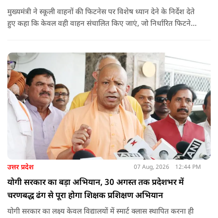
मुख्यमंत्री ने स्कूली वाहनों की फिटनेस पर विशेष ध्यान देने के निर्देश देते
हुए कहा कि केवल वही वाहन संचालित किए जाएं, जो निर्धारित फिटनेस
मानकों पर पूरी तरह खरे उतरते हों. उन्होंने ई-रिक्शा, टैक्सी और स्कूली
वाहन चालकों का अनिवार्य रूप से सत्यापन कराने के भी निर्देश दिए,
ताकि विद्यार्थियों और आम नागरिकों की सुरक्षा सुनिश्चित की जा सके.
उत्तर प्रदेश
07 Aug, 2026
12:44 PM
योगी सरकार का बड़ा अभियान, 30 अगस्त तक प्रदेशभर में
चरणबद्ध ढंग से पूरा होगा शिक्षक प्रशिक्षण अभियान
योगी सरकार का लक्ष्य केवल विद्यालयों में स्मार्ट क्लास स्थापित करना ही