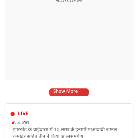
ADVERTISEMENT
Show More
LIVE
7:51 PM
झारखंड के चाईबासा में 10 लाख के इनामी माओवादी जोनल
कमांडर सहित तीन ने किया आत्मसमर्पण