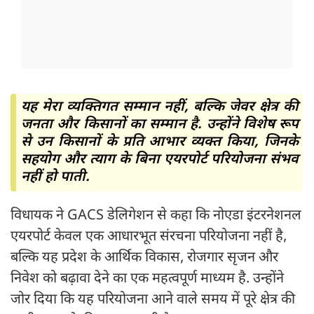
यह मेरा व्यक्तिगत सम्मान नहीं, बल्कि जेवर क्षेत्र की
जनता और किसानों का सम्मान है. उन्होंने विशेष रूप
से उन किसानों के प्रति आभार व्यक्त किया, जिनके
सहयोग और त्याग के बिना एयरपोर्ट परियोजना संभव
नहीं हो पाती.
विधायक ने GACS डेलिगेशन से कहा कि नोएडा इंटरनेशनल
एयरपोर्ट केवल एक आधारभूत संरचना परियोजना नहीं है,
बल्कि यह प्रदेश के आर्थिक विकास, रोजगार सृजन और
निवेश को बढ़ावा देने का एक महत्वपूर्ण माध्यम है. उन्होंने
जोर दिया कि यह परियोजना आने वाले समय में पूरे क्षेत्र की