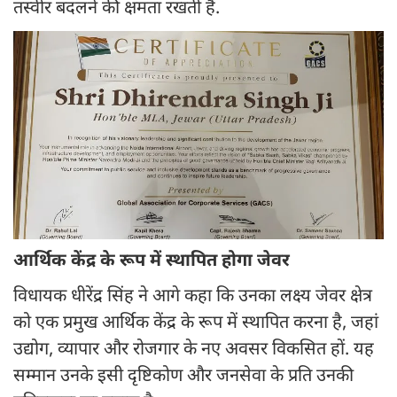
तस्वीर बदलने की क्षमता रखती है.
आर्थिक केंद्र के रूप में स्थापित होगा जेवर
विधायक धीरेंद्र सिंह ने आगे कहा कि उनका लक्ष्य जेवर क्षेत्र
को एक प्रमुख आर्थिक केंद्र के रूप में स्थापित करना है, जहां
उद्योग, व्यापार और रोजगार के नए अवसर विकसित हों. यह
सम्मान उनके इसी दृष्टिकोण और जनसेवा के प्रति उनकी