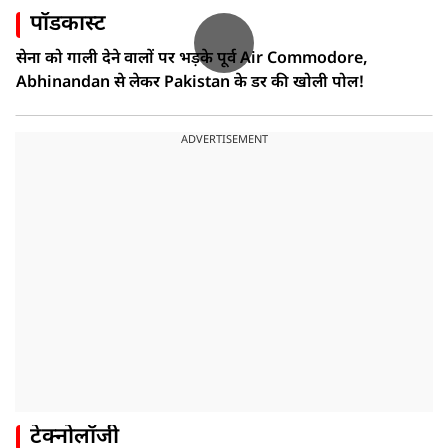
पॉडकास्ट
सेना को गाली देने वालों पर भड़के पूर्व Air Commodore,
Abhinandan से लेकर Pakistan के डर की खोली पोल!
ADVERTISEMENT
टेक्नोलॉजी