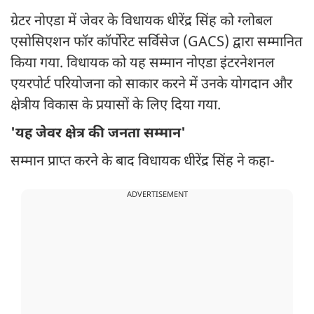
ग्रेटर नोएडा में जेवर के विधायक धीरेंद्र सिंह को ग्लोबल
एसोसिएशन फॉर कॉर्पोरेट सर्विसेज (GACS) द्वारा सम्मानित
किया गया. विधायक को यह सम्मान नोएडा इंटरनेशनल
एयरपोर्ट परियोजना को साकार करने में उनके योगदान और
क्षेत्रीय विकास के प्रयासों के लिए दिया गया.
'यह जेवर क्षेत्र की जनता सम्मान'
सम्मान प्राप्त करने के बाद विधायक धीरेंद्र सिंह ने कहा-
ADVERTISEMENT