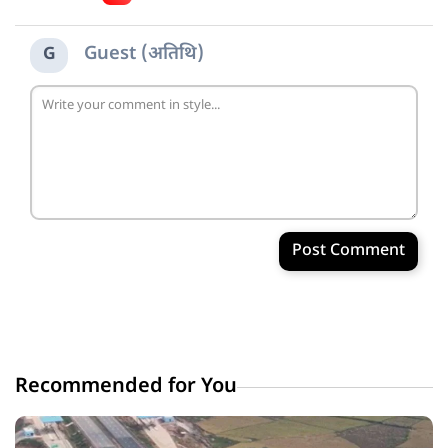
Guest (अतिथि)
G
Post Comment
Recommended for You