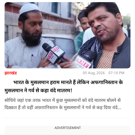
झारखंड
05 Aug, 2026
07:10 PM
भारत के मुसलमान हराम मानते हैं लेकिन अफगानिस्तान के
मुसलमान ने गर्व से कहा वंदे मातरम!
सोचिये जहां एक तरफ़ भारत में कुछ मुसलमानों को वंदे मातरम बोलने से
दिक़्क़त हैं तो वहीं अफ़ग़ानिस्तान के मुसलमानों ने गर्व से कह दिया वंदे
मातरम।
ADVERTISEMENT