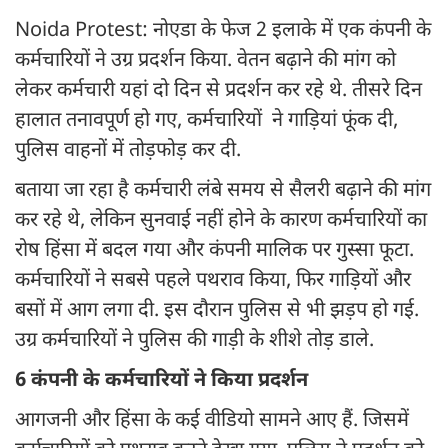
Noida Protest: नोएडा के फेज 2 इलाके में एक कंपनी के
कर्मचारियों ने उग्र प्रदर्शन किया. वेतन बढ़ाने की मांग को
लेकर कर्मचारी यहां दो दिन से प्रदर्शन कर रहे थे. तीसरे दिन
हालात तनावपूर्ण हो गए, कर्मचारियों ने गाड़ियां फूंक दी,
पुलिस वाहनों में तोड़फोड़ कर दी.
बताया जा रहा है कर्मचारी लंबे समय से सैलरी बढ़ाने की मांग
कर रहे थे, लेकिन सुनवाई नहीं होने के कारण कर्मचारियों का
रोष हिंसा में बदल गया और कंपनी मालिक पर गुस्सा फूटा.
कर्मचारियों ने सबसे पहले पथराव किया, फिर गाड़ियों और
बसों में आग लगा दी. इस दौरान पुलिस से भी झड़प हो गई.
उग्र कर्मचारियों ने पुलिस की गाड़ी के शीशे तोड़ डाले.
6 कंपनी के कर्मचारियों ने किया प्रदर्शन
आगजनी और हिंसा के कई वीडियो सामने आए हैं. जिसमें