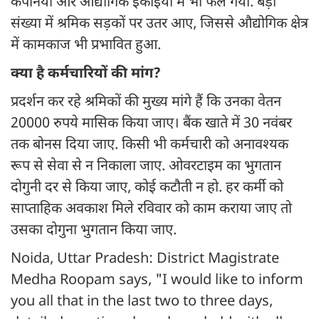
कंपनियों और औद्योगिक इकाइयों में भी फैल गया. बड़ी
संख्या में श्रमिक सड़कों पर उतर आए, जिससे औद्योगिक क्षेत्र
में कामकाज भी प्रभावित हुआ.
क्या है कर्मचारियों की मांग?
प्रदर्शन कर रहे श्रमिकों की मुख्य मांगे हैं कि उनका वेतन
20000 रुपये मासिक किया जाए। बैंक खाते में 30 नवंबर
तक बोनस दिया जाए. किसी भी कर्मचारी को अनावश्यक
रूप से सेवा से न निकाला जाए. ओवरटाइम का भुगतान
दोगुनी दर से किया जाए, कोई कटौती न हो. हर कर्मी को
साप्ताहिक अवकाश मिले रविवार को काम कराया जाए तो
उसका दोगुना भुगतान किया जाए.
Noida, Uttar Pradesh: District Magistrate
Medha Roopam says, "I would like to inform
you all that in the last two to three days,