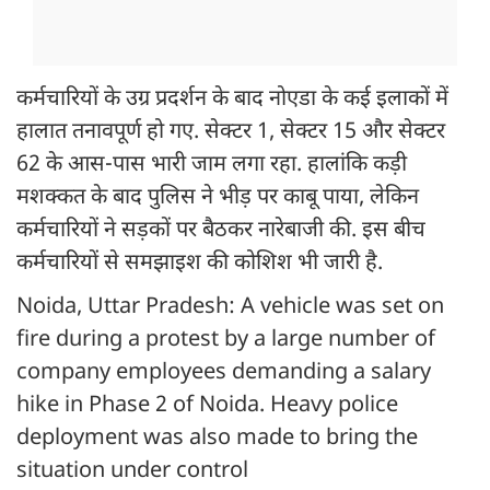
कर्मचारियों के उग्र प्रदर्शन के बाद नोएडा के कई इलाकों में
हालात तनावपूर्ण हो गए. सेक्टर 1, सेक्टर 15 और सेक्टर
62 के आस-पास भारी जाम लगा रहा. हालांकि कड़ी
मशक्कत के बाद पुलिस ने भीड़ पर काबू पाया, लेकिन
कर्मचारियों ने सड़कों पर बैठकर नारेबाजी की. इस बीच
कर्मचारियों से समझाइश की कोशिश भी जारी है.
Noida, Uttar Pradesh: A vehicle was set on
fire during a protest by a large number of
company employees demanding a salary
hike in Phase 2 of Noida. Heavy police
deployment was also made to bring the
situation under control