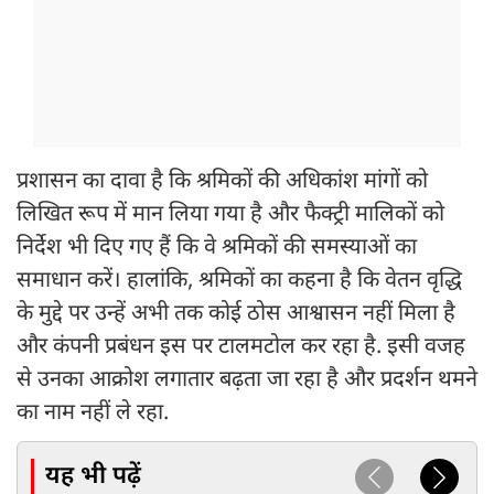
प्रशासन का दावा है कि श्रमिकों की अधिकांश मांगों को
लिखित रूप में मान लिया गया है और फैक्ट्री मालिकों को
निर्देश भी दिए गए हैं कि वे श्रमिकों की समस्याओं का
समाधान करें। हालांकि, श्रमिकों का कहना है कि वेतन वृद्धि
के मुद्दे पर उन्हें अभी तक कोई ठोस आश्वासन नहीं मिला है
और कंपनी प्रबंधन इस पर टालमटोल कर रहा है. इसी वजह
से उनका आक्रोश लगातार बढ़ता जा रहा है और प्रदर्शन थमने
का नाम नहीं ले रहा.
यह भी पढ़ें