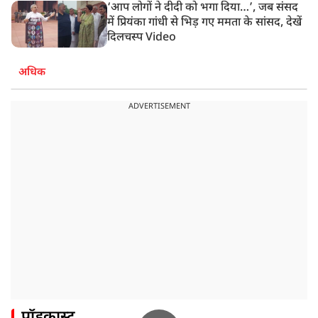
‘आप लोगों ने दीदी को भगा दिया…’, जब संसद
में प्रियंका गांधी से भिड़ गए ममता के सांसद, देखें
दिलचस्प Video
अधिक
ADVERTISEMENT
पॉडकास्ट