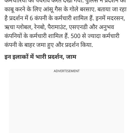
कर्मचारियों को पथराव करते देखा गया. पुलिस ने प्रदर्शन को
काबू करने के लिए आंसू गैस के गोले बरसाए. बताया जा रहा
है प्रदर्शन में 6 कंपनी के कर्मचारी शामिल हैं. इनमें मदरसन,
ऋचा ग्लोबल, रेनबो, पैरामाउंट, एसएनडी और अनुभव
कंपनियों के कर्मचारी शामिल हैं. 500 से ज्यादा कर्मचारी
कंपनी के बाहर जमा हुए और प्रदर्शन किया.
इन इलाकों में भारी प्रदर्शन, जाम
ADVERTISEMENT