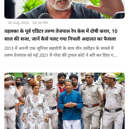
06 Aug, 2026
04:30 PM
तहलका के पूर्व एडिटर तरुण तेजपाल रेप केस में दोषी करार, 10
साल की सजा, जानें कैसे पलट गया निचली अदालत का फैसला
2013 में अपनी एक जूनियर सहयोगी के साथ यौन उत्पीड़न के मामले में
तरुण तेजपाल को मई 2021 में गोवा की ट्रायल कोर्ट ने बरी कर दिया गया
था.