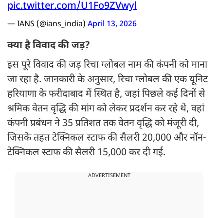
pic.twitter.com/U1Fo9ZVwyl
— IANS (@ians_india)
April 13, 2026
क्या है विवाद की जड़?
इस पूरे विवाद की जड़ रिचा ग्लोबल नाम की कंपनी को माना
जा रहा है. जानकारी के अनुसार, रिचा ग्लोबल की एक यूनिट
हरियाणा के फरीदाबाद में स्थित है, जहां पिछले कई दिनों से
श्रमिक वेतन वृद्धि की मांग को लेकर प्रदर्शन कर रहे थे, वहां
कंपनी प्रबंधन ने 35 प्रतिशत तक वेतन वृद्धि को मंजूरी दी,
जिसके तहत टेक्निकल स्टाफ की सैलरी 20,000 और नॉन-
टेक्निकल स्टाफ की सैलरी 15,000 कर दी गई.
ADVERTISEMENT