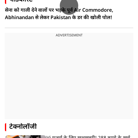
सेना को गाली देने वालों पर भड़के पूर्व Air Commodore,
Abhinandan से लेकर Pakistan के डर की खोली पोल!
ADVERTISEMENT
टेक्नोलॉजी