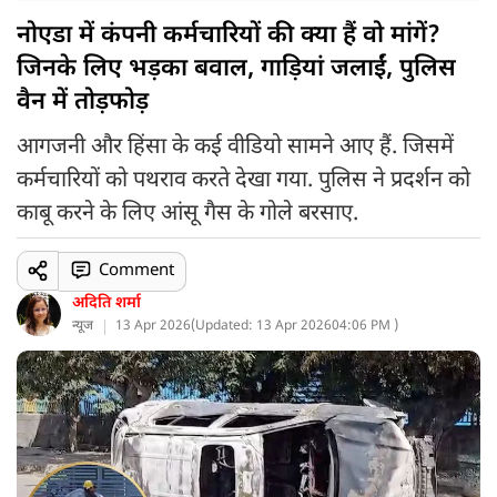
नोएडा में कंपनी कर्मचारियों की क्या हैं वो मांगें?
जिनके लिए भड़का बवाल, गाड़ियां जलाईं, पुलिस
वैन में तोड़फोड़
आगजनी और हिंसा के कई वीडियो सामने आए हैं. जिसमें
कर्मचारियों को पथराव करते देखा गया. पुलिस ने प्रदर्शन को
काबू करने के लिए आंसू गैस के गोले बरसाए.
Comment
अदिति शर्मा
न्यूज
13 Apr 2026
(
Updated: 13 Apr 2026
04:06 PM )