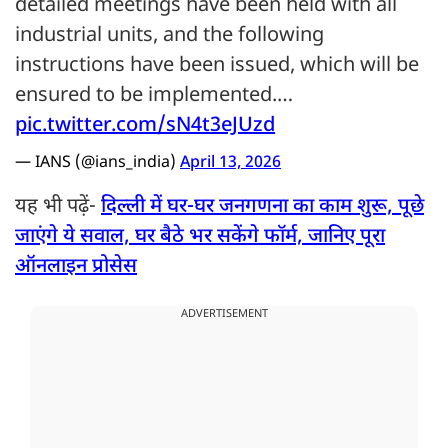
detailed meetings have been held with all
industrial units, and the following
instructions have been issued, which will be
ensured to be implemented.…
pic.twitter.com/sN4t3eJUzd
— IANS (@ians_india)
April 13, 2026
यह भी पढ़ें-
दिल्ली में घर-घर जनगणना का काम शुरू, पूछे
जाएंगे ये सवाल, घर बैठे भर सकेंगे फॉर्म, जानिए पूरा
ऑनलाइन प्रोसेस
ADVERTISEMENT