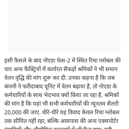
इसी फैसले के बाद नोएडा फेस-2 में स्थित रिचा ग्लोबल की
चार अन्य फैक्ट्रियों में कार्यरत सैकड़ों श्रमिकों ने भी समान
वेतन वृद्धि की मांग शुरू कर दी. उनका कहना है कि जब
कंपनी ने फरीदाबाद यूनिट में वेतन बढ़ाया है, तो नोएडा के
कर्मचारियों के साथ भेदभाव क्यों किया जा रहा है. श्रमिकों
की मांग है कि यहां भी सभी कर्मचारियों की न्यूनतम सैलरी
20,000 की जाए. धीरे-धीरे यह विवाद केवल रिचा ग्लोबल
तक सीमित नहीं रहा, बल्कि आसपास की अन्य एक्सपोर्टर