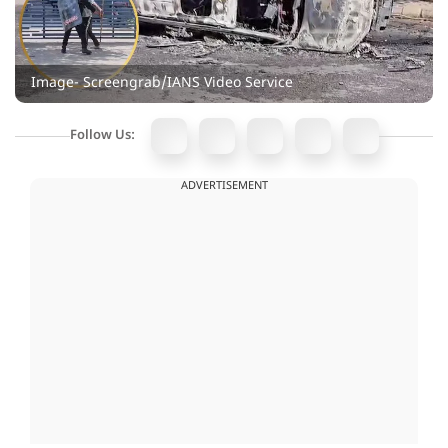
Image- Screengrab/IANS Video Service
Follow Us:
ADVERTISEMENT