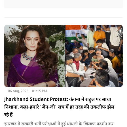
06 Aug, 2026
01:15 PM
Jharkhand Student Protest: कंगना ने राहुल पर साधा
निशाना, कहा-हमारे 'जेन-जी' सच में हर तरह की तकलीफ झेल
रहे हैं
झारखंड में सरकारी भर्ती परीक्षाओं में हुई धांधली के खिलाफ प्रदर्शन कर