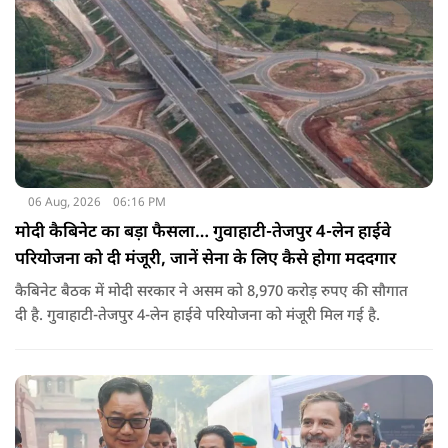
06 Aug, 2026
06:16 PM
मोदी कैबिनेट का बड़ा फैसला… गुवाहाटी-तेजपुर 4-लेन हाईवे
परियोजना को दी मंजूरी, जानें सेना के लिए कैसे होगा मददगार
कैबिनेट बैठक में मोदी सरकार ने असम को 8,970 करोड़ रुपए की सौगात
दी है. गुवाहाटी-तेजपुर 4-लेन हाईवे परियोजना को मंजूरी मिल गई है.