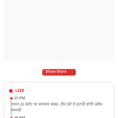
Show More
LIVE
6:25 PM
गलत AI कंटेंट पर सरकार सख्त, तीन घंटे में हटानी होगी अवैध
सामग्री
5:40 PM