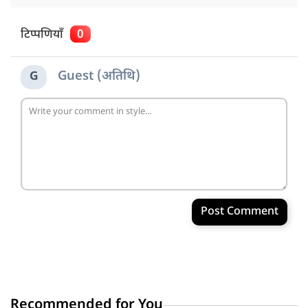
टिप्पणियाँ
0
Guest (अतिथि)
G
Post Comment
Recommended for You