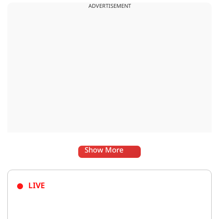
ADVERTISEMENT
Show More
LIVE