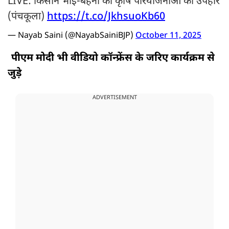
LIVE: किसान भाई-बहनों को कृषि परियोजनाओं का उपहार
(पंचकूला)
https://t.co/JkhsuoKb60
— Nayab Saini (@NayabSainiBJP)
October 11, 2025
पीएम मोदी भी वीडियो कॉन्फ्रेंस के जरिए कार्यक्रम से
जुड़े
ADVERTISEMENT