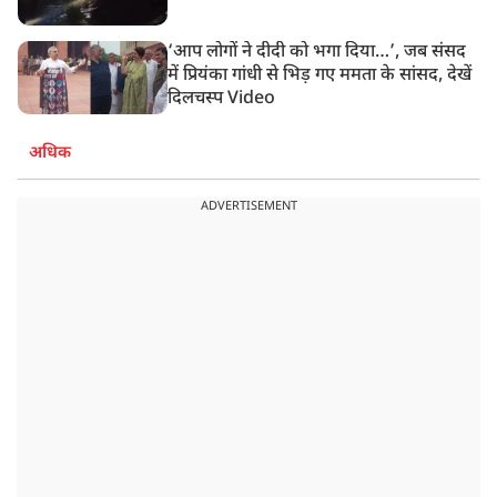
‘आप लोगों ने दीदी को भगा दिया…’, जब संसद
में प्रियंका गांधी से भिड़ गए ममता के सांसद, देखें
दिलचस्प Video
अधिक
ADVERTISEMENT