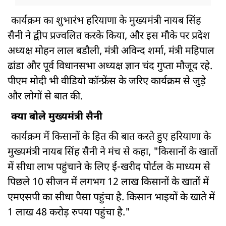
कार्यक्रम का शुभारंभ हरियाणा के मुख्यमंत्री नायब सिंह
सैनी ने द्वीप प्रज्वलित करके किया, और इस मौके पर प्रदेश
अध्यक्ष मोहन लाल बडौली, मंत्री अविन्द शर्मा, मंत्री महिपाल
ढांडा और पूर्व विधानसभा अध्यक्ष ज्ञान चंद गुप्ता मौजूद रहे.
पीएम मोदी भी वीडियो कॉन्फ्रेंस के जरिए कार्यक्रम से जुड़े
और लोगों से बात की.
क्या बोले मुख्यमंत्री सैनी
कार्यक्रम में किसानों के हित की बात करते हुए हरियाणा के
मुख्यमंत्री नायब सिंह सैनी ने मंच से कहा, "किसानों के खातों
में सीधा लाभ पहुंचाने के लिए ई-खरीद पोर्टल के माध्यम से
पिछले 10 सीजन में लगभग 12 लाख किसानों के खातों में
एमएसपी का सीधा पैसा पहुंचा है. किसान भाइयों के खाते में
1 लाख 48 करोड़ रुपया पहुंचा है."