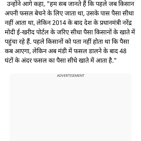
उन्होंने आगे कहा, "हम सब जानते हैं कि पहले जब किसान
अपनी फसल बेचने के लिए जाता था, उसके पास पैसा सीधा
नहीं आता था, लेकिन 2014 के बाद देश के प्रधानमंत्री नरेंद्र
मोदी ई-खरीद पोर्टल के जरिए सीधा पैसा किसानों के खाते में
पहुंचा रहे हैं. पहले किसानों को पता नहीं होता था कि पैसा
कब आएगा, लेकिन अब मंडी में फसल डालने के बाद 48
घंटों के अंदर फसल का पैसा सीधे खाते में आता है."
ADVERTISEMENT