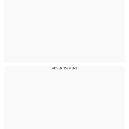
ADVERTISEMENT