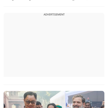
ADVERTISEMENT