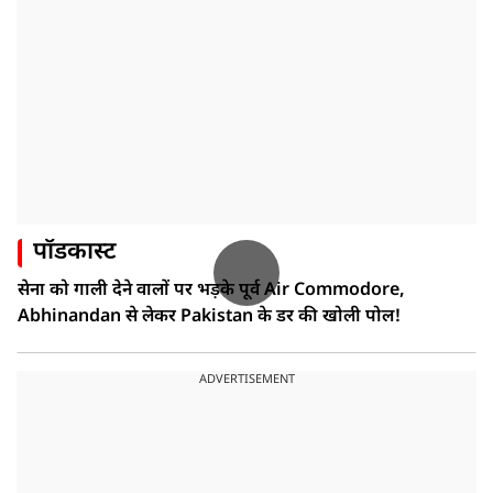
पॉडकास्ट
सेना को गाली देने वालों पर भड़के पूर्व Air Commodore,
Abhinandan से लेकर Pakistan के डर की खोली पोल!
ADVERTISEMENT