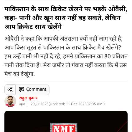
पाकिस्तान के साथ क्रिकेट खेलने पर भड़के ओवैसी,
कहा- पानी और खून साथ नहीं बह सकते, लेकिन
आप क्रिकेट साथ खेलेंगे
ओवैसी ने कहा कि आपकी अंतरात्मा क्यों नहीं जाग रही है,
आप किस सूरत से पाकिस्तान के साथ क्रिकेट मैच खेलेंगे?
हम उन्हें पानी भी नहीं दे रहे, हमने पाकिस्तान का 80 प्रतिशत
पानी रोक दिया है। मेरा जमीर तो गंवारा नहीं करता कि मैं उस
मैच को देखूंगा.
Comment
राहुल कुमार
न्यूज
29 Jul 2025
(
Updated: 11 Dec 2025
07:35 AM )