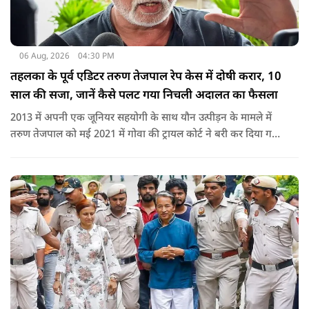
06 Aug, 2026
04:30 PM
तहलका के पूर्व एडिटर तरुण तेजपाल रेप केस में दोषी करार, 10
साल की सजा, जानें कैसे पलट गया निचली अदालत का फैसला
2013 में अपनी एक जूनियर सहयोगी के साथ यौन उत्पीड़न के मामले में
तरुण तेजपाल को मई 2021 में गोवा की ट्रायल कोर्ट ने बरी कर दिया गया
था.