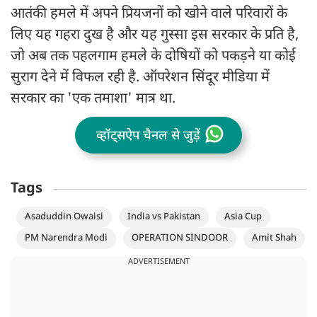
आतंकी हमले में अपने प्रियजनों को खोने वाले परिवारों के
लिए यह गहरा दुख है और यह गुस्सा इस सरकार के प्रति है,
जो अब तक पहलगाम हमले के दोषियों को पकड़ने या कोई
सुराग देने में विफल रही है. ऑपरेशन सिंदूर मीडिया में
सरकार का 'एक तमाशा' मात्र था.
व्हॉट्सऐप चैनल से जुड़ें
Tags
Asaduddin Owaisi
India vs Pakistan
Asia Cup
PM Narendra Modi
OPERATION SINDOOR
Amit Shah
ADVERTISEMENT