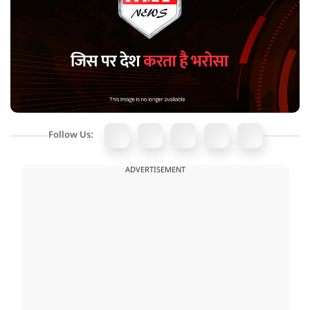
Follow Us:
ADVERTISEMENT