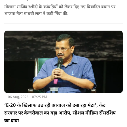
मौलाना साजिद रशीदी के कांवड़ियों को लेकर दिए गए विवादित बयान पर
भाजपा नेता माधवी लता ने कड़ी निंदा की.
06 Aug, 2026
07:25 PM
‘E-20 के खिलाफ उठ रही आवाज को दबा रहा मेटा’, केंद्र
सरकार पर केजरीवाल का बड़ा आरोप, सोशल मीडिया सेंसरशिप
का दावा