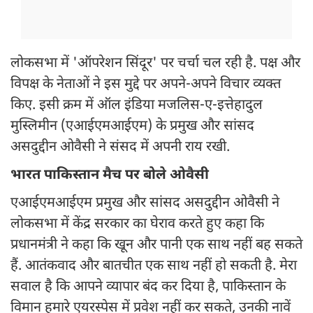
लोकसभा में 'ऑपरेशन सिंदूर' पर चर्चा चल रही है. पक्ष और
विपक्ष के नेताओं ने इस मुद्दे पर अपने-अपने विचार व्यक्त
किए. इसी क्रम में ऑल इंडिया मजलिस-ए-इत्तेहादुल
मुस्लिमीन (एआईएमआईएम) के प्रमुख और सांसद
असदुद्दीन ओवैसी ने संसद में अपनी राय रखी.
भारत पाकिस्तान मैच पर बोले ओवैसी
एआईएमआईएम प्रमुख और सांसद असदुद्दीन ओवैसी ने
लोकसभा में केंद्र सरकार का घेराव करते हुए कहा कि
प्रधानमंत्री ने कहा कि खून और पानी एक साथ नहीं बह सकते
हैं. आतंकवाद और बातचीत एक साथ नहीं हो सकती है. मेरा
सवाल है कि आपने व्यापार बंद कर दिया है, पाकिस्तान के
विमान हमारे एयरस्पेस में प्रवेश नहीं कर सकते, उनकी नावें