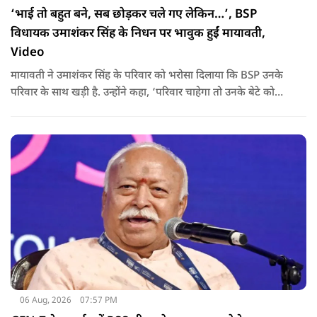
‘भाई तो बहुत बने, सब छोड़कर चले गए लेकिन…’, BSP
विधायक उमाशंकर सिंह के निधन पर भावुक हुईं मायावती,
Video
मायावती ने उमाशंकर सिंह के परिवार को भरोसा दिलाया कि BSP उनके
परिवार के साथ खड़ी है. उन्होंने कहा, ‘परिवार चाहेगा तो उनके बेटे को
राजनीति में आगे बढ़ाएंगे.
06 Aug, 2026
07:57 PM