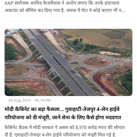
AAP संयोजक अरविद केजरीवाल ने आरोप लगाए कि उनके इंस्टाग्राम
अकाउंट को सीमित कर दिया गया है. जवाब में मेटा मे कोई कारण भी नहीं
बताए.
06 Aug, 2026
06:16 PM
मोदी कैबिनेट का बड़ा फैसला… गुवाहाटी-तेजपुर 4-लेन हाईवे
परियोजना को दी मंजूरी, जानें सेना के लिए कैसे होगा मददगार
कैबिनेट बैठक में मोदी सरकार ने असम को 8,970 करोड़ रुपए की सौगात
दी है. गुवाहाटी-तेजपुर 4-लेन हाईवे परियोजना को मंजूरी मिल गई है.