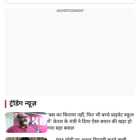
ADVERTISEMENT
ट्रेंडिंग न्यूज़
'बस का किराया नहीं, फिर भी बच्चे प्राइवेट स्कूल
में' केरल के मंत्री ने दिया ऐसा बयान की खड़ा हो
गया बड़ा बवाल