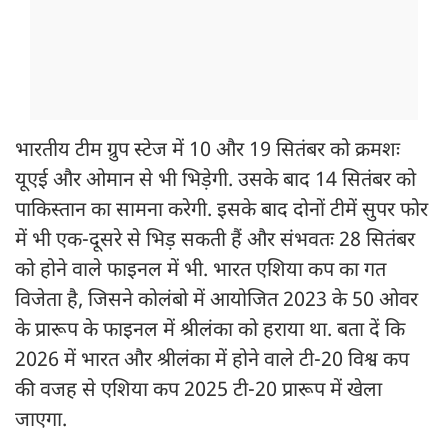
भारतीय टीम ग्रुप स्टेज में 10 और 19 सितंबर को क्रमशः
यूएई और ओमान से भी भिड़ेगी. उसके बाद 14 सितंबर को
पाकिस्तान का सामना करेगी. इसके बाद दोनों टीमें सुपर फोर
में भी एक-दूसरे से भिड़ सकती हैं और संभवतः 28 सितंबर
को होने वाले फाइनल में भी. भारत एशिया कप का गत
विजेता है, जिसने कोलंबो में आयोजित 2023 के 50 ओवर
के प्रारूप के फाइनल में श्रीलंका को हराया था. बता दें कि
2026 में भारत और श्रीलंका में होने वाले टी-20 विश्व कप
की वजह से एशिया कप 2025 टी-20 प्रारूप में खेला
जाएगा.