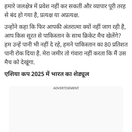
हमारे जलक्षेत्र में प्रवेश नहीं कर सकतीं और व्यापार पूरी तरह
से बंद हो गया है, प्रत्यक्ष या अप्रत्यक्ष.
उन्होंने कहा कि फिर आपकी अंतरात्मा क्यों नहीं जाग रही है,
आप किस सूरत से पाकिस्तान के साथ क्रिकेट मैच खेलेंगे?
हम उन्हें पानी भी नहीं दे रहे, हमने पाकिस्तान का 80 प्रतिशत
पानी रोक दिया है. मेरा जमीर तो गंवारा नहीं करता कि मैं उस
मैच को देखूंगा.
एशिया कप 2025 में भारत का शेड्यूल
ADVERTISEMENT