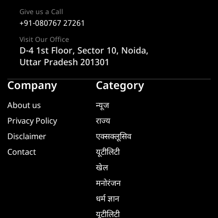
Give us a Call
+91-080767 27261
Visit Our Office
D-4 1st Floor, Sector 10, Noida,
Uttar Pradesh 201301
Company
Category
About us
न्यूज
Privacy Policy
राज्य
Disclaimer
एक्सक्लूसिव
Contact
यूटीलिटी
खेल
मनोरंजन
धर्म ज्ञान
यूटीलिटी