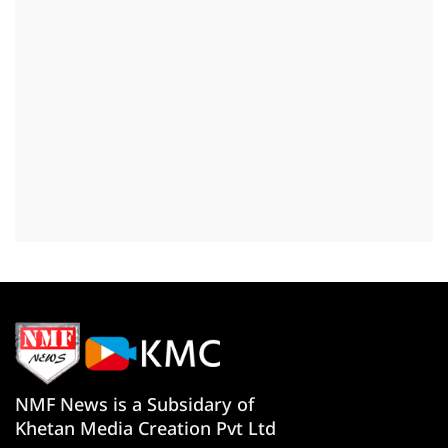
NMF News is a Subsidary of
Khetan Media Creation Pvt Ltd