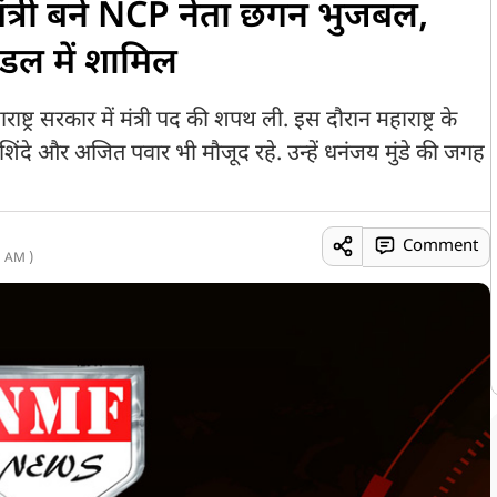
े मंत्री बने NCP नेता छगन भुजबल,
ंडल में शामिल
ट्र सरकार में मंत्री पद की शपथ ली. इस दौरान महाराष्ट्र के
शिंदे और अजित पवार भी मौजूद रहे. उन्हें धनंजय मुंडे की जगह
Comment
 AM )