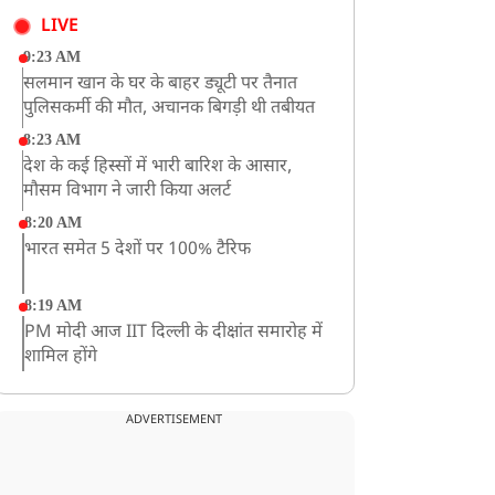
LIVE
9:23 AM
सलमान खान के घर के बाहर ड्यूटी पर तैनात
पुलिसकर्मी की मौत, अचानक बिगड़ी थी तबीयत
8:23 AM
देश के कई हिस्सों में भारी बारिश के आसार,
मौसम विभाग ने जारी किया अलर्ट
8:20 AM
भारत समेत 5 देशों पर 100% टैरिफ
8:19 AM
PM मोदी आज IIT दिल्ली के दीक्षांत समारोह में
शामिल होंगे
ADVERTISEMENT