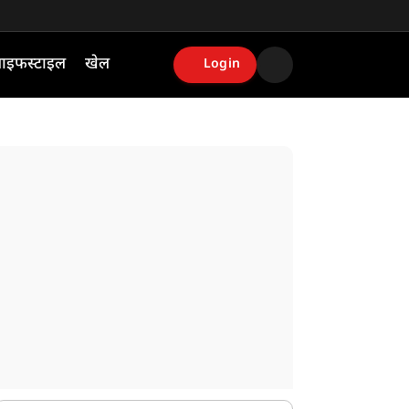
ाइफस्टाइल
खेल
Login