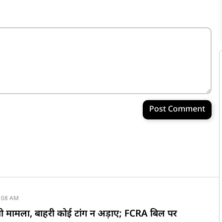
Post Comment
:08 AM
नी मामला, बाहरी कोई टांग न अड़ाए; FCRA बिल पर