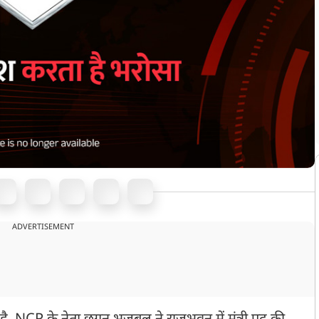
ADVERTISEMENT