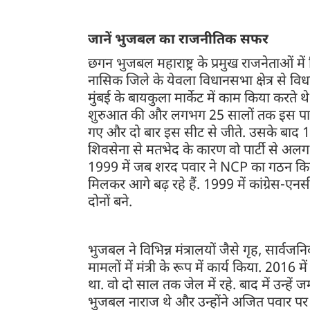
जानें भुजबल का राजनीतिक सफर
छगन भुजबल महाराष्ट्र के प्रमुख राजनेताओं में ग
नासिक जिले के येवला विधानसभा क्षेत्र से वि
मुंबई के बायकुला मार्केट में काम किया करत
शुरुआत की और लगभग 25 सालों तक इस पार्टी 
गए और दो बार इस सीट से जीते. उसके बाद 19
शिवसेना से मतभेद के कारण वो पार्टी से अलग 
1999 में जब शरद पवार ने NCP का गठन कि
मिलकर आगे बढ़ रहे हैं. 1999 में कांग्रेस-एन
दोनों बने.
भुजबल ने विभिन्न मंत्रालयों जैसे गृह, सार्
मामलों में मंत्री के रूप में कार्य किया. 2016
था. वो दो साल तक जेल में रहे. बाद में उन्हें ज
भुजबल नाराज थे और उन्होंने अजित पवार पर