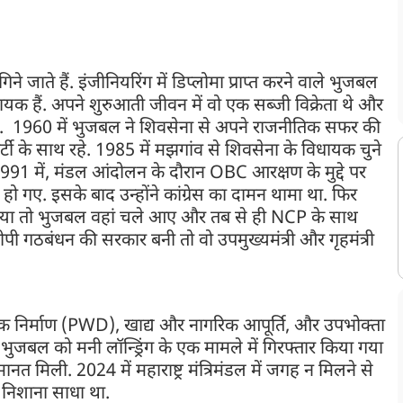
िने जाते हैं. इंजीनियरिंग में डिप्लोमा प्राप्त करने वाले भुजबल
धायक हैं. अपने शुरुआती जीवन में वो एक सब्जी विक्रेता थे और
े थे. 1960 में भुजबल ने शिवसेना से अपने राजनीतिक सफर की
के साथ रहे. 1985 में मझगांव से शिवसेना के विधायक चुने
91 में, मंडल आंदोलन के दौरान OBC आरक्षण के मुद्दे पर
हो गए. इसके बाद उन्होंने कांग्रेस का दामन थामा था. फिर
या तो भुजबल वहां चले आए और तब से ही NCP के साथ
सीपी गठबंधन की सरकार बनी तो वो उपमुख्यमंत्री और गृहमंत्री
वजनिक निर्माण (PWD), खाद्य और नागरिक आपूर्ति, और उपभोक्ता
 में भुजबल को मनी लॉन्ड्रिंग के एक मामले में गिरफ्तार किया गया
मानत मिली. 2024 में महाराष्ट्र मंत्रिमंडल में जगह न मिलने से
 निशाना साधा था.