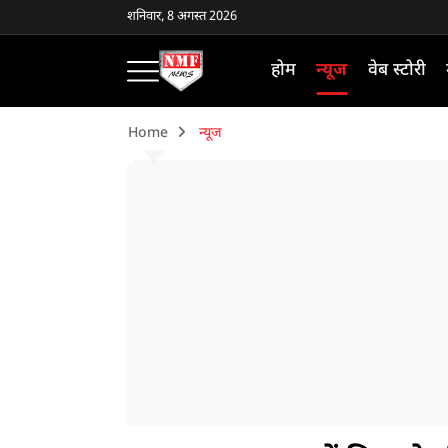
शनिवार, 8 अगस्त 2026
होम
न्यूज
वेब स्टोरी
Home
न्यूज