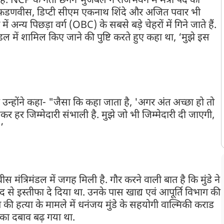
आ है. NCP के नेता छगन भुजबल ने राजभवन में मंत्री पद की
्द्र फडणवीस, डिप्टी सीएम एकनाथ शिंदे और अजित पवार भी
 अन्य पिछड़ा वर्ग (OBC) के सबसे बड़े चेहरों में गिने जाते हैं.
 में शामिल किए जाने की पुष्टि करते हुए कहा था, ‘मुझे इस
 उन्होंने कहा- "जैसा कि कहा जाता है, 'अगर अंत अच्छा हो तो
लेकर हर जिम्मेदारी संभाली है. मुझे जो भी जिम्मेदारी दी जाएगी,
’
त्रिमंडल में जगह मिली है. गौर करने वाली बात है कि मुंडे ने
री पद से इस्तीफा दे दिया था. उनके पास खाद्य एवं आपूर्ति विभाग की
ी हत्या के मामले में धनंजय मुंडे के सहयोगी वाल्मिकी कराड
 का दबाव बढ़ गया था.