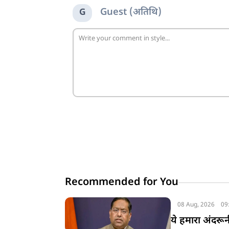
Guest (अतिथि)
G
Recommended for You
08 Aug, 2026
09
ये हमारा अंदरू