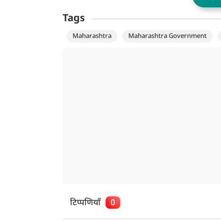
Tags
Maharashtra
Maharashtra Government
टिप्पणियाँ
0