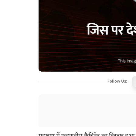
Follow Us: