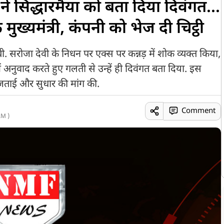
े सिद्धारमैया को बता दिया दिवंगत...
ुख्यमंत्री, कंपनी को भेज दी चिट्ठी
री बी. सरोजा देवी के निधन पर एक्स पर कन्नड़ में शोक व्यक्त किया,
में अनुवाद करते हुए गलती से उन्हें ही दिवंगत बता दिया. इस
ी जताई और सुधार की मांग की.
Comment
AM )