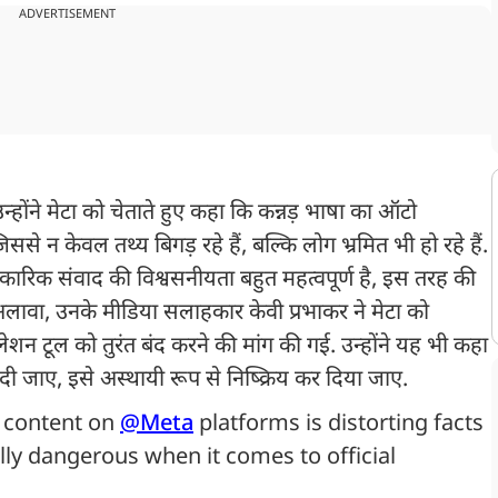
ADVERTISEMENT
. उन्होंने मेटा को चेताते हुए कहा कि कन्नड़ भाषा का ऑटो
से न केवल तथ्य बिगड़ रहे हैं, बल्कि लोग भ्रमित भी हो रहे हैं.
ारिक संवाद की विश्वसनीयता बहुत महत्वपूर्ण है, इस तरह की
लावा, उनके मीडिया सलाहकार केवी प्रभाकर ने मेटा को
ेशन टूल को तुरंत बंद करने की मांग की गई. उन्होंने यह भी कहा
 जाए, इसे अस्थायी रूप से निष्क्रिय कर दिया जाए.
a content on
@Meta
platforms is distorting facts
lly dangerous when it comes to official