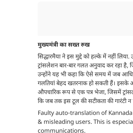
मुख्यमंत्री का सख्त रुख
सिद्धारमैया ने इस मुद्दे को हल्के में नहीं लिया
ट्रांसलेशन बार-बार गलत अनुवाद कर रहा है, जिस
उन्होंने यह भी कहा कि ऐसे समय में जब आधिक
गलतियां बेहद खतरनाक हो सकती हैं। इसके अ
औपचारिक रूप से एक पत्र भेजा, जिसमें ट्रांसल
कि जब तक इस टूल की सटीकता की गारंटी न दी
Faulty auto-translation of Kannad
& misleading users. This is especia
communications.