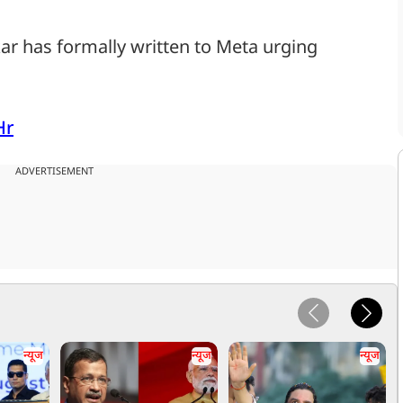
ar has formally written to Meta urging
Hr
ADVERTISEMENT
न्यूज
न्यूज
न्यूज