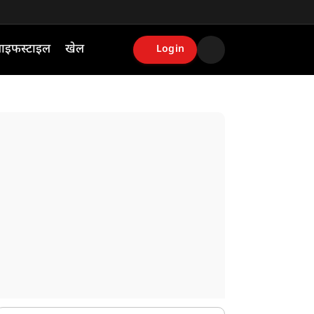
ाइफस्टाइल
खेल
Login