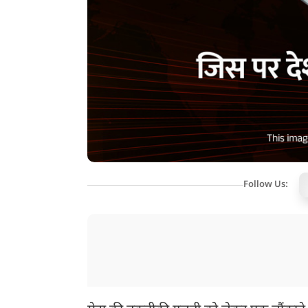
Follow Us: