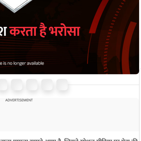
ADVERTISEMENT