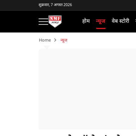
शुक्रवार, 7 अगस्त 2026
होम
न्यूज
वेब स्टोरी
Home
न्यूज