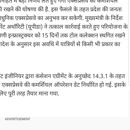
जनहित में बड़ा निर्णय लेते हुए गंगा एक्सप्रेसवे को कमर्शियल
ी रखने की घोषणा की है. इस फैसले के तहत प्रदेश की जनता
धुनिक एक्सप्रेसवे का अनुभव कर सकेगी. मुख्यमंत्री के निर्देश
पमेंट अथॉरिटी (यूपीडा) ने तत्काल कार्रवाई करते हुए परियोजना के
णी इन्फ्रास्ट्रक्चर को 15 दिनों तक टोल कलेक्शन स्थगित रखने
ी आदेश के अनुसार इस अवधि में यात्रियों से किसी भी प्रकार का
 इंजीनियर द्वारा कंसेशन एग्रीमेंट के अनुच्छेद 14.3.1 के तहत
 एक्सप्रेसवे की कमर्शियल ऑपरेशन डेट निर्धारित हो गई. इसके
िए पूरी तरह तैयार माना गया.
ADVERTISEMENT