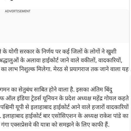
ADVERTISEMENT
ने के योगी सरकार के निर्णय पर कई जिलों के लोगों ने खुशी
रद्धालुओं के अलावा हाईकोर्ट जाने वाले वकीलों, वादकारियों,
ा का लाभ निशुल्क मिलेगा. मेरठ से प्रयागराज तक जाने वाला यह
आवागमन का सेतुबंध साबित होने वाला है. इसका अंतिम बिंदु
 ऑल इंडिया ट्रेडर्स यूनियन के प्रदेश अध्यक्ष महेंद्र गोयल कहते
 पश्चिमी यूपी से इलाहाबाद हाईकोर्ट आने वाले हजारों वादकारियों
. इलाहाबाद हाईकोर्ट बार एसोसिएशन के अध्यक्ष राकेश पांडे का
ंगा एक्सप्रेसवे की यात्रा को समझने के लिए काफी हैं.