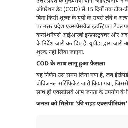
उत्तर प्रदेश के मुख्यमंत्री योगी आदित्यनाथ ने 
ऑपरेशन डेट (COD) से 15 दिनों तक टोल-फ्र
बिना किसी शुल्क के यूपी के सबसे लंबे व अत्या
पर उत्तर प्रदेश एक्सप्रेसवेज इंडस्ट्रियल डेवल
कन्सेशनैयर्स आईआरबी इन्फ्रास्ट्रक्चर और अदा
के निर्देश जारी कर दिए हैं. यूपीडा द्वारा जार
शुल्क नहीं लिया जाएगा.
COD के साथ लागू हुआ फैसला
यह निर्णय उस समय लिया गया है, जब इंडिपेंडेंट
प्रोविजनल सर्टिफिकेट जारी किया गया, जिससे
साथ ही एक्सप्रेसवे आम जनता के उपयोग के ल
जनता को मिलेगा ‘फ्री राइड एक्सपीरियंस’