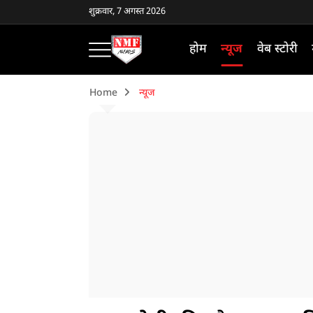
शुक्रवार, 7 अगस्त 2026
होम
न्यूज
वेब स्टोरी
Home
न्यूज