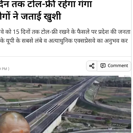
न तक टोल-फ्री रहेगा गंगा
ोगों ने जताई खुशी
्रेसवे को 15 दिनों तक टोल-फ्री रखने के फैसले पर प्रदेश की जनता
के यूपी के सबसे लंबे व अत्याधुनिक एक्सप्रेसवे का अनुभव कर
Comment
9 PM )