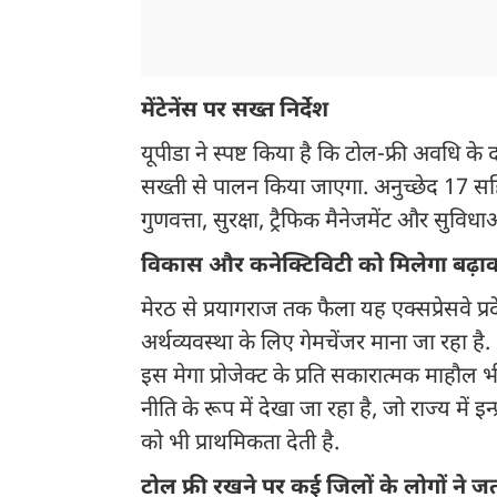
मेंटेनेंस पर सख्त निर्देश
यूपीडा ने स्पष्ट किया है कि टोल-फ्री अवधि के
सख्ती से पालन किया जाएगा. अनुच्छेद 17 सहित
गुणवत्ता, सुरक्षा, ट्रैफिक मैनेजमेंट और सुवि
विकास और कनेक्टिविटी को मिलेगा बढ़ाव
मेरठ से प्रयागराज तक फैला यह एक्सप्रेसवे प्
अर्थव्यवस्था के लिए गेमचेंजर माना जा रहा
इस मेगा प्रोजेक्ट के प्रति सकारात्मक माहौल
नीति के रूप में देखा जा रहा है, जो राज्य में 
को भी प्राथमिकता देती है.
टोल फ्री रखने पर कई जिलों के लोगों ने ज