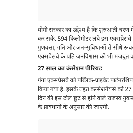
योगी सरकार का उद्देश्य है कि शुरुआती चरण
कर सकें. 594 किलोमीटर लंबे इस एक्सप्रेसवे
गुणवत्ता, गति और जन-सुविधाओं से सीधे रूब
एक्सप्रेसवे के प्रति जनविश्वास को भी मजबूत क
27 साल का कंसेशन पीरियड
गंगा एक्सप्रेसवे को पब्लिक-प्राइवेट पार्ट
किया गया है. इसके तहत कन्सेशनैयर्स को 27 
दिन की इस टोल छूट से होने वाले राजस्व नुकस
के प्रावधानों के अनुसार की जाएगी.