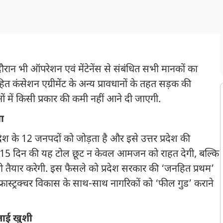
 दौरान भी ऑपरेशन एवं मेंटेनेंस से संबंधित सभी मानकों का
 कंसेशन एग्रीमेंट के अन्य प्रावधानों के तहत सड़क की
धाओं में किसी प्रकार की कमी नहीं आने दी जाएगी.
ा
रदेश के 12 जनपदों को जोड़ता है और इसे उत्तर प्रदेश की
 है. 15 दिन की यह टोल छूट न केवल आमजन को राहत देगी, बल्कि
 भी तैयार करेगी. इस फैसले को प्रदेश सरकार की ‘जनहित प्रथम’
इन्फ्रास्ट्रक्चर विकास के साथ-साथ नागरिकों को ‘फील गुड’ कराने
ताई खुशी