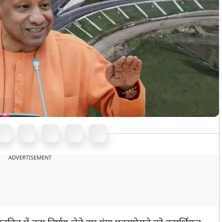
ADVERTISEMENT