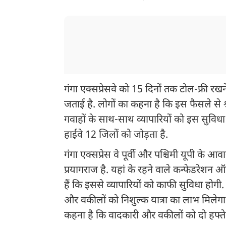
गंगा एक्सप्रेसवे को 15 दिनों तक टोल-फ्री रख
जताई है. लोगों का कहना है कि इस फैसले से श्
गवाहों के साथ-साथ व्यापारियों को इस सुविध
हाईवे 12 जिलों को जोड़ता है.
गंगा एक्सप्रेस वे पूर्वी और पश्चिमी यूपी के 
प्रयागराज है. यहां के रहने वाले कन्फेडरेशन ऑफ
हैं कि इससे व्यापारियों को काफी सुविधा होगी.
और वकीलों को निशुल्क यात्रा का लाभ मिलेगा
कहना है कि वादकारी और वकीलों को दो हफ्ते ग