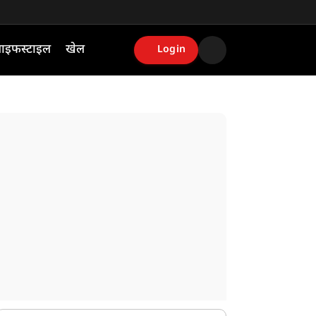
ाइफस्टाइल
खेल
Login