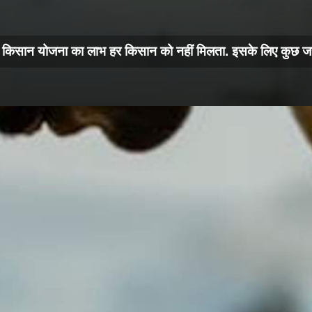
किसान योजना का लाभ हर किसान को नहीं मिलता. इसके लिए कुछ जरूरी श