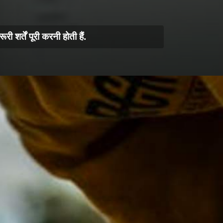
र्तें पूरी करनी होती हैं.