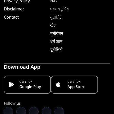
Privacy Policy
राज्य
Disclaimer
एक्सक्लूसिव
Contact
यूटीलिटी
खेल
मनोरंजन
धर्म ज्ञान
यूटीलिटी
Download App
GET IT ON
GET IT ON
Google Play
App Store
Follow us