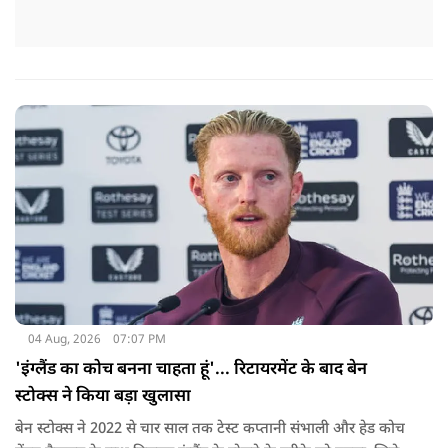
04 Aug, 2026
07:07 PM
'इंग्लैंड का कोच बनना चाहता हूं'... रिटायरमेंट के बाद बेन
स्टोक्स ने किया बड़ा खुलासा
बेन स्टोक्स ने 2022 से चार साल तक टेस्ट कप्तानी संभाली और हेड कोच