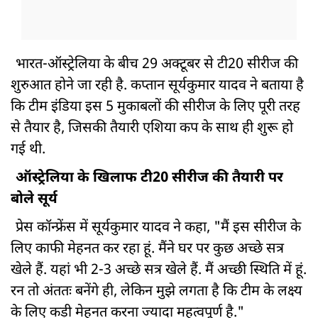
भारत-ऑस्ट्रेलिया के बीच 29 अक्टूबर से टी20 सीरीज की
शुरुआत होने जा रही है. कप्तान सूर्यकुमार यादव ने बताया है
कि टीम इंडिया इस 5 मुकाबलों की सीरीज के लिए पूरी तरह
से तैयार है, जिसकी तैयारी एशिया कप के साथ ही शुरू हो
गई थी.
ऑस्ट्रेलिया के खिलाफ टी20 सीरीज की तैयारी पर
बोले सूर्य
प्रेस कॉन्फ्रेंस में सूर्यकुमार यादव ने कहा, "मैं इस सीरीज के
लिए काफी मेहनत कर रहा हूं. मैंने घर पर कुछ अच्छे सत्र
खेले हैं. यहां भी 2-3 अच्छे सत्र खेले हैं. मैं अच्छी स्थिति में हूं.
रन तो अंततः बनेंगे ही, लेकिन मुझे लगता है कि टीम के लक्ष्य
के लिए कड़ी मेहनत करना ज्यादा महत्वपूर्ण है."