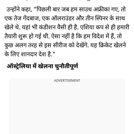
उन्होंने कहा, "पिछली बार जब हम साउथ अफ्रीका गए, तो
एक तेज गेंदबाज, एक ऑलराउंडर और तीन स्पिनर के साथ
खेले थे. यहां भी कंडीशन वैसी ही है. एशिया कप से ही हमारी
तैयारी शुरू हो गई थी. ऐसा नहीं है कि हम विदेश में हैं, तो
कुछ अलग तरह से इस सीरीज को देखेंगे. यह क्रिकेट खेलने
के लिए शानदार देश है."
ऑस्ट्रेलिया में खेलना चुनौतीपूर्ण
ADVERTISEMENT