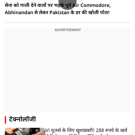
सेना को गाली देने वालों पर भड़के पूर्व Air Commodore,
Abhinandan से लेकर Pakistan के डर की खोली पोल!
ADVERTISEMENT
टेक्नोलॉजी
Vi यूजर्स के लिए खुशखबरी! 288 रुपये के खर्च