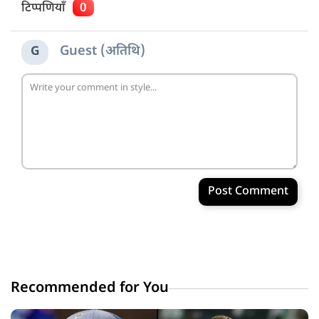
टिप्पणियाँ
0
Guest (अतिथि)
G
Post Comment
Recommended for You