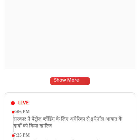
Show More
LIVE
8:06 PM
सरकार ने पेट्रोल ब्लेंडिंग के लिए अमेरिका से इथेनॉल आयात के
दावों को किया खारिज
7:25 PM