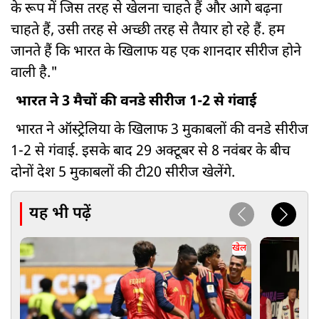
के रूप में जिस तरह से खेलना चाहते हैं और आगे बढ़ना
चाहते हैं, उसी तरह से अच्छी तरह से तैयार हो रहे हैं. हम
जानते हैं कि भारत के खिलाफ यह एक शानदार सीरीज होने
वाली है."
भारत ने 3 मैचों की वनडे सीरीज 1-2 से गंवाई
भारत ने ऑस्ट्रेलिया के खिलाफ 3 मुकाबलों की वनडे सीरीज
1-2 से गंवाई. इसके बाद 29 अक्टूबर से 8 नवंबर के बीच
दोनों देश 5 मुकाबलों की टी20 सीरीज खेलेंगे.
यह भी पढ़ें
खेल