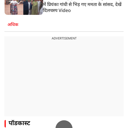
में प्रियंका गांधी से भिड़ गए ममता के सांसद, देखें
दिलचस्प Video
अधिक
ADVERTISEMENT
पॉडकास्ट