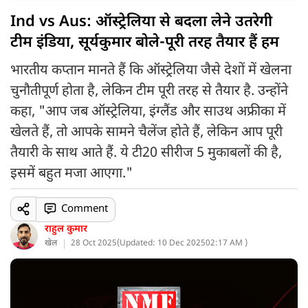
Ind vs Aus: ऑस्ट्रेलिया से बदला लेने उतरेगी
टीम इंडिया, सूर्यकुमार बोले-पूरी तरह तैयार हैं हम
भारतीय कप्तान मानते हैं कि ऑस्ट्रेलिया जैसे देशों में खेलना
चुनौतीपूर्ण होता है, लेकिन टीम पूरी तरह से तैयार है. उन्होंने
कहा, "आप जब ऑस्ट्रेलिया, इंग्लैंड और साउथ अफ्रीका में
खेलते हैं, तो आपके सामने चैलेंज होते हैं, लेकिन आप पूरी
तैयारी के साथ आते हैं. ये टी20 सीरीज 5 मुकाबलों की है,
इसमें बहुत मजा आएगा."
Comment
राहुल कुमार
खेल
28 Oct 2025
(
Updated: 10 Dec 2025
02:17 AM )