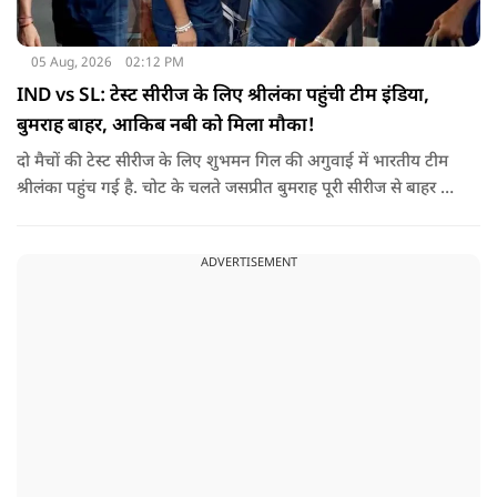
05 Aug, 2026
02:12 PM
IND vs SL: टेस्ट सीरीज के लिए श्रीलंका पहुंची टीम इंडिया,
बुमराह बाहर, आकिब नबी को मिला मौका!
दो मैचों की टेस्ट सीरीज के लिए शुभमन गिल की अगुवाई में भारतीय टीम
श्रीलंका पहुंच गई है. चोट के चलते जसप्रीत बुमराह पूरी सीरीज से बाहर हो
गए है.
ADVERTISEMENT