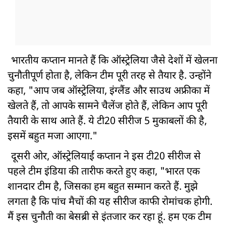
भारतीय कप्तान मानते हैं कि ऑस्ट्रेलिया जैसे देशों में खेलना
चुनौतीपूर्ण होता है, लेकिन टीम पूरी तरह से तैयार है. उन्होंने
कहा, "आप जब ऑस्ट्रेलिया, इंग्लैंड और साउथ अफ्रीका में
खेलते हैं, तो आपके सामने चैलेंज होते हैं, लेकिन आप पूरी
तैयारी के साथ आते हैं. ये टी20 सीरीज 5 मुकाबलों की है,
इसमें बहुत मजा आएगा."
दूसरी ओर, ऑस्ट्रेलियाई कप्तान ने इस टी20 सीरीज से
पहले टीम इंडिया की तारीफ करते हुए कहा, "भारत एक
शानदार टीम है, जिसका हम बहुत सम्मान करते हैं. मुझे
लगता है कि पांच मैचों की यह सीरीज काफी रोमांचक होगी.
मैं इस चुनौती का बेसब्री से इंतजार कर रहा हूं. हम एक टीम