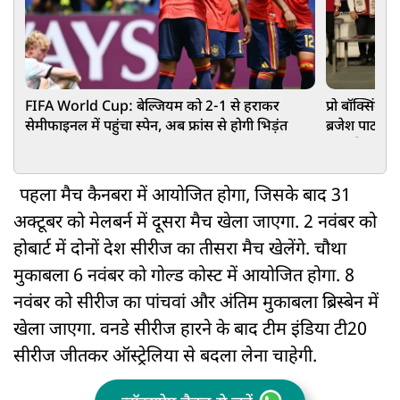
FIFA World Cup: बेल्जियम को 2-1 से हराकर
प्रो बॉक्सिंग ल
सेमीफाइनल में पहुंचा स्पेन, अब फ्रांस से होगी भिड़ंत
ब्रजेश पाठक 
सम्मानित
पहला मैच कैनबरा में आयोजित होगा, जिसके बाद 31
अक्टूबर को मेलबर्न में दूसरा मैच खेला जाएगा. 2 नवंबर को
होबार्ट में दोनों देश सीरीज का तीसरा मैच खेलेंगे. चौथा
मुकाबला 6 नवंबर को गोल्ड कोस्ट में आयोजित होगा. 8
नवंबर को सीरीज का पांचवां और अंतिम मुकाबला ब्रिस्बेन में
खेला जाएगा. वनडे सीरीज हारने के बाद टीम इंडिया टी20
सीरीज जीतकर ऑस्ट्रेलिया से बदला लेना चाहेगी.