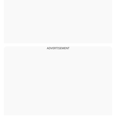
ADVERTISEMENT