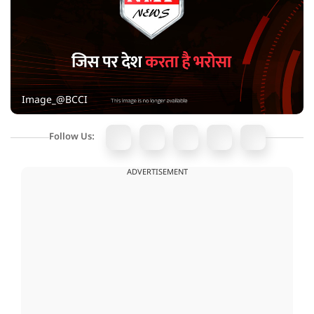
Image_@BCCI
Follow Us:
ADVERTISEMENT