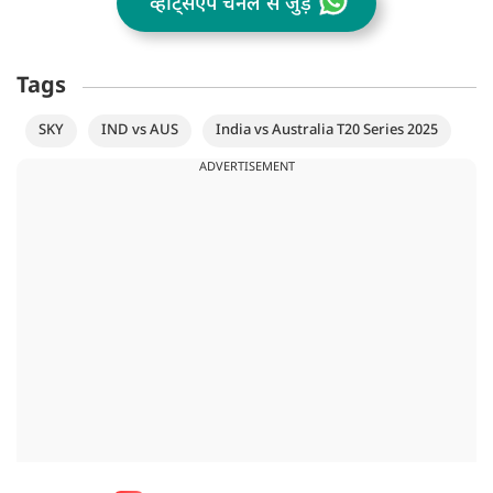
व्हॉट्सऐप चैनल से जुड़ें
Tags
SKY
IND vs AUS
India vs Australia T20 Series 2025
ADVERTISEMENT