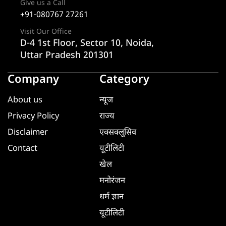
Give us a Call
+91-080767 27261
Visit Our Office
D-4 1st Floor, Sector 10, Noida,
Uttar Pradesh 201301
Company
Category
About us
न्यूज
Privacy Policy
राज्य
Disclaimer
एक्सक्लूसिव
Contact
यूटीलिटी
खेल
मनोरंजन
धर्म ज्ञान
यूटीलिटी