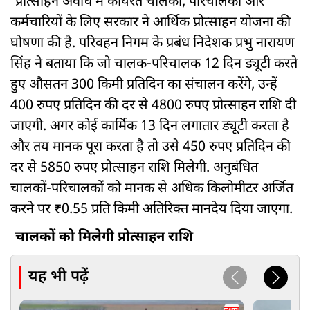
प्रोत्साहन अवधि में कार्यरत चालकों, परिचालकों और
कर्मचारियों के लिए सरकार ने आर्थिक प्रोत्साहन योजना की
घोषणा की है. परिवहन निगम के प्रबंध निदेशक प्रभु नारायण
सिंह ने बताया कि जो चालक-परिचालक 12 दिन ड्यूटी करते
हुए औसतन 300 किमी प्रतिदिन का संचालन करेंगे, उन्हें
400 रुपए प्रतिदिन की दर से 4800 रुपए प्रोत्साहन राशि दी
जाएगी. अगर कोई कार्मिक 13 दिन लगातार ड्यूटी करता है
और तय मानक पूरा करता है तो उसे 450 रुपए प्रतिदिन की
दर से 5850 रुपए प्रोत्साहन राशि मिलेगी. अनुबंधित
चालकों-परिचालकों को मानक से अधिक किलोमीटर अर्जित
करने पर ₹0.55 प्रति किमी अतिरिक्त मानदेय दिया जाएगा.
चालकों को मिलेगी प्रोत्साहन राशि
यह भी पढ़ें