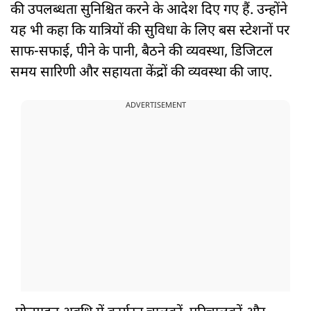
की उपलब्धता सुनिश्चित करने के आदेश दिए गए हैं. उन्होंने
यह भी कहा कि यात्रियों की सुविधा के लिए बस स्टेशनों पर
साफ-सफाई, पीने के पानी, बैठने की व्यवस्था, डिजिटल
समय सारिणी और सहायता केंद्रों की व्यवस्था की जाए.
ADVERTISEMENT