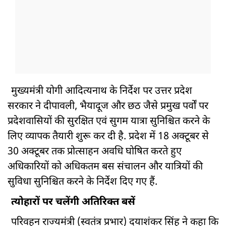
मुख्यमंत्री योगी आदित्यनाथ के निर्देश पर उत्तर प्रदेश
सरकार ने दीपावली, भैयादूज और छठ जैसे प्रमुख पर्वों पर
प्रदेशवासियों की सुरक्षित एवं सुगम यात्रा सुनिश्चित करने के
लिए व्यापक तैयारी शुरू कर दी है. प्रदेश में 18 अक्टूबर से
30 अक्टूबर तक प्रोत्साहन अवधि घोषित करते हुए
अधिकारियों को अधिकतम बस संचालन और यात्रियों की
सुविधा सुनिश्चित करने के निर्देश दिए गए हैं.
त्योहारों पर चलेंगी अतिरिक्त बसें
परिवहन राज्यमंत्री (स्वतंत्र प्रभार) दयाशंकर सिंह ने कहा कि