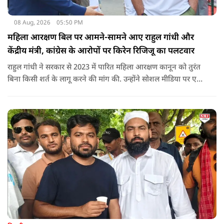
08 Aug, 2026
05:50 PM
महिला आरक्षण बिल पर आमने-सामने आए राहुल गांधी और
केंद्रीय मंत्री, कांग्रेस के आरोपों पर किरेन रिजिजू का पलटवार
राहुल गांधी ने सरकार से 2023 में पारित महिला आरक्षण कानून को तुरंत
बिना किसी शर्त के लागू करने की मांग की. उन्होंने सोशल मीडिया पर एक
पोस्ट किया है जिस पर केंद्रीय मंत्री रिजिजू ने तंज कसा.