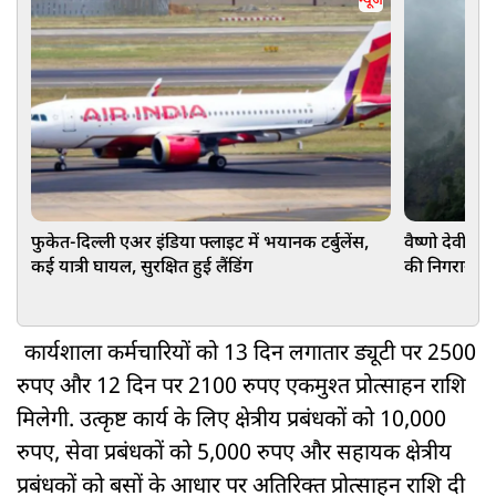
न्यूज
फुकेत-दिल्ली एअर इंडिया फ्लाइट में भयानक टर्बुलेंस,
वैष्णो देवी मं
कई यात्री घायल, सुरक्षित हुई लैंडिंग
की निगरानी मे
कार्यशाला कर्मचारियों को 13 दिन लगातार ड्यूटी पर 2500
रुपए और 12 दिन पर 2100 रुपए एकमुश्त प्रोत्साहन राशि
मिलेगी. उत्कृष्ट कार्य के लिए क्षेत्रीय प्रबंधकों को 10,000
रुपए, सेवा प्रबंधकों को 5,000 रुपए और सहायक क्षेत्रीय
प्रबंधकों को बसों के आधार पर अतिरिक्त प्रोत्साहन राशि दी