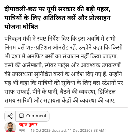
दीपावली-छठ पर यूपी सरकार की बड़ी पहल,
यात्रियों के लिए अतिरिक्त बसें और प्रोत्साहन
योजना घोषित
परिवहन मंत्री ने स्पष्ट निर्देश दिए कि इस अवधि में सभी
निगम बसें शत-प्रतिशत ऑनरोड रहें. उन्होंने कहा कि किसी
भी दशा में अनफिट बसों का संचालन नहीं किया जाएगा.
बसों की असेम्बली, स्पेयर पार्ट्स और आवश्यक उपकरणों
की उपलब्धता सुनिश्चित करने के आदेश दिए गए हैं. उन्होंने
यह भी कहा कि यात्रियों की सुविधा के लिए बस स्टेशनों पर
साफ-सफाई, पीने के पानी, बैठने की व्यवस्था, डिजिटल
समय सारिणी और सहायता केंद्रों की व्यवस्था की जाए.
Comment
राहुल कुमार
न्यूज
15 Oct 2025
(
Updated: 11 Dec 2025
08:38 AM )