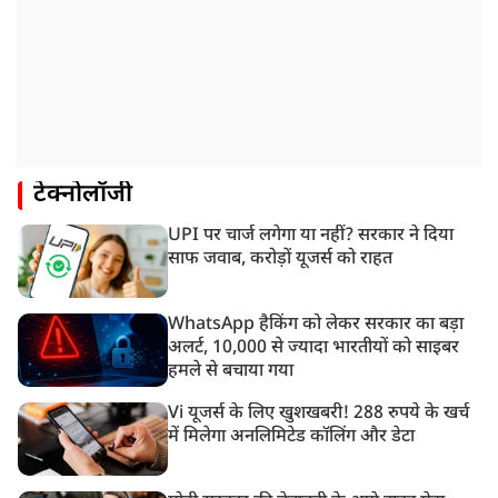
टेक्नोलॉजी
UPI पर चार्ज लगेगा या नहीं? सरकार ने दिया
साफ जवाब, करोड़ों यूजर्स को राहत
WhatsApp हैकिंग को लेकर सरकार का बड़ा
अलर्ट, 10,000 से ज्यादा भारतीयों को साइबर
हमले से बचाया गया
Vi यूजर्स के लिए खुशखबरी! 288 रुपये के खर्च
में मिलेगा अनलिमिटेड कॉलिंग और डेटा