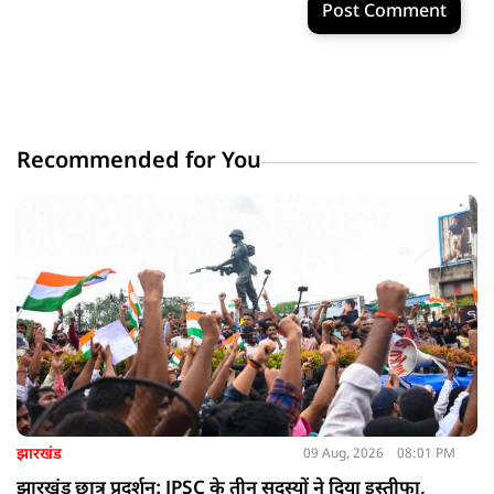
Post Comment
Recommended for You
झारखंड
09 Aug, 2026
08:01 PM
झारखंड छात्र प्रदर्शन: JPSC के तीन सदस्यों ने दिया इस्तीफा,