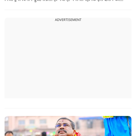
हताहत नहीं हुआ, किसी के घायल होने की कोई सूचना नहीं है.
ADVERTISEMENT