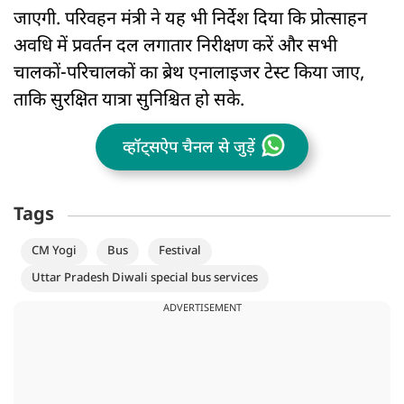
जाएगी. परिवहन मंत्री ने यह भी निर्देश दिया कि प्रोत्साहन
अवधि में प्रवर्तन दल लगातार निरीक्षण करें और सभी
चालकों-परिचालकों का ब्रेथ एनालाइजर टेस्ट किया जाए,
ताकि सुरक्षित यात्रा सुनिश्चित हो सके.
व्हॉट्सऐप चैनल से जुड़ें
Tags
CM Yogi
Bus
Festival
Uttar Pradesh Diwali special bus services
ADVERTISEMENT