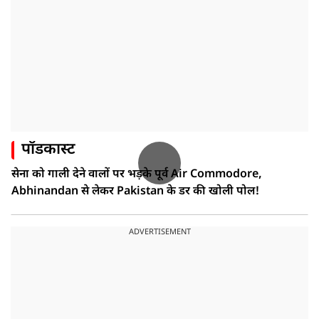
पॉडकास्ट
सेना को गाली देने वालों पर भड़के पूर्व Air Commodore,
Abhinandan से लेकर Pakistan के डर की खोली पोल!
ADVERTISEMENT