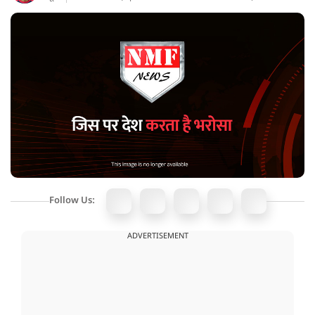
Follow Us:
ADVERTISEMENT