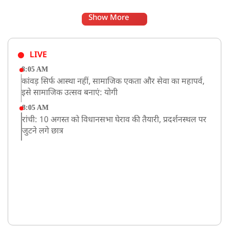
Show More
LIVE
8:05 AM
कांवड़ सिर्फ आस्था नहीं, सामाजिक एकता और सेवा का महापर्व,
इसे सामाजिक उत्सव बनाएं: योगी
8:05 AM
रांची: 10 अगस्त को विधानसभा घेराव की तैयारी, प्रदर्शनस्थल पर
जुटने लगे छात्र