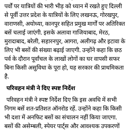
पर्वों पर यात्रियों की भारी भीड़ को ध्यान में रखते हुए दिल्ली
से पूर्वी उत्तर प्रदेश के यात्रियों के लिए लखनऊ, गोरखपुर,
वाराणसी, अयोध्या, कानपुर सहित प्रमुख मार्गों पर अतिरिक्त
बसें चलाई जाएंगी. इसके अलावा गाजियाबाद, मेरठ,
मुरादाबाद, बरेली, सहारनपुर, आगरा, अलीगढ़ और इटावा के
लिए भी बसों की संख्या बढ़ाई जाएगी. उन्होंने कहा कि छठ
पर्व के दौरान पूर्वांचल के लाखों लोगों का घर वापसी सफर
बिना किसी असुविधा के पूरा हो, यह सरकार की प्राथमिकता
है.
परिवहन मंत्री ने दिए स्पष्ट निर्देश
परिवहन मंत्री ने स्पष्ट निर्देश दिए कि इस अवधि में सभी
निगम बसें शत-प्रतिशत ऑनरोड रहें. उन्होंने कहा कि किसी
भी दशा में अनफिट बसों का संचालन नहीं किया जाएगा.
बसों की असेम्बली, स्पेयर पार्ट्स और आवश्यक उपकरणों