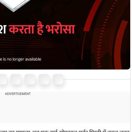
ADVERTISEMENT