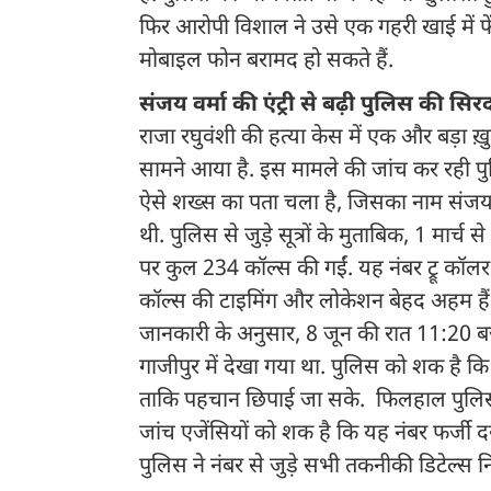
फिर आरोपी विशाल ने उसे एक गहरी खाई में फे
मोबाइल फोन बरामद हो सकते हैं.
संजय वर्मा की एंट्री से बढ़ी पुलिस की सिरदर
राजा रघुवंशी की हत्या केस में एक और बड़ा 
सामने आया है. इस मामले की जांच कर रही पु
ऐसे शख्स का पता चला है, जिसका नाम संजय व
थी. पुलिस से जुड़े सूत्रों के मुताबिक, 1 मार्च
पर कुल 234 कॉल्स की गईं. यह नंबर ट्रू कॉलर
कॉल्स की टाइमिंग और लोकेशन बेहद अहम हैं, 
जानकारी के अनुसार, 8 जून की रात 11:20
गाजीपुर में देखा गया था. पुलिस को शक है क
ताकि पहचान छिपाई जा सके. फिलहाल पुलिस
जांच एजेंसियों को शक है कि यह नंबर फर्जी द
पुलिस ने नंबर से जुड़े सभी तकनीकी डिटेल्स