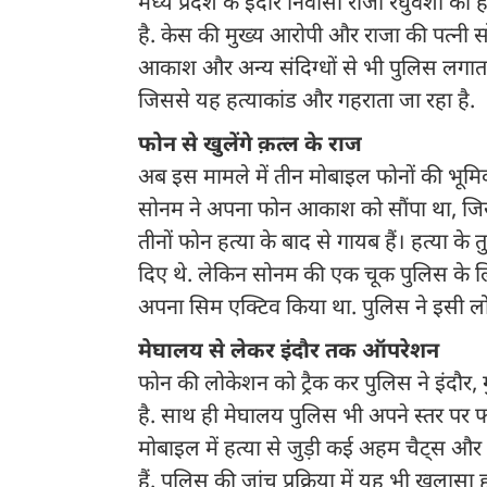
मध्य प्रदेश के इंदौर निवासी राजा रघुवंशी की 
है. केस की मुख्य आरोपी और राजा की पत्नी सो
आकाश और अन्य संदिग्धों से भी पुलिस लगातार
जिससे यह हत्याकांड और गहराता जा रहा है.
फोन से खुलेंगे क़त्ल के राज
अब इस मामले में तीन मोबाइल फोनों की भूमिका
सोनम ने अपना फोन आकाश को सौंपा था, जिसे 
तीनों फोन हत्या के बाद से गायब हैं। हत्या 
दिए थे. लेकिन सोनम की एक चूक पुलिस के ल
अपना सिम एक्टिव किया था. पुलिस ने इसी ल
मेघालय से लेकर इंदौर तक ऑपरेशन
फोन की लोकेशन को ट्रैक कर पुलिस ने इंदौर, 
है. साथ ही मेघालय पुलिस भी अपने स्तर पर फ
मोबाइल में हत्या से जुड़ी कई अहम चैट्स और 
हैं. पुलिस की जांच प्रक्रिया में यह भी खुला