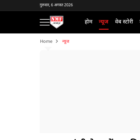
गुरुवार, 6 अगस्त 2026
होम
न्यूज
वेब स्टोरी
Home
न्यूज