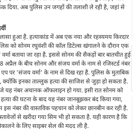
ंक दिया. अब पुलिस उन जगहों की तलाशी ले रही है, जहां से
्दी
ख़ुलासा हुआ है. हत्याकांड में अब एक नया और रहस्यमय किरदार
लिस को सोनम रघुवंशी की कॉल डिटेल्स खंगालने के दौरान एक
र्मा बताया जा रहा है. इससे सोनम की सैकड़ों बार बातचीत हुई
 से 8 अप्रैल के बीच सोनम और संजय वर्मा के नाम से रजिस्टर्ड नंबर
 एप पर 'संजय वर्मा' के नाम से दिख रहा है. पुलिस के मुताबिक
क्योंकि इनका ताल्लुक हत्या की साजिश से जुड़ा हो सकता है.
 बजे यह नंबर अचानक ऑफलाइन हो गया. इसी रात सोनम को
ि हत्या की घटना के बाद यह नंबर जानबूझकर बंद किया गया,
 इस नंबर की वास्तविक पहचान को लेकर छानबीन कर रही है.
स्तावेजों से खरीदा गया सिम भी हो सकता है. यही कारण है कि
 निकालने के लिए साइबर सेल की मदद ली है.