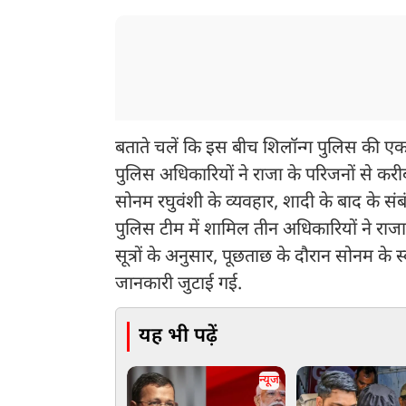
बताते चलें कि इस बीच शिलॉन्ग पुलिस की एक टी
पुलिस अधिकारियों ने राजा के परिजनों से कर
सोनम रघुवंशी के व्यवहार, शादी के बाद के संब
पुलिस टीम में शामिल तीन अधिकारियों ने रा
सूत्रों के अनुसार, पूछताछ के दौरान सोनम के
जानकारी जुटाई गई.
यह भी पढ़ें
न्यूज