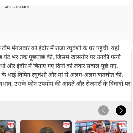
ADVERTISEMENT
म मंगलवार को इंदौर में राजा रघुवंशी के घर पहुंची. यहां
ीब घंटे भर तक पूछताछ की, जिसमें खासतौर पर उनकी पत्नी
ंधों और इंदौर में बिताए गए दिनों को लेकर सवाल पूछे गए.
जा के भाई विपिन रघुवंशी और मां से अलग-अलग बातचीत की.
 स्वभाव, उसके फोन उपयोग की आदतें और रोज़मर्रा के विवादों पर
न्यूज
न्यूज
न्यूज