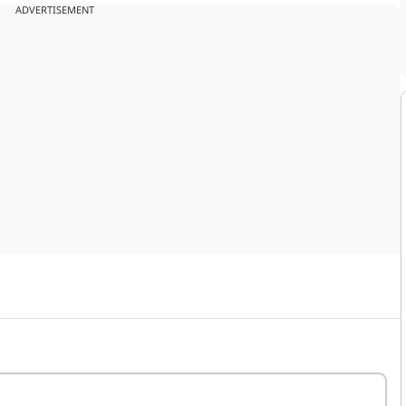
ADVERTISEMENT