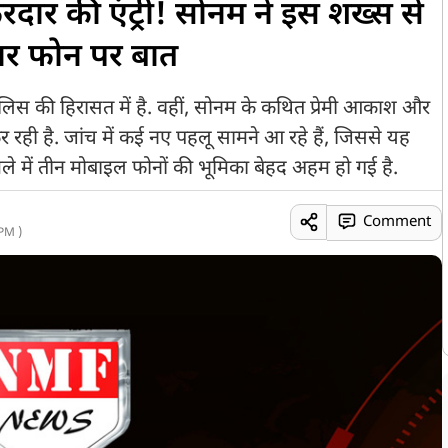
िरदार की एंट्री! सोनम ने इस शख्स से
बार फोन पर बात
 पुलिस की हिरासत में है. वहीं, सोनम के कथित प्रेमी आकाश और
र रही है. जांच में कई नए पहलू सामने आ रहे हैं, जिससे यह
े में तीन मोबाइल फोनों की भूमिका बेहद अहम हो गई है.
Comment
PM )