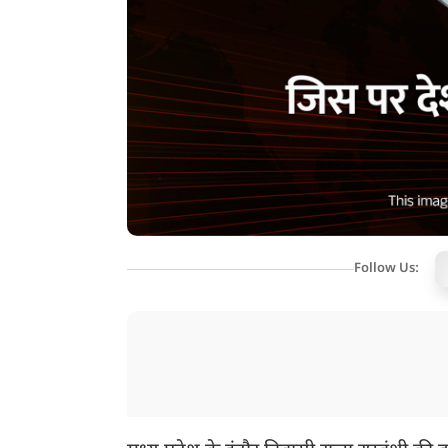
Follow Us: