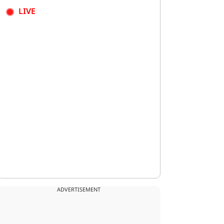
LIVE
ADVERTISEMENT