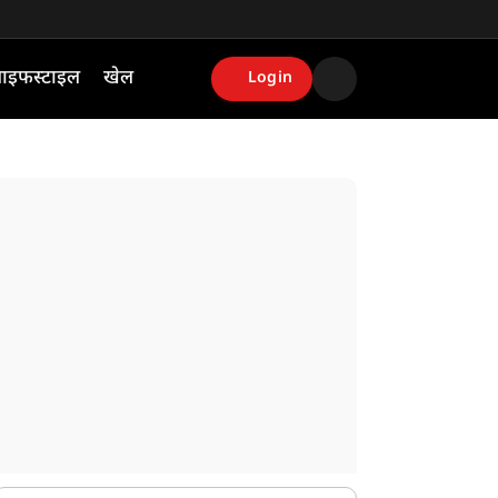
ाइफस्टाइल
खेल
Login