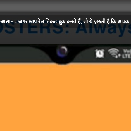
ान - अगर आप रेल टिकट बुक करते हैं, तो ये ज़रूरी है कि आपक