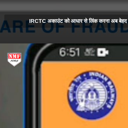
IRCTC अकाउंट को आधार से लिंक करना अब बेहद आस