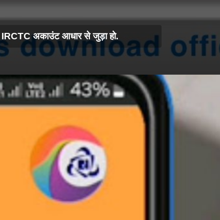
ा IRCTC अकाउंट आधार से जुड़ा हो.