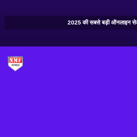
2025 की सबसे बड़ी ऑनलाइन सेल! 