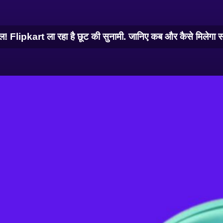
Flipkart ला रहा है छूट की सुनामी. जानिए कब और कैसे मिलेगा स