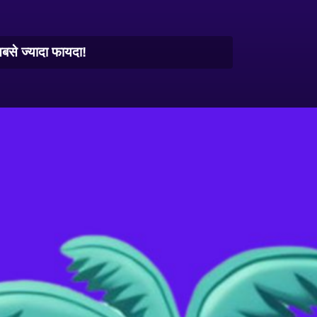
बसे ज्यादा फायदा!