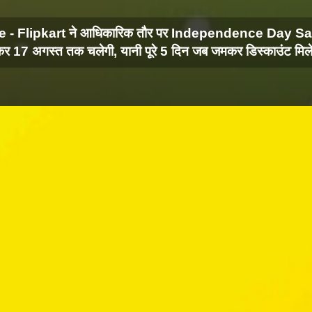
e - Flipkart ने आधिकारिक तौर पर Independence Day Sale
ोकर 17 अगस्त तक चलेगी, यानी पूरे 5 दिन जब जमकर डिस्काउंट मिले