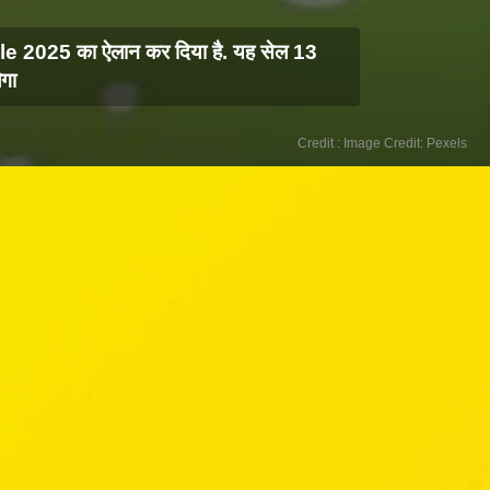
 2025 का ऐलान कर दिया है. यह सेल 13
गा
Credit : Image Credit: Pexels