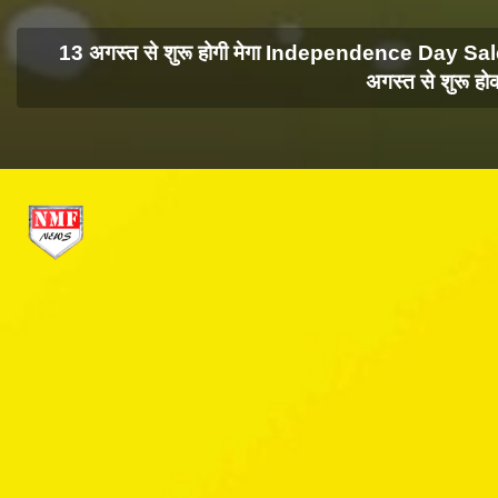
13 अगस्त से शुरू होगी मेगा Independence Day Sal
अगस्त से शुरू ह