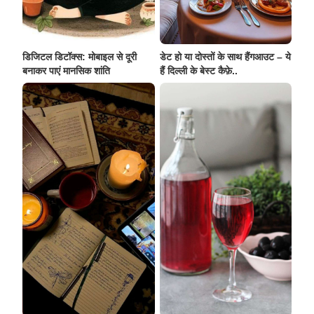
डिजिटल डिटॉक्स: मोबाइल से दूरी
डेट हो या दोस्तों के साथ हैंगआउट – ये
बनाकर पाएं मानसिक शांति
हैं दिल्ली के बेस्ट कैफ़े..