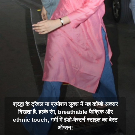
श्रद्धा के ट्रैवल या प्रमोशन लुक्स में यह कॉम्बो अक्सर
दिखता है. हल्के रंग, breathable फैब्रिक और
ethnic touch, गर्मी में इंडो-वेस्टर्न स्टाइल का बेस्ट
ऑप्शन!