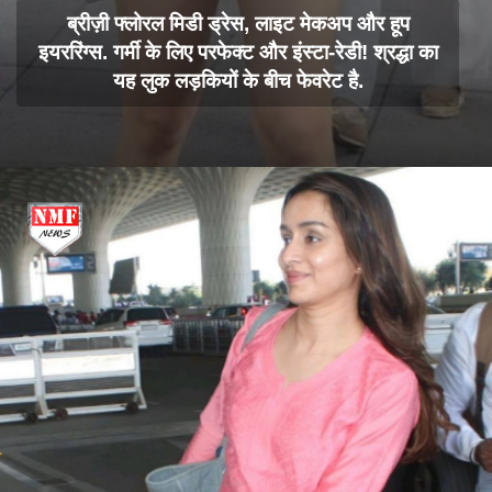
ब्रीज़ी फ्लोरल मिडी ड्रेस, लाइट मेकअप और हूप
इयररिंग्स. गर्मी के लिए परफेक्ट और इंस्टा-रेडी! श्रद्धा का
यह लुक लड़कियों के बीच फेवरेट है.