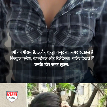
गर्मी का मौसम है…और श्रद्धा कपूर का समर स्टाइल है
बिल्कुल फ्रेश, कंफर्टेबल और रिलेटेबल! चलिए देखते हैं
उनके टॉप समर लुक्स.