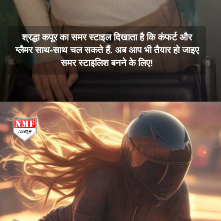
श्रद्धा कपूर का समर स्टाइल दिखाता है कि कंफर्ट और
ग्लैमर साथ-साथ चल सकते हैं. अब आप भी तैयार हो जाइए
समर स्टाइलिश बनने के लिए!