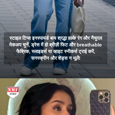
स्टाइल टिप्स इनस्पायर्ड बाय श्रद्धा हल्के रंग और नैचुरल
मेकअप चुनें, ड्रेस में हो ब्रीज़ी फिट और breathable
फैब्रिक, स्लाइडर्स या व्हाइट स्नीकर्स ट्राई करें,
सनस्क्रीन और शेड्स न भूलें!