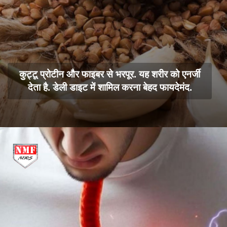
कुट्टू प्रोटीन और फाइबर से भरपूर. यह शरीर को एनर्जी
देता है. डेली डाइट में शामिल करना बेहद फायदेमंद.