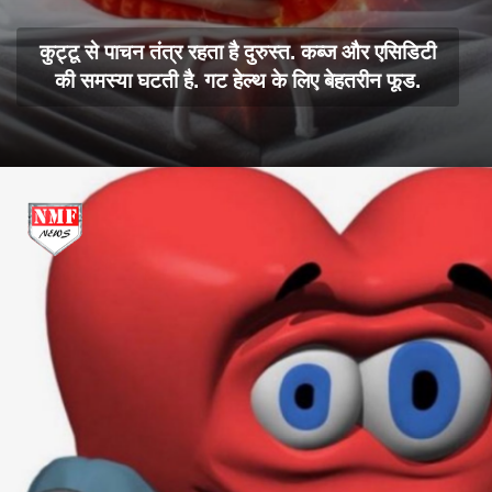
कुट्टू से पाचन तंत्र रहता है दुरुस्त. कब्ज और एसिडिटी
की समस्या घटती है. गट हेल्थ के लिए बेहतरीन फूड.