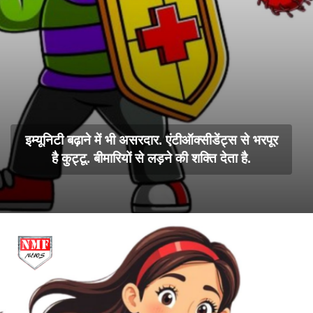
इम्यूनिटी बढ़ाने में भी असरदार. एंटीऑक्सीडेंट्स से भरपूर
है कुट्टू. बीमारियों से लड़ने की शक्ति देता है.