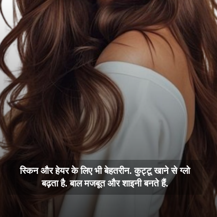
स्किन और हेयर के लिए भी बेहतरीन. कुट्टू खाने से ग्लो
बढ़ता है. बाल मजबूत और शाइनी बनते हैं.