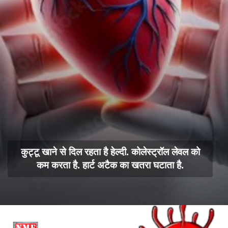
कुट्टू खाने से दिल रहता है हेल्दी. कोलेस्ट्रॉल लेवल को
कम करता है. हार्ट अटैक का खतरा घटाता है.