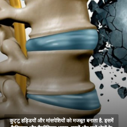
कुट्टू हड्डियों और मांसपेशियों को मजबूत बनाता है. इसमें