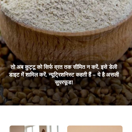
तो अब कुट्टू को सिर्फ व्रत तक सीमित न करें. इसे डेली
डाइट में शामिल करें. न्यूट्रिशनिस्ट कहती हैं – ये है असली
सुपरफूड!