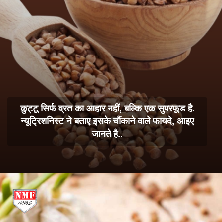
कुट्टू सिर्फ व्रत का आहार नहीं, बल्कि एक सुपरफूड है.
न्यूट्रिशनिस्ट ने बताए इसके चौंकाने वाले फायदे, आइए
जानते है..