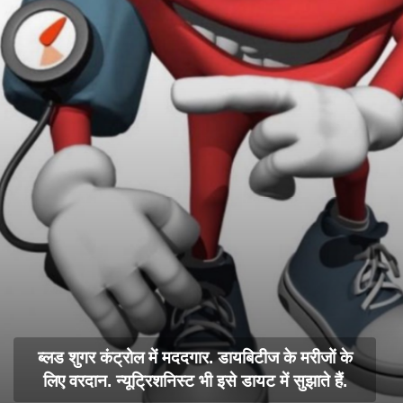
ब्लड शुगर कंट्रोल में मददगार. डायबिटीज के मरीजों के
लिए वरदान. न्यूट्रिशनिस्ट भी इसे डायट में सुझाते हैं.