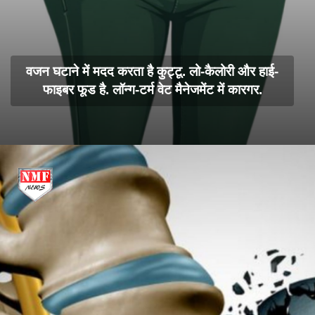
वजन घटाने में मदद करता है कुट्टू. लो-कैलोरी और हाई-
फाइबर फूड है. लॉन्ग-टर्म वेट मैनेजमेंट में कारगर.