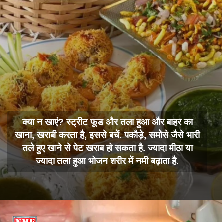
क्या न खाएं? स्ट्रीट फूड और तला हुआ और बाहर का
खाना, खराबी करता है, इससे बचें. पकौड़े, समोसे जैसे भारी
तले हुए खाने से पेट खराब हो सकता है. ज्यादा मीठा या
ज्यादा तला हुआ भोजन शरीर में नमी बढ़ाता है.