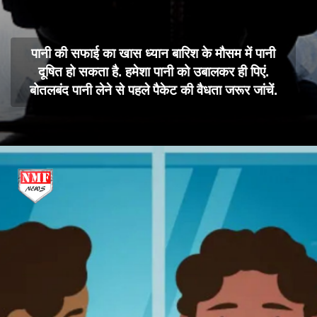
पानी की सफाई का खास ध्यान बारिश के मौसम में पानी
दूषित हो सकता है. हमेशा पानी को उबालकर ही पिएं.
बोतलबंद पानी लेने से पहले पैकेट की वैधता जरूर जांचें.