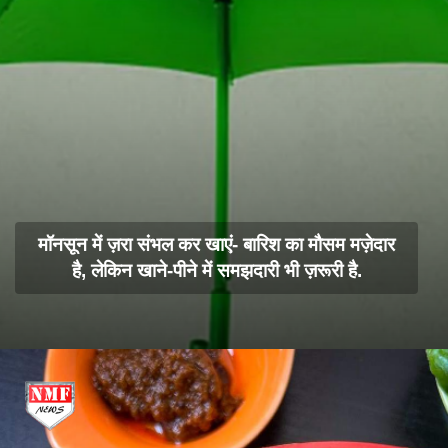
मॉनसून में ज़रा संभल कर खाएं- बारिश का मौसम मज़ेदार
है, लेकिन खाने-पीने में समझदारी भी ज़रूरी है.