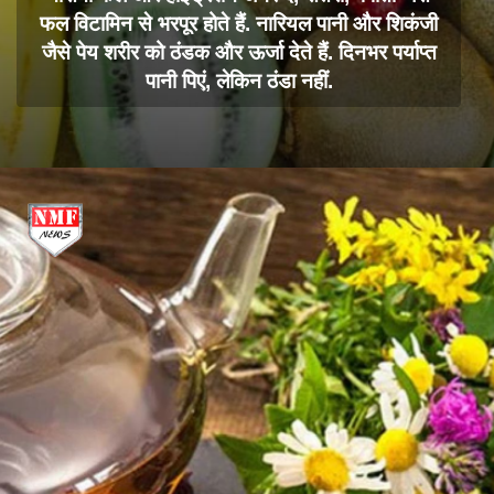
फल विटामिन से भरपूर होते हैं. नारियल पानी और शिकंजी
जैसे पेय शरीर को ठंडक और ऊर्जा देते हैं. दिनभर पर्याप्त
पानी पिएं, लेकिन ठंडा नहीं.