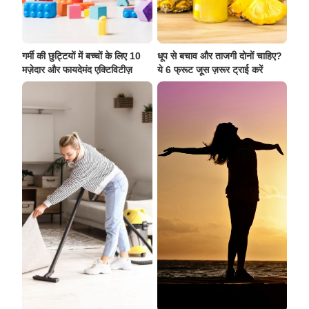
गर्मी की छुट्टियों में बच्चों के लिए 10
धूप से बचाव और ताजगी दोनों चाहिए?
मज़ेदार और फायदेमंद एक्टिविटीज़
ये 6 फ्रूट जूस ज़रूर ट्राई करें