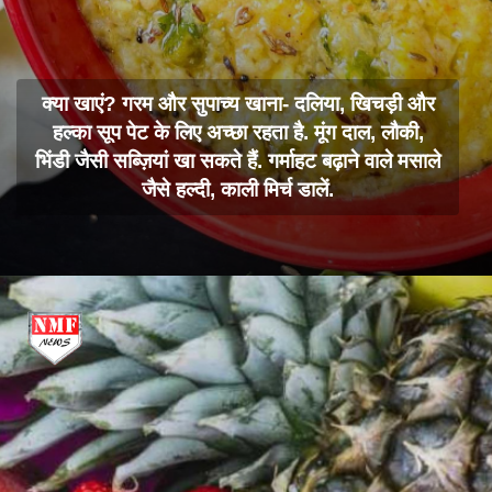
क्या खाएं? गरम और सुपाच्य खाना- दलिया, खिचड़ी और
हल्का सूप पेट के लिए अच्छा रहता है. मूंग दाल, लौकी,
भिंडी जैसी सब्ज़ियां खा सकते हैं. गर्माहट बढ़ाने वाले मसाले
जैसे हल्दी, काली मिर्च डालें.