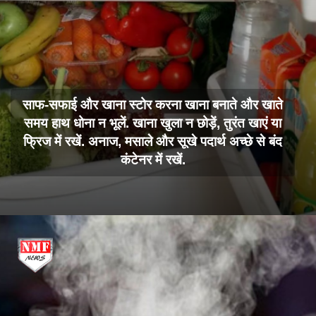
साफ-सफाई और खाना स्टोर करना खाना बनाते और खाते
समय हाथ धोना न भूलें. खाना खुला न छोड़ें, तुरंत खाएं या
फ्रिज में रखें. अनाज, मसाले और सूखे पदार्थ अच्छे से बंद
कंटेनर में रखें.