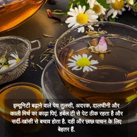
इम्यूनिटी बढ़ाने वाले पेय तुलसी, अदरक, दालचीनी और
काली मिर्च का काढ़ा पिएं. हर्बल टी से पेट ठीक रहता है और
सर्दी-खांसी से बचाव होता है. दही और छाछ पाचन के लिए
बेहतर हैं.