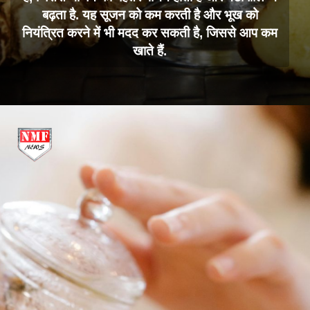
बढ़ता है. यह सूजन को कम करती है और भूख को
नियंत्रित करने में भी मदद कर सकती है, जिससे आप कम
खाते हैं.