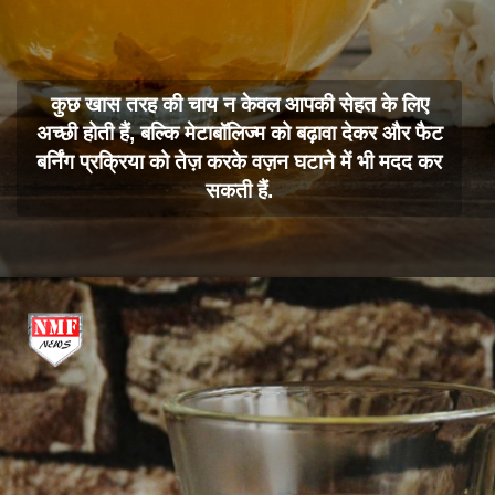
कुछ खास तरह की चाय न केवल आपकी सेहत के लिए
अच्छी होती हैं, बल्कि मेटाबॉलिज्म को बढ़ावा देकर और फैट
बर्निंग प्रक्रिया को तेज़ करके वज़न घटाने में भी मदद कर
सकती हैं.