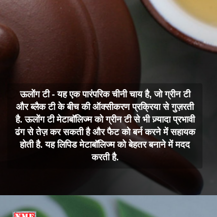
ऊलोंग टी - यह एक पारंपरिक चीनी चाय है, जो ग्रीन टी
और ब्लैक टी के बीच की ऑक्सीकरण प्रक्रिया से गुज़रती
है. ऊलोंग टी मेटाबॉलिज्म को ग्रीन टी से भी ज़्यादा प्रभावी
ढंग से तेज़ कर सकती है और फैट को बर्न करने में सहायक
होती है. यह लिपिड मेटाबॉलिज्म को बेहतर बनाने में मदद
करती है.