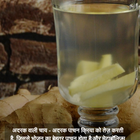
अदरक वाली चाय - अदरक पाचन क्रिया को तेज़ करती
है, जिससे भोजन का बेहतर पाचन होता है और मेटाबॉलिज्म