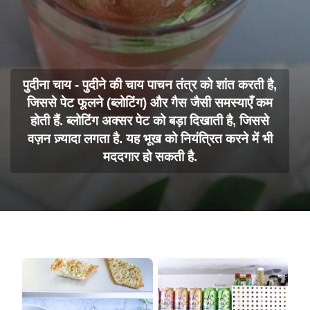
पुदीना चाय - पुदीने की चाय पाचन तंत्र को शांत करती है,
जिससे पेट फूलने (ब्लोटिंग) और गैस जैसी समस्याएँ कम
होती हैं. ब्लोटिंग अक्सर पेट को बड़ा दिखाती है, जिससे
वज़न ज़्यादा लगता है. यह भूख को नियंत्रित करने में भी
मददगार हो सकती है.