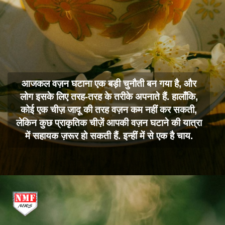
आजकल वज़न घटाना एक बड़ी चुनौती बन गया है, और
लोग इसके लिए तरह-तरह के तरीके अपनाते हैं. हालाँकि,
कोई एक चीज़ जादू की तरह वज़न कम नहीं कर सकती,
लेकिन कुछ प्राकृतिक चीज़ें आपकी वज़न घटाने की यात्रा
में सहायक ज़रूर हो सकती हैं. इन्हीं में से एक है चाय.