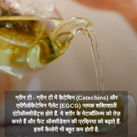
ग्रीन टी - ग्रीन टी में कैटेचिन (Catechins) और
एपीगैलोकैटेचिन गैलेट (EGCG) नामक शक्तिशाली
एंटीऑक्सीडेंट्स होते हैं. ये शरीर के मेटाबॉलिज्म को तेज़
करते हैं और फैट ऑक्सीडेशन की प्रक्रिया को बढ़ाते हैं.
इसमें कैलोरी भी बहुत कम होती है.