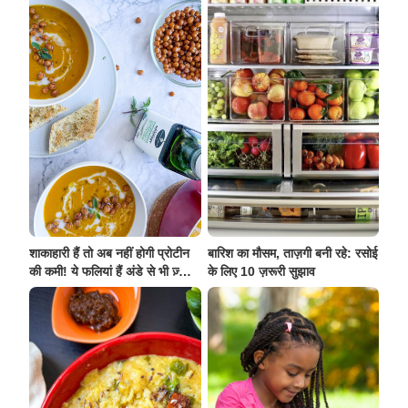
शाकाहारी हैं तो अब नहीं होगी प्रोटीन
बारिश का मौसम, ताज़गी बनी रहे: रसोई
की कमी! ये फलियां हैं अंडे से भी ज़्यादा
के लिए 10 ज़रूरी सुझाव
प्रोटीन से भरपूर