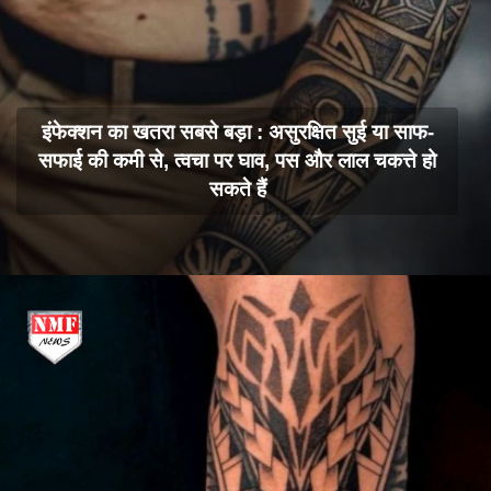
इंफेक्शन का खतरा सबसे बड़ा : असुरक्षित सुई या साफ-
सफाई की कमी से, त्वचा पर घाव, पस और लाल चकत्ते हो
सकते हैं