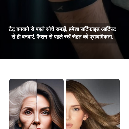
टैटू बनवाने से पहले सोचें समझें, हमेशा सर्टिफाइड आर्टिस्ट
से ही बनवाएं. फैशन से पहले रखें सेहत को प्राथमिकता.