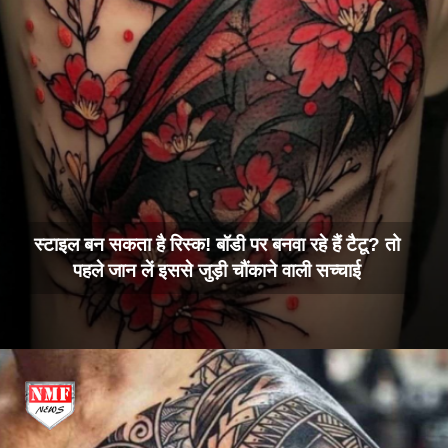
स्टाइल बन सकता है रिस्क! बॉडी पर बनवा रहे हैं टैटू? तो
पहले जान लें इससे जुड़ी चौंकाने वाली सच्चाई