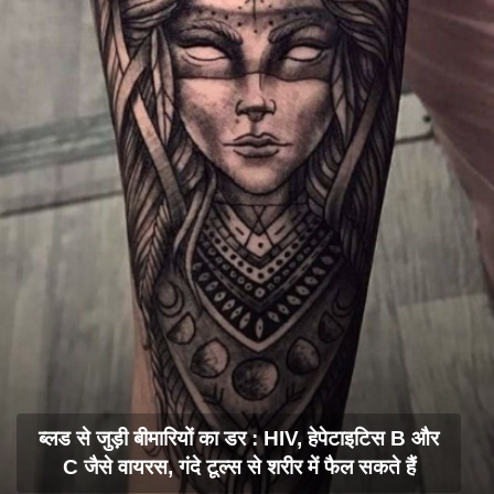
ब्लड से जुड़ी बीमारियों का डर : HIV, हेपेटाइटिस B और
C जैसे वायरस, गंदे टूल्स से शरीर में फैल सकते हैं