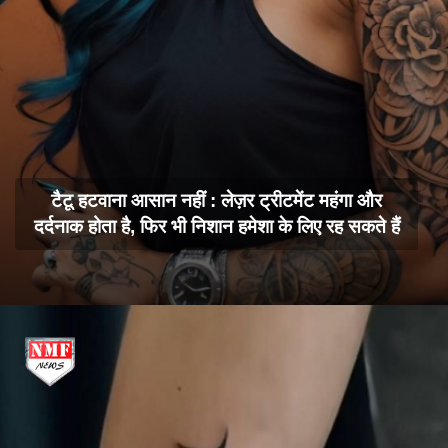
टैटू हटवाना आसान नहीं : लेज़र ट्रीटमेंट महंगा और
दर्दनाक होता है, फिर भी निशान हमेशा के लिए रह सकते हैं