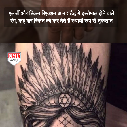
एलर्जी और स्किन रिएक्शन आम : टैटू में इस्तेमाल होने वाले
रंग, कई बार स्किन को कर देते हैं स्थायी रूप से नुकसान