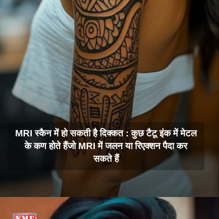
MRI स्कैन में हो सकती है दिक्कत : कुछ टैटू इंक में मेटल
के कण होते हैंजो MRI में जलन या रिएक्शन पैदा कर
सकते हैं