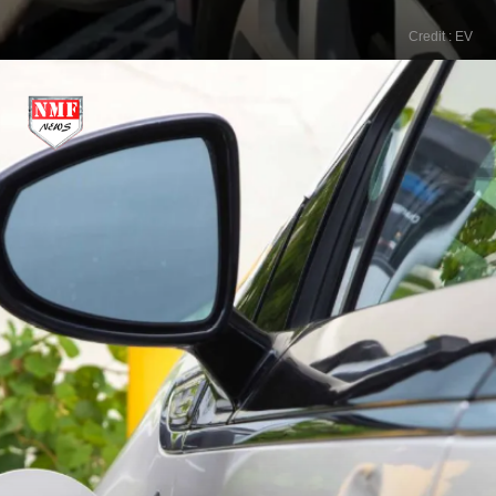
Credit : EV