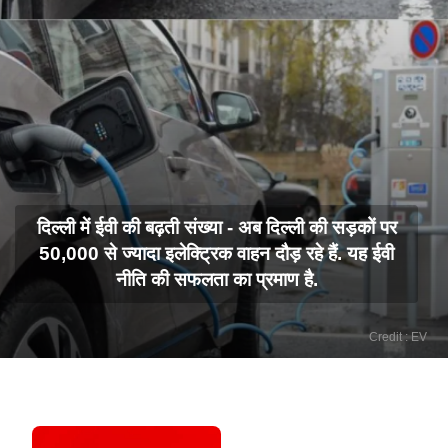
दिल्ली में ईवी की बढ़ती संख्या - अब दिल्ली की सड़कों पर
50,000 से ज्यादा इलेक्ट्रिक वाहन दौड़ रहे हैं. यह ईवी
नीति की सफलता का प्रमाण है.
Credit : EV