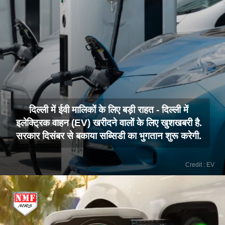
दिल्ली में ईवी मालिकों के लिए बड़ी राहत - दिल्ली में
इलेक्ट्रिक वाहन (EV) खरीदने वालों के लिए खुशखबरी है.
सरकार दिसंबर से बकाया सब्सिडी का भुगतान शुरू करेगी.
Credit : EV