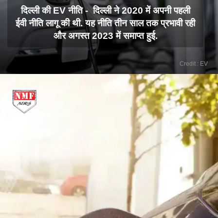
दिल्ली की EV नीति - दिल्ली ने 2020 में अपनी पहली
ईवी नीति लागू की थी. यह नीति तीन साल तक प्रभावी रही
और अगस्त 2023 में समाप्त हुई.
Credit : EV