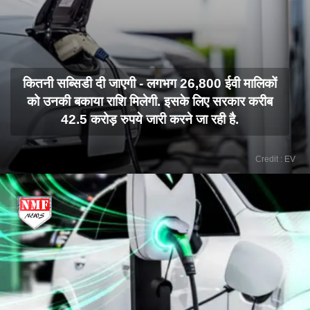
कितनी सब्सिडी दी जाएगी - लगभग 26,800 ईवी मालिकों
को उनकी बकाया राशि मिलेगी. इसके लिए सरकार करीब
42.5 करोड़ रुपये जारी करने जा रही है.
Credit : EV