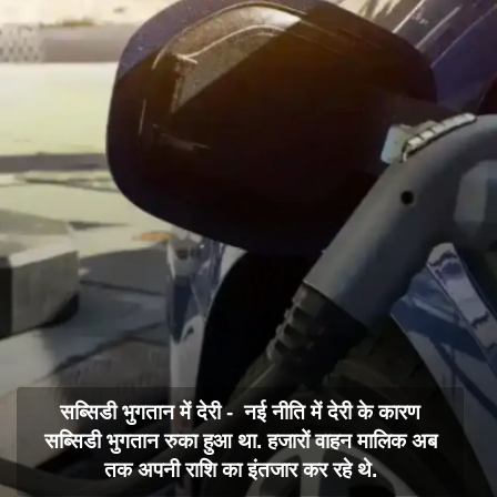
सब्सिडी भुगतान में देरी - नई नीति में देरी के कारण
सब्सिडी भुगतान रुका हुआ था. हजारों वाहन मालिक अब
तक अपनी राशि का इंतजार कर रहे थे.