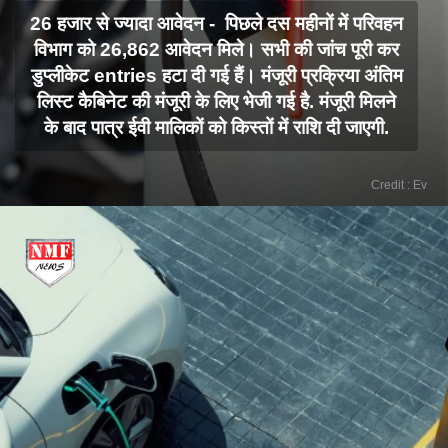
26 हजार से ज्यादा आवेदन - पिछले दस महीनों में परिवहन
विभाग को 26,862 आवेदन मिले। सभी की जांच पूरी कर
डुप्लीकेट entries हटा दी गई हैं। मंजूरी प्रक्रिया अंतिम
लिस्ट कैबिनेट की मंजूरी के लिए भेजी गई है. मंजूरी मिलने
के बाद पात्र ईवी मालिकों को किस्तों में राशि दी जाएगी.
Credit : Ev