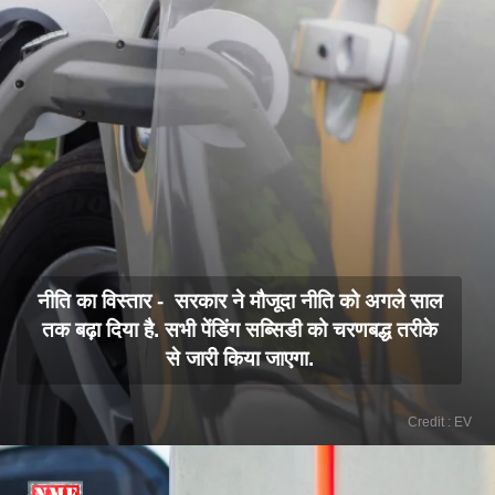
नीति का विस्तार - सरकार ने मौजूदा नीति को अगले साल
तक बढ़ा दिया है. सभी पेंडिंग सब्सिडी को चरणबद्ध तरीके
से जारी किया जाएगा.
Credit : EV