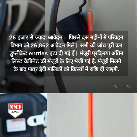
26 हजार से ज्यादा आवेदन - पिछले दस महीनों में परिवहन
विभाग को 26,862 आवेदन मिले। सभी की जांच पूरी कर
डुप्लीकेट entries हटा दी गई हैं। मंजूरी प्रक्रिया अंतिम
लिस्ट कैबिनेट की मंजूरी के लिए भेजी गई है. मंजूरी मिलने
के बाद पात्र ईवी मालिकों को किस्तों में राशि दी जाएगी.
Credit : Ev