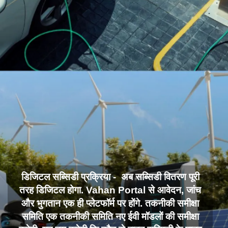
डिजिटल सब्सिडी प्रक्रिया - अब सब्सिडी वितरण पूरी
तरह डिजिटल होगा. Vahan Portal से आवेदन, जांच
और भुगतान एक ही प्लेटफॉर्म पर होंगे. तकनीकी समीक्षा
समिति एक तकनीकी समिति नए ईवी मॉडलों की समीक्षा